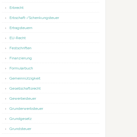
Erbrecht
Erbschaft-/Schenkungsteuer
Ertragsteuern
EU-Recht
Festschriften
Finanzierung
Formularbuch
Gemeinnützigkeit
Gesellschaftsrecht
Gewerbesteuer
Grunderwerbsteuer
Grundgesetz
Grundsteuer