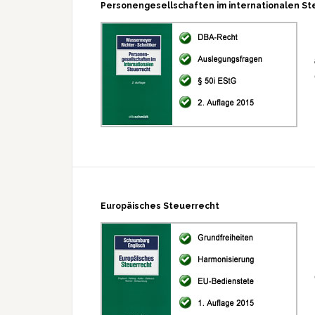
Personengesellschaften im internationalen St
Europäisches Steuerrecht