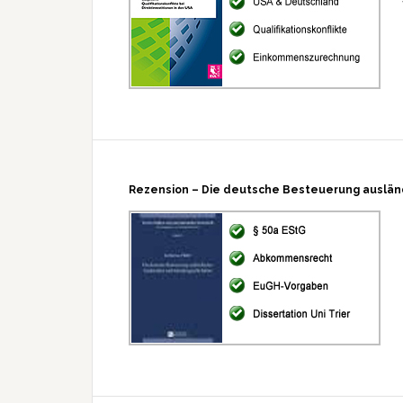
Rezension – Die deutsche Besteuerung auslän