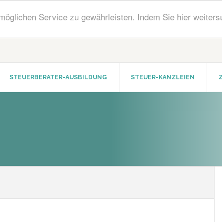
öglichen Service zu gewährleisten. Indem Sie hier weiters
STEUERBERATER-AUSBILDUNG
STEUER-KANZLEIEN