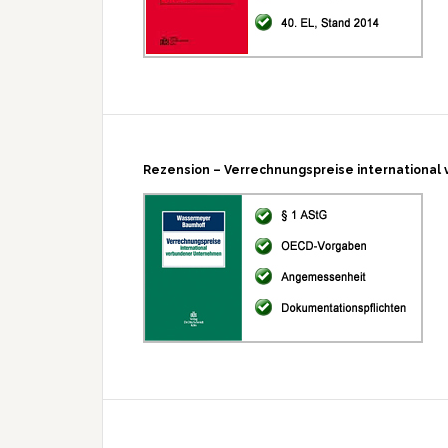
Rezension – Verrechnungspreise internationa