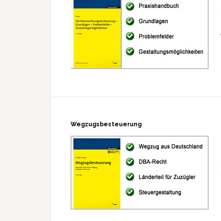
Wegzugsbesteuerung