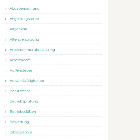
euerungsabkommen
Abgabenordnung
Abgeltungsteuer
Allgemein
Altersversorgung
Arbeitnehmerüberlassung
Arbeitsrecht
Außensteuer
Auslandstätigkeiten
Berufsrecht
Betriebsprüfung
Betriebsstätten
Bewertung
Bibliographie