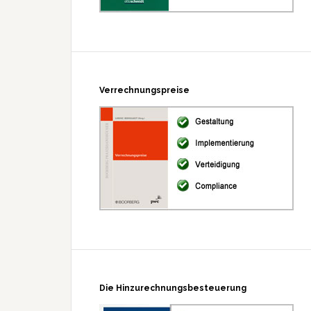
Verrechnungspreise
Die Hinzurechnungsbesteuerung