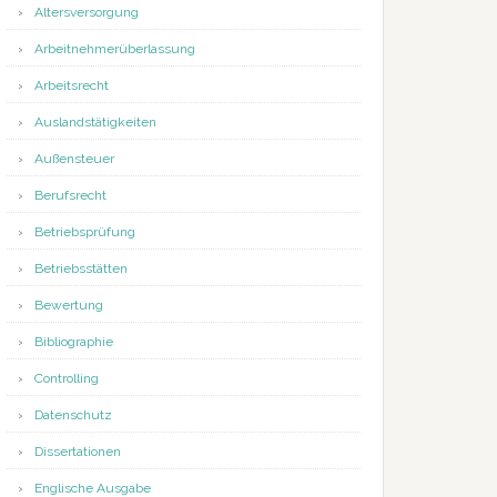
Altersversorgung
Arbeitnehmerüberlassung
Arbeitsrecht
Auslandstätigkeiten
Außensteuer
Berufsrecht
Betriebsprüfung
gspreise
Betriebsstätten
Bewertung
Bibliographie
Controlling
Datenschutz
Dissertationen
Englische Ausgabe