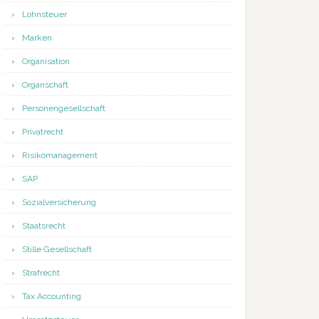
Lohnsteuer
Marken
Organisation
Organschaft
Personengesellschaft
Privatrecht
Risikomanagement
SAP
Sozialversicherung
Staatsrecht
Stille Gesellschaft
Strafrecht
Tax Accounting