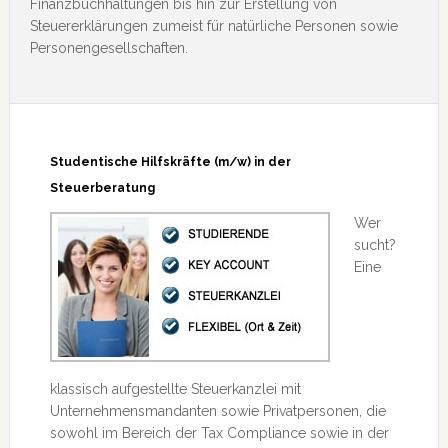
Finanzbuchhaltungen bis hin zur Erstellung von
Steuererklärungen zumeist für natürliche Personen sowie
Personengesellschaften.
Studentische Hilfskräfte (m/w) in der
Steuerberatung
Wer
sucht?
Eine
klassisch aufgestellte Steuerkanzlei mit
Unternehmensmandanten sowie Privatpersonen, die
sowohl im Bereich der Tax Compliance sowie in der