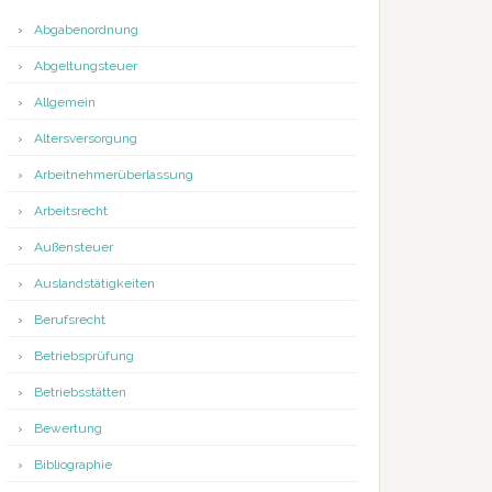
Abgabenordnung
Abgeltungsteuer
Allgemein
Altersversorgung
Arbeitnehmerüberlassung
Arbeitsrecht
Außensteuer
Auslandstätigkeiten
Berufsrecht
Betriebsprüfung
Betriebsstätten
Bewertung
Bibliographie