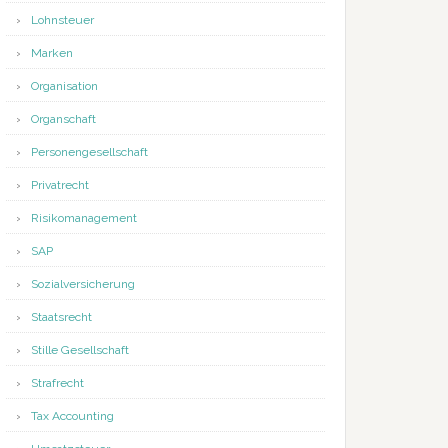
Lohnsteuer
Marken
Organisation
Organschaft
Personengesellschaft
Privatrecht
Risikomanagement
SAP
Sozialversicherung
Staatsrecht
Stille Gesellschaft
Strafrecht
Tax Accounting