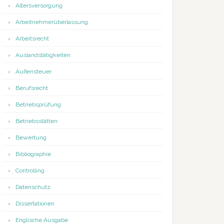
Altersversorgung
Arbeitnehmerüberlassung
Arbeitsrecht
Auslandstätigkeiten
Außensteuer
Berufsrecht
Betriebsprüfung
Betriebsstätten
Bewertung
Bibliographie
Controlling
Datenschutz
Dissertationen
Englische Ausgabe