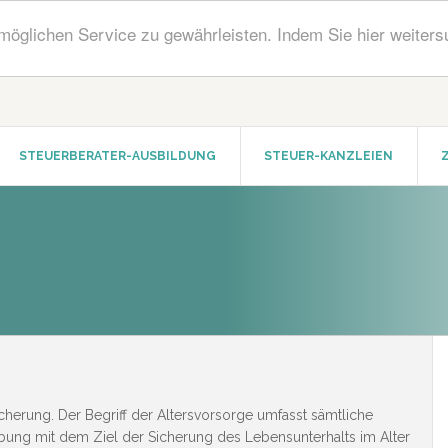
öglichen Service zu gewährleisten. Indem Sie hier weiters
STEUERBERATER-AUSBILDUNG
STEUER-KANZLEIEN
Sicherung. Der Begriff der Altersvorsorge umfasst sämtliche
ung mit dem Ziel der Sicherung des Lebensunterhalts im Alter