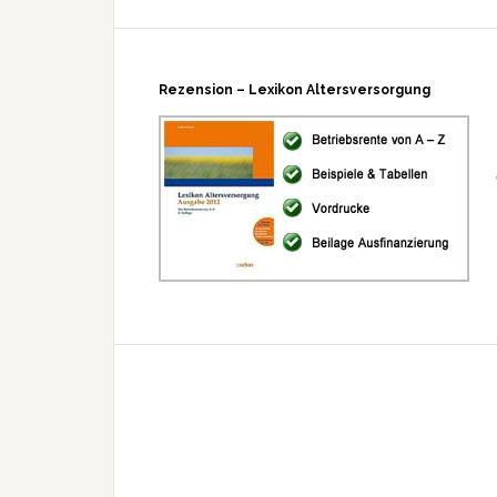
Rezension – Lexikon Altersversorgung