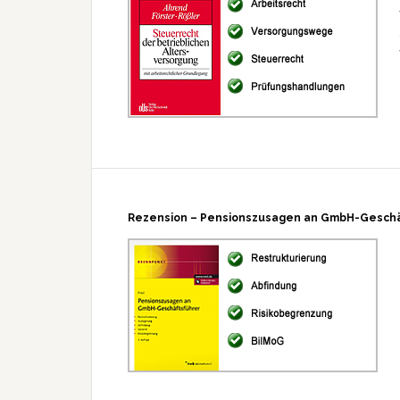
Rezension – Pensionszusagen an GmbH-Geschä