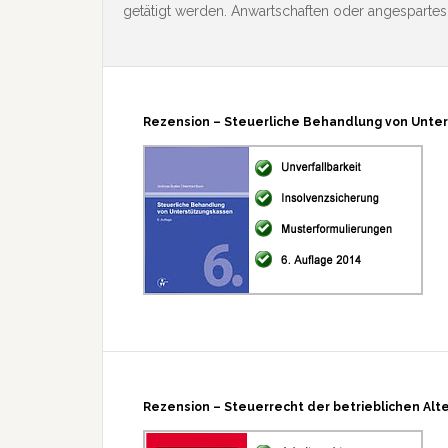
getätigt werden. Anwartschaften oder angesparte
Rezension – Steuerliche Behandlung von Unte
Rezension – Steuerrecht der betrieblichen Alt