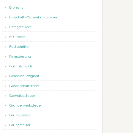
Erbrecht
Erbschaft-/Schenkungsteuer
Ertragsteuern
EU-Recht
Festschriften
Finanzierung
Formularbuch
Gemeinnützigkeit
Gesellschaftsrecht
Gewerbesteuer
Grunderwerbsteuer
Grundgesetz
Grundsteuer