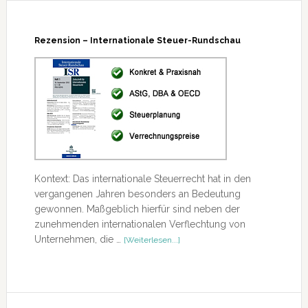
Hinzurechnungsbesteuerung
Rezension – Internationale Steuer-Rundschau
Kontext: Das internationale Steuerrecht hat in den
vergangenen Jahren besonders an Bedeutung
gewonnen. Maßgeblich hierfür sind neben der
zunehmenden internationalen Verflechtung von
ÜberRezension
Unternehmen, die …
[Weiterlesen...]
–
Internationale
Steuer-
Rundschau