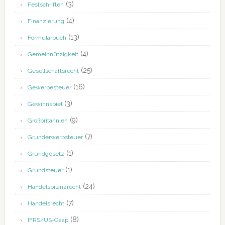
(3)
Festschriften
(4)
Finanzierung
(13)
Formularbuch
(4)
Gemeinnützigkeit
(25)
Gesellschaftsrecht
(16)
Gewerbesteuer
(3)
Gewinnspiel
(9)
Großbritannien
(7)
Grunderwerbsteuer
(1)
Grundgesetz
(1)
Grundsteuer
(24)
Handelsbilanzrecht
(7)
Handelsrecht
(8)
IFRS/US-Gaap