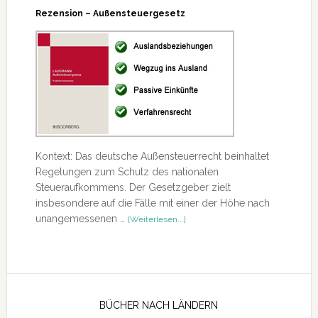
Rezension – Außensteuergesetz
Kontext: Das deutsche Außensteuerrecht beinhaltet
Regelungen zum Schutz des nationalen
Steueraufkommens. Der Gesetzgeber zielt
insbesondere auf die Fälle mit einer der Höhe nach
ÜberRezension
unangemessenen …
[Weiterlesen...]
–
Außensteuergesetz
Seitenspalte
BÜCHER NACH LÄNDERN