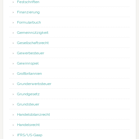
Festschriften
Finanzierung
Formularbuch
Gemeinnützigkeit
Gesellschaftsrecht
Gewerbesteuer
Gewinnspiel
Großbritannien
Grunderwerbsteuer
Grundgesetz
Grundsteuer
Handelsbilanzrecht
Handelsrecht
IFRS/US-Gaap