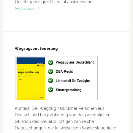
Gesetzgeber greift hier auf ausländisches …
ÜberDie
[Weiterlesen...]
Hinzurechnungsbesteuerung
Wegzugsbesteuerung
Kontext: Der Wegzug natürlicher Personen aus
Deutschland birgt abhängig von der persönlichen
Situation des Steuerpflichtigen zahlreiche
Fragestellungen, die teilweise signifikante steuerliche