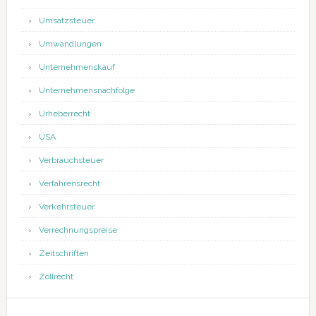
Umsatzsteuer
Umwandlungen
Unternehmenskauf
Unternehmensnachfolge
Urheberrecht
USA
Verbrauchsteuer
Verfahrensrecht
Verkehrsteuer
Verrechnungspreise
Zeitschriften
Zollrecht