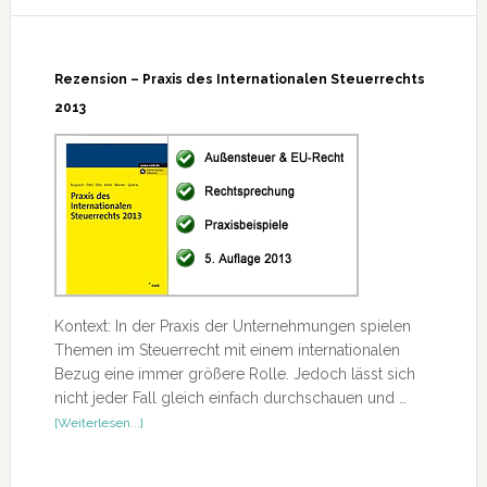
Rezension – Praxis des Internationalen Steuerrechts
2013
Kontext: In der Praxis der Unternehmungen spielen
Themen im Steuerrecht mit einem internationalen
Bezug eine immer größere Rolle. Jedoch lässt sich
nicht jeder Fall gleich einfach durchschauen und …
ÜberRezension
[Weiterlesen...]
–
Praxis
des