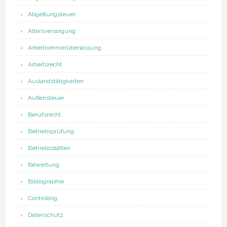
Abgeltungsteuer
Altersversorgung
Arbeitnehmerüberlassung
Arbeitsrecht
Auslandstätigkeiten
Außensteuer
Berufsrecht
Betriebsprüfung
Betriebsstätten
Bewertung
Bibliographie
Controlling
Datenschutz