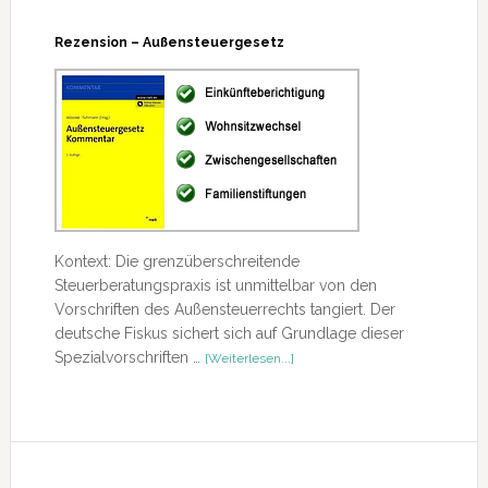
(Lehrbuch)
Rezension – Außensteuergesetz
Kontext: Die grenzüberschreitende
Steuerberatungspraxis ist unmittelbar von den
Vorschriften des Außensteuerrechts tangiert. Der
deutsche Fiskus sichert sich auf Grundlage dieser
ÜberRezension
Spezialvorschriften …
[Weiterlesen...]
–
Außensteuergesetz