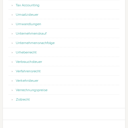
Tax Accounting
Umsatzsteuer
Umwandlungen
Unternehmenskauf
Unternehmensnachfolge
Urheberrecht
Verbrauchsteuer
Verfahrensrecht
Verkehrsteuer
Verrechnungspreise
Zollrecht