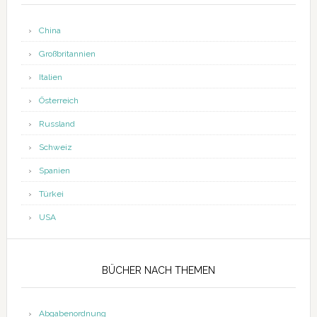
China
Großbritannien
Italien
Österreich
Russland
Schweiz
Spanien
Türkei
USA
BÜCHER NACH THEMEN
Abgabenordnung