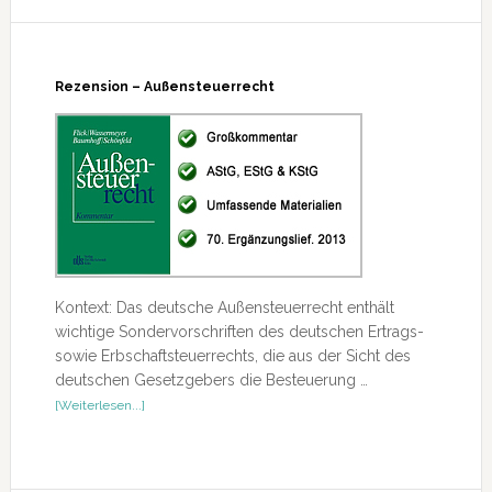
Wegzugsbesteuerung
Rezension – Außensteuerrecht
Kontext: Das deutsche Außensteuerrecht enthält
wichtige Sondervorschriften des deutschen Ertrags-
sowie Erbschaftsteuerrechts, die aus der Sicht des
deutschen Gesetzgebers die Besteuerung …
ÜberRezension
[Weiterlesen...]
–
Außensteuerrecht