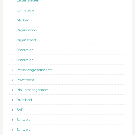
Leiter Steuern
Lohnsteuer
Marken
Organisation
Organschaft
Österreich
Österreich
Personengesellschaft
Privatrecht
Risikomanagement
Russland
SAP
Schweiz
Schweiz