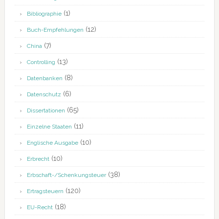
(1)
Bibliographie
(12)
Buch-Empfehlungen
(7)
China
(13)
Controlling
(8)
Datenbanken
(6)
Datenschutz
(65)
Dissertationen
(11)
Einzelne Staaten
(10)
Englische Ausgabe
(10)
Erbrecht
(38)
Erbschaft-/Schenkungsteuer
(120)
Ertragsteuern
(18)
EU-Recht