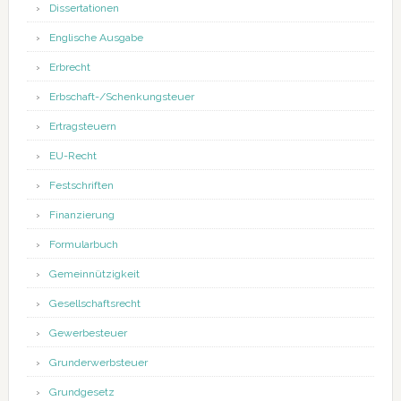
Dissertationen
Englische Ausgabe
Erbrecht
Erbschaft-/Schenkungsteuer
Ertragsteuern
EU-Recht
Festschriften
Finanzierung
Formularbuch
Gemeinnützigkeit
Gesellschaftsrecht
Gewerbesteuer
Grunderwerbsteuer
Grundgesetz