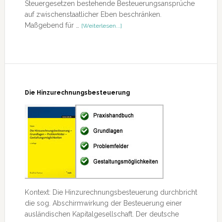
Steuergesetzen bestehende Besteuerungsansprüche
auf zwischenstaatlicher Eben beschränken.
ÜberRezension
Maßgebend für …
[Weiterlesen...]
–
Außensteuergesetz
Doppelbesteuerungsabkommen
Die Hinzurechnungsbesteuerung
Kontext: Die Hinzurechnungsbesteuerung durchbricht
die sog. Abschirmwirkung der Besteuerung einer
ausländischen Kapitalgesellschaft. Der deutsche