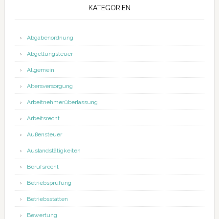
KATEGORIEN
Abgabenordnung
Abgeltungsteuer
Allgemein
Altersversorgung
Arbeitnehmerüberlassung
Arbeitsrecht
Außensteuer
Auslandstätigkeiten
Berufsrecht
Betriebsprüfung
Betriebsstätten
Bewertung