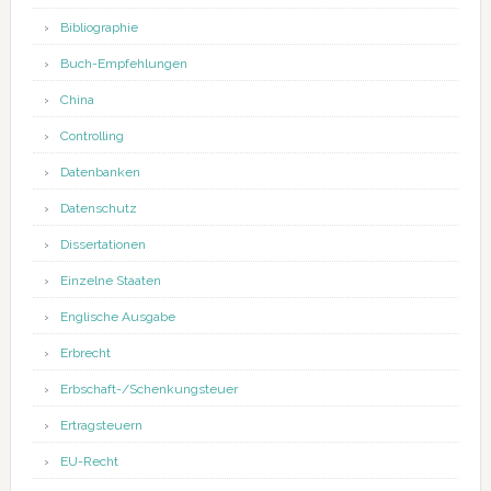
Bibliographie
Buch-Empfehlungen
China
Controlling
Datenbanken
Datenschutz
Dissertationen
Einzelne Staaten
Englische Ausgabe
Erbrecht
Erbschaft-/Schenkungsteuer
Ertragsteuern
EU-Recht