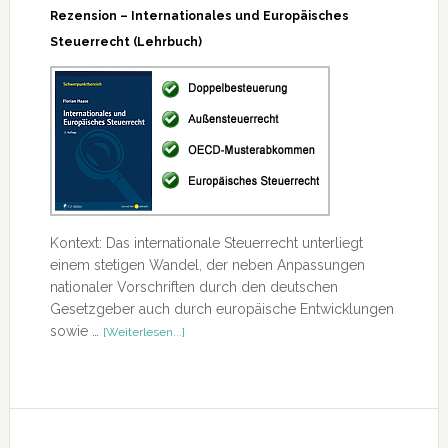
Rezension – Internationales und Europäisches
Steuerrecht (Lehrbuch)
Kontext: Das internationale Steuerrecht unterliegt
einem stetigen Wandel, der neben Anpassungen
nationaler Vorschriften durch den deutschen
Gesetzgeber auch durch europäische Entwicklungen
ÜberRezension
sowie …
[Weiterlesen...]
–
Internationales
und
Europäisches
Steuerrecht
(Lehrbuch)