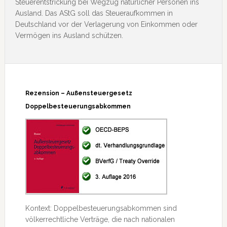
Steuerentstrickung bei Wegzug natürlicher Personen ins
Ausland. Das AStG soll das Steueraufkommen in
Deutschland vor der Verlagerung von Einkommen oder
Vermögen ins Ausland schützen.
Rezension – Außensteuergesetz
Doppelbesteuerungsabkommen
Kontext: Doppelbesteuerungsabkommen sind
völkerrechtliche Verträge, die nach nationalen