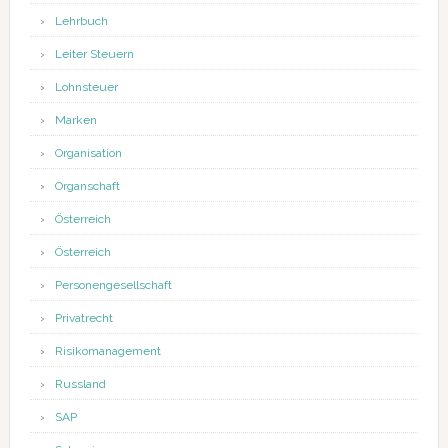
Lehrbuch
Leiter Steuern
Lohnsteuer
Marken
Organisation
Organschaft
Österreich
Österreich
Personengesellschaft
Privatrecht
Risikomanagement
Russland
SAP