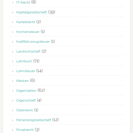
(8)
IT-Recht
(39)
Kapitalgesellschaft
(2)
Kartellrecht
(1)
Kirchensteuer
(1)
Kraftfahrzeugsteuer
(2)
Landwirtschaft
(71)
Lehrbuch
(14)
Lohnsteuer
(6)
Marken
(62)
Organisation
(4)
Organschaft
(1)
Österreich
(12)
Personengesellschaft
(3)
Privatrecht