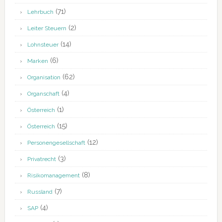
(71)
Lehrbuch
(2)
Leiter Steuern
(14)
Lohnsteuer
(6)
Marken
(62)
Organisation
(4)
Organschaft
(1)
Österreich
(15)
Österreich
(12)
Personengesellschaft
(3)
Privatrecht
(8)
Risikomanagement
(7)
Russland
(4)
SAP