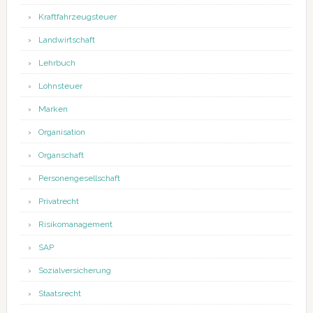
Kraftfahrzeugsteuer
Landwirtschaft
Lehrbuch
Lohnsteuer
Marken
Organisation
Organschaft
Personengesellschaft
Privatrecht
Risikomanagement
SAP
Sozialversicherung
Staatsrecht