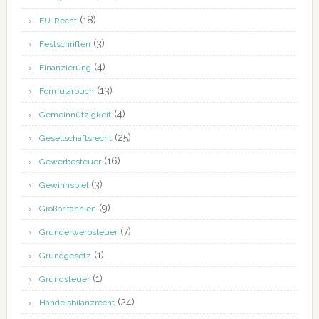
(18)
EU-Recht
(3)
Festschriften
(4)
Finanzierung
(13)
Formularbuch
(4)
Gemeinnützigkeit
(25)
Gesellschaftsrecht
(16)
Gewerbesteuer
(3)
Gewinnspiel
(9)
Großbritannien
(7)
Grunderwerbsteuer
(1)
Grundgesetz
(1)
Grundsteuer
(24)
Handelsbilanzrecht