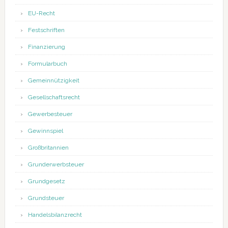
EU-Recht
Festschriften
Finanzierung
Formularbuch
Gemeinnützigkeit
Gesellschaftsrecht
Gewerbesteuer
Gewinnspiel
Großbritannien
Grunderwerbsteuer
Grundgesetz
Grundsteuer
Handelsbilanzrecht