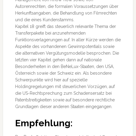
Autorenrechten, die formalen Voraussetzungen über
Herkunftsangaben, die Behandlung von Filmrechten
und die eines Kundenstamms.
Kapitel 18 greift das steuerlich relevante Thema der
Transferpakete bei anzunehmenden
Funktionsverlagerungen auf. In aller Kürze werden die
Aspekte des vorhandenen Gewinnpotentials sowie
die alternativen Vergütungsmodelle besprochen. Die
letzten vier Kapitel gehen dann auf nationale
Besonderheiten in den BeNeLux-Staaten, den USA,
Österreich sowie der Schweiz ein. Als besondere
Schwerpunkte wird hier auf spezielle
Holdingregelungen mit steuerlichen Vorzügen, auf
die US-Rechtsprechung zum Schadensersatz bei
Patentstreitigkeiten sowie auf besondere rechtliche
Grundlagen dieser anderen Staaten eingegangen.
Empfehlung: