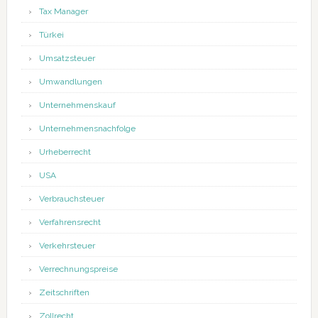
Tax Manager
Türkei
Umsatzsteuer
Umwandlungen
Unternehmenskauf
Unternehmensnachfolge
Urheberrecht
USA
Verbrauchsteuer
Verfahrensrecht
Verkehrsteuer
Verrechnungspreise
Zeitschriften
Zollrecht