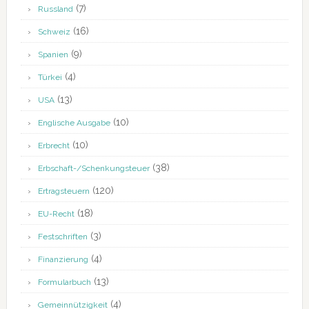
(7)
Russland
(16)
Schweiz
(9)
Spanien
(4)
Türkei
(13)
USA
(10)
Englische Ausgabe
(10)
Erbrecht
(38)
Erbschaft-/Schenkungsteuer
(120)
Ertragsteuern
(18)
EU-Recht
(3)
Festschriften
(4)
Finanzierung
(13)
Formularbuch
(4)
Gemeinnützigkeit