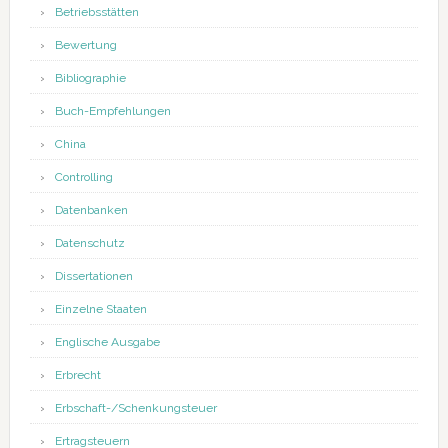
Betriebsstätten
Bewertung
Bibliographie
Buch-Empfehlungen
China
Controlling
Datenbanken
Datenschutz
Dissertationen
Einzelne Staaten
Englische Ausgabe
Erbrecht
Erbschaft-/Schenkungsteuer
Ertragsteuern