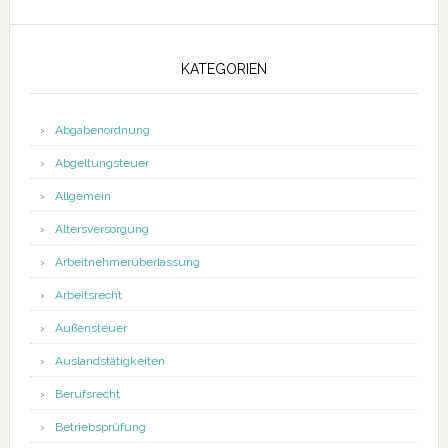
KATEGORIEN
Abgabenordnung
Abgeltungsteuer
Allgemein
Altersversorgung
Arbeitnehmerüberlassung
Arbeitsrecht
Außensteuer
Auslandstätigkeiten
Berufsrecht
Betriebsprüfung