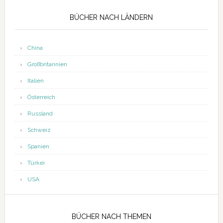
Seitenspalte
BÜCHER NACH LÄNDERN
China
Großbritannien
Italien
Österreich
Russland
Schweiz
Spanien
Türkei
USA
BÜCHER NACH THEMEN