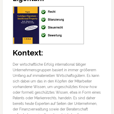
Kontext:
Der wirtschaftliche Erfolg international tätiger
Unternehmensgruppen basiert in immer größerem
Umfang auf immateriellen Wirtschaftsgütern. Es kann
sich dabei um das in den Köpfen der Mitarbeiter
vorhandene Wissen, um ungeschütztes Know-how
oder formell geschütztes Wissen, etwa in Form eines
Patents oder Markenrechts, handeln.
Es sind daher
bereits heute Experten auf Seiten der Unternehmen,
der Finanzverwaltung sowie der Beraterschaft