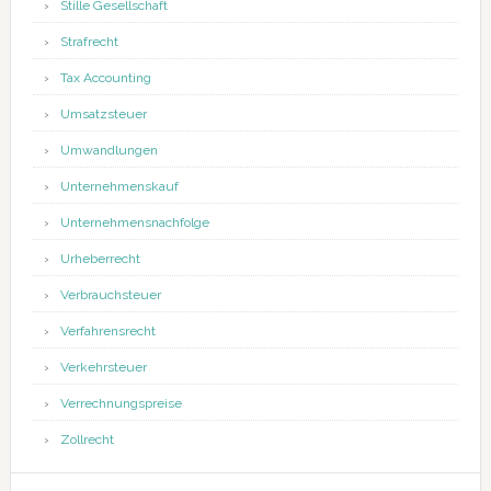
Stille Gesellschaft
Strafrecht
Tax Accounting
Umsatzsteuer
Umwandlungen
Unternehmenskauf
Unternehmensnachfolge
Urheberrecht
Verbrauchsteuer
Verfahrensrecht
Verkehrsteuer
Verrechnungspreise
Zollrecht