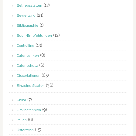
(17)
Betriebsstätten
(21)
Bewertung
(1)
Bibliographie
(12)
Buch-Empfehlungen
(13)
Controlling
(8)
Datenbanken
(6)
Datenschutz
(65)
Dissertationen
(36)
Einzelne Staaten
(7)
China
(9)
Großbritannien
(6)
Italien
(15)
Österreich