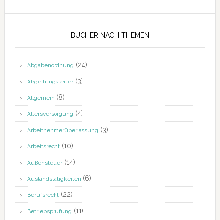
BÜCHER NACH THEMEN
(24)
Abgabenordnung
(3)
Abgeltungsteuer
(8)
Allgemein
(4)
Altersversorgung
(3)
Arbeitnehmerüberlassung
(10)
Arbeitsrecht
(14)
Außensteuer
(6)
Auslandstätigkeiten
(22)
Berufsrecht
(11)
Betriebsprüfung