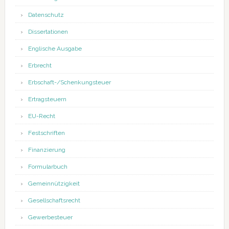
Datenschutz
Dissertationen
Englische Ausgabe
Erbrecht
Erbschaft-/Schenkungsteuer
Ertragsteuern
EU-Recht
Festschriften
Finanzierung
Formularbuch
Gemeinnützigkeit
Gesellschaftsrecht
Gewerbesteuer