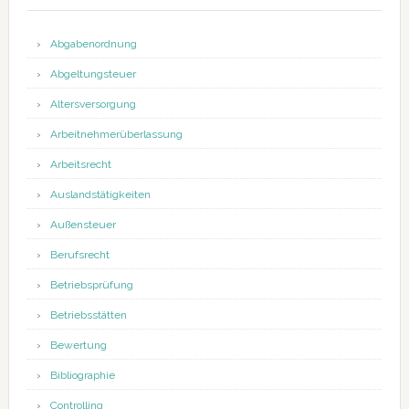
Abgabenordnung
Abgeltungsteuer
Altersversorgung
Arbeitnehmerüberlassung
Arbeitsrecht
Auslandstätigkeiten
Außensteuer
Berufsrecht
Betriebsprüfung
Betriebsstätten
Bewertung
Bibliographie
Controlling