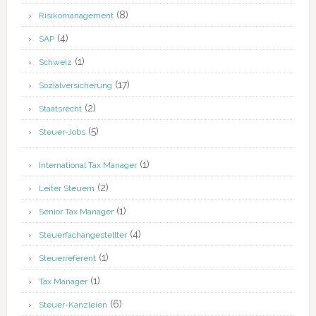
(8)
Risikomanagement
(4)
SAP
(1)
Schweiz
(17)
Sozialversicherung
(2)
Staatsrecht
(5)
Steuer-Jobs
(1)
International Tax Manager
(2)
Leiter Steuern
(1)
Senior Tax Manager
(4)
Steuerfachangestellter
(1)
Steuerreferent
(1)
Tax Manager
(6)
Steuer-Kanzleien