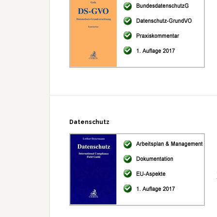
Datenschutz