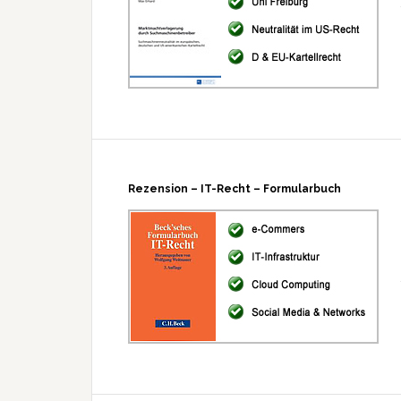
Rezension – IT-Recht – Formularbuch