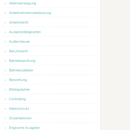
Altersversorgung
Arbeitnehmerüberlassung
Arbeitsrecht
Auslandstätigkeiten
Außensteuer
Berufsrecht
Betriebsprüfung
Betriebsstätten
Bewertung
Bibliographie
Controlling
Datenschutz
Dissertationen
Englische Ausgabe