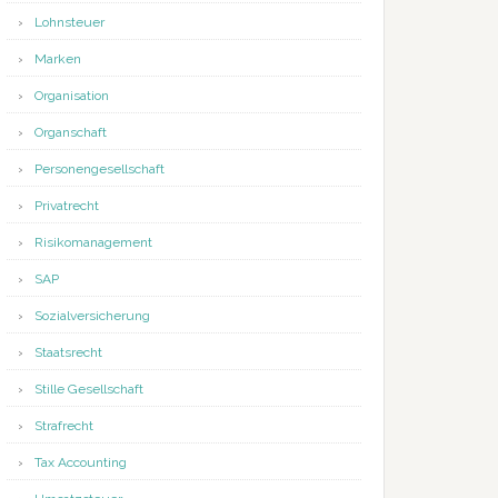
Lohnsteuer
Marken
Organisation
Organschaft
Personengesellschaft
Privatrecht
Risikomanagement
SAP
Sozialversicherung
Staatsrecht
Stille Gesellschaft
Strafrecht
Tax Accounting