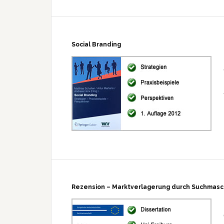
Social Branding
Rezension – Marktverlagerung durch Suchmasc