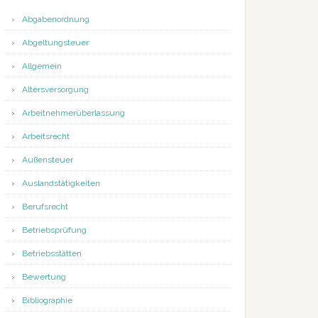
Abgabenordnung
Abgeltungsteuer
Allgemein
Altersversorgung
Arbeitnehmerüberlassung
Arbeitsrecht
Außensteuer
Auslandstätigkeiten
Berufsrecht
Betriebsprüfung
Betriebsstätten
Bewertung
Bibliographie