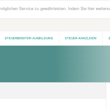
öglichen Service zu gewährleisten. Indem Sie hier weiters
STEUERBERATER-AUSBILDUNG
STEUER-KANZLEIEN