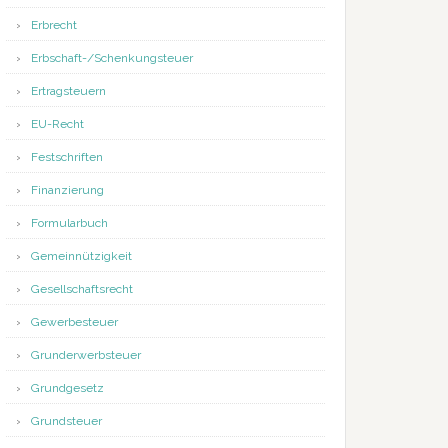
Erbrecht
Erbschaft-/Schenkungsteuer
Ertragsteuern
EU-Recht
Festschriften
Finanzierung
Formularbuch
Gemeinnützigkeit
Gesellschaftsrecht
Gewerbesteuer
Grunderwerbsteuer
Grundgesetz
Grundsteuer