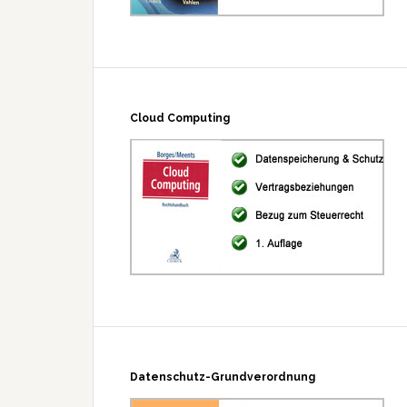
Cloud Computing
Datenschutz-Grundverordnung