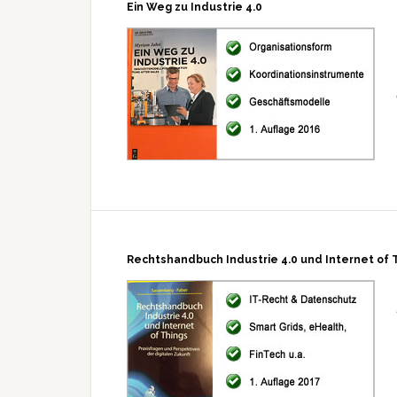
Ein Weg zu Industrie 4.0
Rechtshandbuch Industrie 4.0 und Internet of 