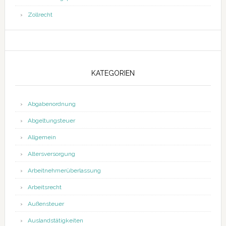
Zollrecht
KATEGORIEN
Abgabenordnung
Abgeltungsteuer
Allgemein
Altersversorgung
Arbeitnehmerüberlassung
Arbeitsrecht
Außensteuer
Auslandstätigkeiten