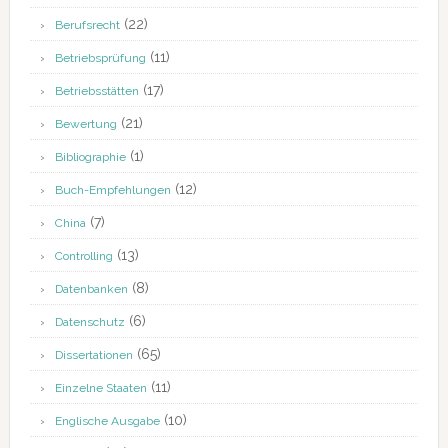
(22)
Berufsrecht
(11)
Betriebsprüfung
(17)
Betriebsstätten
(21)
Bewertung
(1)
Bibliographie
(12)
Buch-Empfehlungen
(7)
China
(13)
Controlling
(8)
Datenbanken
(6)
Datenschutz
(65)
Dissertationen
(11)
Einzelne Staaten
(10)
Englische Ausgabe