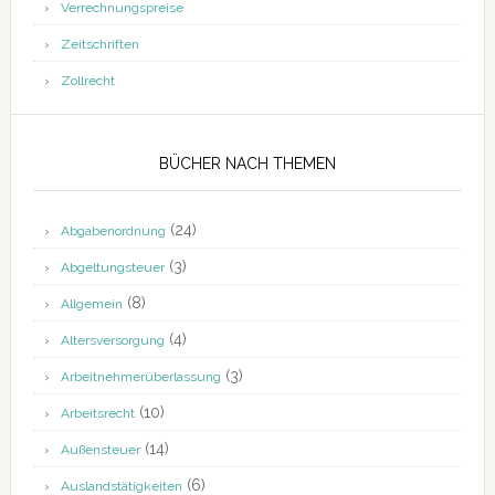
Verrechnungspreise
Zeitschriften
Zollrecht
BÜCHER NACH THEMEN
(24)
Abgabenordnung
(3)
Abgeltungsteuer
(8)
Allgemein
(4)
Altersversorgung
(3)
Arbeitnehmerüberlassung
(10)
Arbeitsrecht
(14)
Außensteuer
(6)
Auslandstätigkeiten