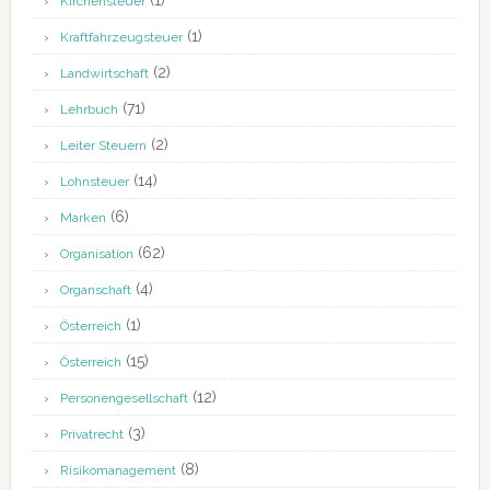
(1)
Kirchensteuer
(1)
Kraftfahrzeugsteuer
(2)
Landwirtschaft
(71)
Lehrbuch
(2)
Leiter Steuern
(14)
Lohnsteuer
(6)
Marken
(62)
Organisation
(4)
Organschaft
(1)
Österreich
(15)
Österreich
(12)
Personengesellschaft
(3)
Privatrecht
(8)
Risikomanagement