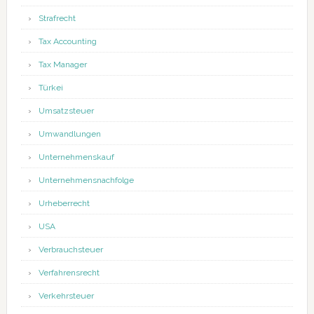
Strafrecht
Tax Accounting
Tax Manager
Türkei
Umsatzsteuer
Umwandlungen
Unternehmenskauf
Unternehmensnachfolge
Urheberrecht
USA
Verbrauchsteuer
Verfahrensrecht
Verkehrsteuer