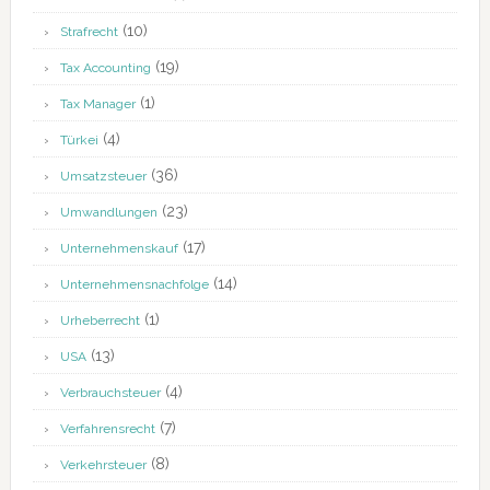
(10)
Strafrecht
(19)
Tax Accounting
(1)
Tax Manager
(4)
Türkei
(36)
Umsatzsteuer
(23)
Umwandlungen
(17)
Unternehmenskauf
(14)
Unternehmensnachfolge
(1)
Urheberrecht
(13)
USA
(4)
Verbrauchsteuer
(7)
Verfahrensrecht
(8)
Verkehrsteuer