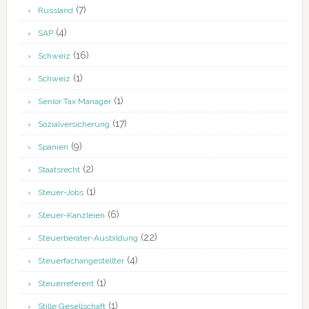
(7)
Russland
(4)
SAP
(16)
Schweiz
(1)
Schweiz
(1)
Senior Tax Manager
(17)
Sozialversicherung
(9)
Spanien
(2)
Staatsrecht
(1)
Steuer-Jobs
(6)
Steuer-Kanzleien
(22)
Steuerberater-Ausbildung
(4)
Steuerfachangestellter
(1)
Steuerreferent
(1)
Stille Gesellschaft