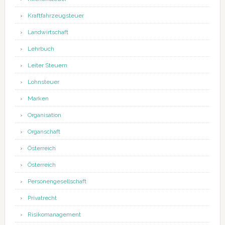
Kraftfahrzeugsteuer
Landwirtschaft
Lehrbuch
Leiter Steuern
Lohnsteuer
Marken
Organisation
Organschaft
Österreich
Österreich
Personengesellschaft
Privatrecht
Risikomanagement