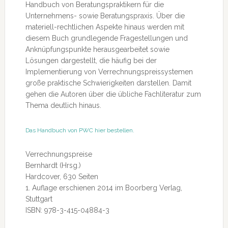
Handbuch von Beratungspraktikern für die
Unternehmens- sowie Beratungspraxis. Über die
materiell-rechtlichen Aspekte hinaus werden mit
diesem Buch grundlegende Fragestellungen und
Anknüpfungspunkte herausgearbeitet sowie
Lösungen dargestellt, die häufig bei der
Implementierung von Verrechnungspreissystemen
große praktische Schwierigkeiten darstellen. Damit
gehen die Autoren über die übliche Fachliteratur zum
Thema deutlich hinaus.
Das Handbuch von PWC hier bestellen.
Verrechnungspreise
Bernhardt (Hrsg.)
Hardcover, 630 Seiten
1. Auflage erschienen 2014 im Boorberg Verlag,
Stuttgart
ISBN: 978-3-415-04884-3