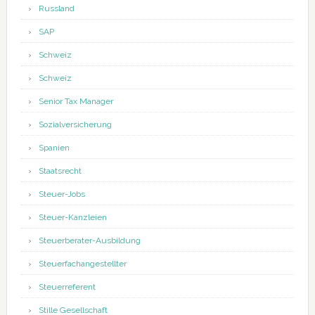
Russland
SAP
Schweiz
Schweiz
Senior Tax Manager
Sozialversicherung
Spanien
Staatsrecht
Steuer-Jobs
Steuer-Kanzleien
Steuerberater-Ausbildung
Steuerfachangestellter
Steuerreferent
Stille Gesellschaft