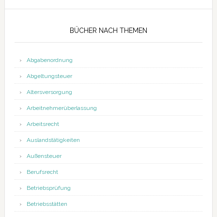
BÜCHER NACH THEMEN
Abgabenordnung
Abgeltungsteuer
Altersversorgung
Arbeitnehmerüberlassung
Arbeitsrecht
Auslandstätigkeiten
Außensteuer
Berufsrecht
Betriebsprüfung
Betriebsstätten