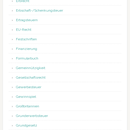
Erbrecht
Erbschaft-/Schenkungsteuer
Ertragsteuern
EU-Recht
Festschriften
Finanzierung
Formularbuch
Gemeinnützigkeit
Gesellschaftsrecht
Gewerbesteuer
Gewinnspiel
Großbritannien
Grunderwerbsteuer
Grundgesetz