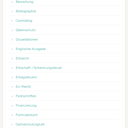
Bewertung
Bibliographie
Controlling
Datenschutz
Dissertationen
Englische Ausgabe
Erbrecht
Erbschaft-/Schenkungsteuer
Ertragsteuern
EU-Recht
Festschriften
Finanzierung
Formularbuch
Gemeinnützigkeit