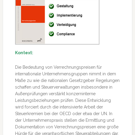
Kontext:
Die Bedeutung von Verrechnungspreisen für
internationale Unternehmensgruppen nimmt in dem
Maße zu wie die nationalen Gesetzgeber Regelungen
schaffen und Steuerverwaltungen insbesondere in
Außenprüfungen verstärkt konzerninterne
Leistungsbeziehungen prüfen. Diese Entwicklung
wird forciert durch die intensivierte Arbeit der
Steuerkremien
bei der OECD oder etwa der UN. In
der Unternehmenspraxis stellen die Ermittlung und
Dokumentation von Verrechnungspreisen eine große
Hürde für die verantwortlichen Steuerabteilungen dar,