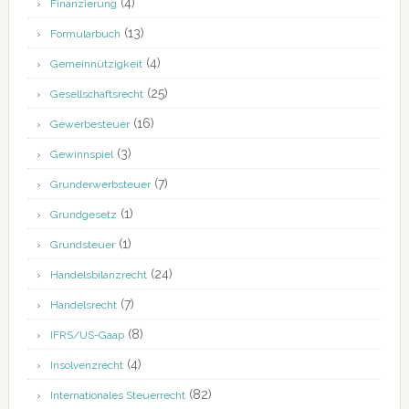
(4)
Finanzierung
(13)
Formularbuch
(4)
Gemeinnützigkeit
(25)
Gesellschaftsrecht
(16)
Gewerbesteuer
(3)
Gewinnspiel
(7)
Grunderwerbsteuer
(1)
Grundgesetz
(1)
Grundsteuer
(24)
Handelsbilanzrecht
(7)
Handelsrecht
(8)
IFRS/US-Gaap
(4)
Insolvenzrecht
(82)
Internationales Steuerrecht