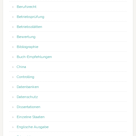
Berufsrecht
Betriebsprüfung
Betriebsstätten
Bewertung
Bibliographie
Buch-Empfehlungen
China
Controlling
Datenbanken
Datenschutz
Dissertationen
Einzelne Staaten
Englische Ausgabe