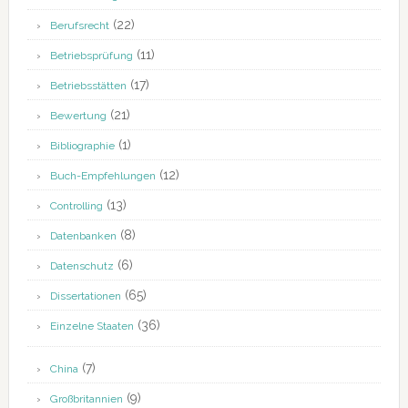
(22)
Berufsrecht
(11)
Betriebsprüfung
(17)
Betriebsstätten
(21)
Bewertung
(1)
Bibliographie
(12)
Buch-Empfehlungen
(13)
Controlling
(8)
Datenbanken
(6)
Datenschutz
(65)
Dissertationen
(36)
Einzelne Staaten
(7)
China
(9)
Großbritannien