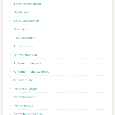
Sozialversicherung
Staatsrecht
Stille Gesellschaft
Strafrecht
Tax Accounting
Umsatzsteuer
Umwandlungen
Unternehmenskauf
Unternehmensnachfolge
Urheberrecht
Verbrauchsteuer
Verfahrensrecht
Verkehrsteuer
Verrechnungspreise