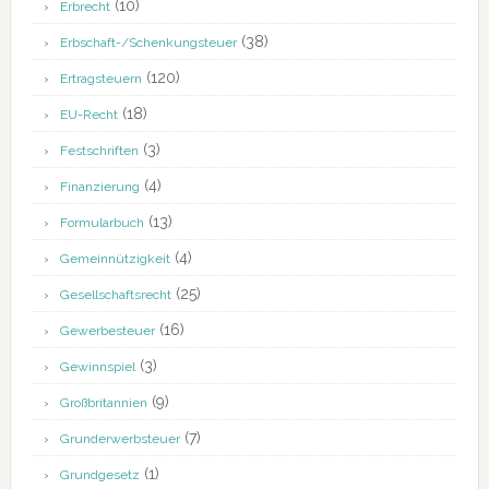
(10)
Erbrecht
(38)
Erbschaft-/Schenkungsteuer
(120)
Ertragsteuern
(18)
EU-Recht
(3)
Festschriften
(4)
Finanzierung
(13)
Formularbuch
(4)
Gemeinnützigkeit
(25)
Gesellschaftsrecht
(16)
Gewerbesteuer
(3)
Gewinnspiel
(9)
Großbritannien
(7)
Grunderwerbsteuer
(1)
Grundgesetz