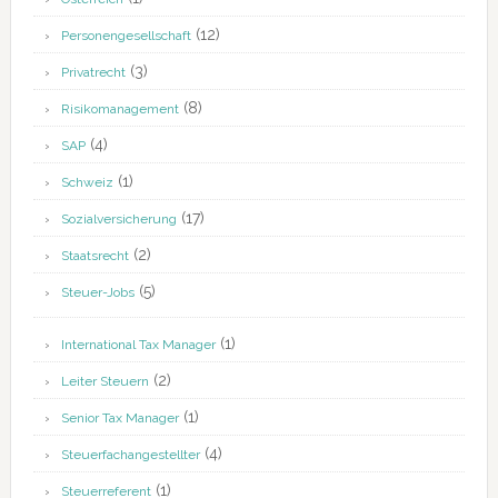
(12)
Personengesellschaft
(3)
Privatrecht
(8)
Risikomanagement
(4)
SAP
(1)
Schweiz
(17)
Sozialversicherung
(2)
Staatsrecht
(5)
Steuer-Jobs
(1)
International Tax Manager
(2)
Leiter Steuern
(1)
Senior Tax Manager
(4)
Steuerfachangestellter
(1)
Steuerreferent