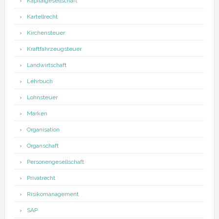
Kapitalgesellschaft
Kartellrecht
Kirchensteuer
Kraftfahrzeugsteuer
Landwirtschaft
Lehrbuch
Lohnsteuer
Marken
Organisation
Organschaft
Personengesellschaft
Privatrecht
Risikomanagement
SAP