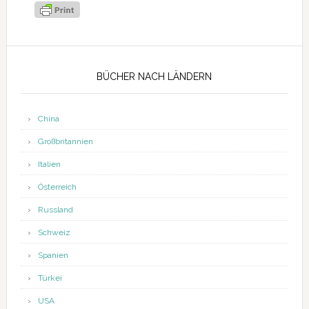
Seitenspalte
BÜCHER NACH LÄNDERN
China
Großbritannien
Italien
Österreich
Russland
Schweiz
Spanien
Türkei
USA