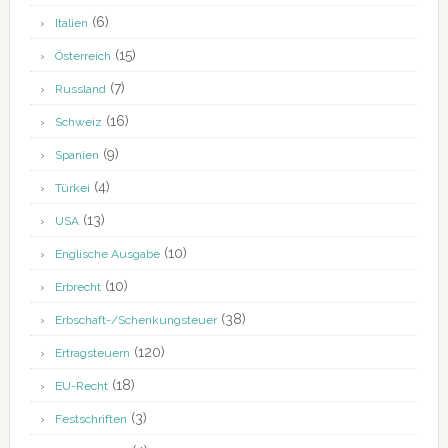
(6)
Italien
(15)
Österreich
(7)
Russland
(16)
Schweiz
(9)
Spanien
(4)
Türkei
(13)
USA
(10)
Englische Ausgabe
(10)
Erbrecht
(38)
Erbschaft-/Schenkungsteuer
(120)
Ertragsteuern
(18)
EU-Recht
(3)
Festschriften