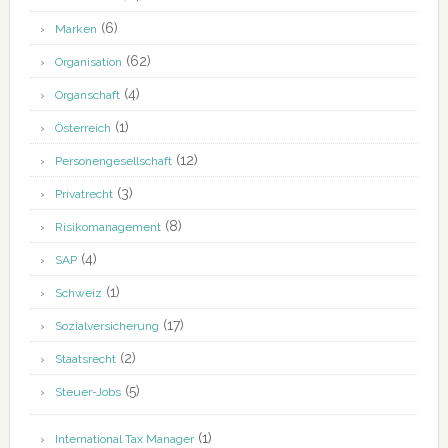
(6)
Marken
(62)
Organisation
(4)
Organschaft
(1)
Österreich
(12)
Personengesellschaft
(3)
Privatrecht
(8)
Risikomanagement
(4)
SAP
(1)
Schweiz
(17)
Sozialversicherung
(2)
Staatsrecht
(5)
Steuer-Jobs
(1)
International Tax Manager