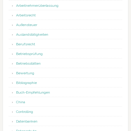
Arbeitnehmerüberlassung
Arbeitsrecht
Außensteuer
Auslandstätigkeiten
Berufsrecht
Betriebsprüfung
Betriebsstätten
Bewertung
Bibliographie
Buch-Empfehlungen
China
Controlling
Datenbanken