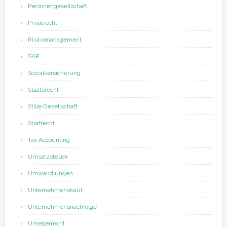
Personengesellschaft
Privatrecht
Risikomanagement
SAP
Sozialversicherung
Staatsrecht
Stille Gesellschaft
Strafrecht
Tax Accounting
Umsatzsteuer
Umwandlungen
Unternehmenskauf
Unternehmensnachfolge
Urheberrecht