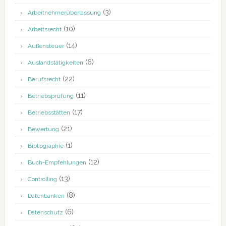
(3)
Arbeitnehmerüberlassung
(10)
Arbeitsrecht
(14)
Außensteuer
(6)
Auslandstätigkeiten
(22)
Berufsrecht
(11)
Betriebsprüfung
(17)
Betriebsstätten
(21)
Bewertung
(1)
Bibliographie
(12)
Buch-Empfehlungen
(13)
Controlling
(8)
Datenbanken
(6)
Datenschutz