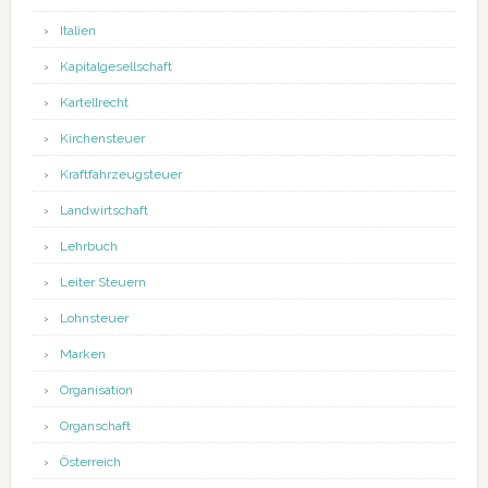
Italien
Kapitalgesellschaft
Kartellrecht
Kirchensteuer
Kraftfahrzeugsteuer
Landwirtschaft
Lehrbuch
Leiter Steuern
Lohnsteuer
Marken
Organisation
Organschaft
Österreich