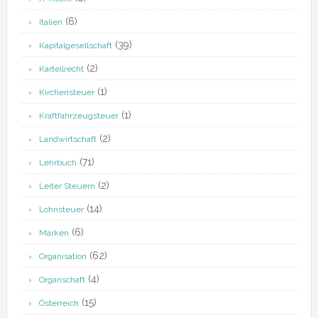
(6)
Italien
(39)
Kapitalgesellschaft
(2)
Kartellrecht
(1)
Kirchensteuer
(1)
Kraftfahrzeugsteuer
(2)
Landwirtschaft
(71)
Lehrbuch
(2)
Leiter Steuern
(14)
Lohnsteuer
(6)
Marken
(62)
Organisation
(4)
Organschaft
(15)
Österreich