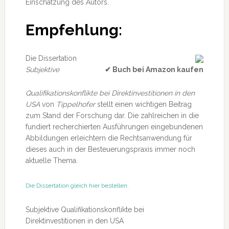
Einschätzung des Autors.
Empfehlung:
Die Dissertation
Subjektive
✔ Buch bei Amazon kaufen
Qualifikationskonflikte bei Direktinvestitionen in den
USA
von
Tippelhofer
stellt einen wichtigen Beitrag
zum Stand der Forschung dar. Die zahlreichen in die
fundiert recherchierten Ausführungen eingebundenen
Abbildungen erleichtern die Rechtsanwendung für
dieses auch in der Besteuerungspraxis immer noch
aktuelle Thema.
Die Dissertation gleich hier bestellen.
Subjektive Qualifikationskonflikte bei
Direktinvestitionen in den USA