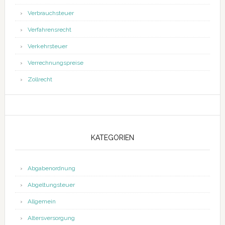
Verbrauchsteuer
Verfahrensrecht
Verkehrsteuer
Verrechnungspreise
Zollrecht
KATEGORIEN
Abgabenordnung
Abgeltungsteuer
Allgemein
Altersversorgung