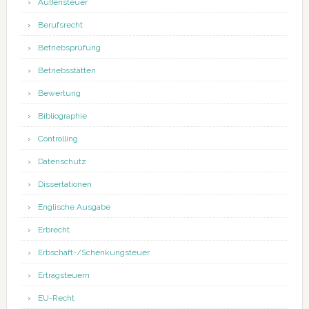
Außensteuer
Berufsrecht
Betriebsprüfung
Betriebsstätten
Bewertung
Bibliographie
Controlling
Datenschutz
Dissertationen
Englische Ausgabe
Erbrecht
Erbschaft-/Schenkungsteuer
Ertragsteuern
EU-Recht