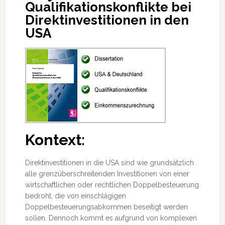
Qualifikationskonflikte bei
Direktinvestitionen in den
USA
Kontext:
Direktinvestitionen in die USA sind wie grundsätzlich
alle grenzüberschreitenden Investitionen von einer
wirtschaftlichen oder rechtlichen Doppelbesteuerung
bedroht, die von einschlägigen
Doppelbesteuerungsabkommen beseitigt werden
sollen. Dennoch kommt es aufgrund von
komplexen