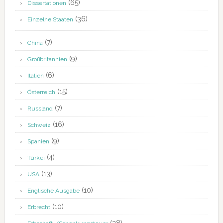
(65)
Dissertationen
(36)
Einzelne Staaten
(7)
China
(9)
Großbritannien
(6)
Italien
(15)
Österreich
(7)
Russland
(16)
Schweiz
(9)
Spanien
(4)
Türkei
(13)
USA
(10)
Englische Ausgabe
(10)
Erbrecht