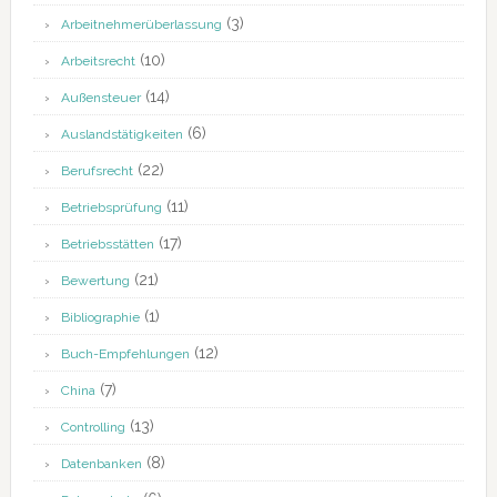
(3)
Arbeitnehmerüberlassung
(10)
Arbeitsrecht
(14)
Außensteuer
(6)
Auslandstätigkeiten
(22)
Berufsrecht
(11)
Betriebsprüfung
(17)
Betriebsstätten
(21)
Bewertung
(1)
Bibliographie
(12)
Buch-Empfehlungen
(7)
China
(13)
Controlling
(8)
Datenbanken