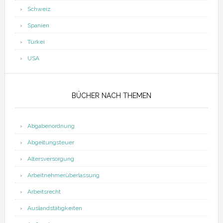
Schweiz
Spanien
Türkei
USA
BÜCHER NACH THEMEN
Abgabenordnung
Abgeltungsteuer
Altersversorgung
Arbeitnehmerüberlassung
Arbeitsrecht
Auslandstätigkeiten