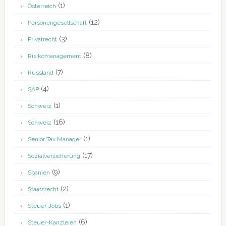
(1)
Österreich
(12)
Personengesellschaft
(3)
Privatrecht
(8)
Risikomanagement
(7)
Russland
(4)
SAP
(1)
Schweiz
(16)
Schweiz
(1)
Senior Tax Manager
(17)
Sozialversicherung
(9)
Spanien
(2)
Staatsrecht
(1)
Steuer-Jobs
(6)
Steuer-Kanzleien