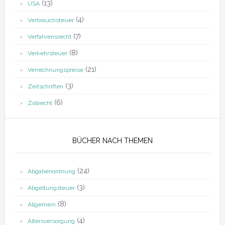
(13)
USA
(4)
Verbrauchsteuer
(7)
Verfahrensrecht
(8)
Verkehrsteuer
(21)
Verrechnungspreise
(3)
Zeitschriften
(6)
Zollrecht
BÜCHER NACH THEMEN
(24)
Abgabenordnung
(3)
Abgeltungsteuer
(8)
Allgemein
(4)
Altersversorgung