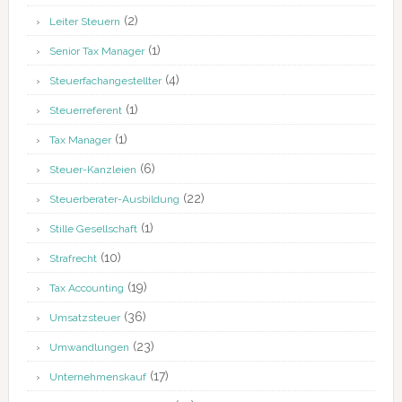
(2)
Leiter Steuern
(1)
Senior Tax Manager
(4)
Steuerfachangestellter
(1)
Steuerreferent
(1)
Tax Manager
(6)
Steuer-Kanzleien
(22)
Steuerberater-Ausbildung
(1)
Stille Gesellschaft
(10)
Strafrecht
(19)
Tax Accounting
(36)
Umsatzsteuer
(23)
Umwandlungen
(17)
Unternehmenskauf