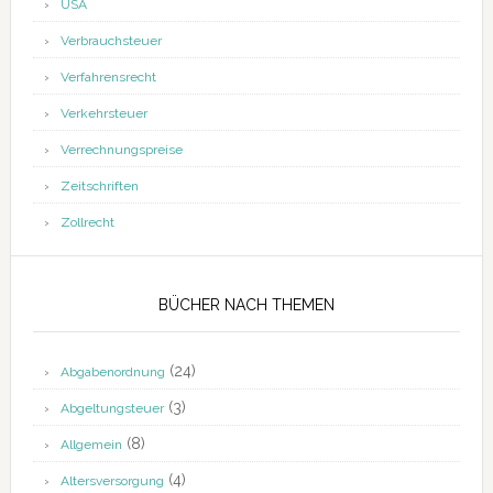
USA
Verbrauchsteuer
Verfahrensrecht
Verkehrsteuer
Verrechnungspreise
Zeitschriften
Zollrecht
BÜCHER NACH THEMEN
(24)
Abgabenordnung
(3)
Abgeltungsteuer
(8)
Allgemein
(4)
Altersversorgung