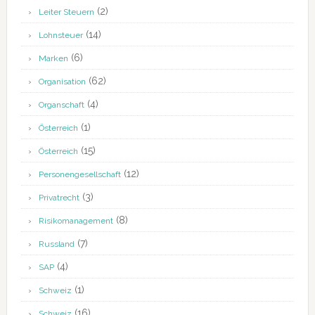
(2)
Leiter Steuern
(14)
Lohnsteuer
(6)
Marken
(62)
Organisation
(4)
Organschaft
(1)
Österreich
(15)
Österreich
(12)
Personengesellschaft
(3)
Privatrecht
(8)
Risikomanagement
(7)
Russland
(4)
SAP
(1)
Schweiz
(16)
Schweiz