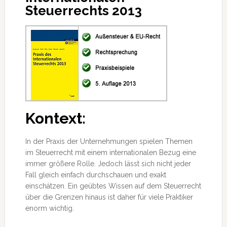
Steuerrechts 2013
Kontext:
In der Praxis der Unternehmungen spielen Themen
im Steuerrecht mit einem internationalen Bezug eine
immer größere Rolle. Jedoch lässt sich nicht jeder
Fall gleich einfach durchschauen und exakt
einschätzen. Ein geübtes Wissen auf dem Steuerrecht
über die Grenzen hinaus ist daher für viele
Praktiker
enorm wichtig.