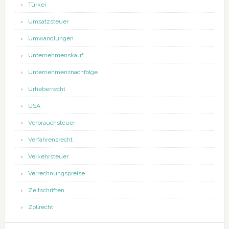
Türkei
Umsatzsteuer
Umwandlungen
Unternehmenskauf
Unternehmensnachfolge
Urheberrecht
USA
Verbrauchsteuer
Verfahrensrecht
Verkehrsteuer
Verrechnungspreise
Zeitschriften
Zollrecht