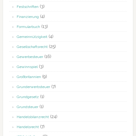
(3)
Festschriften
(4)
Finanzierung
(13)
Formularbuch
(4)
Gemeinnützigkeit
(25)
Gesellschaftsrecht
(16)
Gewerbesteuer
(3)
Gewinnspiel
(9)
Großbritannien
(7)
Grunderwerbsteuer
(1)
Grundgesetz
(1)
Grundsteuer
(24)
Handelsbilanzrecht
(7)
Handelsrecht