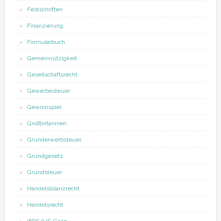
Festschriften
Finanzierung
Formularbuch
Gemeinnützigkeit
Gesellschaftsrecht
Gewerbesteuer
Gewinnspiel
Großbritannien
Grunderwerbsteuer
Grundgesetz
Grundsteuer
Handelsbilanzrecht
Handelsrecht