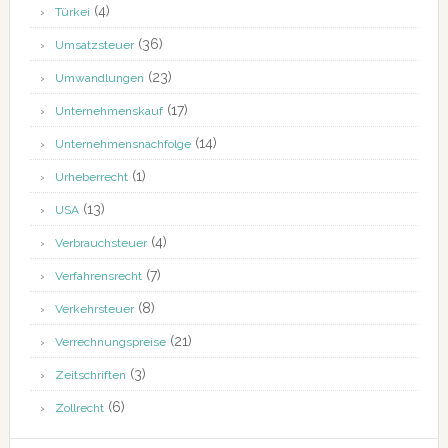
(4)
Türkei
(36)
Umsatzsteuer
(23)
Umwandlungen
(17)
Unternehmenskauf
(14)
Unternehmensnachfolge
(1)
Urheberrecht
(13)
USA
(4)
Verbrauchsteuer
(7)
Verfahrensrecht
(8)
Verkehrsteuer
(21)
Verrechnungspreise
(3)
Zeitschriften
(6)
Zollrecht