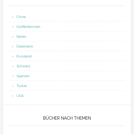
China
Großbritannien
Italien
Österreich
Russland
Schweiz
Spanien
Türkei
USA
BÜCHER NACH THEMEN