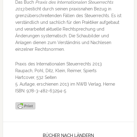
Das Buch
Praxis des Internationalen Steuerrechts
2013
besticht durch seinen praxisnahen Bezug in
grenzüberschreitenden Fällen des Steuerrechts. Es ist
verständlich und sachlich für den Praktiker aufgebaut
und verarbeitet aktuelle Rechtsprechung und
Änderungen systematisch. Die Schaubilder und
Anlagen dienen zum Verständnis und Nachlesen
einzelner Rechtsnormen.
Praxis des Internationalen Steuerrechts 2013
Raupach, Pohl, Ditz, Klein, Reimer, Spierts
Hartcover, 532 Seiten
5. Auflage, erschienen 2013 im NWB Verlag, Herne
ISBN: 978-3-482-63294-5
Seitenspalte
BÜCHER NACH LÄNDERN