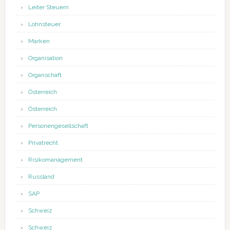
Leiter Steuern
Lohnsteuer
Marken
Organisation
Organschaft
Österreich
Österreich
Personengesellschaft
Privatrecht
Risikomanagement
Russland
SAP
Schweiz
Schweiz