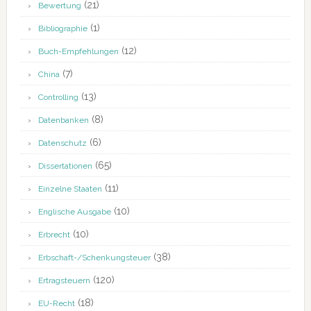
(21)
Bewertung
(1)
Bibliographie
(12)
Buch-Empfehlungen
(7)
China
(13)
Controlling
(8)
Datenbanken
(6)
Datenschutz
(65)
Dissertationen
(11)
Einzelne Staaten
(10)
Englische Ausgabe
(10)
Erbrecht
(38)
Erbschaft-/Schenkungsteuer
(120)
Ertragsteuern
(18)
EU-Recht