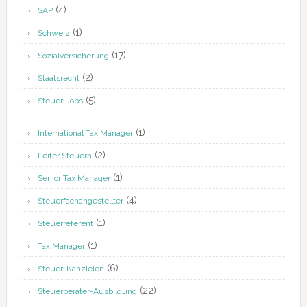
(4)
SAP
(1)
Schweiz
(17)
Sozialversicherung
(2)
Staatsrecht
(5)
Steuer-Jobs
(1)
International Tax Manager
(2)
Leiter Steuern
(1)
Senior Tax Manager
(4)
Steuerfachangestellter
(1)
Steuerreferent
(1)
Tax Manager
(6)
Steuer-Kanzleien
(22)
Steuerberater-Ausbildung