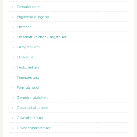
Dissertationen
Englische Ausgabe
Erbrecht
Erbschaft-/Schenkungsteuer
Ertragsteuern
EU-Recht
Festschriften
Finanzierung
Formularbuch
Gemeinnützigkeit
Gesellschaftsrecht
Gewerbesteuer
Grunderwerbsteuer