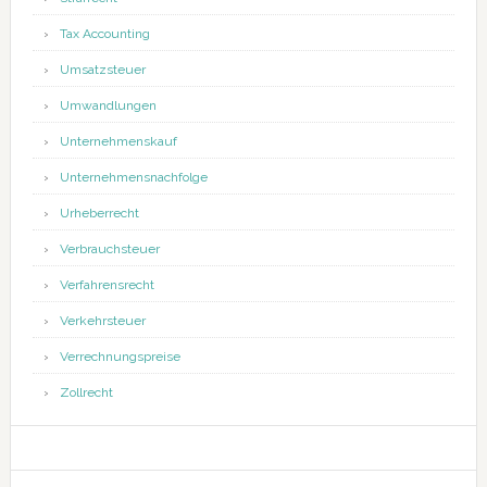
Tax Accounting
Umsatzsteuer
Umwandlungen
Unternehmenskauf
Unternehmensnachfolge
Urheberrecht
Verbrauchsteuer
Verfahrensrecht
Verkehrsteuer
Verrechnungspreise
Zollrecht