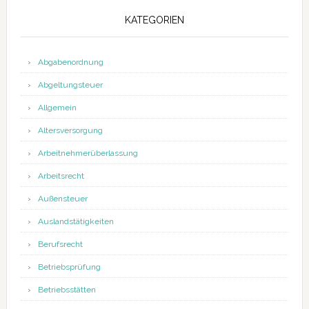
KATEGORIEN
Abgabenordnung
Abgeltungsteuer
Allgemein
Altersversorgung
Arbeitnehmerüberlassung
Arbeitsrecht
Außensteuer
Auslandstätigkeiten
Berufsrecht
Betriebsprüfung
Betriebsstätten