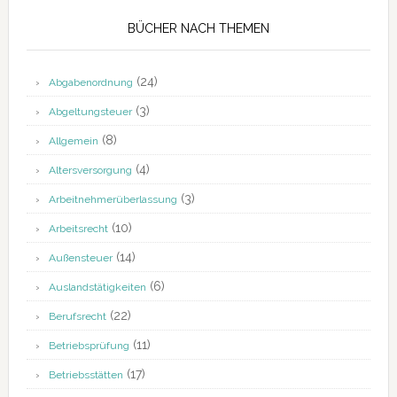
BÜCHER NACH THEMEN
(24)
Abgabenordnung
(3)
Abgeltungsteuer
(8)
Allgemein
(4)
Altersversorgung
(3)
Arbeitnehmerüberlassung
(10)
Arbeitsrecht
(14)
Außensteuer
(6)
Auslandstätigkeiten
(22)
Berufsrecht
(11)
Betriebsprüfung
(17)
Betriebsstätten