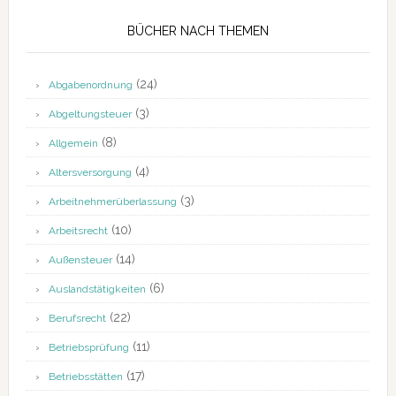
BÜCHER NACH THEMEN
(24)
Abgabenordnung
(3)
Abgeltungsteuer
(8)
Allgemein
(4)
Altersversorgung
(3)
Arbeitnehmerüberlassung
(10)
Arbeitsrecht
(14)
Außensteuer
(6)
Auslandstätigkeiten
(22)
Berufsrecht
(11)
Betriebsprüfung
(17)
Betriebsstätten