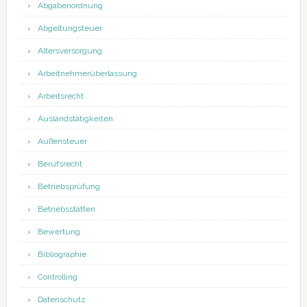
Abgabenordnung
Abgeltungsteuer
Altersversorgung
Arbeitnehmerüberlassung
Arbeitsrecht
Auslandstätigkeiten
Außensteuer
Berufsrecht
Betriebsprüfung
Betriebsstätten
Bewertung
Bibliographie
Controlling
Datenschutz