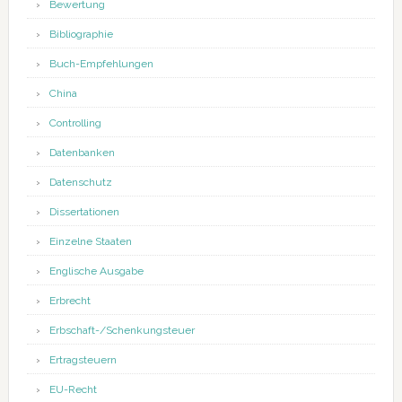
Bewertung
Bibliographie
Buch-Empfehlungen
China
Controlling
Datenbanken
Datenschutz
Dissertationen
Einzelne Staaten
Englische Ausgabe
Erbrecht
Erbschaft-/Schenkungsteuer
Ertragsteuern
EU-Recht