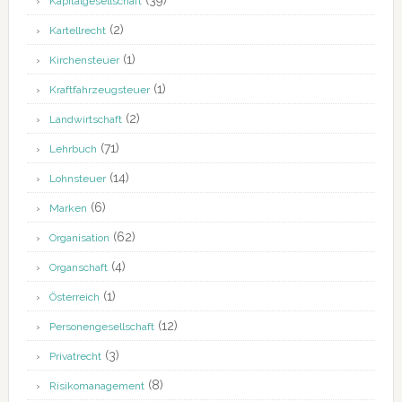
(39)
Kapitalgesellschaft
(2)
Kartellrecht
(1)
Kirchensteuer
(1)
Kraftfahrzeugsteuer
(2)
Landwirtschaft
(71)
Lehrbuch
(14)
Lohnsteuer
(6)
Marken
(62)
Organisation
(4)
Organschaft
(1)
Österreich
(12)
Personengesellschaft
(3)
Privatrecht
(8)
Risikomanagement