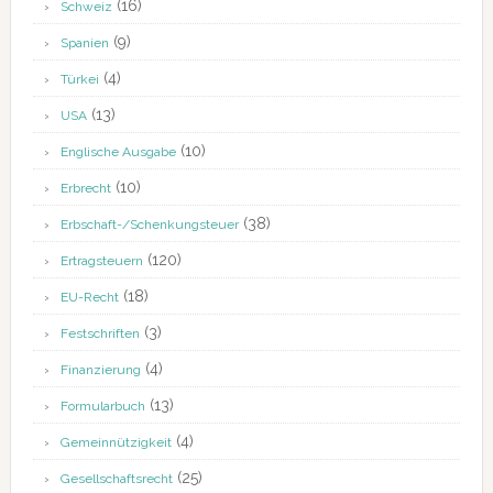
(16)
Schweiz
(9)
Spanien
(4)
Türkei
(13)
USA
(10)
Englische Ausgabe
(10)
Erbrecht
(38)
Erbschaft-/Schenkungsteuer
(120)
Ertragsteuern
(18)
EU-Recht
(3)
Festschriften
(4)
Finanzierung
(13)
Formularbuch
(4)
Gemeinnützigkeit
(25)
Gesellschaftsrecht