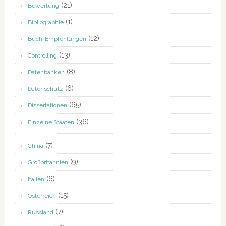
(21)
Bewertung
(1)
Bibliographie
(12)
Buch-Empfehlungen
(13)
Controlling
(8)
Datenbanken
(6)
Datenschutz
(65)
Dissertationen
(36)
Einzelne Staaten
(7)
China
(9)
Großbritannien
(6)
Italien
(15)
Österreich
(7)
Russland