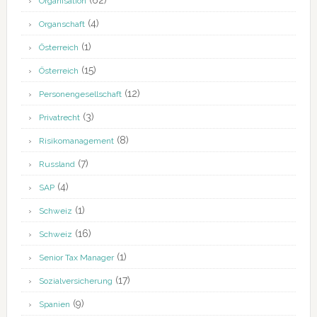
(62)
Organisation
(4)
Organschaft
(1)
Österreich
(15)
Österreich
(12)
Personengesellschaft
(3)
Privatrecht
(8)
Risikomanagement
(7)
Russland
(4)
SAP
(1)
Schweiz
(16)
Schweiz
(1)
Senior Tax Manager
(17)
Sozialversicherung
(9)
Spanien