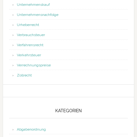
Unternehmenskauf
Unternehmensnachfolge
Urheberrecht
Verbrauchsteuer
Verfahrensrecht
Verkehrsteuer
Verrechnungspreise
Zollrecht
KATEGORIEN
Abgabenordnung