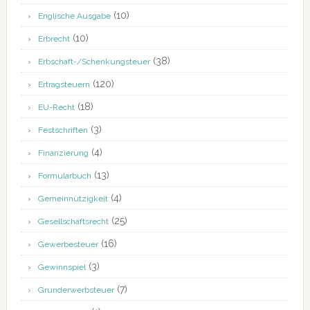
(10)
Englische Ausgabe
(10)
Erbrecht
(38)
Erbschaft-/Schenkungsteuer
(120)
Ertragsteuern
(18)
EU-Recht
(3)
Festschriften
(4)
Finanzierung
(13)
Formularbuch
(4)
Gemeinnützigkeit
(25)
Gesellschaftsrecht
(16)
Gewerbesteuer
(3)
Gewinnspiel
(7)
Grunderwerbsteuer