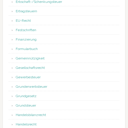
Erbschaft-/Schenkungsteuer
Ertragsteuern
EU-Recht
Festschriften
Finanzierung
Formularbuch
Gemeinnützigkeit
Gesellschaftsrecht
Gewerbesteuer
Grunderwerbsteuer
Grundgesetz
Grundsteuer
Handelsbilanzrecht
Handelsrecht