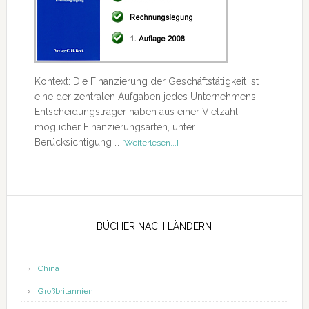
Kontext: Die Finanzierung der Geschäftstätigkeit ist
eine der zentralen Aufgaben jedes Unternehmens.
Entscheidungsträger haben aus einer Vielzahl
möglicher Finanzierungsarten, unter
ÜberRezension
Berücksichtigung …
[Weiterlesen...]
–
Unternehmensfinanzierung
Seitenspalte
BÜCHER NACH LÄNDERN
China
Großbritannien