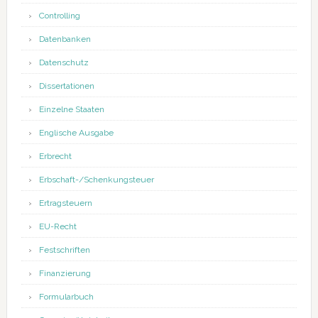
Controlling
Datenbanken
Datenschutz
Dissertationen
Einzelne Staaten
Englische Ausgabe
Erbrecht
Erbschaft-/Schenkungsteuer
Ertragsteuern
EU-Recht
Festschriften
Finanzierung
Formularbuch