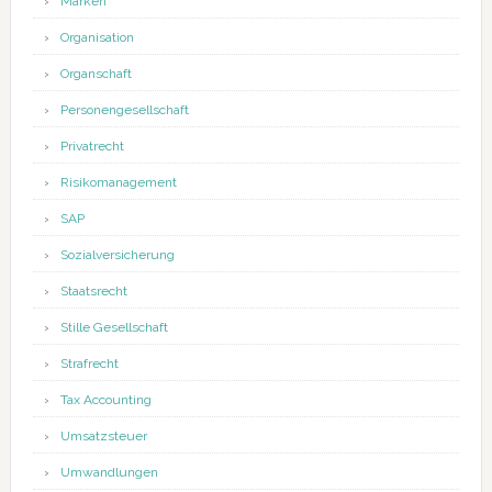
Marken
Organisation
Organschaft
Personengesellschaft
Privatrecht
Risikomanagement
SAP
Sozialversicherung
Staatsrecht
Stille Gesellschaft
Strafrecht
Tax Accounting
Umsatzsteuer
Umwandlungen