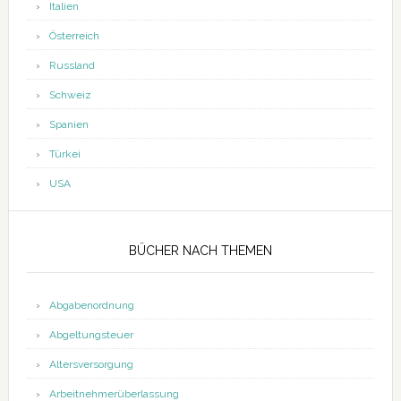
Italien
Österreich
Russland
Schweiz
Spanien
Türkei
USA
BÜCHER NACH THEMEN
Abgabenordnung
Abgeltungsteuer
Altersversorgung
Arbeitnehmerüberlassung