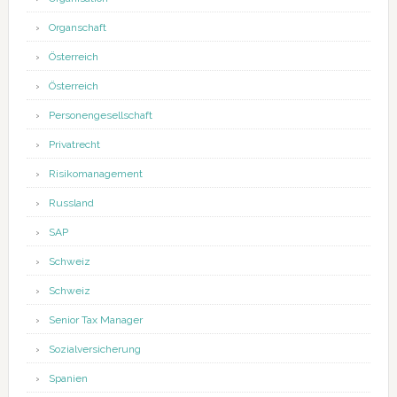
Organschaft
Österreich
Österreich
Personengesellschaft
Privatrecht
Risikomanagement
Russland
SAP
Schweiz
Schweiz
Senior Tax Manager
Sozialversicherung
Spanien