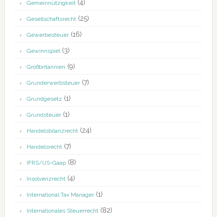
(4)
Gemeinnützigkeit
(25)
Gesellschaftsrecht
(16)
Gewerbesteuer
(3)
Gewinnspiel
(9)
Großbritannien
(7)
Grunderwerbsteuer
(1)
Grundgesetz
(1)
Grundsteuer
(24)
Handelsbilanzrecht
(7)
Handelsrecht
(8)
IFRS/US-Gaap
(4)
Insolvenzrecht
(1)
International Tax Manager
(82)
Internationales Steuerrecht