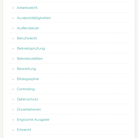
Arbeitsrecht
Auslandstätigkeiten
Außensteuer
Berufsrecht
Betriebsprüfung
Betriebsstätten
Bewertung
Bibliographie
Controlling
Datenschutz
Dissertationen
Englische Ausgabe
Erbrecht