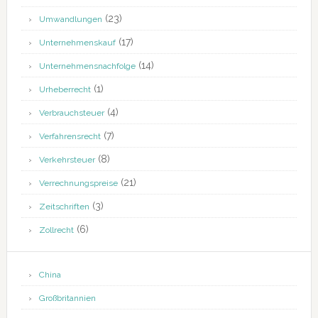
(23)
Umwandlungen
(17)
Unternehmenskauf
(14)
Unternehmensnachfolge
(1)
Urheberrecht
(4)
Verbrauchsteuer
(7)
Verfahrensrecht
(8)
Verkehrsteuer
(21)
Verrechnungspreise
(3)
Zeitschriften
(6)
Zollrecht
China
Großbritannien