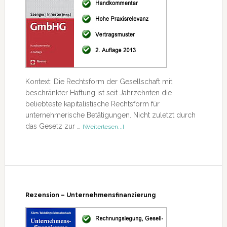
Kontext: Die Rechtsform der Gesellschaft mit
beschränkter Haftung ist seit Jahrzehnten die
beliebteste kapitalistische Rechtsform für
unternehmerische Betätigungen. Nicht zuletzt durch
ÜberRezension
das Gesetz zur …
[Weiterlesen...]
–
GmbHG
Rezension – Unternehmensfinanzierung