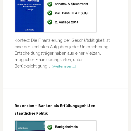
Kontext: Die Finanzierung der Geschäftstätigkeit ist
eine der zentralen Aufgaben jeder Unternehmung.
Entscheidungsträger haben aus einer Vielzahl
möglicher Finanzierungsarten, unter
ÜberRezension
Berücksichtigung …
[Weiterlesen...]
–
Unternehmensfinanzierung
Rezension – Banken als Erfüllungsgehilfen
staatlicher Politik