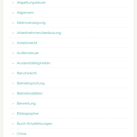
Abgeltungsteuer
Allgemein
Altersversorgung
Arbeitnehmerüberlassung
Arbeitsrecht
Außensteuer
Auslandstätigkeiten
Berufsrecht
Betriebsprüfung
Betriebsstätten
Bewertung
Bibliographie
Buch-Empfehlungen
China