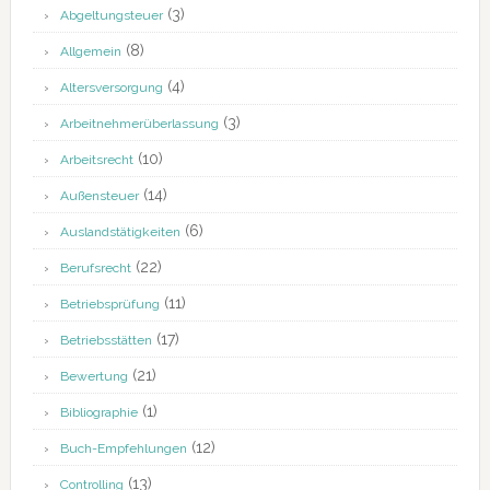
(3)
Abgeltungsteuer
(8)
Allgemein
(4)
Altersversorgung
(3)
Arbeitnehmerüberlassung
(10)
Arbeitsrecht
(14)
Außensteuer
(6)
Auslandstätigkeiten
(22)
Berufsrecht
(11)
Betriebsprüfung
(17)
Betriebsstätten
(21)
Bewertung
(1)
Bibliographie
(12)
Buch-Empfehlungen
(13)
Controlling