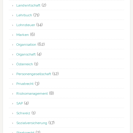
(2)
Landwirtschaft
(71)
Lehrbuch
(14)
Lohnsteuer
(6)
Marken
(62)
Organisation
(4)
Organschaft
(1)
Österreich
(12)
Personengesellschaft
(3)
Privatrecht
(8)
Risikomanagement
(4)
SAP
(1)
Schweiz
(17)
Sozialversicherung
(2)
Staatsrecht