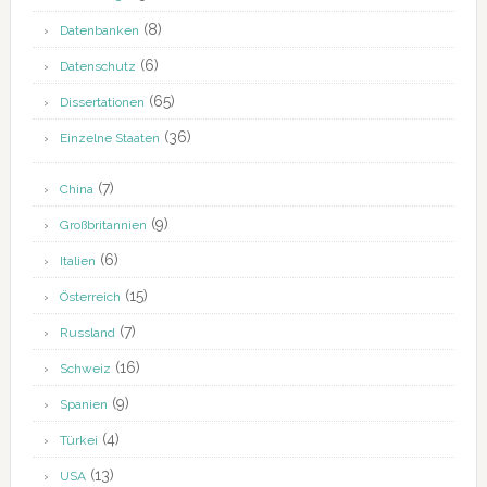
(8)
Datenbanken
(6)
Datenschutz
(65)
Dissertationen
(36)
Einzelne Staaten
(7)
China
(9)
Großbritannien
(6)
Italien
(15)
Österreich
(7)
Russland
(16)
Schweiz
(9)
Spanien
(4)
Türkei
(13)
USA