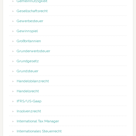
Gemeinnützigkeit
Gesellschaftsrecht
Gewerbesteuer
Gewinnspiel
Großbritannien
Grunderwerbsteuer
Grundgesetz
Grundsteuer
Handelsbilanzrecht
Handelsrecht
IFRS/US-Gaap
Insolvenzrecht
International Tax Manager
Internationales Steuerrecht