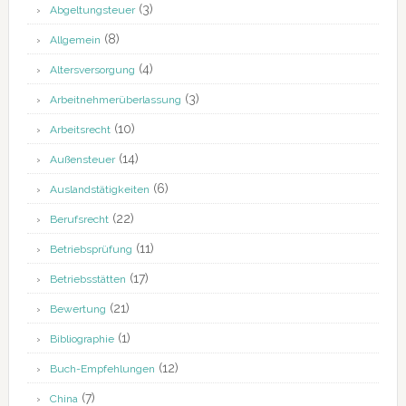
(3)
Abgeltungsteuer
(8)
Allgemein
(4)
Altersversorgung
(3)
Arbeitnehmerüberlassung
(10)
Arbeitsrecht
(14)
Außensteuer
(6)
Auslandstätigkeiten
(22)
Berufsrecht
(11)
Betriebsprüfung
(17)
Betriebsstätten
(21)
Bewertung
(1)
Bibliographie
(12)
Buch-Empfehlungen
(7)
China