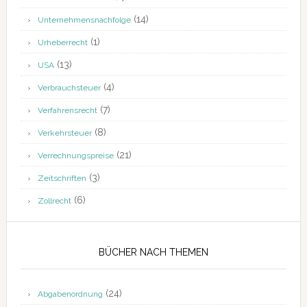
(14)
Unternehmensnachfolge
(1)
Urheberrecht
(13)
USA
(4)
Verbrauchsteuer
(7)
Verfahrensrecht
(8)
Verkehrsteuer
(21)
Verrechnungspreise
(3)
Zeitschriften
(6)
Zollrecht
BÜCHER NACH THEMEN
(24)
Abgabenordnung