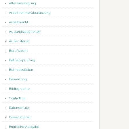
Altersversorgung
Arbeitnehmerüberlassung
Arbeitsrecht
Auslandstätigkeiten
Außensteuer
Berufsrecht
Betriebsprüfung
Betriebsstätten
Bewertung
Bibliographie
Controlling
Datenschutz
Dissertationen
Englische Ausgabe