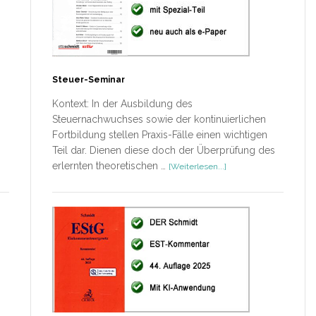
Steuer-Seminar
Kontext: In der Ausbildung des
Steuernachwuchses sowie der kontinuierlichen
Fortbildung stellen Praxis-Fälle einen wichtigen
Teil dar. Dienen diese doch der Überprüfung des
ÜberSteuer-
erlernten theoretischen …
[Weiterlesen...]
Seminar