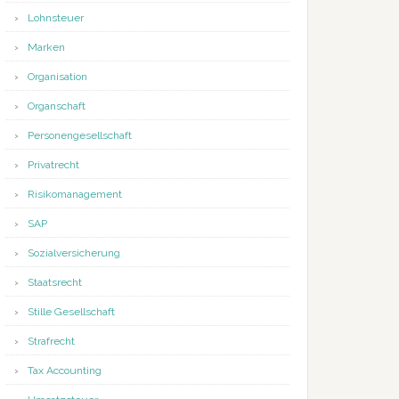
Lohnsteuer
Marken
Organisation
Organschaft
Personengesellschaft
Privatrecht
Risikomanagement
SAP
Sozialversicherung
Staatsrecht
Stille Gesellschaft
Strafrecht
Tax Accounting