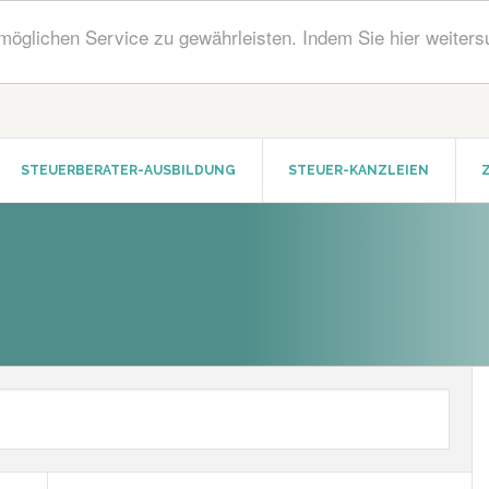
öglichen Service zu gewährleisten. Indem Sie hier weiters
STEUERBERATER-AUSBILDUNG
STEUER-KANZLEIEN