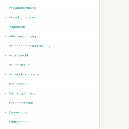
Abgabenordnung
Abgeltungsteuer
Allgemein
Altersversorgung
Arbeitnehmerüberlassung
Arbeitsrecht
Außensteuer
Auslandstätigkeiten
Berufsrecht
Betriebsprüfung
Betriebsstätten
Bewertung
Bibliographie