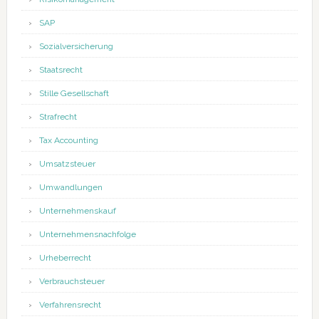
SAP
Sozialversicherung
Staatsrecht
Stille Gesellschaft
Strafrecht
Tax Accounting
Umsatzsteuer
Umwandlungen
Unternehmenskauf
Unternehmensnachfolge
Urheberrecht
Verbrauchsteuer
Verfahrensrecht