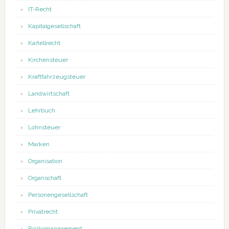
IT-Recht
Kapitalgesellschaft
Kartellrecht
Kirchensteuer
Kraftfahrzeugsteuer
Landwirtschaft
Lehrbuch
Lohnsteuer
Marken
Organisation
Organschaft
Personengesellschaft
Privatrecht
Risikomanagement