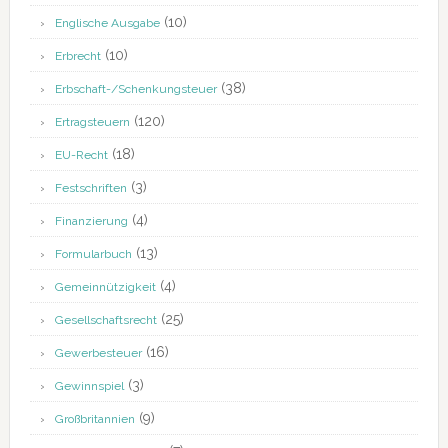
(10)
Englische Ausgabe
(10)
Erbrecht
(38)
Erbschaft-/Schenkungsteuer
(120)
Ertragsteuern
(18)
EU-Recht
(3)
Festschriften
(4)
Finanzierung
(13)
Formularbuch
(4)
Gemeinnützigkeit
(25)
Gesellschaftsrecht
(16)
Gewerbesteuer
(3)
Gewinnspiel
(9)
Großbritannien