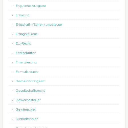
Englische Ausgabe
Erbrecht
Erbschaft-/Schenkungsteuer
Ertragsteuern
EU-Recht
Festschriften
Finanzierung
Formularbuch
Gemeinnützigkeit
Gesellschaftsrecht
Gewerbesteuer
Gewinnspiel
Großbritannien