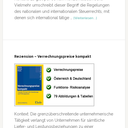
Vielmehr umschreibt dieser Begriff die Regelungen
des nationalen und internationalen Steuerrechts, mit
ÜberRezension
denen sich international tätige …
[Weiterlesen...]
–
Konzernsteuerrecht
I
(Lehrbuch)
Rezension – Verrechnungspreise kompakt
Kontext: Die grenzüberschreitende unternehmerische
Tätigkeit verlangt von Unternehmen für sämtliche
Liefer- und Leistungsbeziehungen zu einer