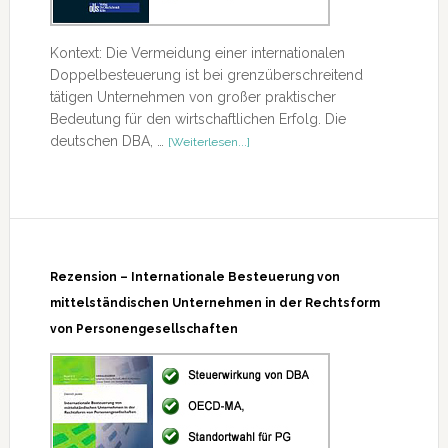
Kontext: Die Vermeidung einer internationalen
Doppelbesteuerung ist bei grenzüberschreitend
tätigen Unternehmen von großer praktischer
Bedeutung für den wirtschaftlichen Erfolg. Die
ÜberRezension
deutschen DBA, …
[Weiterlesen...]
–
DBA
Rezension – Internationale Besteuerung von
mittelständischen Unternehmen in der Rechtsform
von Personengesellschaften