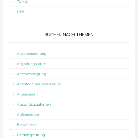
Türkei
USA
BÜCHER NACH THEMEN
Abgabenordnung
Abgeltungsteuer
Altersversorgung
Arbeitnehmerüberlassung
Arbeitsrecht
Auslandstätigkeiten
Außensteuer
Berufsrecht
Betriebsprüfung