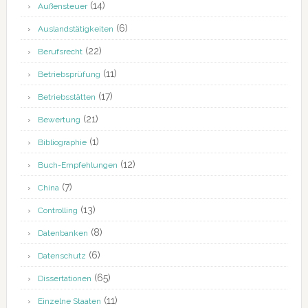
(14)
Außensteuer
(6)
Auslandstätigkeiten
(22)
Berufsrecht
(11)
Betriebsprüfung
(17)
Betriebsstätten
(21)
Bewertung
(1)
Bibliographie
(12)
Buch-Empfehlungen
(7)
China
(13)
Controlling
(8)
Datenbanken
(6)
Datenschutz
(65)
Dissertationen
(11)
Einzelne Staaten