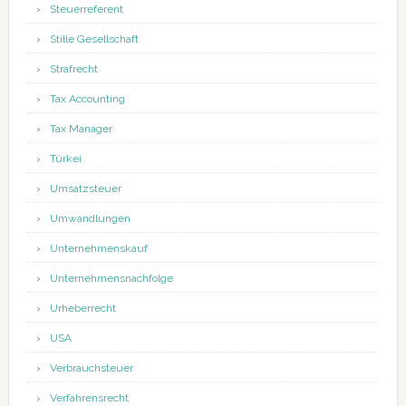
Steuerreferent
Stille Gesellschaft
Strafrecht
Tax Accounting
Tax Manager
Türkei
Umsatzsteuer
Umwandlungen
Unternehmenskauf
Unternehmensnachfolge
Urheberrecht
USA
Verbrauchsteuer
Verfahrensrecht