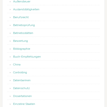
Außensteuer
Auslandstätigkeiten
Berufsrecht
Betriebsprüfung
Betriebsstätten
Bewertung
Bibliographie
Buch-Empfehlungen
China
Controlling
Datenbanken
Datenschutz
Dissertationen
Einzelne Staaten