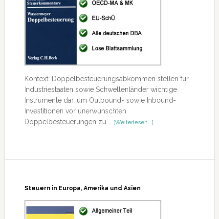
Kontext: Doppelbesteuerungsabkommen stellen für
Industriestaaten sowie Schwellenländer wichtige
Instrumente dar, um Outbound- sowie Inbound-
Investitionen vor unerwünschten
ÜberDBA
Doppelbesteuerungen zu …
[Weiterlesen...]
Wassermeyer
Steuern in Europa, Amerika und Asien