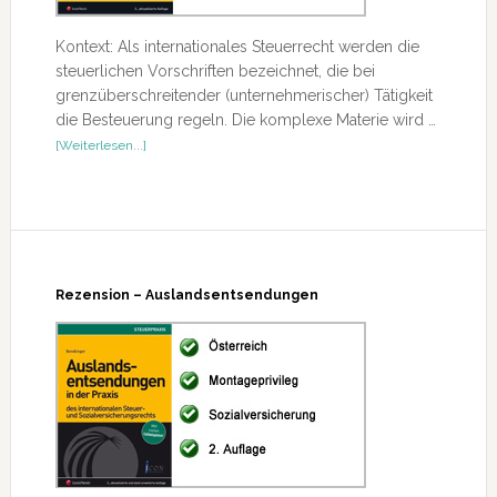
Kontext: Als internationales Steuerrecht werden die
steuerlichen Vorschriften bezeichnet, die bei
grenzüberschreitender (unternehmerischer) Tätigkeit
die Besteuerung regeln. Die komplexe Materie wird …
ÜberRezension
[Weiterlesen...]
–
Internationales
Steuerrecht
(Lehrbuch)
Rezension – Auslandsentsendungen