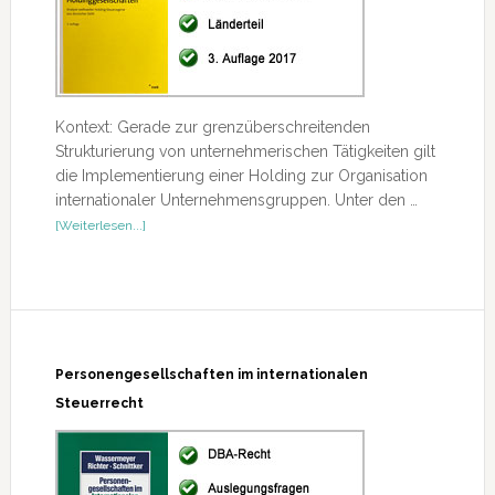
Kontext: Gerade zur grenzüberschreitenden
Strukturierung von unternehmerischen Tätigkeiten gilt
die Implementierung einer Holding zur Organisation
internationaler Unternehmensgruppen. Unter den …
ÜberSteuergestaltung
[Weiterlesen...]
mit
Holdinggesellschaften
Personengesellschaften im internationalen
Steuerrecht