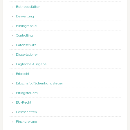
Betriebsstätten
Bewertung
Bibliographie
Controlling
Datenschutz
Dissertationen
Englische Ausgabe
Erbrecht
Erbschaft-/Schenkungsteuer
Ertragsteuern
EU-Recht
Festschriften
Finanzierung