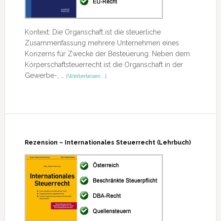
Kontext: Die Organschaft ist die steuerliche
Zusammenfassung mehrere Unternehmen eines
Konzerns für Zwecke der Besteuerung. Neben dem
Körperschaftsteuerrecht ist die Organschaft in der
ÜberRezension
Gewerbe-, …
[Weiterlesen...]
–
Organschaft
Rezension – Internationales Steuerrecht (Lehrbuch)