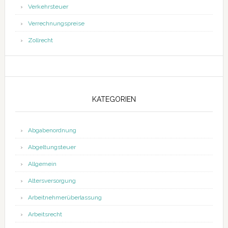
Verkehrsteuer
Verrechnungspreise
Zollrecht
KATEGORIEN
Abgabenordnung
Abgeltungsteuer
Allgemein
Altersversorgung
Arbeitnehmerüberlassung
Arbeitsrecht