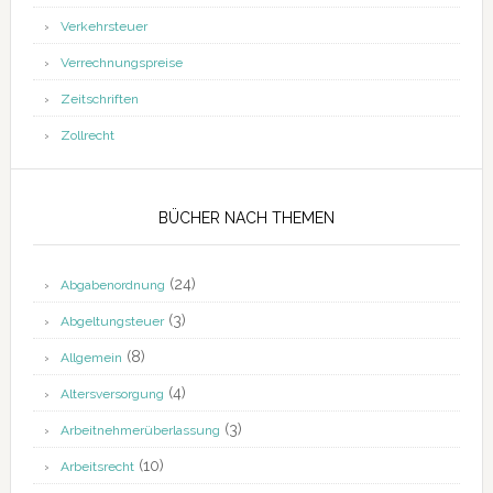
Verkehrsteuer
Verrechnungspreise
Zeitschriften
Zollrecht
BÜCHER NACH THEMEN
(24)
Abgabenordnung
(3)
Abgeltungsteuer
(8)
Allgemein
(4)
Altersversorgung
(3)
Arbeitnehmerüberlassung
(10)
Arbeitsrecht