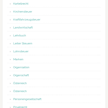
Kartellrecht
Kirchensteuer
Kraftfahrzeugsteuer
Landwirtschaft
Lehrbuch
Leiter Steuern
Lohnsteuer
Marken
Organisation
Organschaft
Österreich
Österreich
Personengesellschaft
Privatrecht