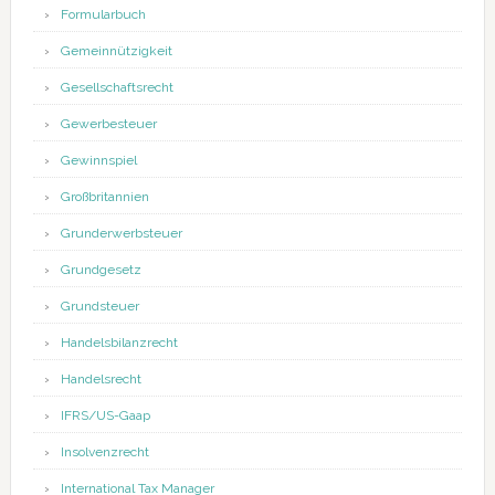
Formularbuch
Gemeinnützigkeit
Gesellschaftsrecht
Gewerbesteuer
Gewinnspiel
Großbritannien
Grunderwerbsteuer
Grundgesetz
Grundsteuer
Handelsbilanzrecht
Handelsrecht
IFRS/US-Gaap
Insolvenzrecht
International Tax Manager