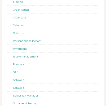
Marken
Organisation
Organschaft
Österreich
Österreich
Personengesellschaft
Privatrecht
Risikomanagement
Russland
SAP
Schweiz
Schweiz
Senior Tax Manager
Sozialversicherung