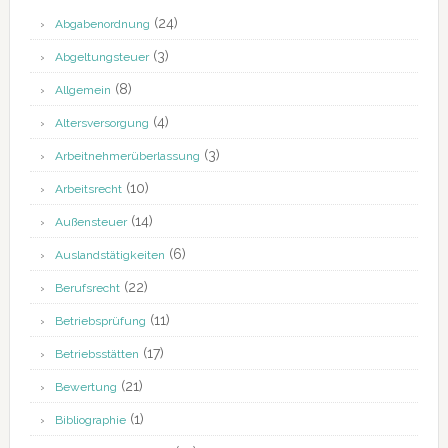
(24)
Abgabenordnung
(3)
Abgeltungsteuer
(8)
Allgemein
(4)
Altersversorgung
(3)
Arbeitnehmerüberlassung
(10)
Arbeitsrecht
(14)
Außensteuer
(6)
Auslandstätigkeiten
(22)
Berufsrecht
(11)
Betriebsprüfung
(17)
Betriebsstätten
(21)
Bewertung
(1)
Bibliographie