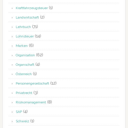
(1)
Kraftfahrzeugsteuer
(2)
Landwirtschaft
(71)
Lehrbuch
(14)
Lohnsteuer
(6)
Marken
(62)
Organisation
(4)
Organschaft
(1)
Österreich
(12)
Personengesellschaft
(3)
Privatrecht
(8)
Risikomanagement
(4)
SAP
(1)
Schweiz