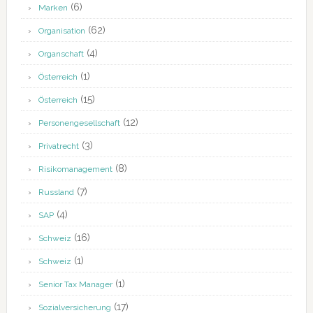
(6)
Marken
(62)
Organisation
(4)
Organschaft
(1)
Österreich
(15)
Österreich
(12)
Personengesellschaft
(3)
Privatrecht
(8)
Risikomanagement
(7)
Russland
(4)
SAP
(16)
Schweiz
(1)
Schweiz
(1)
Senior Tax Manager
(17)
Sozialversicherung