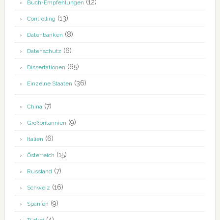
(12)
Buch-Empfehlungen
(13)
Controlling
(8)
Datenbanken
(6)
Datenschutz
(65)
Dissertationen
(36)
Einzelne Staaten
(7)
China
(9)
Großbritannien
(6)
Italien
(15)
Österreich
(7)
Russland
(16)
Schweiz
(9)
Spanien
(4)