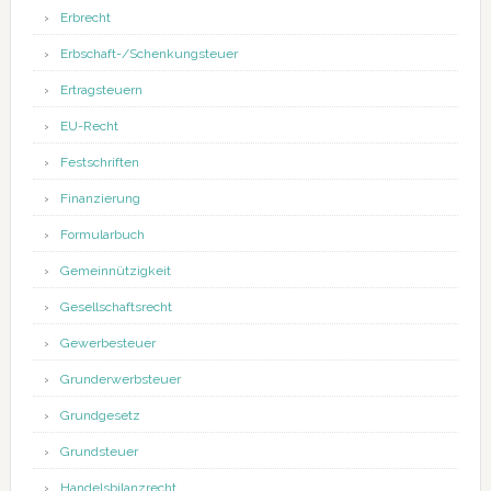
Erbrecht
Erbschaft-/Schenkungsteuer
Ertragsteuern
EU-Recht
Festschriften
Finanzierung
Formularbuch
Gemeinnützigkeit
Gesellschaftsrecht
Gewerbesteuer
Grunderwerbsteuer
Grundgesetz
Grundsteuer
Handelsbilanzrecht