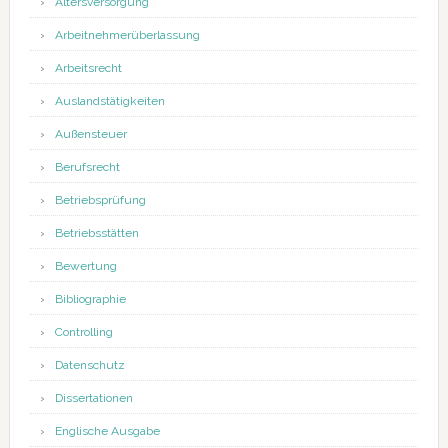
Altersversorgung
Arbeitnehmerüberlassung
Arbeitsrecht
Auslandstätigkeiten
Außensteuer
Berufsrecht
Betriebsprüfung
Betriebsstätten
Bewertung
Bibliographie
Controlling
Datenschutz
Dissertationen
Englische Ausgabe