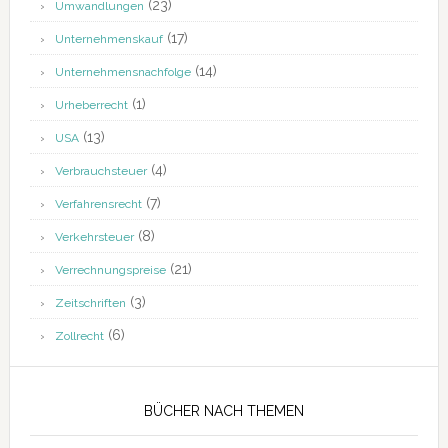
(23)
Umwandlungen
(17)
Unternehmenskauf
(14)
Unternehmensnachfolge
(1)
Urheberrecht
(13)
USA
(4)
Verbrauchsteuer
(7)
Verfahrensrecht
(8)
Verkehrsteuer
(21)
Verrechnungspreise
(3)
Zeitschriften
(6)
Zollrecht
BÜCHER NACH THEMEN