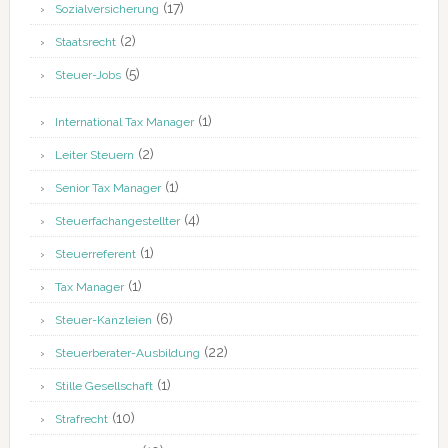
(17)
Sozialversicherung
(2)
Staatsrecht
(5)
Steuer-Jobs
(1)
International Tax Manager
(2)
Leiter Steuern
(1)
Senior Tax Manager
(4)
Steuerfachangestellter
(1)
Steuerreferent
(1)
Tax Manager
(6)
Steuer-Kanzleien
(22)
Steuerberater-Ausbildung
(1)
Stille Gesellschaft
(10)
Strafrecht