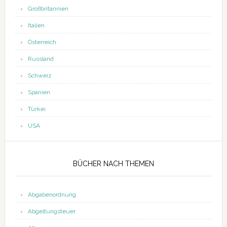
Großbritannien
Italien
Österreich
Russland
Schweiz
Spanien
Türkei
USA
BÜCHER NACH THEMEN
Abgabenordnung
Abgeltungsteuer