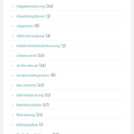
(24)
Abgabenordnung
(3)
Abgeltungsteuer
(8)
Allgemein
(4)
Altersversorgung
(3)
Arbeitnehmerüberlassung
(10)
Arbeitsrecht
(14)
Außensteuer
(6)
Auslandstätigkeiten
(22)
Berufsrecht
(11)
Betriebsprüfung
(17)
Betriebsstätten
(21)
Bewertung
(1)
Bibliographie