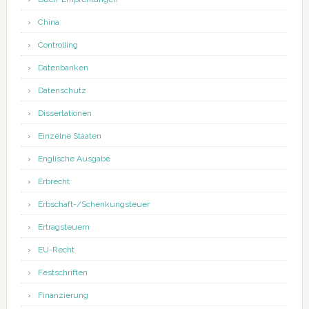
China
Controlling
Datenbanken
Datenschutz
Dissertationen
Einzelne Staaten
Englische Ausgabe
Erbrecht
Erbschaft-/Schenkungsteuer
Ertragsteuern
EU-Recht
Festschriften
Finanzierung