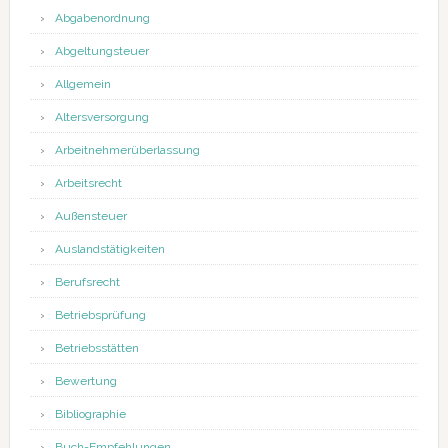
Abgabenordnung
Abgeltungsteuer
Allgemein
Altersversorgung
Arbeitnehmerüberlassung
Arbeitsrecht
Außensteuer
Auslandstätigkeiten
Berufsrecht
Betriebsprüfung
Betriebsstätten
Bewertung
Bibliographie
Buch-Empfehlungen