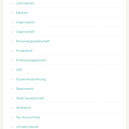
Lohnsteuer
Marken
Organisation
Organschaft
Personengesellschaft
Privatrecht
Risikomanagement
SAP
Sozialversicherung
Staatsrecht
Stille Gesellschaft
Strafrecht
Tax Accounting
Umsatzsteuer