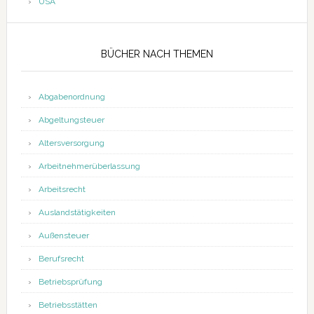
USA
BÜCHER NACH THEMEN
Abgabenordnung
Abgeltungsteuer
Altersversorgung
Arbeitnehmerüberlassung
Arbeitsrecht
Auslandstätigkeiten
Außensteuer
Berufsrecht
Betriebsprüfung
Betriebsstätten