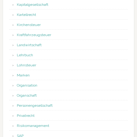
Kapitalgesellschaft
Kartellrecht
Kirchensteuer
Kraftfahrzeugsteuer
Landwirtschaft
Lehrbuch
Lohnsteuer
Marken
Organisation
Organschaft
Personengesellschaft
Privatrecht
Risikomanagement
SAP