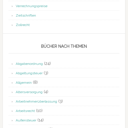
Verrechnungspreise
Zeitschriften
Zollrecht
BÜCHER NACH THEMEN
(24)
Abgabenordnung
(3)
Abgeltungsteuer
(8)
Allgemein
(4)
Altersversorgung
(3)
Arbeitnehmerüberlassung
(10)
Arbeitsrecht
(14)
Außensteuer