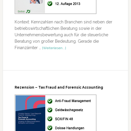
Kontext: Kennzahlen nach Branchen sind neben der
betriebswirtschaftlichen Beratung sowie in der
Unternehmensbewertung auch für die steuerliche
Beratung von großer Bedeutung. Gerade die
ÜberRezension
Finanzämter …
[Weiterlesen...]
–
Branchenkennzahlen
2013/2014
Rezension – Tax Fraud and Forensic Accounting