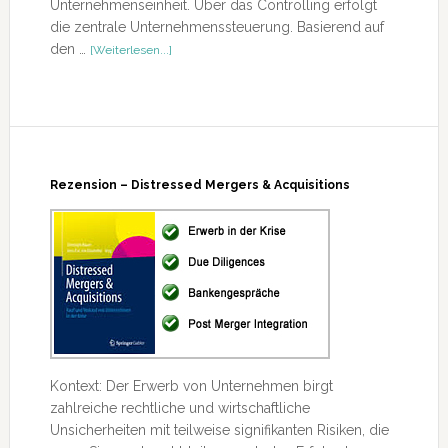
Unternehmenseinheit. Über das Controlling erfolgt
die zentrale Unternehmenssteuerung. Basierend auf
ÜberRezension
den …
[Weiterlesen...]
–
Controlling
Rezension – Distressed Mergers & Acquisitions
Kontext: Der Erwerb von Unternehmen birgt
zahlreiche rechtliche und wirtschaftliche
Unsicherheiten mit teilweise signifikanten Risiken, die