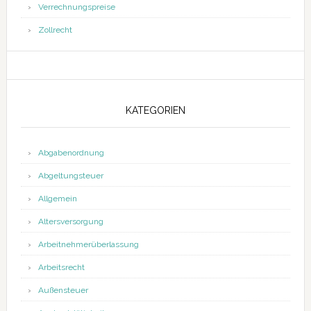
Verrechnungspreise
Zollrecht
KATEGORIEN
Abgabenordnung
Abgeltungsteuer
Allgemein
Altersversorgung
Arbeitnehmerüberlassung
Arbeitsrecht
Außensteuer