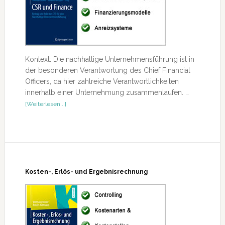
Kontext: Die nachhaltige Unternehmensführung ist in
der besonderen Verantwortung des Chief Financial
Officers, da hier zahlreiche Verantwortlichkeiten
innerhalb einer Unternehmung zusammenlaufen. …
ÜberCSR
[Weiterlesen...]
und
Finance
Kosten-, Erlös- und Ergebnisrechnung