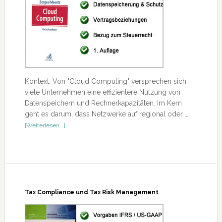
Kontext: Von "Cloud Computing" versprechen sich
viele Unternehmen eine effizientere Nutzung von
Datenspeichern und Rechnerkapazitäten. Im Kern
geht es darum, dass Netzwerke auf regional oder …
ÜberCloud
[Weiterlesen...]
Computing
Tax Compliance und Tax Risk Management