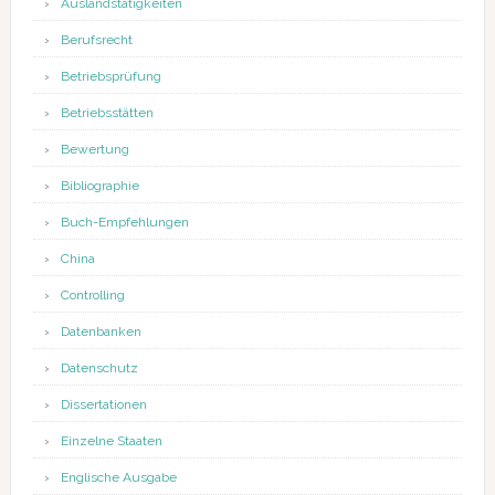
Auslandstätigkeiten
Berufsrecht
Betriebsprüfung
Betriebsstätten
Bewertung
Bibliographie
Buch-Empfehlungen
China
Controlling
Datenbanken
Datenschutz
Dissertationen
Einzelne Staaten
Englische Ausgabe