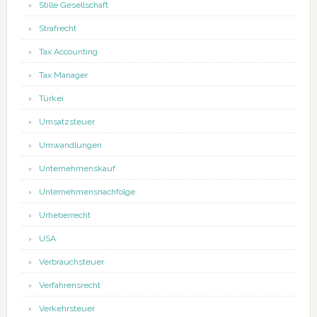
Stille Gesellschaft
Strafrecht
Tax Accounting
Tax Manager
Türkei
Umsatzsteuer
Umwandlungen
Unternehmenskauf
Unternehmensnachfolge
Urheberrecht
USA
Verbrauchsteuer
Verfahrensrecht
Verkehrsteuer