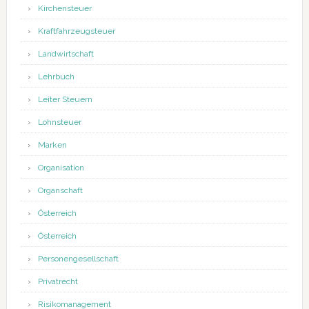
Kirchensteuer
Kraftfahrzeugsteuer
Landwirtschaft
Lehrbuch
Leiter Steuern
Lohnsteuer
Marken
Organisation
Organschaft
Österreich
Österreich
Personengesellschaft
Privatrecht
Risikomanagement