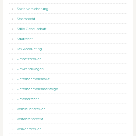
Sozialversicherung
Staatsrecht
Stille Gesellschaft
Strafrecht
Tax Accounting
Umsatzsteuer
Umwandlungen
Unternehmenskauf
Unternehmensnachfolge
Urheberrecht
Verbrauchsteuer
Verfahrensrecht
Verkehrsteuer