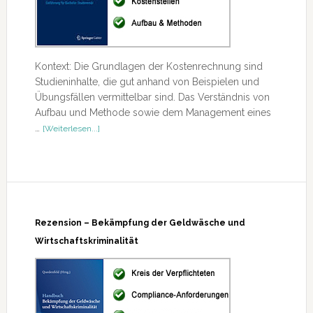
Kontext: Die Grundlagen der Kostenrechnung sind
Studieninhalte, die gut anhand von Beispielen und
Übungsfällen vermittelbar sind. Das Verständnis von
Aufbau und Methode sowie dem Management eines
ÜberKosten-,
…
[Weiterlesen...]
Erlös-
und
Ergebnisrechnung
Rezension – Bekämpfung der Geldwäsche und
Wirtschaftskriminalität