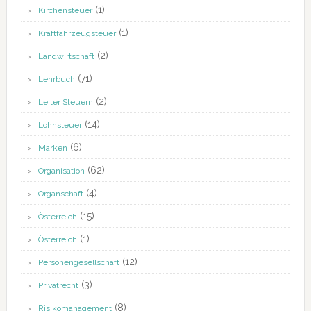
(1)
Kirchensteuer
(1)
Kraftfahrzeugsteuer
(2)
Landwirtschaft
(71)
Lehrbuch
(2)
Leiter Steuern
(14)
Lohnsteuer
(6)
Marken
(62)
Organisation
(4)
Organschaft
(15)
Österreich
(1)
Österreich
(12)
Personengesellschaft
(3)
Privatrecht
(8)
Risikomanagement