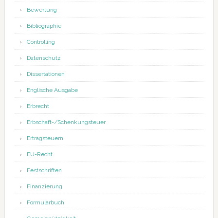
Bewertung
Bibliographie
Controlling
Datenschutz
Dissertationen
Englische Ausgabe
Erbrecht
Erbschaft-/Schenkungsteuer
Ertragsteuern
EU-Recht
Festschriften
Finanzierung
Formularbuch