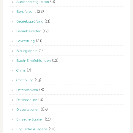
(6)
Auslandstätigkeiten
(22)
Berufsrecht
(11)
Betriebsprüfung
(17)
Betriebsstätten
(21)
Bewertung
(1)
Bibliographie
(12)
Buch-Empfehlungen
(7)
China
(13)
Controlling
(8)
Datenbanken
(6)
Datenschutz
(65)
Dissertationen
(11)
Einzelne Staaten
(10)
Englische Ausgabe