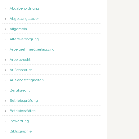
Abgabenordnung
Abgeltungsteuer
Allgemein
Altersversorgung
Arbeitnehmerüberlassung
Arbeitsrecht
Außensteuer
Auslandstätigkeiten
Berufsrecht
Betriebsprüfung
Betriebsstätten
Bewertung
Bibliographie