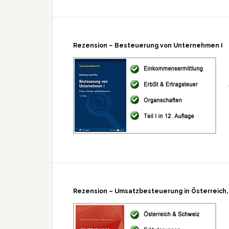
Rezension – Besteuerung von Unternehmen I
Rezension – Umsatzbesteuerung in Österreich,