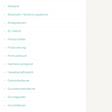
Erbrecht
Erbschaft-/Schenkungsteuer
Ertragsteuern
EU-Recht
Festschriften
Finanzierung
Formularbuch
Gemeinnützigkeit
Gesellschaftsrecht
Gewerbesteuer
Grunderwerbsteuer
Grundgesetz
Grundsteuer