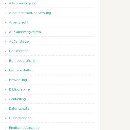
Altersversorgung
Arbeitnehmerüberlassung
Arbeitsrecht
Auslandstätigkeiten
Außensteuer
Berufsrecht
Betriebsprüfung
Betriebsstätten
Bewertung
Bibliographie
Controlling
Datenschutz
Dissertationen
Englische Ausgabe