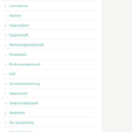
Lohnsteuer
Marken
Organisation
Organschaft
Personengesellschaft
Privatrecht
Risikomanagement
SAP
Sozialversicherung
Staatsrecht
Stille Gesellschaft
Strafrecht
Tax Accounting