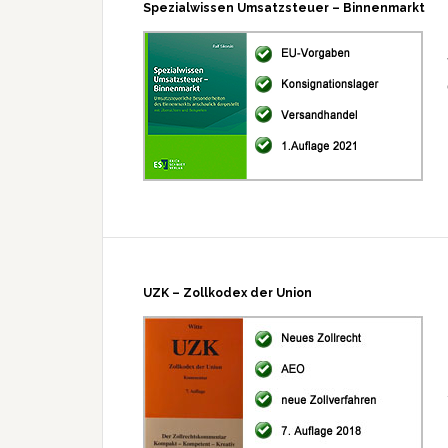
Spezialwissen Umsatzsteuer – Binnenmarkt
UZK – Zollkodex der Union