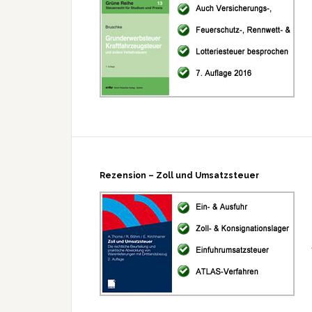
Rezension – Zoll und Umsatzsteuer