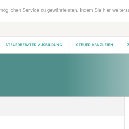
öglichen Service zu gewährleisten. Indem Sie hier weiters
STEUERBERATER-AUSBILDUNG
STEUER-KANZLEIEN