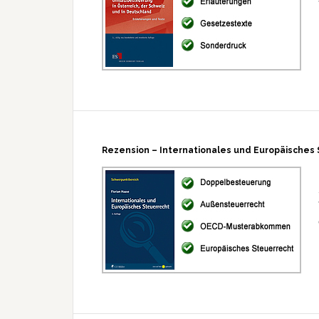
Rezension – Internationales und Europäisches 