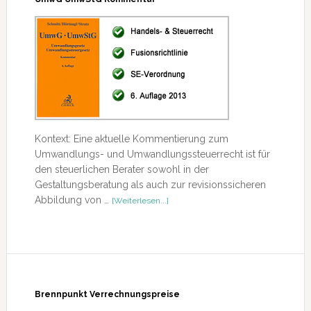
Kontext: Eine aktuelle Kommentierung zum
Umwandlungs- und Umwandlungssteuerrecht ist für
den steuerlichen Berater sowohl in der
Gestaltungsberatung als auch zur revisionssicheren
ÜberUmwG
Abbildung von …
[Weiterlesen...]
UmwStG
Kommentar
Brennpunkt Verrechnungspreise