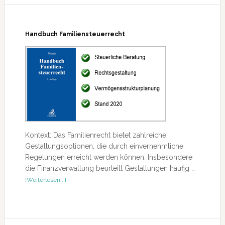
Handbuch Familiensteuerrecht
Kontext: Das Familienrecht bietet zahlreiche
Gestaltungsoptionen, die durch einvernehmliche
Regelungen erreicht werden können. Insbesondere
die Finanzverwaltung beurteilt Gestaltungen häufig …
ÜberHandbuch
[Weiterlesen...]
Familiensteuerrecht