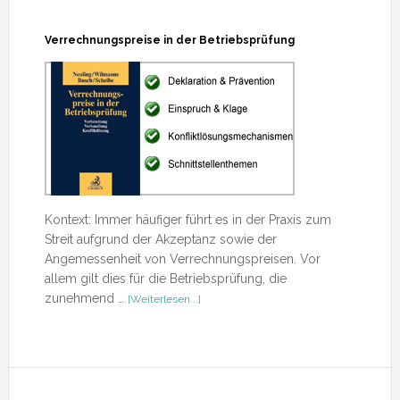
Verrechnungspreise in der Betriebsprüfung
Kontext: Immer häufiger führt es in der Praxis zum
Streit aufgrund der Akzeptanz sowie der
Angemessenheit von Verrechnungspreisen. Vor
allem gilt dies für die Betriebsprüfung, die
ÜberVerrechnungspreise
zunehmend …
[Weiterlesen...]
in
der
Betriebsprüfung