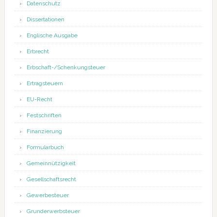
Datenschutz
Dissertationen
Englische Ausgabe
Erbrecht
Erbschaft-/Schenkungsteuer
Ertragsteuern
EU-Recht
Festschriften
Finanzierung
Formularbuch
Gemeinnützigkeit
Gesellschaftsrecht
Gewerbesteuer
Grunderwerbsteuer