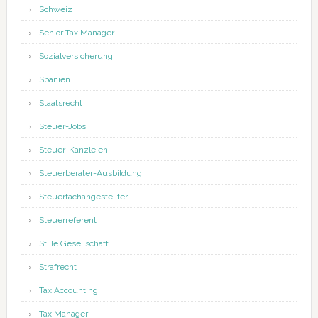
Schweiz
Senior Tax Manager
Sozialversicherung
Spanien
Staatsrecht
Steuer-Jobs
Steuer-Kanzleien
Steuerberater-Ausbildung
Steuerfachangestellter
Steuerreferent
Stille Gesellschaft
Strafrecht
Tax Accounting
Tax Manager