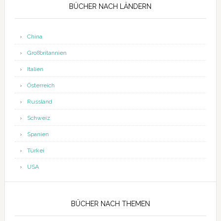
BÜCHER NACH LÄNDERN
China
Großbritannien
Italien
Österreich
Russland
Schweiz
Spanien
Türkei
USA
BÜCHER NACH THEMEN