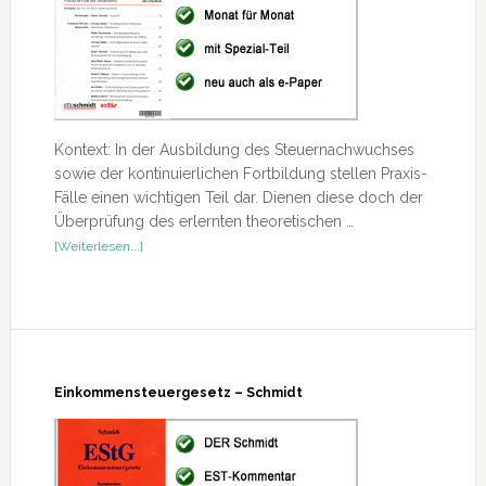
Kontext: In der Ausbildung des Steuernachwuchses
sowie der kontinuierlichen Fortbildung stellen Praxis-
Fälle einen wichtigen Teil dar. Dienen diese doch der
Überprüfung des erlernten theoretischen …
ÜberSteuer-
[Weiterlesen...]
Seminar
Einkommensteuergesetz – Schmidt