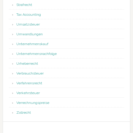
Strafrecht
Tax Accounting
Umsatzsteuer
Umwandlungen
Unternehmenskauf
Unternehmensnachfolge
Urheberrecht
Verbrauchsteuer
Verfahrensrecht
Verkehrsteuer
Verrechnungspreise
Zollrecht