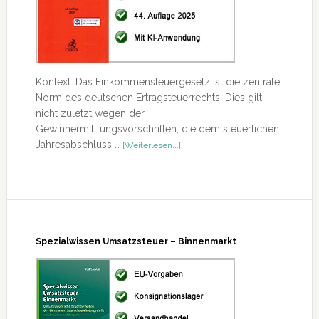
Kontext: Das Einkommensteuergesetz ist die zentrale
Norm des deutschen Ertragsteuerrechts. Dies gilt
nicht zuletzt wegen der
Gewinnermittlungsvorschriften, die dem steuerlichen
ÜberEinkommensteuergesetz
Jahresabschluss …
[Weiterlesen...]
–
Schmidt
Spezialwissen Umsatzsteuer – Binnenmarkt