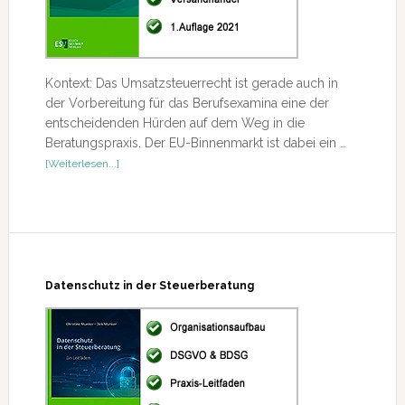
Kontext: Das Umsatzsteuerrecht ist gerade auch in
der Vorbereitung für das Berufsexamina eine der
entscheidenden Hürden auf dem Weg in die
Beratungspraxis. Der EU-Binnenmarkt ist dabei ein …
ÜberSpezialwissen
[Weiterlesen...]
Umsatzsteuer
–
Binnenmarkt
Datenschutz in der Steuerberatung