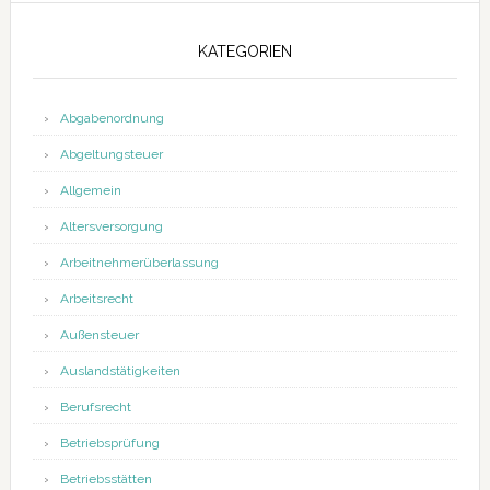
KATEGORIEN
Abgabenordnung
Abgeltungsteuer
Allgemein
Altersversorgung
Arbeitnehmerüberlassung
Arbeitsrecht
Außensteuer
Auslandstätigkeiten
Berufsrecht
Betriebsprüfung
Betriebsstätten