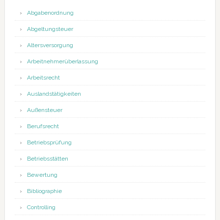
Abgabenordnung
Abgeltungsteuer
Altersversorgung
Arbeitnehmerüberlassung
Arbeitsrecht
Auslandstätigkeiten
Außensteuer
Berufsrecht
Betriebsprüfung
Betriebsstätten
Bewertung
Bibliographie
Controlling