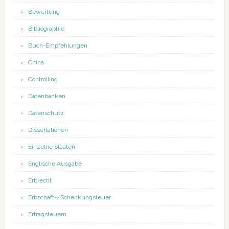
Bewertung
Bibliographie
Buch-Empfehlungen
China
Controlling
Datenbanken
Datenschutz
Dissertationen
Einzelne Staaten
Englische Ausgabe
Erbrecht
Erbschaft-/Schenkungsteuer
Ertragsteuern