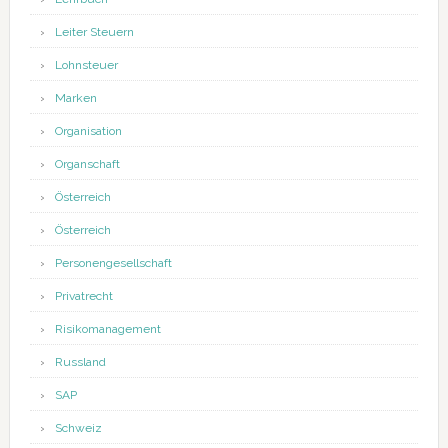
Leiter Steuern
Lohnsteuer
Marken
Organisation
Organschaft
Österreich
Österreich
Personengesellschaft
Privatrecht
Risikomanagement
Russland
SAP
Schweiz