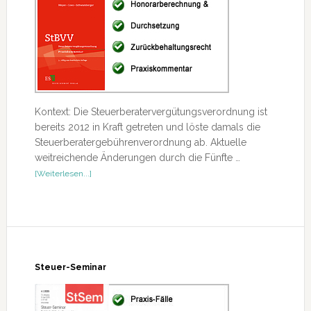
Kontext: Die Steuerberatervergütungsverordnung ist
bereits 2012 in Kraft getreten und löste damals die
Steuerberatergebührenverordnung ab. Aktuelle
weitreichende Änderungen durch die Fünfte …
ÜberRezension
[Weiterlesen...]
–
StBVV
Steuer-Seminar