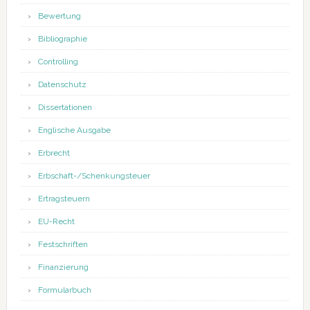
Bewertung
Bibliographie
Controlling
Datenschutz
Dissertationen
Englische Ausgabe
Erbrecht
Erbschaft-/Schenkungsteuer
Ertragsteuern
EU-Recht
Festschriften
Finanzierung
Formularbuch