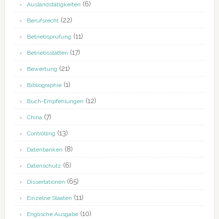
(6)
Auslandstätigkeiten
(22)
Berufsrecht
(11)
Betriebsprüfung
(17)
Betriebsstätten
(21)
Bewertung
(1)
Bibliographie
(12)
Buch-Empfehlungen
(7)
China
(13)
Controlling
(8)
Datenbanken
(6)
Datenschutz
(65)
Dissertationen
(11)
Einzelne Staaten
(10)
Englische Ausgabe