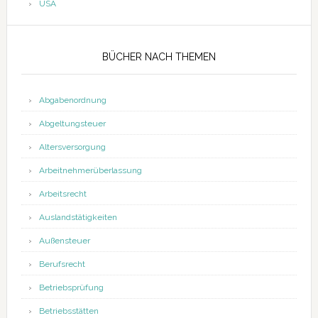
USA
BÜCHER NACH THEMEN
Abgabenordnung
Abgeltungsteuer
Altersversorgung
Arbeitnehmerüberlassung
Arbeitsrecht
Auslandstätigkeiten
Außensteuer
Berufsrecht
Betriebsprüfung
Betriebsstätten