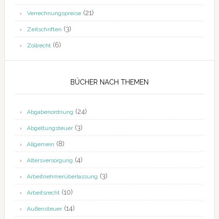
(21)
Verrechnungspreise
(3)
Zeitschriften
(6)
Zollrecht
BÜCHER NACH THEMEN
(24)
Abgabenordnung
(3)
Abgeltungsteuer
(8)
Allgemein
(4)
Altersversorgung
(3)
Arbeitnehmerüberlassung
(10)
Arbeitsrecht
(14)
Außensteuer