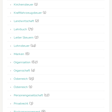
(1)
Kirchensteuer
(1)
Kraftfahrzeugsteuer
(2)
Landwirtschaft
(71)
Lehrbuch
(2)
Leiter Steuern
(14)
Lohnsteuer
(6)
Marken
(62)
Organisation
(4)
Organschaft
(15)
Österreich
(1)
Österreich
(12)
Personengesellschaft
(3)
Privatrecht
(8)
Risikomanagement