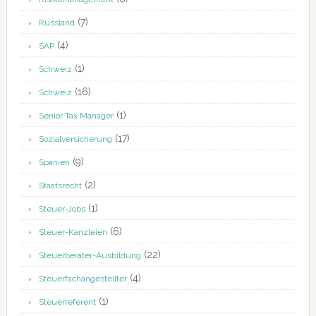
(7)
Russland
(4)
SAP
(1)
Schweiz
(16)
Schweiz
(1)
Senior Tax Manager
(17)
Sozialversicherung
(9)
Spanien
(2)
Staatsrecht
(1)
Steuer-Jobs
(6)
Steuer-Kanzleien
(22)
Steuerberater-Ausbildung
(4)
Steuerfachangestellter
(1)
Steuerreferent