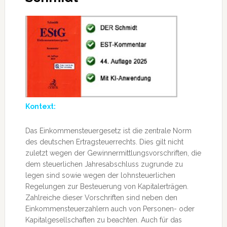
Kontext:
Das Einkommensteuergesetz ist die zentrale Norm
des deutschen Ertragsteuerrechts. Dies gilt nicht
zuletzt wegen der Gewinnermittlungsvorschriften, die
dem steuerlichen Jahresabschluss zugrunde zu
legen sind sowie wegen der lohnsteuerlichen
Regelungen zur Besteuerung von Kapitalerträgen.
Zahlreiche dieser Vorschriften sind neben den
Einkommensteuerzahlern auch von Personen- oder
Kapitalgesellschaften zu beachten. Auch für das