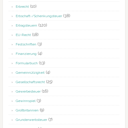
(10)
Erbrecht
(38)
Erbschaft-/Schenkungsteuer
(120)
Ertragsteuern
(18)
EU-Recht
(3)
Festschriften
(4)
Finanzierung
(13)
Formularbuch
(4)
Gemeinnützigkeit
(25)
Gesellschaftsrecht
(16)
Gewerbesteuer
(3)
Gewinnspiel
(9)
Großbritannien
(7)
Grunderwerbsteuer