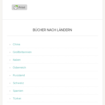
Seitenspalte
BÜCHER NACH LÄNDERN
China
Großbritannien
Italien
Österreich
Russland
Schweiz
Spanien
Türkei