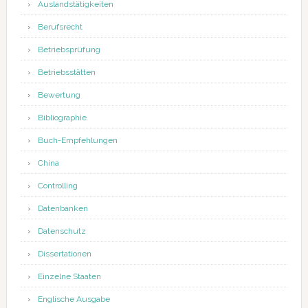
Auslandstätigkeiten
Berufsrecht
Betriebsprüfung
Betriebsstätten
Bewertung
Bibliographie
Buch-Empfehlungen
China
Controlling
Datenbanken
Datenschutz
Dissertationen
Einzelne Staaten
Englische Ausgabe