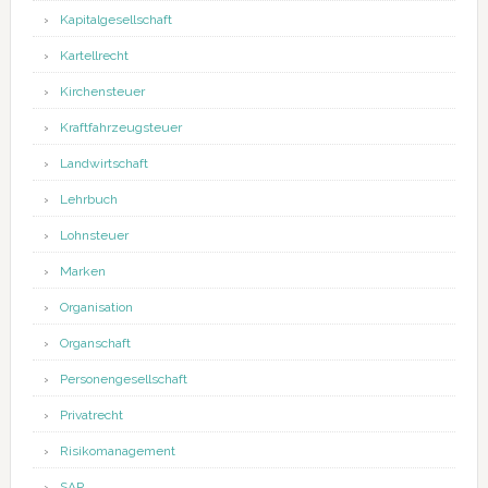
Kapitalgesellschaft
Kartellrecht
Kirchensteuer
Kraftfahrzeugsteuer
Landwirtschaft
Lehrbuch
Lohnsteuer
Marken
Organisation
Organschaft
Personengesellschaft
Privatrecht
Risikomanagement
SAP