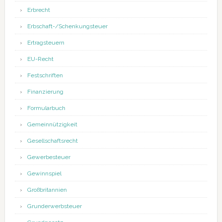
Erbrecht
Erbschaft-/Schenkungsteuer
Ertragsteuern
EU-Recht
Festschriften
Finanzierung
Formularbuch
Gemeinnützigkeit
Gesellschaftsrecht
Gewerbesteuer
Gewinnspiel
Großbritannien
Grunderwerbsteuer