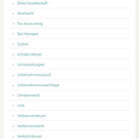
Stille Gesellschaft
Strafrecht
Tax Accounting
Tax Manager
Türkei
Umsatzsteuer
Umwandlungen
Unternehmenskauf
Unternehmensnachfolge
Urheberrecht
USA
Verbrauchsteuer
Verfahrensrecht
Verkehrsteuer