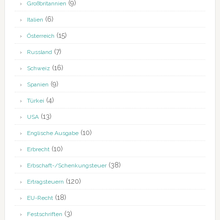
(9)
Großbritannien
(6)
Italien
(15)
Österreich
(7)
Russland
(16)
Schweiz
(9)
Spanien
(4)
Türkei
(13)
USA
(10)
Englische Ausgabe
(10)
Erbrecht
(38)
Erbschaft-/Schenkungsteuer
(120)
Ertragsteuern
(18)
EU-Recht
(3)
Festschriften