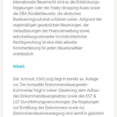
internationale Steuerrecht sind es die Entstrickungs-
Regelungen oder die Treaty-Shopping Rules sowie
die DBA-Rückfallklauseln, die deutsches
Besteuerungssubstrat schützen sollen. Aufgrund der
regelmäßigen gesetzlichen Neuerungen, der
Verlautbarungen der Finanzverwaltung sowie
entscheidungsrelevanter höchstrichterlicher
Rechtsprechung ist eine stets aktuelle
Kommentierung für jeden Steuerpraktiker
unerlässlich.
Inhalt:
Der
Schmidt, EStG 2025
liegt in bereits 44. Auflage
vor. Der kompakte Einkommensteuergesetz-
Kommentar folgt in seiner Gliederung dem Aufbau
des Einkommensteuergesetzes sowie den EST &
LST-Durchführungsverordnungen. Die Regelungen
zur Ermittlung des Einkommens sowie zur
Einkommensteuerveranlagung sind damit in gleichem