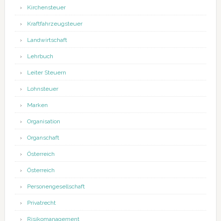
Kirchensteuer
Kraftfahrzeugsteuer
Landwirtschaft
Lehrbuch
Leiter Steuern
Lohnsteuer
Marken
Organisation
Organschaft
Österreich
Österreich
Personengesellschaft
Privatrecht
Risikomanagement