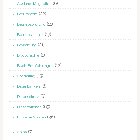
(6)
Auslandstätigkeiten
(22)
Berufsrecht
(11)
Betriebsprüfung
(17)
Betriebsstätten
(21)
Bewertung
(1)
Bibliographie
(12)
Buch-Empfehlungen
(13)
Controlling
(8)
Datenbanken
(6)
Datenschutz
(65)
Dissertationen
(36)
Einzelne Staaten
(7)
China