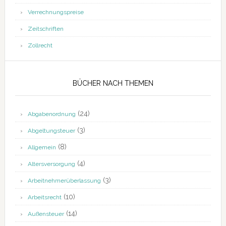
Verrechnungspreise
Zeitschriften
Zollrecht
BÜCHER NACH THEMEN
(24)
Abgabenordnung
(3)
Abgeltungsteuer
(8)
Allgemein
(4)
Altersversorgung
(3)
Arbeitnehmerüberlassung
(10)
Arbeitsrecht
(14)
Außensteuer