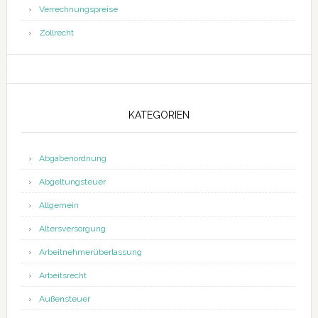
Verrechnungspreise
Zollrecht
KATEGORIEN
Abgabenordnung
Abgeltungsteuer
Allgemein
Altersversorgung
Arbeitnehmerüberlassung
Arbeitsrecht
Außensteuer