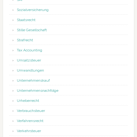
Sozialversicherung
Staatsrecht
Stille Gesellschaft
Strafrecht
Tax Accounting
Umsatzsteuer
Umwandlungen
Unternehmenskauf
Unternehmensnachfolge
Urheberrecht
Verbrauchsteuer
Verfahrensrecht
Verkehrsteuer