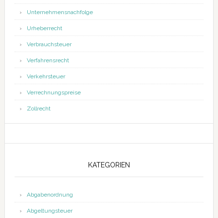
Unternehmensnachfolge
Urheberrecht
Verbrauchsteuer
Verfahrensrecht
Verkehrsteuer
Verrechnungspreise
Zollrecht
KATEGORIEN
Abgabenordnung
Abgeltungsteuer