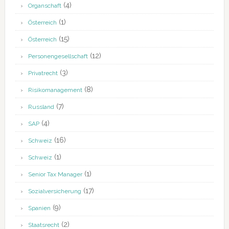
(4)
Organschaft
(1)
Österreich
(15)
Österreich
(12)
Personengesellschaft
(3)
Privatrecht
(8)
Risikomanagement
(7)
Russland
(4)
SAP
(16)
Schweiz
(1)
Schweiz
(1)
Senior Tax Manager
(17)
Sozialversicherung
(9)
Spanien
(2)
Staatsrecht