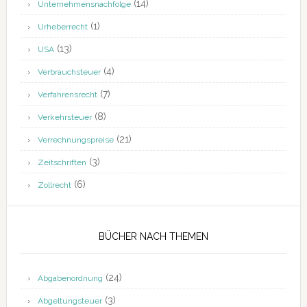
(14)
Unternehmensnachfolge
(1)
Urheberrecht
(13)
USA
(4)
Verbrauchsteuer
(7)
Verfahrensrecht
(8)
Verkehrsteuer
(21)
Verrechnungspreise
(3)
Zeitschriften
(6)
Zollrecht
BÜCHER NACH THEMEN
(24)
Abgabenordnung
(3)
Abgeltungsteuer