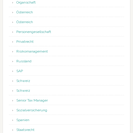
Organschaft
Österreich
Österreich
Personengesellschaft
Privatrecht
Risikomanagement
Russland
SAP
Schweiz
Schweiz
Senior Tax Manager
Sozialversicherung
Spanien
Staatsrecht