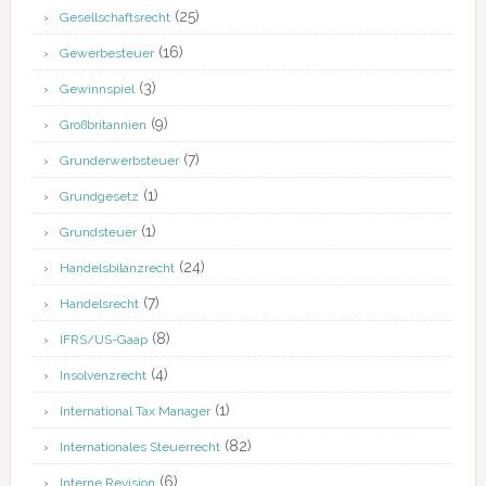
(25)
Gesellschaftsrecht
(16)
Gewerbesteuer
(3)
Gewinnspiel
(9)
Großbritannien
(7)
Grunderwerbsteuer
(1)
Grundgesetz
(1)
Grundsteuer
(24)
Handelsbilanzrecht
(7)
Handelsrecht
(8)
IFRS/US-Gaap
(4)
Insolvenzrecht
(1)
International Tax Manager
(82)
Internationales Steuerrecht
(6)
Interne Revision