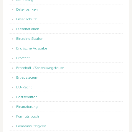
Datenbanken
Datenschutz
Dissertationen
Einzelne Staaten
Englische Ausgabe
Erbrecht
Erbschaft-/Schenkungsteuer
Ertragsteuern
EU-Recht
Festschriften
Finanzierung
Formularbuch
Gemeinnützigkeit