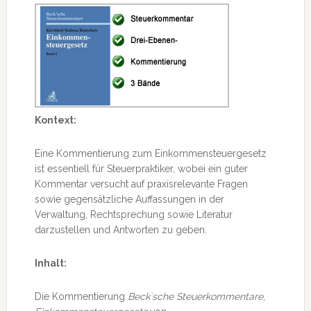
Kontext:
Eine Kommentierung zum Einkommensteuergesetz
ist essentiell für Steuerpraktiker, wobei ein guter
Kommentar versucht auf praxisrelevante Fragen
sowie gegensätzliche Auffassungen in der
Verwaltung, Rechtsprechung sowie Literatur
darzustellen und Antworten zu geben.
Inhalt:
Die Kommentierung
Beck´sche Steuerkommentare
,