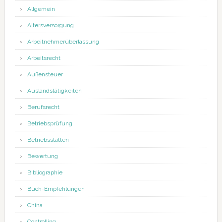
Allgemein
Altersversorgung
Arbeitnehmerüberlassung
Arbeitsrecht
Außensteuer
Auslandstätigkeiten
Berufsrecht
Betriebsprüfung
Betriebsstätten
Bewertung
Bibliographie
Buch-Empfehlungen
China
Controlling