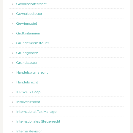
Gesellschaftsrecht
Gewerbesteuer
Gewinnspiel
Großbritannien
Grunderwerbsteuer
Grundgesetz
Grundsteuer
Handelsbilanzrecht
Handelsrecht
IFRS/US-Gaap
Insolvenzrecht
International Tax Manager
Internationales Steuerrecht
Interne Revision