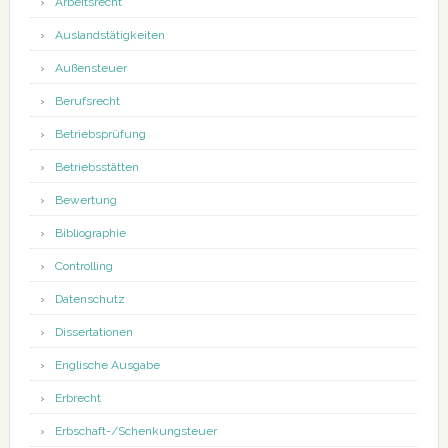
Arbeitsrecht
Auslandstätigkeiten
Außensteuer
Berufsrecht
Betriebsprüfung
Betriebsstätten
Bewertung
Bibliographie
Controlling
Datenschutz
Dissertationen
Englische Ausgabe
Erbrecht
Erbschaft-/Schenkungsteuer