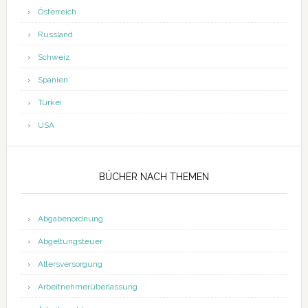
Österreich
Russland
Schweiz
Spanien
Türkei
USA
BÜCHER NACH THEMEN
Abgabenordnung
Abgeltungsteuer
Altersversorgung
Arbeitnehmerüberlassung