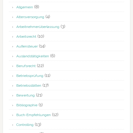
(8)
Allgemein
(4)
Altersversorgung
(3)
Arbeitnehmerüberlassung
(10)
Arbeitsrecht
(14)
Außensteuer
(6)
Auslandstätigkeiten
(22)
Berufsrecht
(11)
Betriebsprüfung
(17)
Betriebsstätten
(21)
Bewertung
(1)
Bibliographie
(12)
Buch-Empfehlungen
(13)
Controlling