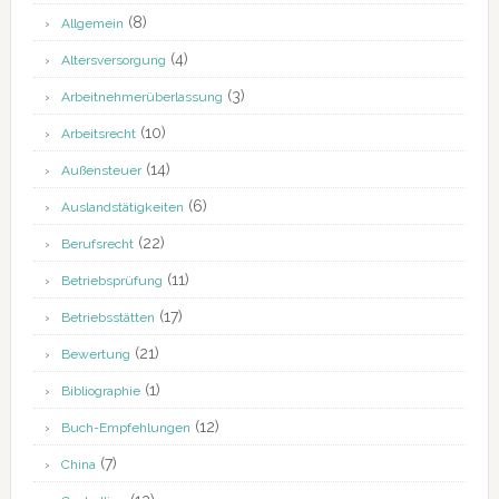
(8)
Allgemein
(4)
Altersversorgung
(3)
Arbeitnehmerüberlassung
(10)
Arbeitsrecht
(14)
Außensteuer
(6)
Auslandstätigkeiten
(22)
Berufsrecht
(11)
Betriebsprüfung
(17)
Betriebsstätten
(21)
Bewertung
(1)
Bibliographie
(12)
Buch-Empfehlungen
(7)
China