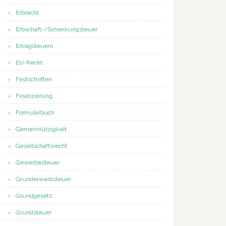
Erbrecht
Erbschaft-/Schenkungsteuer
Ertragsteuern
EU-Recht
Festschriften
Finanzierung
Formularbuch
Gemeinnützigkeit
Gesellschaftsrecht
Gewerbesteuer
Grunderwerbsteuer
Grundgesetz
Grundsteuer