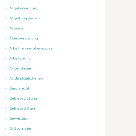
Abgabenordnung
Abgeltungsteuer
Allgemein
Altersversorgung
Arbeitnehmerüberlassung
Arbeitsrecht
Außensteuer
Auslandstätigkeiten
Berufsrecht
Betriebsprüfung
Betriebsstätten
Bewertung
Bibliographie