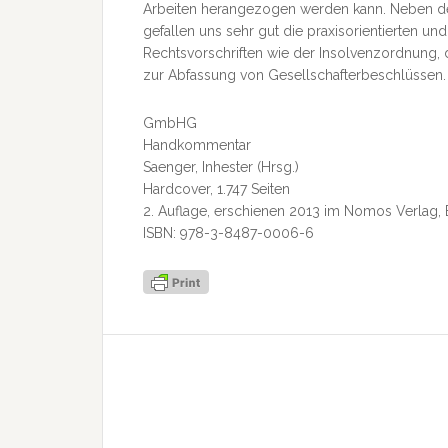
Arbeiten herangezogen werden kann. Neben
gefallen uns sehr gut die praxisorientierten
Rechtsvorschriften wie der Insolvenzordnung,
zur Abfassung von Gesellschafterbeschlüssen.
GmbHG
Handkommentar
Saenger, Inhester (Hrsg.)
Hardcover, 1.747 Seiten
2. Auflage, erschienen 2013 im Nomos Verlag
ISBN: 978-3-8487-0006-6