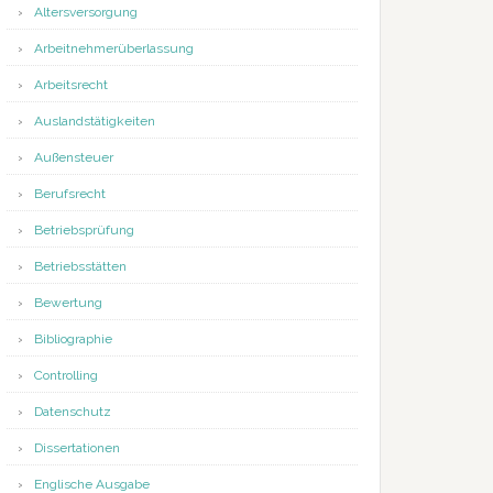
Altersversorgung
Arbeitnehmerüberlassung
Arbeitsrecht
Auslandstätigkeiten
Außensteuer
Berufsrecht
Betriebsprüfung
Betriebsstätten
Bewertung
Bibliographie
Controlling
Datenschutz
Dissertationen
Englische Ausgabe