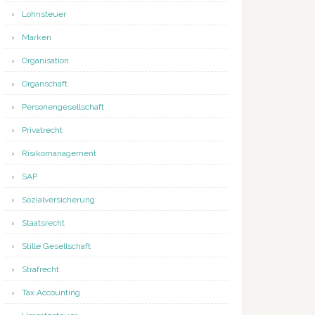
Lohnsteuer
Marken
Organisation
Organschaft
Personengesellschaft
Privatrecht
Risikomanagement
SAP
Sozialversicherung
Staatsrecht
Stille Gesellschaft
Strafrecht
Tax Accounting