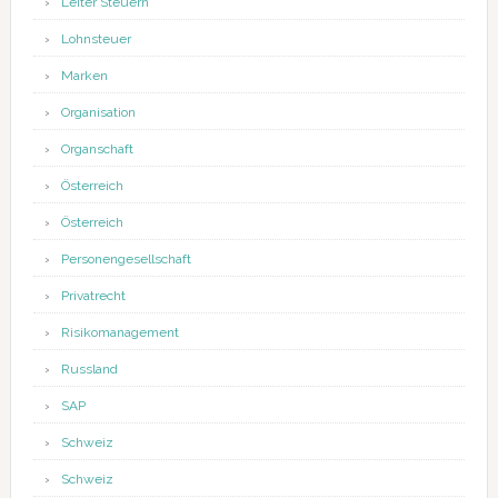
Leiter Steuern
Lohnsteuer
Marken
Organisation
Organschaft
Österreich
Österreich
Personengesellschaft
Privatrecht
Risikomanagement
Russland
SAP
Schweiz
Schweiz