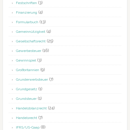
(3)
Festschriften
(4)
Finanzierung
(13)
Formularbuch
(4)
Gemeinnützigkeit
(25)
Gesellschaftsrecht
(16)
Gewerbesteuer
(3)
Gewinnspiel
(9)
Großbritannien
(7)
Grunderwerbsteuer
(1)
Grundgesetz
(1)
Grundsteuer
(24)
Handelsbilanzrecht
(7)
Handelsrecht
(8)
IFRS/US-Gaap