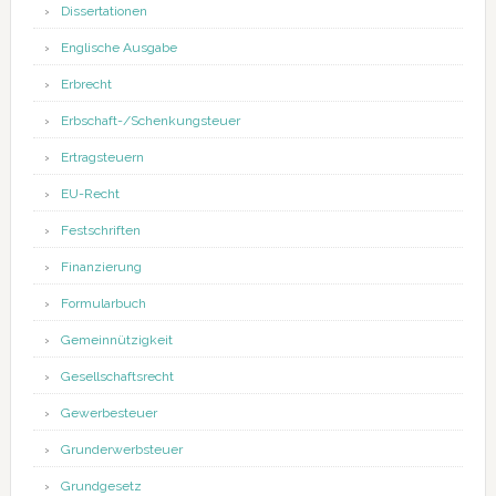
Dissertationen
Englische Ausgabe
Erbrecht
Erbschaft-/Schenkungsteuer
Ertragsteuern
EU-Recht
Festschriften
Finanzierung
Formularbuch
Gemeinnützigkeit
Gesellschaftsrecht
Gewerbesteuer
Grunderwerbsteuer
Grundgesetz