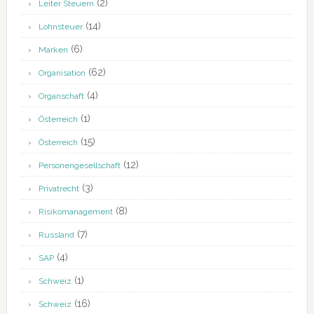
(2)
Leiter Steuern
(14)
Lohnsteuer
(6)
Marken
(62)
Organisation
(4)
Organschaft
(1)
Österreich
(15)
Österreich
(12)
Personengesellschaft
(3)
Privatrecht
(8)
Risikomanagement
(7)
Russland
(4)
SAP
(1)
Schweiz
(16)
Schweiz