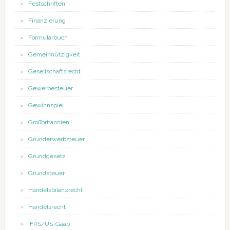
Festschriften
Finanzierung
Formularbuch
Gemeinnützigkeit
Gesellschaftsrecht
Gewerbesteuer
Gewinnspiel
Großbritannien
Grunderwerbsteuer
Grundgesetz
Grundsteuer
Handelsbilanzrecht
Handelsrecht
IFRS/US-Gaap