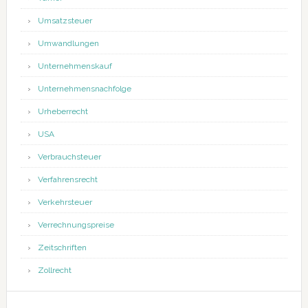
Umsatzsteuer
Umwandlungen
Unternehmenskauf
Unternehmensnachfolge
Urheberrecht
USA
Verbrauchsteuer
Verfahrensrecht
Verkehrsteuer
Verrechnungspreise
Zeitschriften
Zollrecht