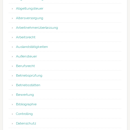
Abgeltungsteuer
Altersversorgung
Arbeitnehmerüberlassung
Arbeitsrecht
Auslandstätigkeiten
Außensteuer
Berufsrecht
Betriebsprüfung
Betriebsstätten
Bewertung
Bibliographie
Controlling
Datenschutz