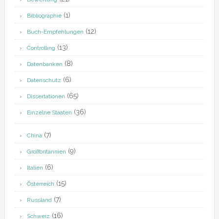
(1)
Bibliographie
(12)
Buch-Empfehlungen
(13)
Controlling
(8)
Datenbanken
(6)
Datenschutz
(65)
Dissertationen
(36)
Einzelne Staaten
(7)
China
(9)
Großbritannien
(6)
Italien
(15)
Österreich
(7)
Russland
(16)
Schweiz