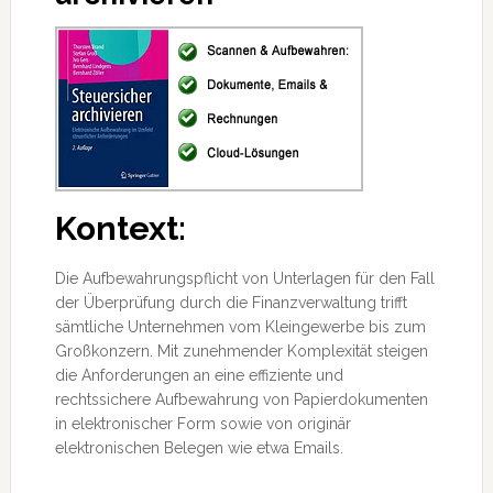
Kontext:
Die Aufbewahrungspflicht von Unterlagen für den Fall
der Überprüfung durch die Finanzverwaltung trifft
sämtliche Unternehmen vom Kleingewerbe bis zum
Großkonzern. Mit zunehmender Komplexität steigen
die Anforderungen an eine effiziente und
rechtssichere Aufbewahrung von Papierdokumenten
in elektronischer Form sowie von originär
elektronischen Belegen wie etwa Emails.