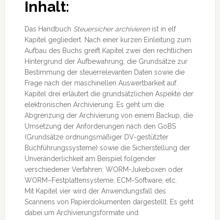
Inhalt:
Das Handbuch
Steuersicher archivieren
ist in elf
Kapitel gegliedert. Nach einer kurzen Einleitung zum
Aufbau des Buchs greift Kapitel zwei den rechtlichen
Hintergrund der Aufbewahrung, die Grundsätze zur
Bestimmung der steuerrelevanten Daten sowie die
Frage nach der maschinellen Auswertbarkeit auf.
Kapitel drei erläutert die grundsätzlichen Aspekte der
elektronischen Archivierung. Es geht um die
Abgrenzung der Archivierung von einem Backup, die
Umsetzung der Anforderungen nach den GoBS
(Grundsätze ordnungsmäßiger DV-gestützter
Buchführungssysteme) sowie die Sicherstellung der
Unveränderlichkeit am Beispiel folgender
verschiedener Verfahren: WORM-Jukeboxen oder
WORM–Festplattensysteme, ECM-Software, etc.
Mit Kapitel vier wird der Anwendungsfall des
Scannens von Papierdokumenten dargestellt. Es geht
dabei um Archivierungsformate und