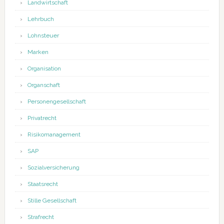
Landwirtschaft
Lehrbuch
Lohnsteuer
Marken
Organisation
Organschaft
Personengesellschaft
Privatrecht
Risikomanagement
SAP
Sozialversicherung
Staatsrecht
Stille Gesellschaft
Strafrecht