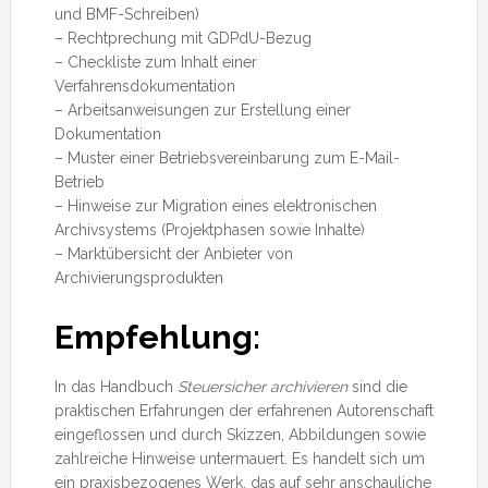
und BMF-Schreiben)
– Rechtprechung mit GDPdU-Bezug
– Checkliste zum Inhalt einer
Verfahrensdokumentation
– Arbeitsanweisungen zur Erstellung einer
Dokumentation
– Muster einer Betriebsvereinbarung zum E-Mail-
Betrieb
– Hinweise zur Migration eines elektronischen
Archivsystems (Projektphasen sowie Inhalte)
– Marktübersicht der Anbieter von
Archivierungsprodukten
Empfehlung:
In das Handbuch
Steuersicher archivieren
sind die
praktischen Erfahrungen der erfahrenen Autorenschaft
eingeflossen und durch Skizzen, Abbildungen sowie
zahlreiche Hinweise untermauert. Es handelt sich um
ein praxisbezogenes Werk, das auf sehr anschauliche