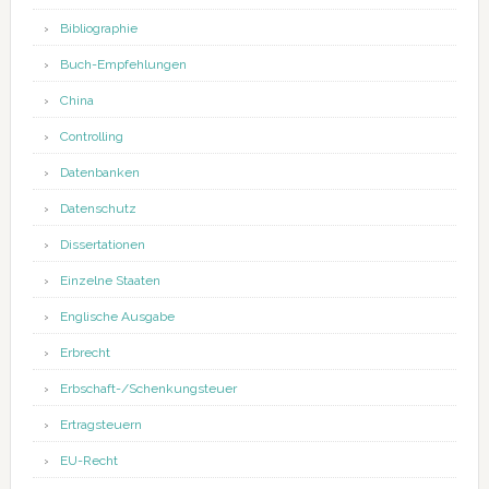
Bibliographie
Buch-Empfehlungen
China
Controlling
Datenbanken
Datenschutz
Dissertationen
Einzelne Staaten
Englische Ausgabe
Erbrecht
Erbschaft-/Schenkungsteuer
Ertragsteuern
EU-Recht