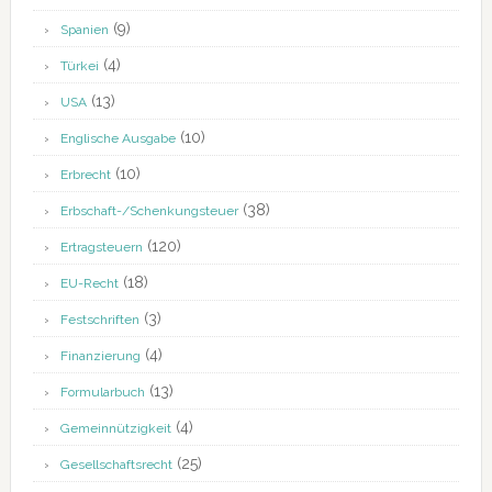
(9)
Spanien
(4)
Türkei
(13)
USA
(10)
Englische Ausgabe
(10)
Erbrecht
(38)
Erbschaft-/Schenkungsteuer
(120)
Ertragsteuern
(18)
EU-Recht
(3)
Festschriften
(4)
Finanzierung
(13)
Formularbuch
(4)
Gemeinnützigkeit
(25)
Gesellschaftsrecht