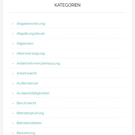
KATEGORIEN
Abgabenordnung
Abgeltungsteuer
Allgemein
Altersversorgung
Arbeitnehmerüberlassung
Arbeitsrecht
Außensteuer
Auslandstätigkeiten
Berufsrecht
Betriebsprüfung
Betriebsstätten
Bewertung