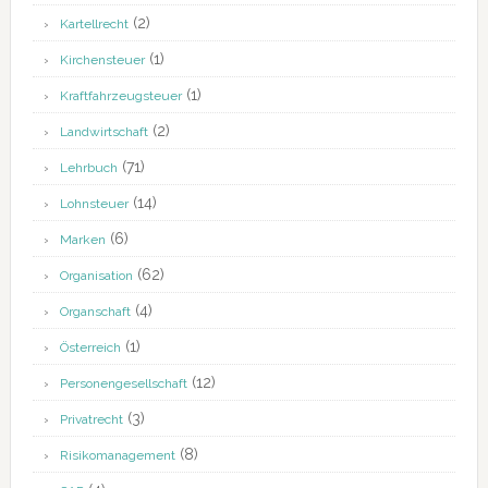
(2)
Kartellrecht
(1)
Kirchensteuer
(1)
Kraftfahrzeugsteuer
(2)
Landwirtschaft
(71)
Lehrbuch
(14)
Lohnsteuer
(6)
Marken
(62)
Organisation
(4)
Organschaft
(1)
Österreich
(12)
Personengesellschaft
(3)
Privatrecht
(8)
Risikomanagement