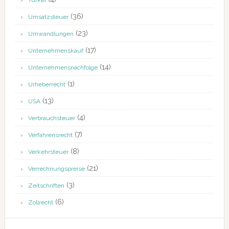
Türkei
(36)
Umsatzsteuer
(23)
Umwandlungen
(17)
Unternehmenskauf
(14)
Unternehmensnachfolge
(1)
Urheberrecht
(13)
USA
(4)
Verbrauchsteuer
(7)
Verfahrensrecht
(8)
Verkehrsteuer
(21)
Verrechnungspreise
(3)
Zeitschriften
(6)
Zollrecht