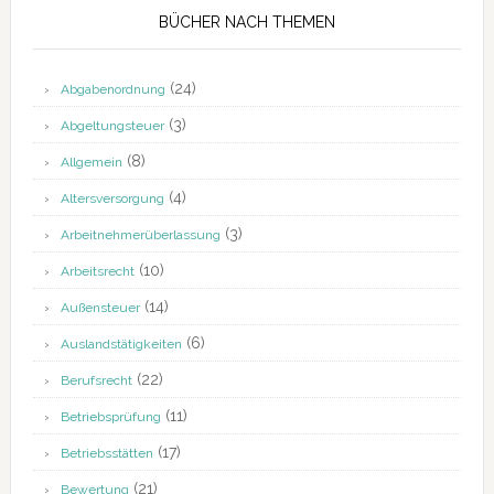
BÜCHER NACH THEMEN
(24)
Abgabenordnung
(3)
Abgeltungsteuer
(8)
Allgemein
(4)
Altersversorgung
(3)
Arbeitnehmerüberlassung
(10)
Arbeitsrecht
(14)
Außensteuer
(6)
Auslandstätigkeiten
(22)
Berufsrecht
(11)
Betriebsprüfung
(17)
Betriebsstätten
(21)
Bewertung