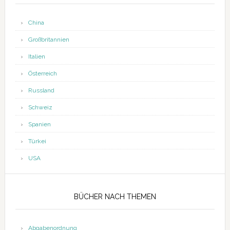
China
Großbritannien
Italien
Österreich
Russland
Schweiz
Spanien
Türkei
USA
BÜCHER NACH THEMEN
Abgabenordnung