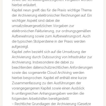
hierbei erläutert.
Kapitel neun greift das für die Praxis wichtige Thema
der Archivierung elektronischer Rechnungen auf. Ein
wichtiger Aspekt sind dabei die
umsatzsteuergesetzlichen Vorgaben zur
elektronischen Fakturierung, zur ordnungsgemäßen
Aufbewahrung sowie zum Aufbewahrungsort. Auch
die typischen Stolpersteine in der Praxis werden
aufgezeigt.
Kapitel zehn bezieht sich auf die Umsetzung der
Archivierung durch Outsourcing von Infrastruktur zur
Archivierung. Insbesondere die dabei zu
beachtenden datenschutzrechtlichen Anforderungen
sowie das sogenannte Cloud Archiving werden
hierbei besprochen. Kapitel elf enthält eine kurze
Zusammenfassung zu den Ausführungen der
vorangegangenen Kapitel sowie einen Ausblick.
In umfangreichen Anhangsangaben werden die
folgenden Arbeitshilfen bereitgestellt:
– Rechtliche Grundlagen der Archivierung (Gesetze