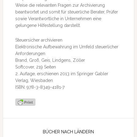
Weise die relevanten Fragen zur Archivierung
beantwortet und somit für steuerliche Berater, Prüfer
sowie Verantwortliche in Unternehmen eine
gelungene Hilfestellung darstellt.
Steuersicher archivieren
Elektronische Aufbewahrung im Umfeld steuerlicher
Anforderungen
Brand, Groß, Geis, Lindgens, Zöller
Softcover, 219 Seiten
2. Auflage, erschienen 2013 im Springer Gabler
Verlag, Wiesbaden
ISBN: 978-3-8349-4181-7
Seitenspalte
BÜCHER NACH LÄNDERN