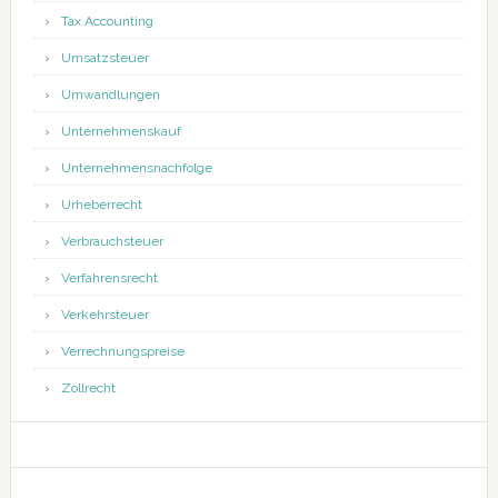
Tax Accounting
Umsatzsteuer
Umwandlungen
Unternehmenskauf
Unternehmensnachfolge
Urheberrecht
Verbrauchsteuer
Verfahrensrecht
Verkehrsteuer
Verrechnungspreise
Zollrecht