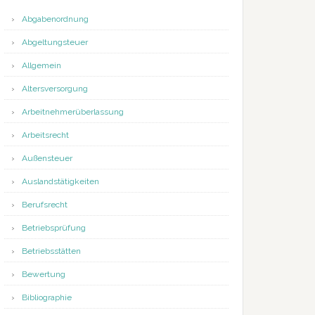
Abgabenordnung
Abgeltungsteuer
Allgemein
Altersversorgung
Arbeitnehmerüberlassung
Arbeitsrecht
Außensteuer
Auslandstätigkeiten
Berufsrecht
Betriebsprüfung
Betriebsstätten
Bewertung
Bibliographie