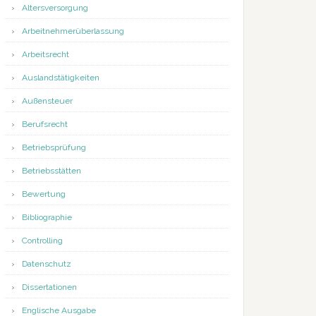
Altersversorgung
Arbeitnehmerüberlassung
Arbeitsrecht
Auslandstätigkeiten
Außensteuer
Berufsrecht
Betriebsprüfung
Betriebsstätten
Bewertung
Bibliographie
Controlling
Datenschutz
Dissertationen
Englische Ausgabe