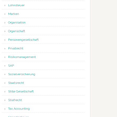
Lohnsteuer
Marken
Organisation
Organschaft
Personengesellschaft
Privatrecht
Risikomanagement
SAP
Sozialversicherung
Staatsrecht
Stille Gesellschaft
Strafrecht
Tax Accounting