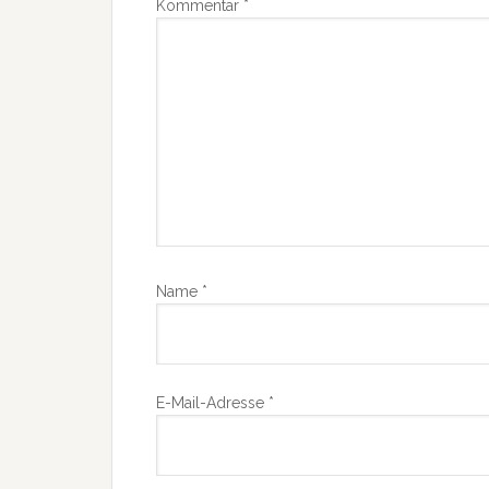
Kommentar
*
Name
*
E-Mail-Adresse
*