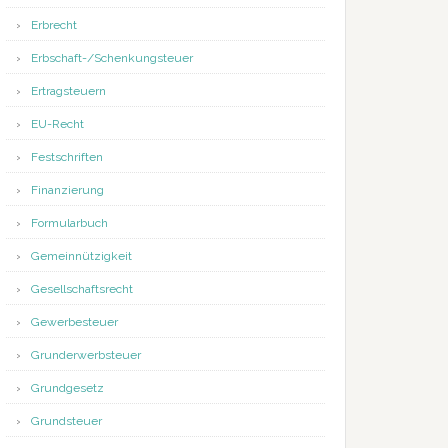
Erbrecht
Erbschaft-/Schenkungsteuer
Ertragsteuern
EU-Recht
Festschriften
Finanzierung
Formularbuch
Gemeinnützigkeit
Gesellschaftsrecht
Gewerbesteuer
Grunderwerbsteuer
Grundgesetz
Grundsteuer