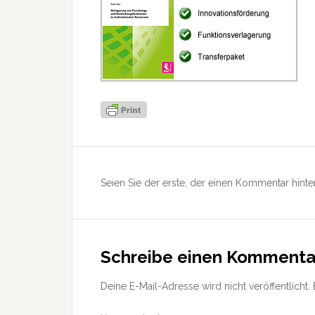
Leser-
Interaktionen
Seien Sie der erste, der einen Kommentar hinter
Schreibe einen Kommenta
Deine E-Mail-Adresse wird nicht veröffentlicht.