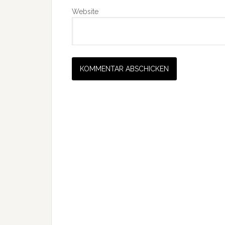
Website