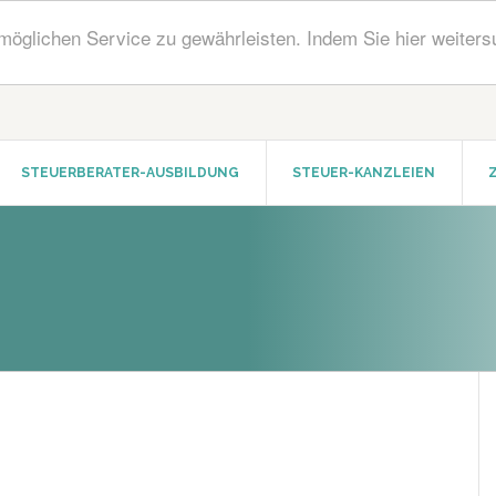
öglichen Service zu gewährleisten. Indem Sie hier weiters
STEUERBERATER-AUSBILDUNG
STEUER-KANZLEIEN