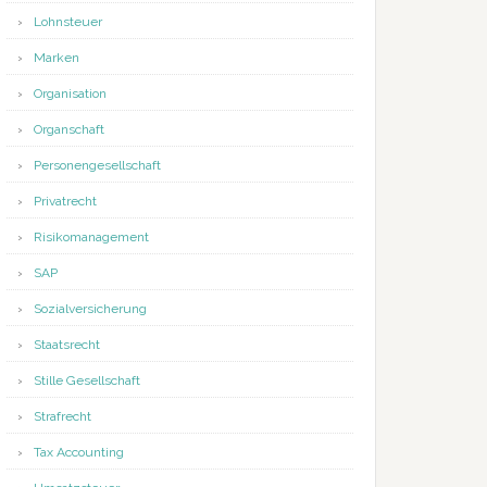
Lohnsteuer
Marken
Organisation
Organschaft
Personengesellschaft
Privatrecht
Risikomanagement
SAP
Sozialversicherung
Staatsrecht
Stille Gesellschaft
Strafrecht
Tax Accounting