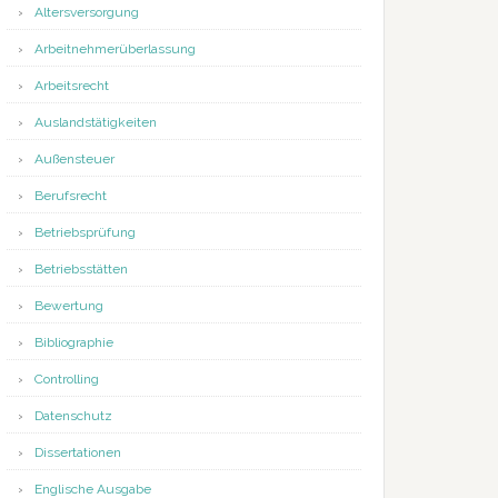
Altersversorgung
Arbeitnehmerüberlassung
Arbeitsrecht
Auslandstätigkeiten
Außensteuer
Berufsrecht
Betriebsprüfung
Betriebsstätten
Bewertung
Bibliographie
Controlling
Datenschutz
Dissertationen
Englische Ausgabe