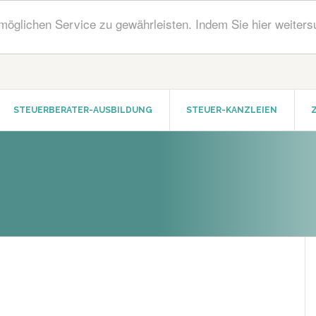
öglichen Service zu gewährleisten. Indem Sie hier weiters
STEUERBERATER-AUSBILDUNG
STEUER-KANZLEIEN