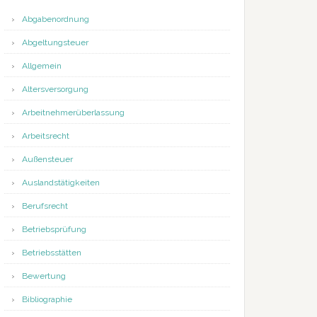
Abgabenordnung
Abgeltungsteuer
Allgemein
Altersversorgung
Arbeitnehmerüberlassung
Arbeitsrecht
Außensteuer
Auslandstätigkeiten
Berufsrecht
Betriebsprüfung
Betriebsstätten
Bewertung
Bibliographie