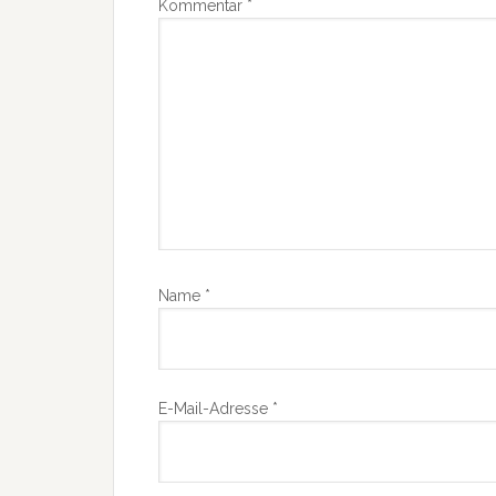
Kommentar
*
Name
*
E-Mail-Adresse
*