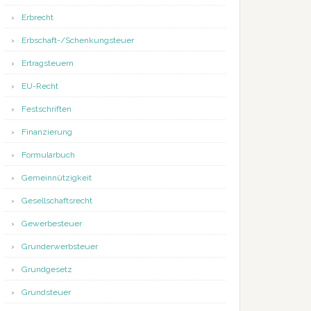
Erbrecht
Erbschaft-/Schenkungsteuer
Ertragsteuern
EU-Recht
Festschriften
Finanzierung
Formularbuch
Gemeinnützigkeit
Gesellschaftsrecht
Gewerbesteuer
Grunderwerbsteuer
Grundgesetz
Grundsteuer