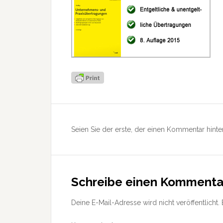
Leser-
Interaktionen
Seien Sie der erste, der einen Kommentar hinter
Schreibe einen Kommenta
Deine E-Mail-Adresse wird nicht veröffentlicht.