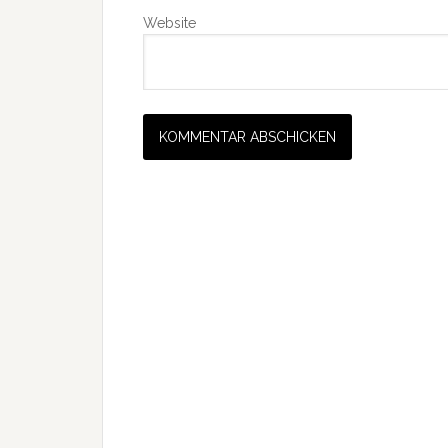
Website