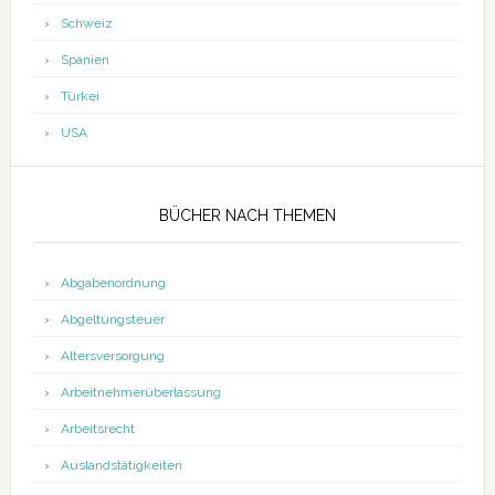
Schweiz
Spanien
Türkei
USA
BÜCHER NACH THEMEN
Abgabenordnung
Abgeltungsteuer
Altersversorgung
Arbeitnehmerüberlassung
Arbeitsrecht
Auslandstätigkeiten