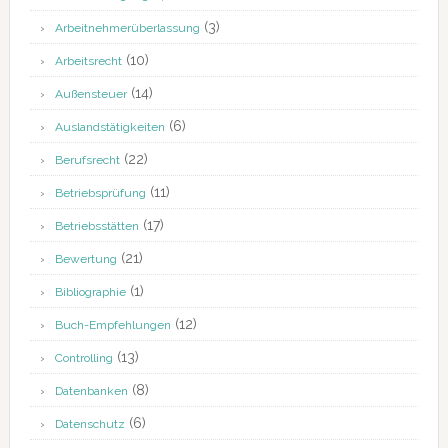
(3)
Arbeitnehmerüberlassung
(10)
Arbeitsrecht
(14)
Außensteuer
(6)
Auslandstätigkeiten
(22)
Berufsrecht
(11)
Betriebsprüfung
(17)
Betriebsstätten
(21)
Bewertung
(1)
Bibliographie
(12)
Buch-Empfehlungen
(13)
Controlling
(8)
Datenbanken
(6)
Datenschutz