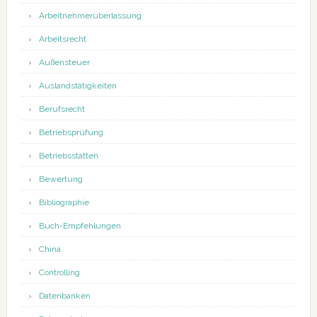
Arbeitnehmerüberlassung
Arbeitsrecht
Außensteuer
Auslandstätigkeiten
Berufsrecht
Betriebsprüfung
Betriebsstätten
Bewertung
Bibliographie
Buch-Empfehlungen
China
Controlling
Datenbanken