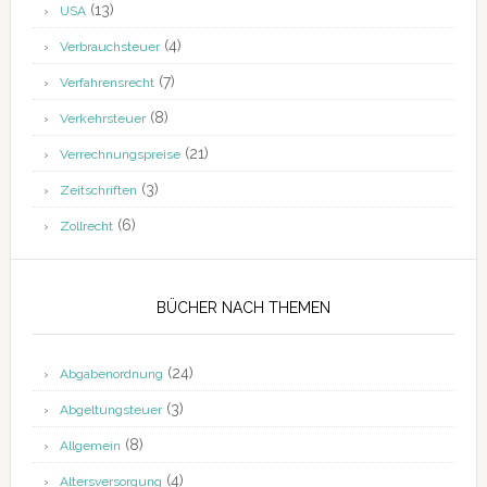
(13)
USA
(4)
Verbrauchsteuer
(7)
Verfahrensrecht
(8)
Verkehrsteuer
(21)
Verrechnungspreise
(3)
Zeitschriften
(6)
Zollrecht
BÜCHER NACH THEMEN
(24)
Abgabenordnung
(3)
Abgeltungsteuer
(8)
Allgemein
(4)
Altersversorgung