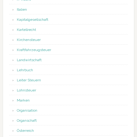
Italien
Kapitalgesellschaft
Kartellrecht
Kirchensteuer
Kraftfahrzeugsteuer
Landwirtschaft
Lehrbuch
Leiter Steuern
Lohnsteuer
Marken
Organisation
Organschaft
Österreich