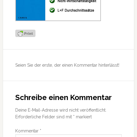
Leser-
Interaktionen
Seien Sie der erste, der einen Kommentar hinterlässt!
Schreibe einen Kommentar
Deine E-Mail-Adresse wird nicht veröffentlicht.
Erforderliche Felder sind mit
*
markiert
Kommentar
*