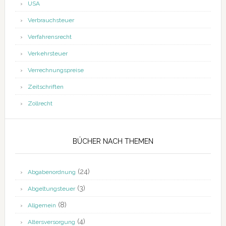
USA
Verbrauchsteuer
Verfahrensrecht
Verkehrsteuer
Verrechnungspreise
Zeitschriften
Zollrecht
BÜCHER NACH THEMEN
(24)
Abgabenordnung
(3)
Abgeltungsteuer
(8)
Allgemein
(4)
Altersversorgung