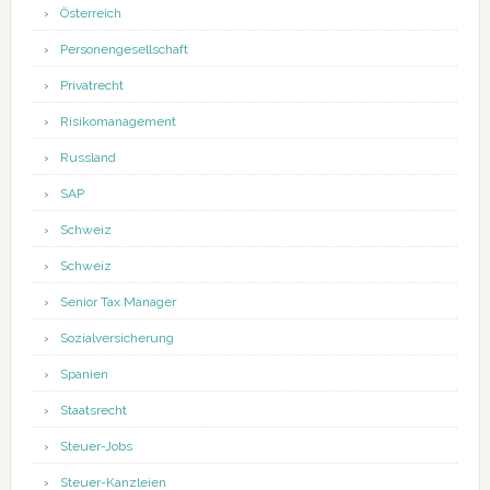
Österreich
Personengesellschaft
Privatrecht
Risikomanagement
Russland
SAP
Schweiz
Schweiz
Senior Tax Manager
Sozialversicherung
Spanien
Staatsrecht
Steuer-Jobs
Steuer-Kanzleien