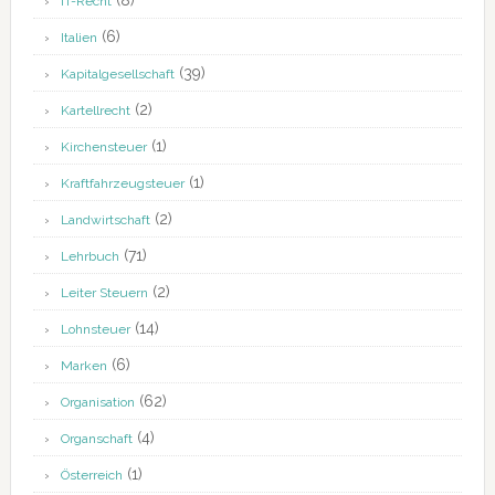
(8)
IT-Recht
(6)
Italien
(39)
Kapitalgesellschaft
(2)
Kartellrecht
(1)
Kirchensteuer
(1)
Kraftfahrzeugsteuer
(2)
Landwirtschaft
(71)
Lehrbuch
(2)
Leiter Steuern
(14)
Lohnsteuer
(6)
Marken
(62)
Organisation
(4)
Organschaft
(1)
Österreich