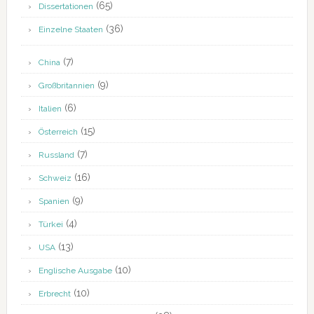
(65)
Dissertationen
(36)
Einzelne Staaten
(7)
China
(9)
Großbritannien
(6)
Italien
(15)
Österreich
(7)
Russland
(16)
Schweiz
(9)
Spanien
(4)
Türkei
(13)
USA
(10)
Englische Ausgabe
(10)
Erbrecht