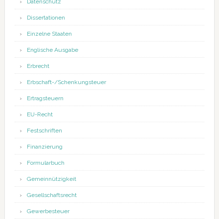
Datenschutz
Dissertationen
Einzelne Staaten
Englische Ausgabe
Erbrecht
Erbschaft-/Schenkungsteuer
Ertragsteuern
EU-Recht
Festschriften
Finanzierung
Formularbuch
Gemeinnützigkeit
Gesellschaftsrecht
Gewerbesteuer