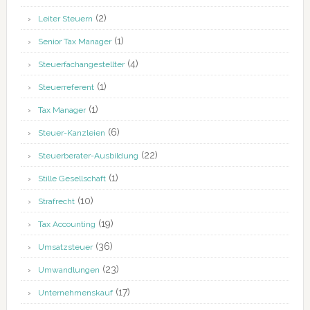
(2)
Leiter Steuern
(1)
Senior Tax Manager
(4)
Steuerfachangestellter
(1)
Steuerreferent
(1)
Tax Manager
(6)
Steuer-Kanzleien
(22)
Steuerberater-Ausbildung
(1)
Stille Gesellschaft
(10)
Strafrecht
(19)
Tax Accounting
(36)
Umsatzsteuer
(23)
Umwandlungen
(17)
Unternehmenskauf