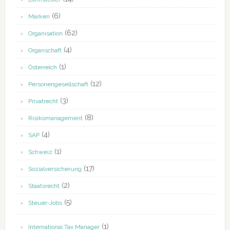
(6)
Marken
(62)
Organisation
(4)
Organschaft
(1)
Österreich
(12)
Personengesellschaft
(3)
Privatrecht
(8)
Risikomanagement
(4)
SAP
(1)
Schweiz
(17)
Sozialversicherung
(2)
Staatsrecht
(5)
Steuer-Jobs
(1)
International Tax Manager