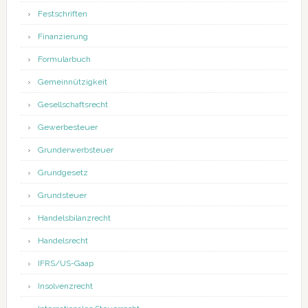
Festschriften
Finanzierung
Formularbuch
Gemeinnützigkeit
Gesellschaftsrecht
Gewerbesteuer
Grunderwerbsteuer
Grundgesetz
Grundsteuer
Handelsbilanzrecht
Handelsrecht
IFRS/US-Gaap
Insolvenzrecht