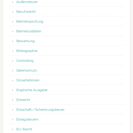
Außensteuer
Berufsrecht
Betriebsprüfung
Betriebsstätten
Bewertung
Bibliographie
Controlling
Datenschutz
Dissertationen
Englische Ausgabe
Erbrecht
Erbschaft-/Schenkungsteuer
Ertragsteuern
EU-Recht