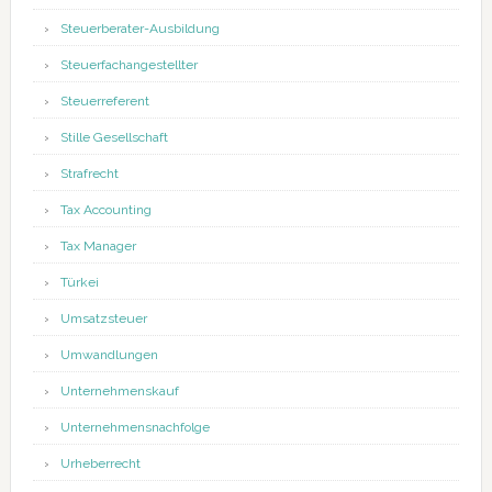
Steuerberater-Ausbildung
Steuerfachangestellter
Steuerreferent
Stille Gesellschaft
Strafrecht
Tax Accounting
Tax Manager
Türkei
Umsatzsteuer
Umwandlungen
Unternehmenskauf
Unternehmensnachfolge
Urheberrecht