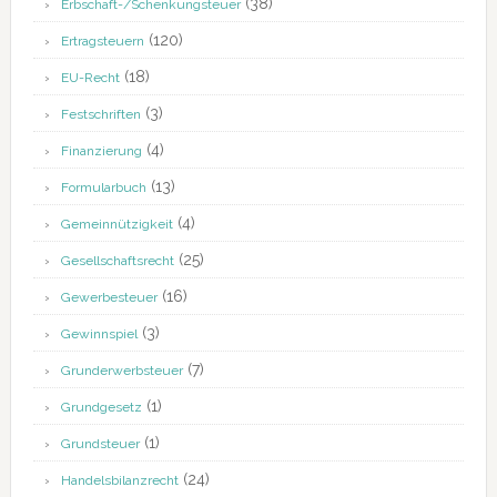
(38)
Erbschaft-/Schenkungsteuer
(120)
Ertragsteuern
(18)
EU-Recht
(3)
Festschriften
(4)
Finanzierung
(13)
Formularbuch
(4)
Gemeinnützigkeit
(25)
Gesellschaftsrecht
(16)
Gewerbesteuer
(3)
Gewinnspiel
(7)
Grunderwerbsteuer
(1)
Grundgesetz
(1)
Grundsteuer
(24)
Handelsbilanzrecht