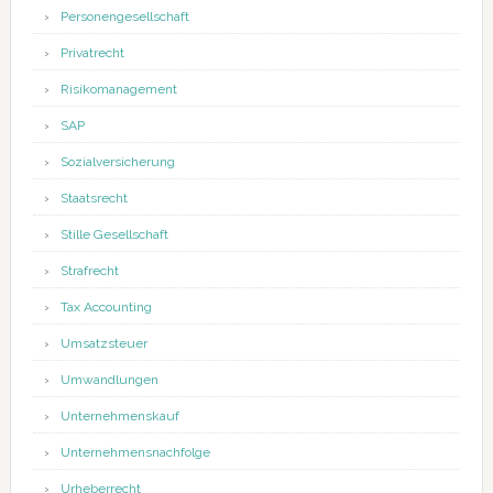
Personengesellschaft
Privatrecht
Risikomanagement
SAP
Sozialversicherung
Staatsrecht
Stille Gesellschaft
Strafrecht
Tax Accounting
Umsatzsteuer
Umwandlungen
Unternehmenskauf
Unternehmensnachfolge
Urheberrecht