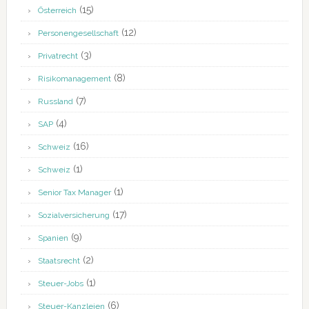
(15)
Österreich
(12)
Personengesellschaft
(3)
Privatrecht
(8)
Risikomanagement
(7)
Russland
(4)
SAP
(16)
Schweiz
(1)
Schweiz
(1)
Senior Tax Manager
(17)
Sozialversicherung
(9)
Spanien
(2)
Staatsrecht
(1)
Steuer-Jobs
(6)
Steuer-Kanzleien