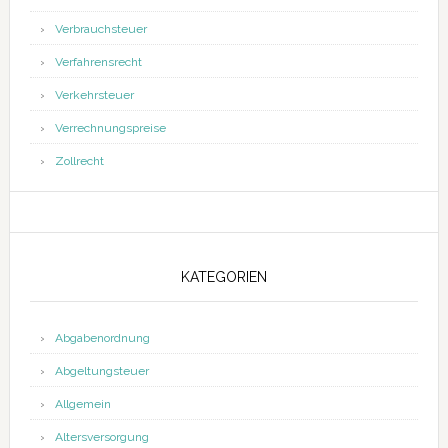
Verbrauchsteuer
Verfahrensrecht
Verkehrsteuer
Verrechnungspreise
Zollrecht
KATEGORIEN
Abgabenordnung
Abgeltungsteuer
Allgemein
Altersversorgung