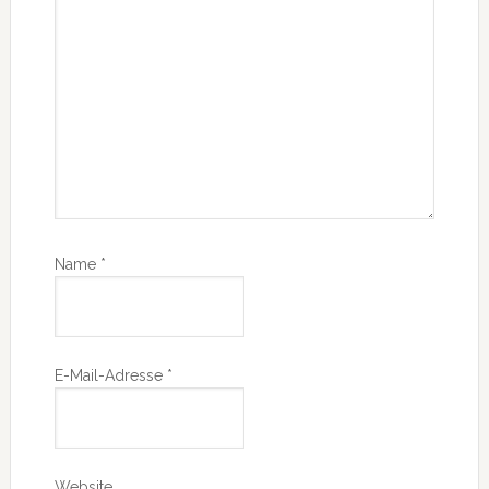
Name
*
E-Mail-Adresse
*
Website