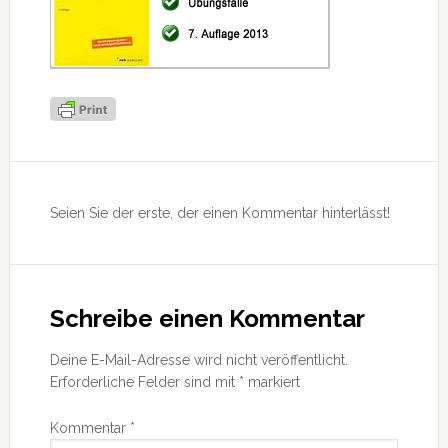
Leser-
Interaktionen
Seien Sie der erste, der einen Kommentar hinterlässt!
Schreibe einen Kommentar
Deine E-Mail-Adresse wird nicht veröffentlicht.
Erforderliche Felder sind mit
*
markiert
Kommentar
*