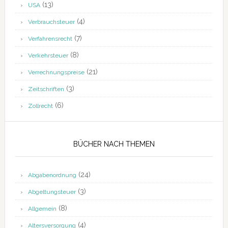
(13)
USA
(4)
Verbrauchsteuer
(7)
Verfahrensrecht
(8)
Verkehrsteuer
(21)
Verrechnungspreise
(3)
Zeitschriften
(6)
Zollrecht
BÜCHER NACH THEMEN
(24)
Abgabenordnung
(3)
Abgeltungsteuer
(8)
Allgemein
(4)
Altersversorgung