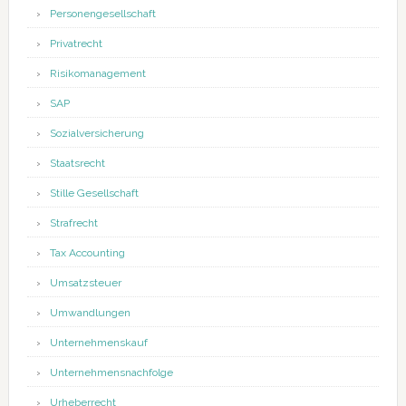
Personengesellschaft
Privatrecht
Risikomanagement
SAP
Sozialversicherung
Staatsrecht
Stille Gesellschaft
Strafrecht
Tax Accounting
Umsatzsteuer
Umwandlungen
Unternehmenskauf
Unternehmensnachfolge
Urheberrecht