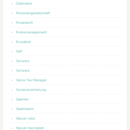
Österreich
Personengesellschaft
Privatrecht
Risikomanagement
Russland
SAP
Schweiz
Schweiz
Senior Tax Manager
Sozialversicherung
Spanien
Staatsrecht
Steuer-Jobs
Steuer-Kanzleien