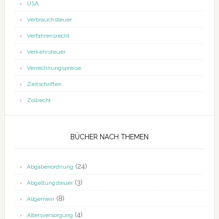
USA
Verbrauchsteuer
Verfahrensrecht
Verkehrsteuer
Verrechnungspreise
Zeitschriften
Zollrecht
BÜCHER NACH THEMEN
(24)
Abgabenordnung
(3)
Abgeltungsteuer
(8)
Allgemein
(4)
Altersversorgung