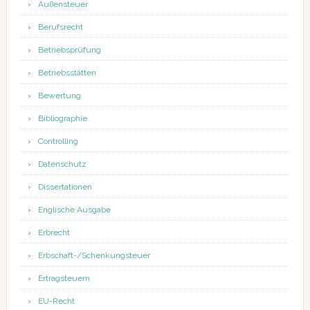
Außensteuer
Berufsrecht
Betriebsprüfung
Betriebsstätten
Bewertung
Bibliographie
Controlling
Datenschutz
Dissertationen
Englische Ausgabe
Erbrecht
Erbschaft-/Schenkungsteuer
Ertragsteuern
EU-Recht