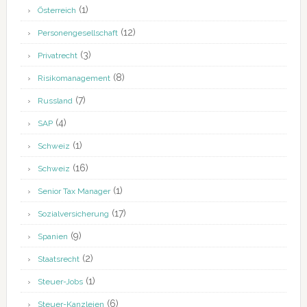
(1)
Österreich
(12)
Personengesellschaft
(3)
Privatrecht
(8)
Risikomanagement
(7)
Russland
(4)
SAP
(1)
Schweiz
(16)
Schweiz
(1)
Senior Tax Manager
(17)
Sozialversicherung
(9)
Spanien
(2)
Staatsrecht
(1)
Steuer-Jobs
(6)
Steuer-Kanzleien