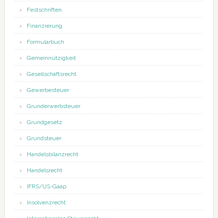
Festschriften
Finanzierung
Formularbuch
Gemeinnützigkeit
Gesellschaftsrecht
Gewerbesteuer
Grunderwerbsteuer
Grundgesetz
Grundsteuer
Handelsbilanzrecht
Handelsrecht
IFRS/US-Gaap
Insolvenzrecht