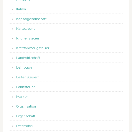
Italien
Kapitalgesellschaft
Kartellrecht
Kirchensteuer
Kraftfahrzeugsteuer
Landwirtschaft
Lehrbuch
Leiter Steuern
Lohnsteuer
Marken
Organisation
Organschaft
Österreich