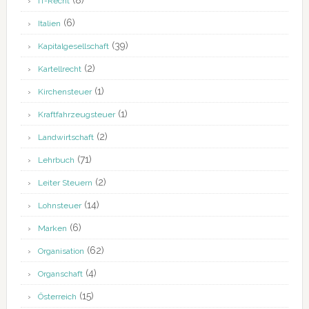
(8)
IT-Recht
(6)
Italien
(39)
Kapitalgesellschaft
(2)
Kartellrecht
(1)
Kirchensteuer
(1)
Kraftfahrzeugsteuer
(2)
Landwirtschaft
(71)
Lehrbuch
(2)
Leiter Steuern
(14)
Lohnsteuer
(6)
Marken
(62)
Organisation
(4)
Organschaft
(15)
Österreich