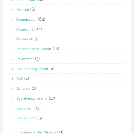
(6)
Marken
(62)
Organisation
(4)
Organschaft
(1)
Österreich
(12)
Personengesellschaft
(3)
Privatrecht
(8)
Risikomanagement
(4)
SAP
(1)
Schweiz
(17)
Sozialversicherung
(2)
Staatsrecht
(5)
Steuer-Jobs
(1)
International Tax Manager