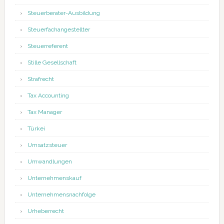
Steuerberater-Ausbildung
Steuerfachangestellter
Steuerreferent
Stille Gesellschaft
Strafrecht
Tax Accounting
Tax Manager
Türkei
Umsatzsteuer
Umwandlungen
Unternehmenskauf
Unternehmensnachfolge
Urheberrecht