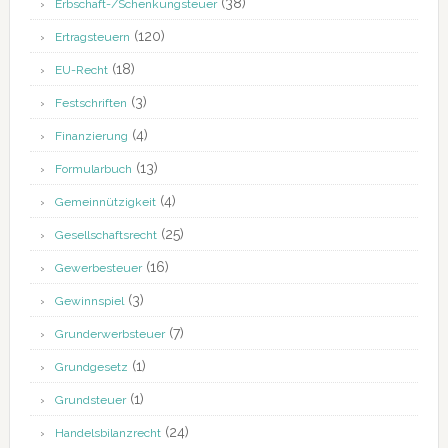
(38)
Erbschaft-/Schenkungsteuer
(120)
Ertragsteuern
(18)
EU-Recht
(3)
Festschriften
(4)
Finanzierung
(13)
Formularbuch
(4)
Gemeinnützigkeit
(25)
Gesellschaftsrecht
(16)
Gewerbesteuer
(3)
Gewinnspiel
(7)
Grunderwerbsteuer
(1)
Grundgesetz
(1)
Grundsteuer
(24)
Handelsbilanzrecht