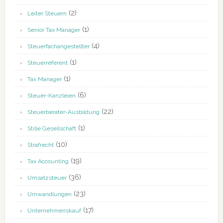
(2)
Leiter Steuern
(1)
Senior Tax Manager
(4)
Steuerfachangestellter
(1)
Steuerreferent
(1)
Tax Manager
(6)
Steuer-Kanzleien
(22)
Steuerberater-Ausbildung
(1)
Stille Gesellschaft
(10)
Strafrecht
(19)
Tax Accounting
(36)
Umsatzsteuer
(23)
Umwandlungen
(17)
Unternehmenskauf