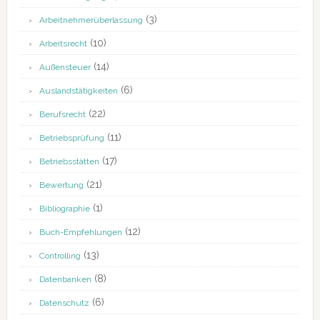
(3)
Arbeitnehmerüberlassung
(10)
Arbeitsrecht
(14)
Außensteuer
(6)
Auslandstätigkeiten
(22)
Berufsrecht
(11)
Betriebsprüfung
(17)
Betriebsstätten
(21)
Bewertung
(1)
Bibliographie
(12)
Buch-Empfehlungen
(13)
Controlling
(8)
Datenbanken
(6)
Datenschutz