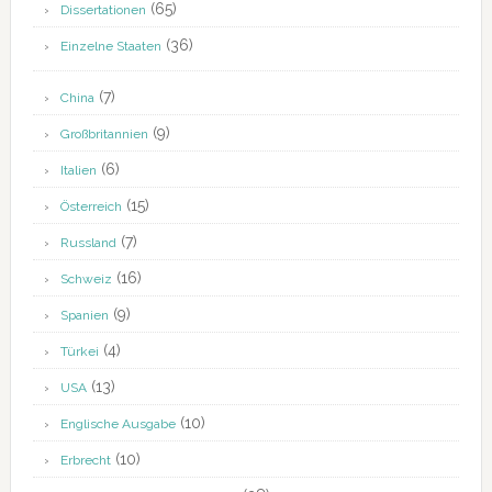
(65)
Dissertationen
(36)
Einzelne Staaten
(7)
China
(9)
Großbritannien
(6)
Italien
(15)
Österreich
(7)
Russland
(16)
Schweiz
(9)
Spanien
(4)
Türkei
(13)
USA
(10)
Englische Ausgabe
(10)
Erbrecht