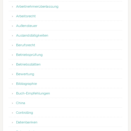
Arbeitnehmerüberlassung
Arbeitsrecht
Außensteuer
Auslandstätigkeiten
Berufsrecht
Betriebsprüfung
Betriebsstätten
Bewertung
Bibliographie
Buch-Empfehlungen
China
Controlling
Datenbanken