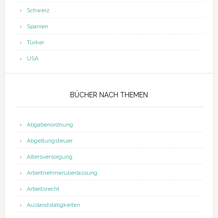
Schweiz
Spanien
Türkei
USA
BÜCHER NACH THEMEN
Abgabenordnung
Abgeltungsteuer
Altersversorgung
Arbeitnehmerüberlassung
Arbeitsrecht
Auslandstätigkeiten