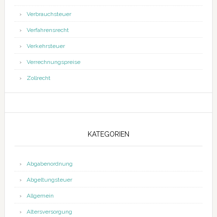
Verbrauchsteuer
Verfahrensrecht
Verkehrsteuer
Verrechnungspreise
Zollrecht
KATEGORIEN
Abgabenordnung
Abgeltungsteuer
Allgemein
Altersversorgung