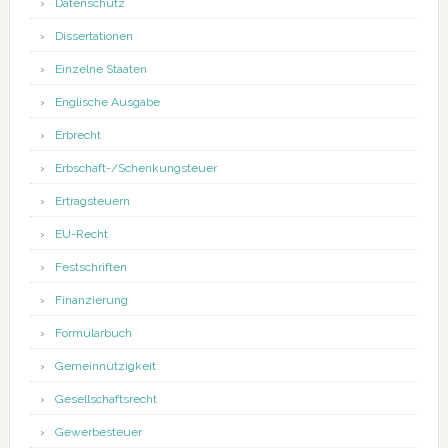
Datenschutz
Dissertationen
Einzelne Staaten
Englische Ausgabe
Erbrecht
Erbschaft-/Schenkungsteuer
Ertragsteuern
EU-Recht
Festschriften
Finanzierung
Formularbuch
Gemeinnützigkeit
Gesellschaftsrecht
Gewerbesteuer