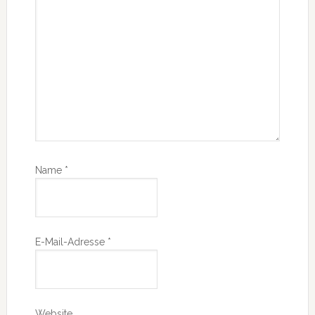
Name
*
E-Mail-Adresse
*
Website