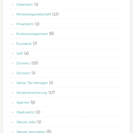
(1)
Österreich
(12)
Personengesellschaft
(3)
Privatrecht
(8)
Risikomanagement
(7)
Russland
(4)
SAP
(16)
Schweiz
(1)
Schweiz
(1)
Senior Tax Manager
(17)
Sozialversicherung
(9)
Spanien
(2)
Staatsrecht
(1)
Steuer-Jobs
(6)
Steuer-Kanzleien