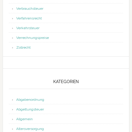
Verbrauchsteuer
Verfahrensrecht
Verkehrsteuer
Verrechnungspreise
Zollrecht
KATEGORIEN
Abgabenordnung
Abgeltungsteuer
Allgemein
Altersversorgung