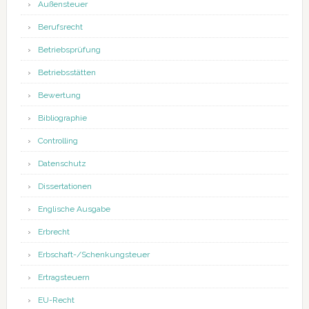
Außensteuer
Berufsrecht
Betriebsprüfung
Betriebsstätten
Bewertung
Bibliographie
Controlling
Datenschutz
Dissertationen
Englische Ausgabe
Erbrecht
Erbschaft-/Schenkungsteuer
Ertragsteuern
EU-Recht