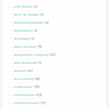
(2)
Leiter Steuern
(1)
Senior Tax Manager
(4)
Steuerfachangestellter
(1)
Steuerreferent
(1)
Tax Manager
(6)
Steuer-Kanzleien
(22)
Steuerberater-Ausbildung
(1)
Stille Gesellschaft
(10)
Strafrecht
(19)
Tax Accounting
(36)
Umsatzsteuer
(23)
Umwandlungen
(17)
Unternehmenskauf