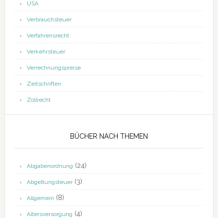
USA
Verbrauchsteuer
Verfahrensrecht
Verkehrsteuer
Verrechnungspreise
Zeitschriften
Zollrecht
BÜCHER NACH THEMEN
(24)
Abgabenordnung
(3)
Abgeltungsteuer
(8)
Allgemein
(4)
Altersversorgung