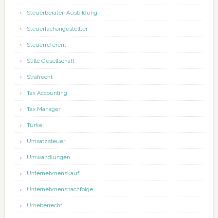
Steuerberater-Ausbildung
Steuerfachangestellter
Steuerreferent
Stille Gesellschaft
Strafrecht
Tax Accounting
Tax Manager
Türkei
Umsatzsteuer
Umwandlungen
Unternehmenskauf
Unternehmensnachfolge
Urheberrecht