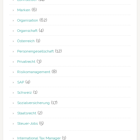
(6)
Marken
(62)
Organisation
(4)
Organschaft
(1)
Österreich
(12)
Personengesellschaft
(3)
Privatrecht
(8)
Risikomanagement
(4)
SAP
(1)
Schweiz
(17)
Sozialversicherung
(2)
Staatsrecht
(5)
Steuer-Jobs
(1)
International Tax Manager