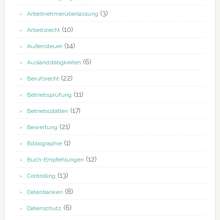
(3)
Arbeitnehmerüberlassung
(10)
Arbeitsrecht
(14)
Außensteuer
(6)
Auslandstätigkeiten
(22)
Berufsrecht
(11)
Betriebsprüfung
(17)
Betriebsstätten
(21)
Bewertung
(1)
Bibliographie
(12)
Buch-Empfehlungen
(13)
Controlling
(8)
Datenbanken
(6)
Datenschutz