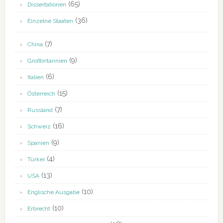
(65)
Dissertationen
(36)
Einzelne Staaten
(7)
China
(9)
Großbritannien
(6)
Italien
(15)
Österreich
(7)
Russland
(16)
Schweiz
(9)
Spanien
(4)
Türkei
(13)
USA
(10)
Englische Ausgabe
(10)
Erbrecht