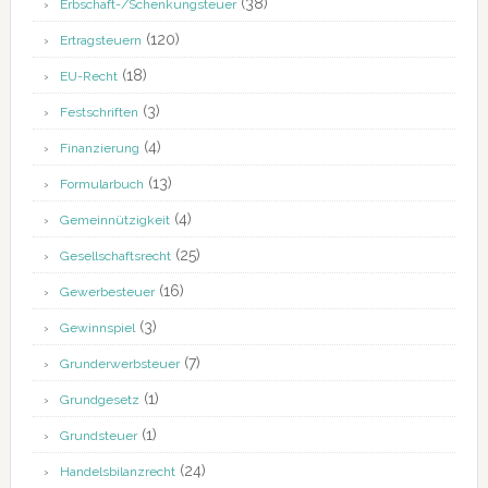
(38)
Erbschaft-/Schenkungsteuer
(120)
Ertragsteuern
(18)
EU-Recht
(3)
Festschriften
(4)
Finanzierung
(13)
Formularbuch
(4)
Gemeinnützigkeit
(25)
Gesellschaftsrecht
(16)
Gewerbesteuer
(3)
Gewinnspiel
(7)
Grunderwerbsteuer
(1)
Grundgesetz
(1)
Grundsteuer
(24)
Handelsbilanzrecht