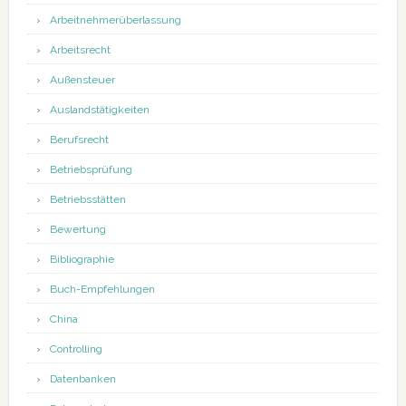
Arbeitnehmerüberlassung
Arbeitsrecht
Außensteuer
Auslandstätigkeiten
Berufsrecht
Betriebsprüfung
Betriebsstätten
Bewertung
Bibliographie
Buch-Empfehlungen
China
Controlling
Datenbanken