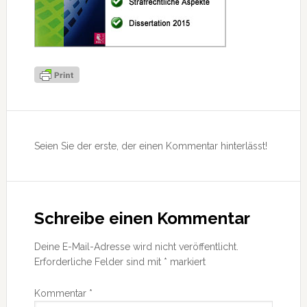
Leser-
Interaktionen
Seien Sie der erste, der einen Kommentar hinterlässt!
Schreibe einen Kommentar
Deine E-Mail-Adresse wird nicht veröffentlicht.
Erforderliche Felder sind mit
*
markiert
Kommentar
*