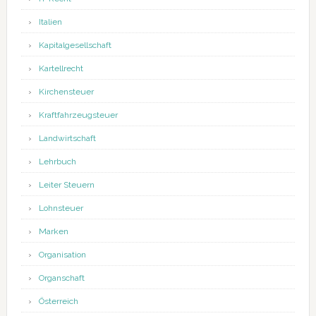
Italien
Kapitalgesellschaft
Kartellrecht
Kirchensteuer
Kraftfahrzeugsteuer
Landwirtschaft
Lehrbuch
Leiter Steuern
Lohnsteuer
Marken
Organisation
Organschaft
Österreich