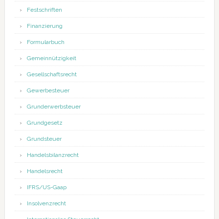
Festschriften
Finanzierung
Formularbuch
Gemeinnützigkeit
Gesellschaftsrecht
Gewerbesteuer
Grunderwerbsteuer
Grundgesetz
Grundsteuer
Handelsbilanzrecht
Handelsrecht
IFRS/US-Gaap
Insolvenzrecht