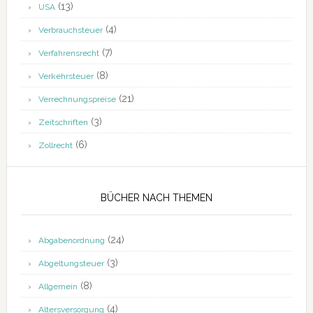
(13)
USA
(4)
Verbrauchsteuer
(7)
Verfahrensrecht
(8)
Verkehrsteuer
(21)
Verrechnungspreise
(3)
Zeitschriften
(6)
Zollrecht
BÜCHER NACH THEMEN
(24)
Abgabenordnung
(3)
Abgeltungsteuer
(8)
Allgemein
(4)
Altersversorgung