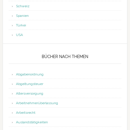
Schweiz
Spanien
Türkei
USA
BÜCHER NACH THEMEN
Abgabenordnung
Abgeltungsteuer
Altersversorgung
Arbeitnehmerüberlassung
Arbeitsrecht
Auslandstätigkeiten