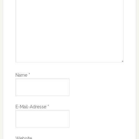
Name
*
E-Mail-Adresse
*
Website