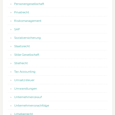
Personengesellschaft
Privatrecht
Risikomanagement
SAP
Sozialversicherung
Staatsrecht
Stille Gesellschaft
Strafrecht
Tax Accounting
Umsatzsteuer
Umwandlungen
Unternehmenskauf
Unternehmensnachfolge
Urheberrecht