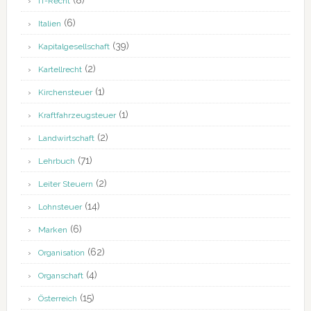
(8)
IT-Recht
(6)
Italien
(39)
Kapitalgesellschaft
(2)
Kartellrecht
(1)
Kirchensteuer
(1)
Kraftfahrzeugsteuer
(2)
Landwirtschaft
(71)
Lehrbuch
(2)
Leiter Steuern
(14)
Lohnsteuer
(6)
Marken
(62)
Organisation
(4)
Organschaft
(15)
Österreich