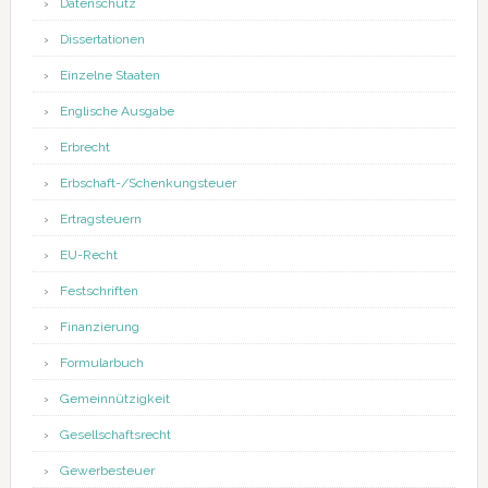
Datenschutz
Dissertationen
Einzelne Staaten
Englische Ausgabe
Erbrecht
Erbschaft-/Schenkungsteuer
Ertragsteuern
EU-Recht
Festschriften
Finanzierung
Formularbuch
Gemeinnützigkeit
Gesellschaftsrecht
Gewerbesteuer