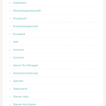
Österreich
Personengesellschaft
Privatrecht
Risikomanagement
Russland
SAP
Schweiz
Schweiz
Senior Tax Manager
Sozialversicherung
Spanien
Staatsrecht
Steuer-Jobs
Steuer-Kanzleien