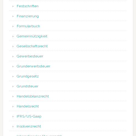
Festschriften
Finanzierung
Formularbuch
Gemeinnützigkeit
Gesellschaftsrecht
Gewerbesteuer
Grunderwerbsteuer
Grundgesetz
Grundsteuer
Handelsbilanzrecht
Handelsrecht
IFRS/US-Gaap
Insolvenzrecht