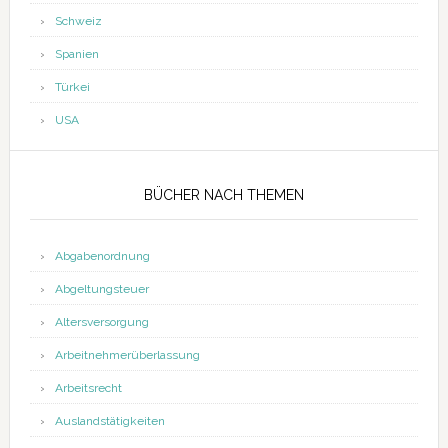
Schweiz
Spanien
Türkei
USA
BÜCHER NACH THEMEN
Abgabenordnung
Abgeltungsteuer
Altersversorgung
Arbeitnehmerüberlassung
Arbeitsrecht
Auslandstätigkeiten