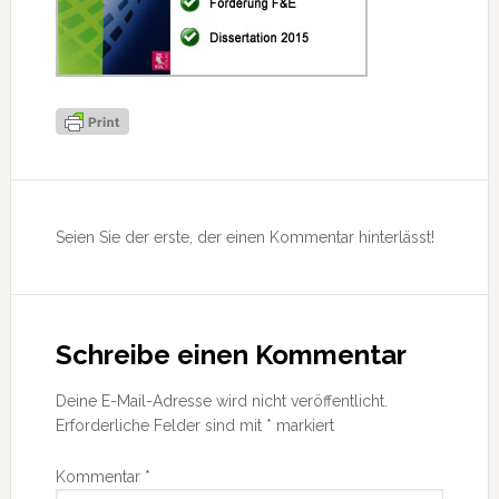
Leser-
Interaktionen
Seien Sie der erste, der einen Kommentar hinterlässt!
Schreibe einen Kommentar
Deine E-Mail-Adresse wird nicht veröffentlicht.
Erforderliche Felder sind mit
*
markiert
Kommentar
*