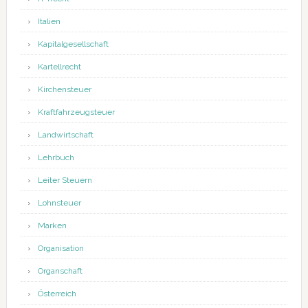
Italien
Kapitalgesellschaft
Kartellrecht
Kirchensteuer
Kraftfahrzeugsteuer
Landwirtschaft
Lehrbuch
Leiter Steuern
Lohnsteuer
Marken
Organisation
Organschaft
Österreich