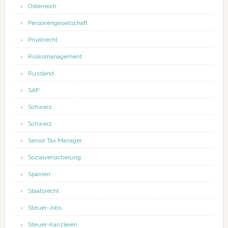
Österreich
Personengesellschaft
Privatrecht
Risikomanagement
Russland
SAP
Schweiz
Schweiz
Senior Tax Manager
Sozialversicherung
Spanien
Staatsrecht
Steuer-Jobs
Steuer-Kanzleien