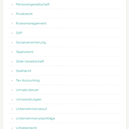
Personengesellschaft
Privatrecht
Risikomanagement
SAP
Sozialversicherung
Staatsrecht
Stille Gesellschaft
Strafrecht
Tax Accounting
Umsatzsteuer
Umwandlungen
Unternehmenskauf
Unternehmensnachfolge
Urheberrecht