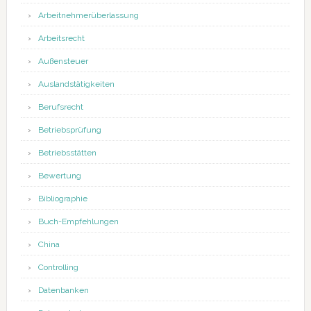
Arbeitnehmerüberlassung
Arbeitsrecht
Außensteuer
Auslandstätigkeiten
Berufsrecht
Betriebsprüfung
Betriebsstätten
Bewertung
Bibliographie
Buch-Empfehlungen
China
Controlling
Datenbanken