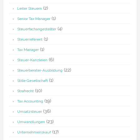
(2)
Leiter Steuern
(1)
Senior Tax Manager
(4)
Steuerfachangestellter
(1)
Steuerreferent
(1)
Tax Manager
(6)
Steuer-Kanzleien
(22)
Steuerberater-Ausbildung
(1)
Stille Gesellschaft
(10)
Strafrecht
(19)
Tax Accounting
(36)
Umsatzsteuer
(23)
Umwandlungen
(17)
Unternehmenskauf