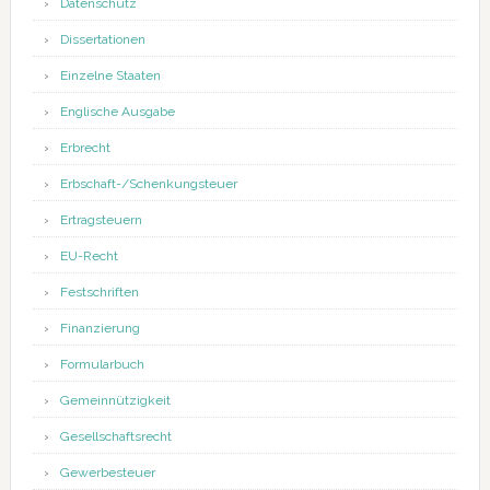
Datenschutz
Dissertationen
Einzelne Staaten
Englische Ausgabe
Erbrecht
Erbschaft-/Schenkungsteuer
Ertragsteuern
EU-Recht
Festschriften
Finanzierung
Formularbuch
Gemeinnützigkeit
Gesellschaftsrecht
Gewerbesteuer