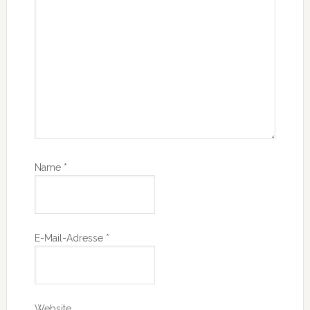
Name
*
E-Mail-Adresse
*
Website