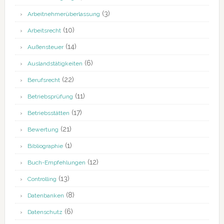
(3)
Arbeitnehmerüberlassung
(10)
Arbeitsrecht
(14)
Außensteuer
(6)
Auslandstätigkeiten
(22)
Berufsrecht
(11)
Betriebsprüfung
(17)
Betriebsstätten
(21)
Bewertung
(1)
Bibliographie
(12)
Buch-Empfehlungen
(13)
Controlling
(8)
Datenbanken
(6)
Datenschutz