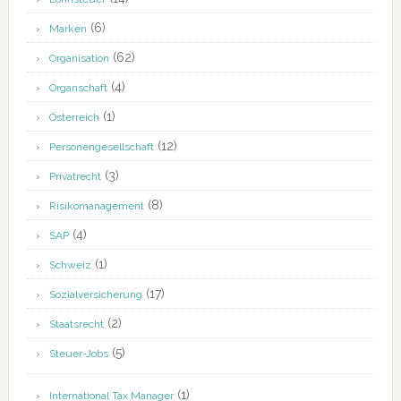
(6)
Marken
(62)
Organisation
(4)
Organschaft
(1)
Österreich
(12)
Personengesellschaft
(3)
Privatrecht
(8)
Risikomanagement
(4)
SAP
(1)
Schweiz
(17)
Sozialversicherung
(2)
Staatsrecht
(5)
Steuer-Jobs
(1)
International Tax Manager