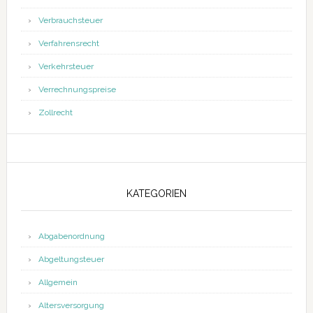
Verbrauchsteuer
Verfahrensrecht
Verkehrsteuer
Verrechnungspreise
Zollrecht
KATEGORIEN
Abgabenordnung
Abgeltungsteuer
Allgemein
Altersversorgung