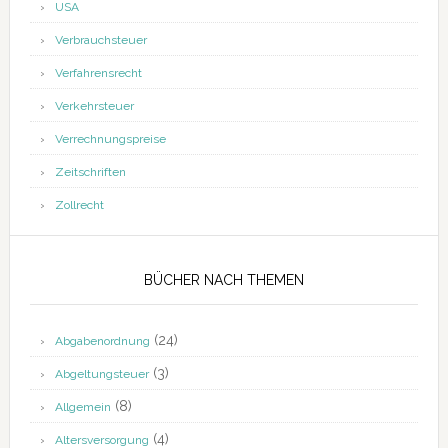
USA
Verbrauchsteuer
Verfahrensrecht
Verkehrsteuer
Verrechnungspreise
Zeitschriften
Zollrecht
BÜCHER NACH THEMEN
(24)
Abgabenordnung
(3)
Abgeltungsteuer
(8)
Allgemein
(4)
Altersversorgung