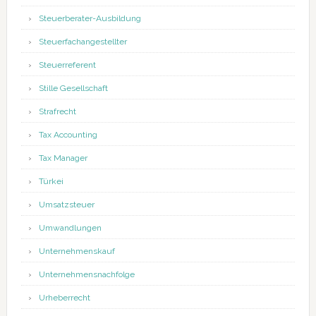
Steuerberater-Ausbildung
Steuerfachangestellter
Steuerreferent
Stille Gesellschaft
Strafrecht
Tax Accounting
Tax Manager
Türkei
Umsatzsteuer
Umwandlungen
Unternehmenskauf
Unternehmensnachfolge
Urheberrecht