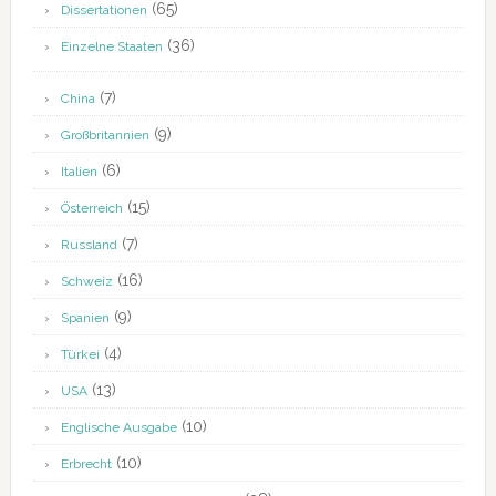
(65)
Dissertationen
(36)
Einzelne Staaten
(7)
China
(9)
Großbritannien
(6)
Italien
(15)
Österreich
(7)
Russland
(16)
Schweiz
(9)
Spanien
(4)
Türkei
(13)
USA
(10)
Englische Ausgabe
(10)
Erbrecht