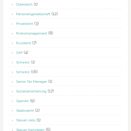
(1)
Österreich
(12)
Personengesellschaft
(3)
Privatrecht
(8)
Risikomanagement
(7)
Russland
(4)
SAP
(1)
Schweiz
(16)
Schweiz
(1)
Senior Tax Manager
(17)
Sozialversicherung
(9)
Spanien
(2)
Staatsrecht
(1)
Steuer-Jobs
(6)
Steuer-Kanzleien