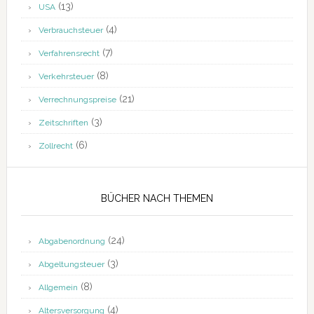
(13)
USA
(4)
Verbrauchsteuer
(7)
Verfahrensrecht
(8)
Verkehrsteuer
(21)
Verrechnungspreise
(3)
Zeitschriften
(6)
Zollrecht
BÜCHER NACH THEMEN
(24)
Abgabenordnung
(3)
Abgeltungsteuer
(8)
Allgemein
(4)
Altersversorgung