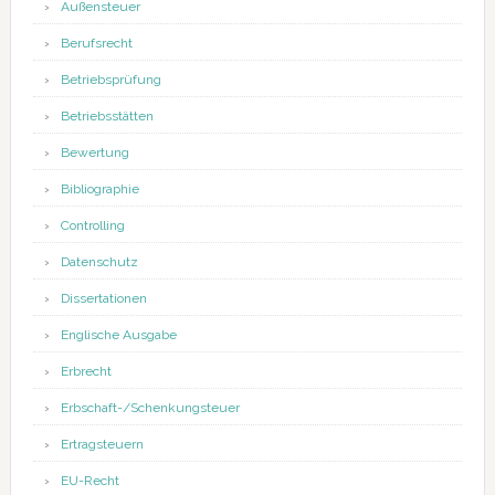
Außensteuer
Berufsrecht
Betriebsprüfung
Betriebsstätten
Bewertung
Bibliographie
Controlling
Datenschutz
Dissertationen
Englische Ausgabe
Erbrecht
Erbschaft-/Schenkungsteuer
Ertragsteuern
EU-Recht