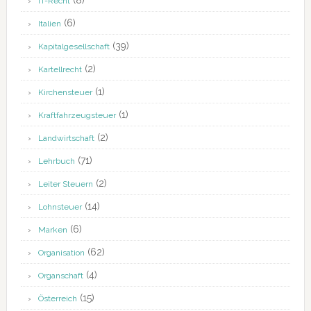
(8)
IT-Recht
(6)
Italien
(39)
Kapitalgesellschaft
(2)
Kartellrecht
(1)
Kirchensteuer
(1)
Kraftfahrzeugsteuer
(2)
Landwirtschaft
(71)
Lehrbuch
(2)
Leiter Steuern
(14)
Lohnsteuer
(6)
Marken
(62)
Organisation
(4)
Organschaft
(15)
Österreich