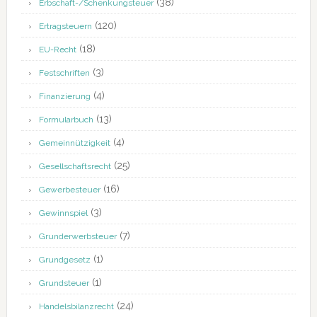
(38)
Erbschaft-/Schenkungsteuer
(120)
Ertragsteuern
(18)
EU-Recht
(3)
Festschriften
(4)
Finanzierung
(13)
Formularbuch
(4)
Gemeinnützigkeit
(25)
Gesellschaftsrecht
(16)
Gewerbesteuer
(3)
Gewinnspiel
(7)
Grunderwerbsteuer
(1)
Grundgesetz
(1)
Grundsteuer
(24)
Handelsbilanzrecht