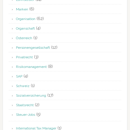
(6)
Marken
(62)
Organisation
(4)
Organschaft
(1)
Österreich
(12)
Personengesellschaft
(3)
Privatrecht
(8)
Risikomanagement
(4)
SAP
(1)
Schweiz
(17)
Sozialversicherung
(2)
Staatsrecht
(5)
Steuer-Jobs
(1)
International Tax Manager