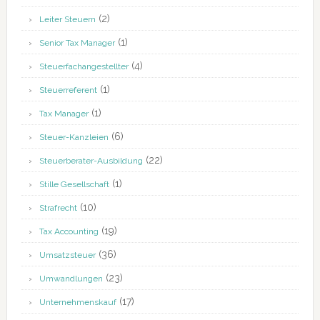
(2)
Leiter Steuern
(1)
Senior Tax Manager
(4)
Steuerfachangestellter
(1)
Steuerreferent
(1)
Tax Manager
(6)
Steuer-Kanzleien
(22)
Steuerberater-Ausbildung
(1)
Stille Gesellschaft
(10)
Strafrecht
(19)
Tax Accounting
(36)
Umsatzsteuer
(23)
Umwandlungen
(17)
Unternehmenskauf