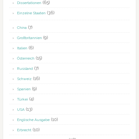
(65)
Dissertationen
(36)
Einzelne Staaten
(7)
China
(9)
Großbritannien
(6)
Italien
(15)
Österreich
(7)
Russland
(16)
Schweiz
(9)
Spanien
(4)
Türkei
(13)
USA
(10)
Englische Ausgabe
(10)
Erbrecht