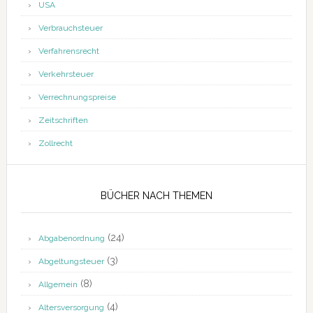
USA
Verbrauchsteuer
Verfahrensrecht
Verkehrsteuer
Verrechnungspreise
Zeitschriften
Zollrecht
BÜCHER NACH THEMEN
(24)
Abgabenordnung
(3)
Abgeltungsteuer
(8)
Allgemein
(4)
Altersversorgung