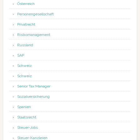
Österreich
Personengesellschaft
Privatrecht
Risikomanagement
Russland
SAP
Schweiz
Schweiz
Senior Tax Manager
Sozialversicherung
Spanien
Staatsrecht
Steuer-Jobs
Steuer-Kanzleien