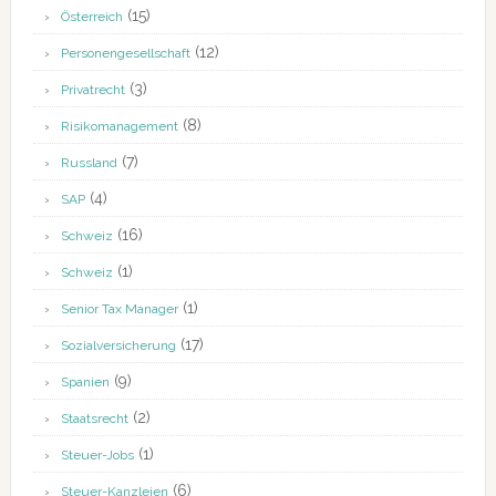
(15)
Österreich
(12)
Personengesellschaft
(3)
Privatrecht
(8)
Risikomanagement
(7)
Russland
(4)
SAP
(16)
Schweiz
(1)
Schweiz
(1)
Senior Tax Manager
(17)
Sozialversicherung
(9)
Spanien
(2)
Staatsrecht
(1)
Steuer-Jobs
(6)
Steuer-Kanzleien