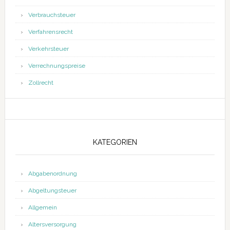
Verbrauchsteuer
Verfahrensrecht
Verkehrsteuer
Verrechnungspreise
Zollrecht
KATEGORIEN
Abgabenordnung
Abgeltungsteuer
Allgemein
Altersversorgung