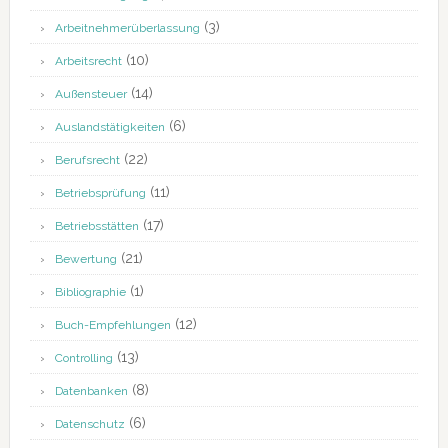
(3)
Arbeitnehmerüberlassung
(10)
Arbeitsrecht
(14)
Außensteuer
(6)
Auslandstätigkeiten
(22)
Berufsrecht
(11)
Betriebsprüfung
(17)
Betriebsstätten
(21)
Bewertung
(1)
Bibliographie
(12)
Buch-Empfehlungen
(13)
Controlling
(8)
Datenbanken
(6)
Datenschutz