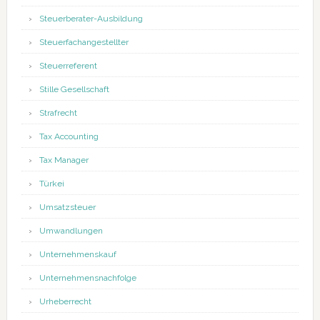
Steuerberater-Ausbildung
Steuerfachangestellter
Steuerreferent
Stille Gesellschaft
Strafrecht
Tax Accounting
Tax Manager
Türkei
Umsatzsteuer
Umwandlungen
Unternehmenskauf
Unternehmensnachfolge
Urheberrecht