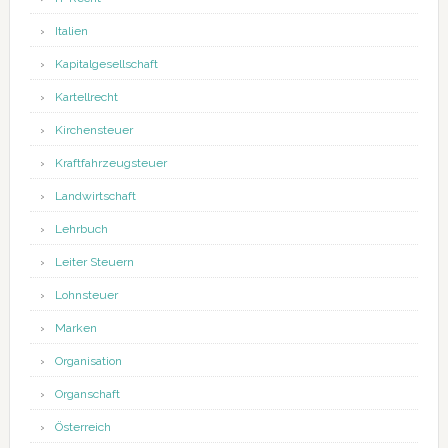
Italien
Kapitalgesellschaft
Kartellrecht
Kirchensteuer
Kraftfahrzeugsteuer
Landwirtschaft
Lehrbuch
Leiter Steuern
Lohnsteuer
Marken
Organisation
Organschaft
Österreich