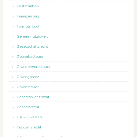
Festschriften
Finanzierung
Formularbuch
Gemeinnützigkeit
Gesellschaftsrecht
Gewerbesteuer
Grunderwerbsteuer
Grundgesetz
Grundsteuer
Handelsbilanzrecht
Handelsrecht
IFRS/US-Gaap
Insolvenzrecht