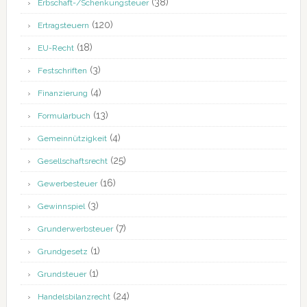
(38)
Erbschaft-/Schenkungsteuer
(120)
Ertragsteuern
(18)
EU-Recht
(3)
Festschriften
(4)
Finanzierung
(13)
Formularbuch
(4)
Gemeinnützigkeit
(25)
Gesellschaftsrecht
(16)
Gewerbesteuer
(3)
Gewinnspiel
(7)
Grunderwerbsteuer
(1)
Grundgesetz
(1)
Grundsteuer
(24)
Handelsbilanzrecht