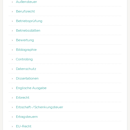
Außensteuer
Berufsrecht
Betriebsprüfung
Betriebsstätten
Bewertung
Bibliographie
Controlling
Datenschutz
Dissertationen
Englische Ausgabe
Erbrecht
Erbschaft-/Schenkungsteuer
Ertragsteuern
EU-Recht