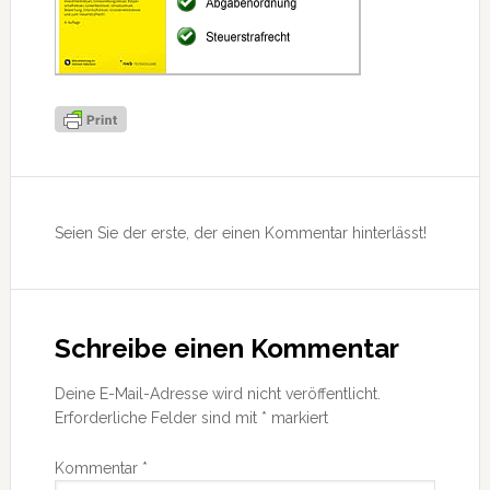
Leser-
Interaktionen
Seien Sie der erste, der einen Kommentar hinterlässt!
Schreibe einen Kommentar
Deine E-Mail-Adresse wird nicht veröffentlicht.
Erforderliche Felder sind mit
*
markiert
Kommentar
*