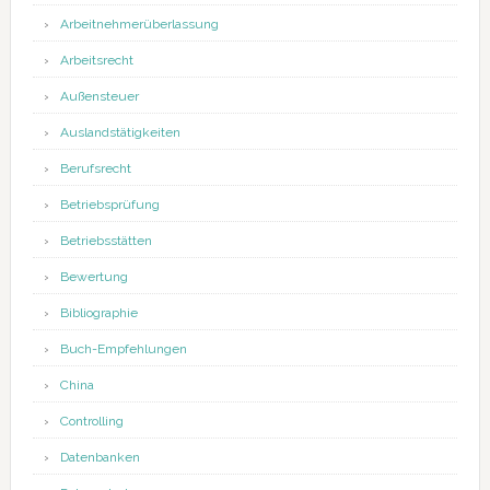
Arbeitnehmerüberlassung
Arbeitsrecht
Außensteuer
Auslandstätigkeiten
Berufsrecht
Betriebsprüfung
Betriebsstätten
Bewertung
Bibliographie
Buch-Empfehlungen
China
Controlling
Datenbanken