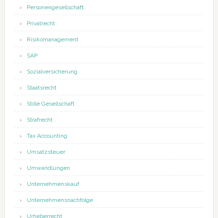
Personengesellschaft
Privatrecht
Risikomanagement
SAP
Sozialversicherung
Staatsrecht
Stille Gesellschaft
Strafrecht
Tax Accounting
Umsatzsteuer
Umwandlungen
Unternehmenskauf
Unternehmensnachfolge
Urheberrecht