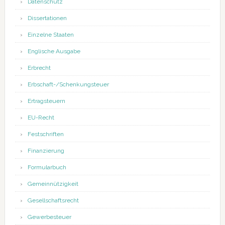
Datenschutz
Dissertationen
Einzelne Staaten
Englische Ausgabe
Erbrecht
Erbschaft-/Schenkungsteuer
Ertragsteuern
EU-Recht
Festschriften
Finanzierung
Formularbuch
Gemeinnützigkeit
Gesellschaftsrecht
Gewerbesteuer