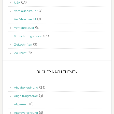
(13)
USA
(4)
Verbrauchsteuer
(7)
Verfahrensrecht
(8)
Verkehrsteuer
(21)
Verrechnungspreise
(3)
Zeitschriften
(6)
Zollrecht
BÜCHER NACH THEMEN
(24)
Abgabenordnung
(3)
Abgeltungsteuer
(8)
Allgemein
(4)
Altersversorgung