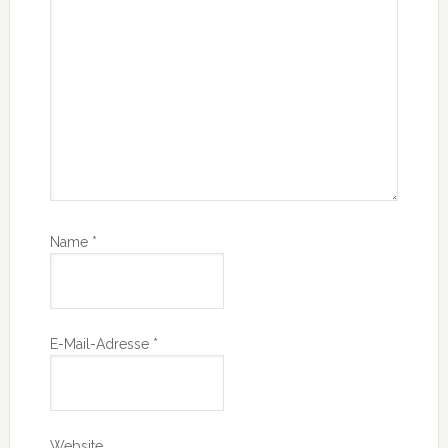
Name
*
E-Mail-Adresse
*
Website