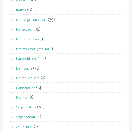
(8)
IT-Recht
(6)
Italien
(39)
Kapitalgesellschaft
(2)
Kartellrecht
(1)
Kirchensteuer
(1)
Kraftfahrzeugsteuer
(2)
Landwirtschaft
(71)
Lehrbuch
(2)
Leiter Steuern
(14)
Lohnsteuer
(6)
Marken
(62)
Organisation
(4)
Organschaft
(1)
Österreich