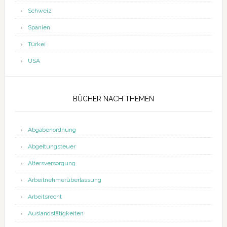
Schweiz
Spanien
Türkei
USA
BÜCHER NACH THEMEN
Abgabenordnung
Abgeltungsteuer
Altersversorgung
Arbeitnehmerüberlassung
Arbeitsrecht
Auslandstätigkeiten