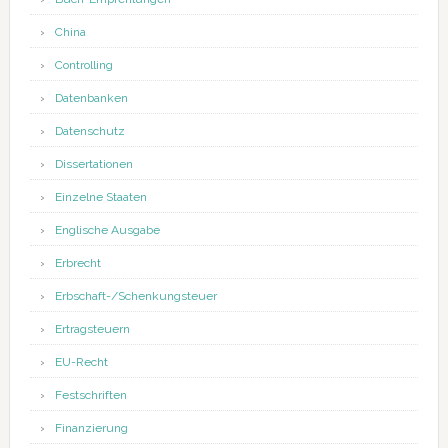
China
Controlling
Datenbanken
Datenschutz
Dissertationen
Einzelne Staaten
Englische Ausgabe
Erbrecht
Erbschaft-/Schenkungsteuer
Ertragsteuern
EU-Recht
Festschriften
Finanzierung