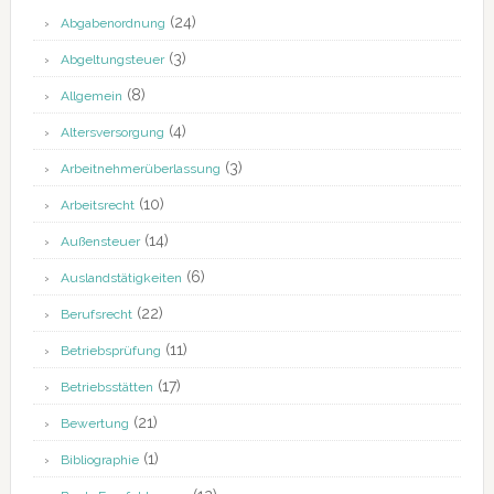
(24)
Abgabenordnung
(3)
Abgeltungsteuer
(8)
Allgemein
(4)
Altersversorgung
(3)
Arbeitnehmerüberlassung
(10)
Arbeitsrecht
(14)
Außensteuer
(6)
Auslandstätigkeiten
(22)
Berufsrecht
(11)
Betriebsprüfung
(17)
Betriebsstätten
(21)
Bewertung
(1)
Bibliographie