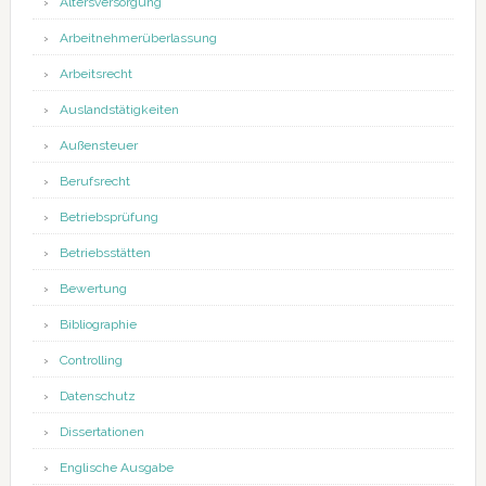
Altersversorgung
Arbeitnehmerüberlassung
Arbeitsrecht
Auslandstätigkeiten
Außensteuer
Berufsrecht
Betriebsprüfung
Betriebsstätten
Bewertung
Bibliographie
Controlling
Datenschutz
Dissertationen
Englische Ausgabe