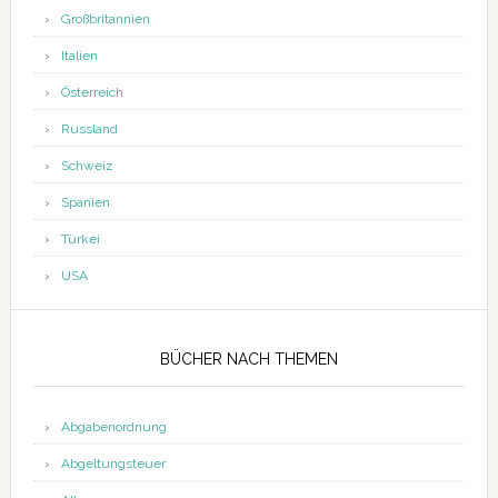
Großbritannien
Italien
Österreich
Russland
Schweiz
Spanien
Türkei
USA
BÜCHER NACH THEMEN
Abgabenordnung
Abgeltungsteuer