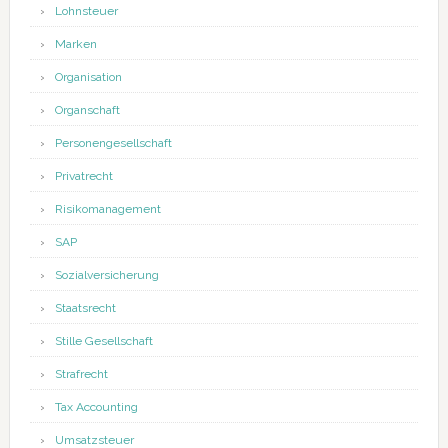
Lohnsteuer
Marken
Organisation
Organschaft
Personengesellschaft
Privatrecht
Risikomanagement
SAP
Sozialversicherung
Staatsrecht
Stille Gesellschaft
Strafrecht
Tax Accounting
Umsatzsteuer