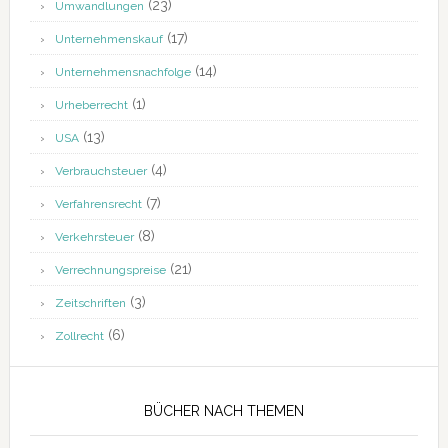
(23)
Umwandlungen
(17)
Unternehmenskauf
(14)
Unternehmensnachfolge
(1)
Urheberrecht
(13)
USA
(4)
Verbrauchsteuer
(7)
Verfahrensrecht
(8)
Verkehrsteuer
(21)
Verrechnungspreise
(3)
Zeitschriften
(6)
Zollrecht
BÜCHER NACH THEMEN