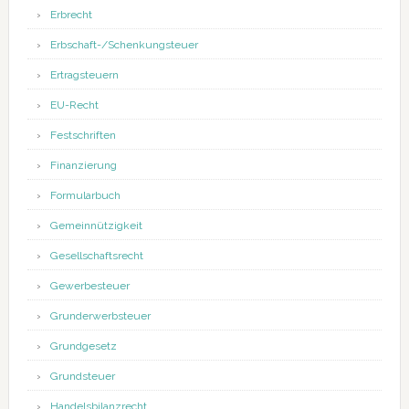
Erbrecht
Erbschaft-/Schenkungsteuer
Ertragsteuern
EU-Recht
Festschriften
Finanzierung
Formularbuch
Gemeinnützigkeit
Gesellschaftsrecht
Gewerbesteuer
Grunderwerbsteuer
Grundgesetz
Grundsteuer
Handelsbilanzrecht