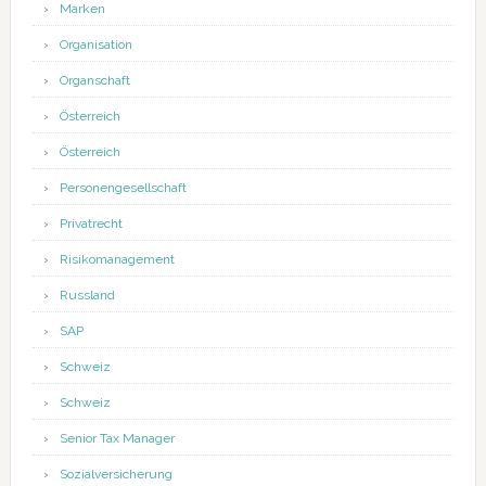
Marken
Organisation
Organschaft
Österreich
Österreich
Personengesellschaft
Privatrecht
Risikomanagement
Russland
SAP
Schweiz
Schweiz
Senior Tax Manager
Sozialversicherung