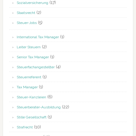
(17)
Sozialversicherung
(2)
Staatsrecht
(5)
Steuer-Jobs
(1)
International Tax Manager
(2)
Leiter Steuern
(1)
Senior Tax Manager
(4)
Steuerfachangestellter
(1)
Steuerreferent
(1)
Tax Manager
(6)
Steuer-Kanzleien
(22)
Steuerberater-Ausbildung
(1)
Stille Gesellschaft
(10)
Strafrecht