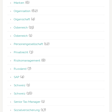
(6)
Marken
(62)
Organisation
(4)
Organschaft
(15)
Österreich
(1)
Österreich
(12)
Personengesellschaft
(3)
Privatrecht
(8)
Risikomanagement
(7)
Russland
(4)
SAP
(1)
Schweiz
(16)
Schweiz
(1)
Senior Tax Manager
(17)
Sozialversicherung