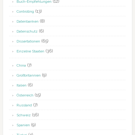
(12)
Buch-Empfehlungen
(13)
Controlling
(8)
Datenbanken
(6)
Datenschutz
(65)
Dissertationen
(36)
Einzelne Staaten
(7)
China
(9)
Großbritannien
(6)
Italien
(15)
Österreich
(7)
Russland
(16)
Schweiz
(9)
Spanien
(4)