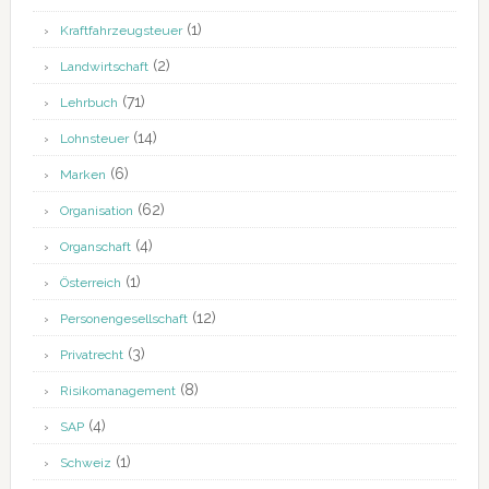
(1)
Kraftfahrzeugsteuer
(2)
Landwirtschaft
(71)
Lehrbuch
(14)
Lohnsteuer
(6)
Marken
(62)
Organisation
(4)
Organschaft
(1)
Österreich
(12)
Personengesellschaft
(3)
Privatrecht
(8)
Risikomanagement
(4)
SAP
(1)
Schweiz