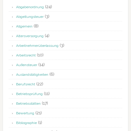
(24)
Abgabenordnung
(3)
Abgeltungsteuer
(8)
Allgemein
(4)
Altersversorgung
(3)
Arbeitnehmerüberlassung
(10)
Arbeitsrecht
(14)
Außensteuer
(6)
Auslandstätigkeiten
(22)
Berufsrecht
(11)
Betriebsprüfung
(17)
Betriebsstätten
(21)
Bewertung
(1)
Bibliographie