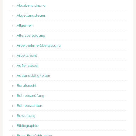
Abgabenordnung
Abgeltungsteuer
Allgemein
Altersversorgung
Arbeitnehmerüberlassung
Arbeitsrecht
Außensteuer
Auslandstätigkeiten
Berufsrecht
Betriebsprüfung
Betriebsstätten
Bewertung
Bibliographie
Buch-Empfehlungen