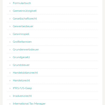
Formularbuch
Gemeinnützigkeit
Gesellschaftsrecht
Gewerbesteuer
Gewinnspiel
Großbritannien
Grunderwerbsteuer
Grundgesetz
Grundsteuer
Handelsbilanzrecht
Handelsrecht
IFRS/US-Gaap
Insolvenzrecht
International Tax Manager