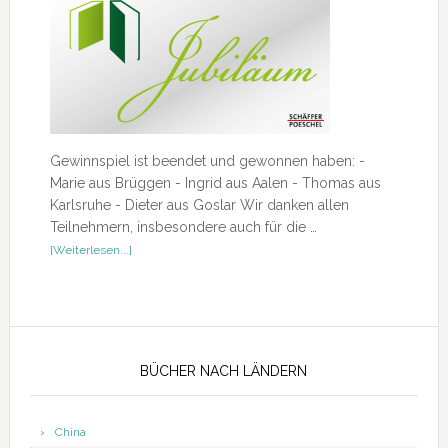
Gewinnspiel ist beendet und gewonnen haben: -
Marie aus Brüggen - Ingrid aus Aalen - Thomas aus
Karlsruhe - Dieter aus Goslar Wir danken allen
Teilnehmern, insbesondere auch für die …
ÜberJubiläumsgewinnspiel
[Weiterlesen...]
Seitenspalte
BÜCHER NACH LÄNDERN
China