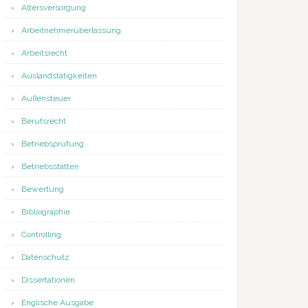
Altersversorgung
Arbeitnehmerüberlassung
Arbeitsrecht
Auslandstätigkeiten
Außensteuer
Berufsrecht
Betriebsprüfung
Betriebsstätten
Bewertung
Bibliographie
Controlling
Datenschutz
Dissertationen
Englische Ausgabe