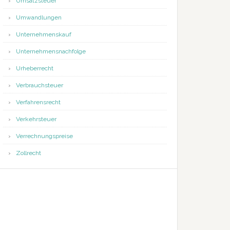
Umsatzsteuer
Umwandlungen
Unternehmenskauf
Unternehmensnachfolge
Urheberrecht
Verbrauchsteuer
Verfahrensrecht
Verkehrsteuer
Verrechnungspreise
Zollrecht