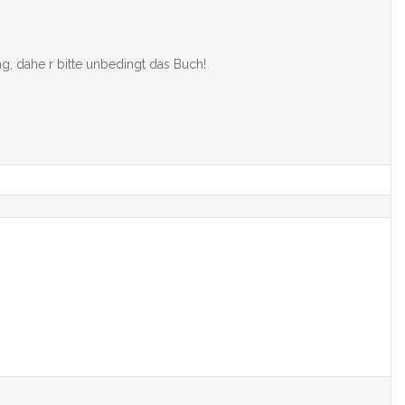
ng, dahe r bitte unbedingt das Buch!