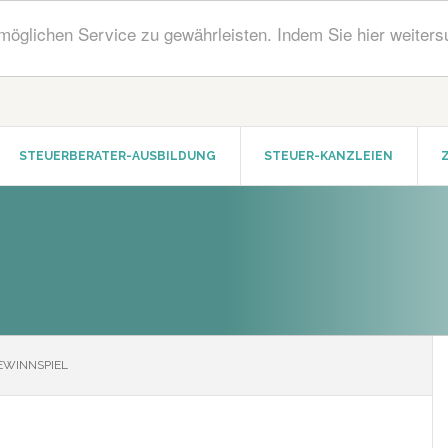
öglichen Service zu gewährleisten. Indem Sie hier weiters
STEUERBERATER-AUSBILDUNG
STEUER-KANZLEIEN
WINNSPIEL