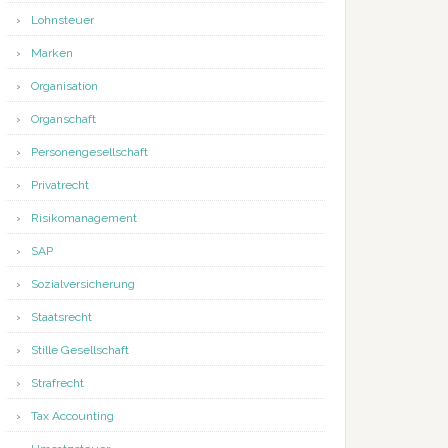
Lohnsteuer
Marken
Organisation
Organschaft
Personengesellschaft
Privatrecht
Risikomanagement
SAP
Sozialversicherung
Staatsrecht
Stille Gesellschaft
Strafrecht
Tax Accounting