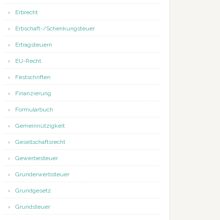
Erbrecht
Erbschaft-/Schenkungsteuer
Ertragsteuern
EU-Recht
Festschriften
Finanzierung
Formularbuch
Gemeinnützigkeit
Gesellschaftsrecht
Gewerbesteuer
Grunderwerbsteuer
Grundgesetz
Grundsteuer