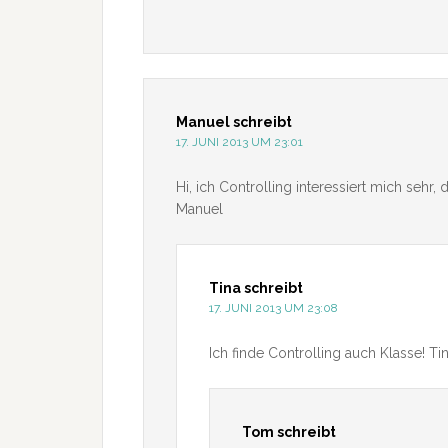
Manuel
schreibt
17. JUNI 2013 UM 23:01
Hi, ich Controlling interessiert mich seh
Manuel
Tina
schreibt
17. JUNI 2013 UM 23:08
Ich finde Controlling auch Klasse! Ti
Tom
schreibt