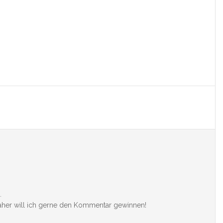
.
daher will ich gerne den Kommentar gewinnen!