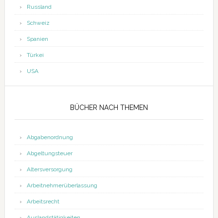
Russland
Schweiz
Spanien
Türkei
USA
BÜCHER NACH THEMEN
Abgabenordnung
Abgeltungsteuer
Altersversorgung
Arbeitnehmerüberlassung
Arbeitsrecht
Auslandstätigkeiten