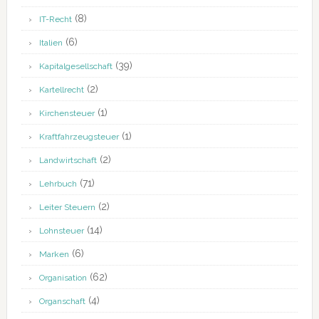
(8)
IT-Recht
(6)
Italien
(39)
Kapitalgesellschaft
(2)
Kartellrecht
(1)
Kirchensteuer
(1)
Kraftfahrzeugsteuer
(2)
Landwirtschaft
(71)
Lehrbuch
(2)
Leiter Steuern
(14)
Lohnsteuer
(6)
Marken
(62)
Organisation
(4)
Organschaft