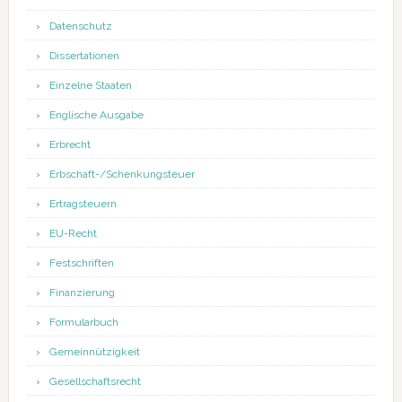
Datenschutz
Dissertationen
Einzelne Staaten
Englische Ausgabe
Erbrecht
Erbschaft-/Schenkungsteuer
Ertragsteuern
EU-Recht
Festschriften
Finanzierung
Formularbuch
Gemeinnützigkeit
Gesellschaftsrecht