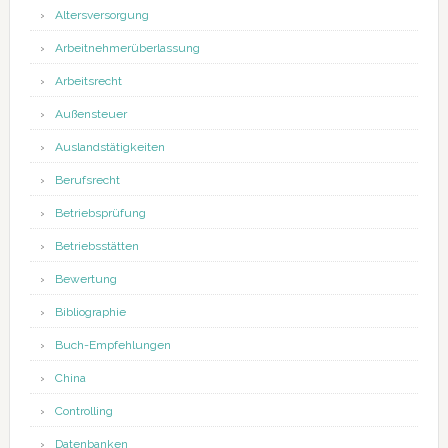
Altersversorgung
Arbeitnehmerüberlassung
Arbeitsrecht
Außensteuer
Auslandstätigkeiten
Berufsrecht
Betriebsprüfung
Betriebsstätten
Bewertung
Bibliographie
Buch-Empfehlungen
China
Controlling
Datenbanken