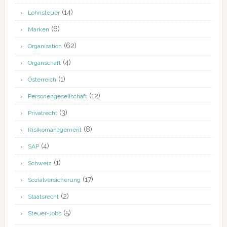
(14)
Lohnsteuer
(6)
Marken
(62)
Organisation
(4)
Organschaft
(1)
Österreich
(12)
Personengesellschaft
(3)
Privatrecht
(8)
Risikomanagement
(4)
SAP
(1)
Schweiz
(17)
Sozialversicherung
(2)
Staatsrecht
(5)
Steuer-Jobs