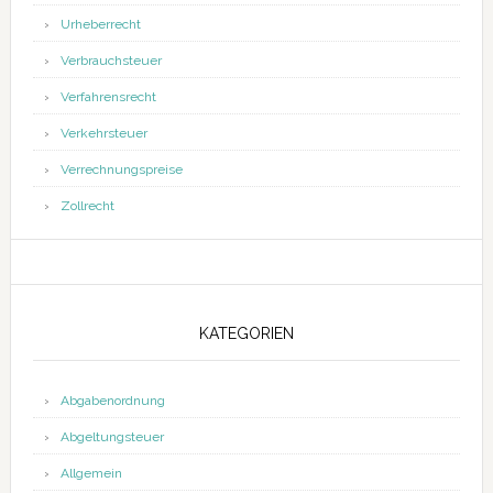
Urheberrecht
Verbrauchsteuer
Verfahrensrecht
Verkehrsteuer
Verrechnungspreise
Zollrecht
KATEGORIEN
Abgabenordnung
Abgeltungsteuer
Allgemein