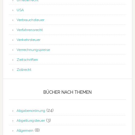
Urheberrecht
USA
Verbrauchsteuer
Verfahrensrecht
Verkehrsteuer
Verrechnungspreise
Zeitschriften
Zollrecht
BÜCHER NACH THEMEN
(24)
Abgabenordnung
(3)
Abgeltungsteuer
(8)
Allgemein