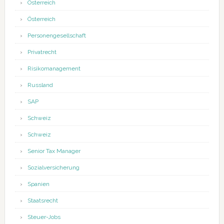
Österreich
Österreich
Personengesellschaft
Privatrecht
Risikomanagement
Russland
SAP
Schweiz
Schweiz
Senior Tax Manager
Sozialversicherung
Spanien
Staatsrecht
Steuer-Jobs