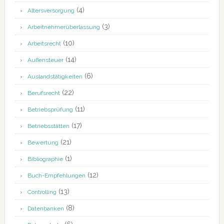
(4)
Altersversorgung
(3)
Arbeitnehmerüberlassung
(10)
Arbeitsrecht
(14)
Außensteuer
(6)
Auslandstätigkeiten
(22)
Berufsrecht
(11)
Betriebsprüfung
(17)
Betriebsstätten
(21)
Bewertung
(1)
Bibliographie
(12)
Buch-Empfehlungen
(13)
Controlling
(8)
Datenbanken