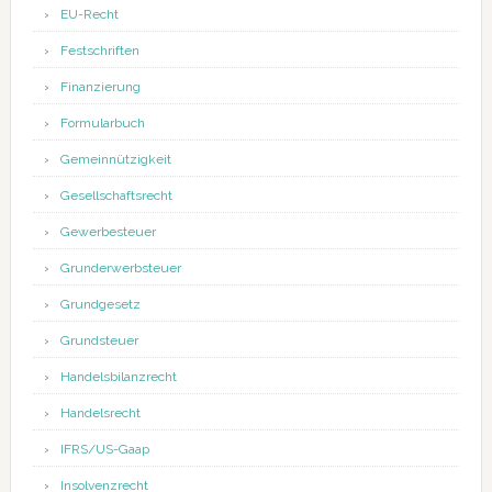
EU-Recht
Festschriften
Finanzierung
Formularbuch
Gemeinnützigkeit
Gesellschaftsrecht
Gewerbesteuer
Grunderwerbsteuer
Grundgesetz
Grundsteuer
Handelsbilanzrecht
Handelsrecht
IFRS/US-Gaap
Insolvenzrecht