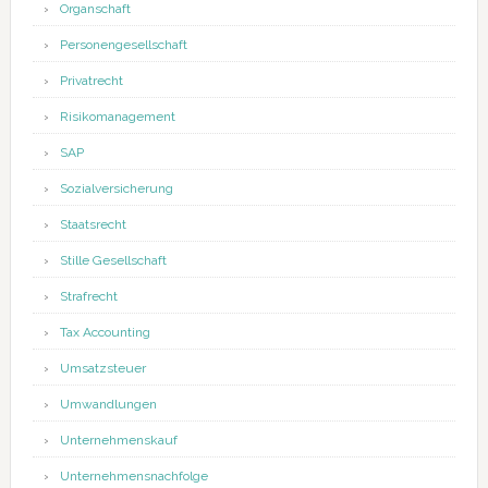
Organschaft
Personengesellschaft
Privatrecht
Risikomanagement
SAP
Sozialversicherung
Staatsrecht
Stille Gesellschaft
Strafrecht
Tax Accounting
Umsatzsteuer
Umwandlungen
Unternehmenskauf
Unternehmensnachfolge