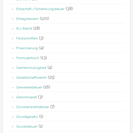
(38)
Erbschaft-/Schenkungsteuer
(120)
Ertragsteuern
(18)
EU-Recht
(3)
Festschriften
(4)
Finanzierung
(13)
Formularbuch
(4)
Gemeinnützigkeit
(25)
Gesellschaftsrecht
(16)
Gewerbesteuer
(3)
Gewinnspiel
(7)
Grunderwerbsteuer
(1)
Grundgesetz
(1)
Grundsteuer