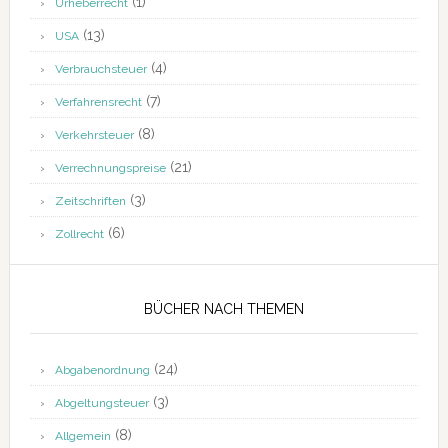
(1)
Urheberrecht
(13)
USA
(4)
Verbrauchsteuer
(7)
Verfahrensrecht
(8)
Verkehrsteuer
(21)
Verrechnungspreise
(3)
Zeitschriften
(6)
Zollrecht
BÜCHER NACH THEMEN
(24)
Abgabenordnung
(3)
Abgeltungsteuer
(8)
Allgemein