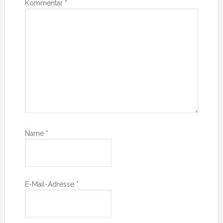
Kommentar
*
Name
*
E-Mail-Adresse
*