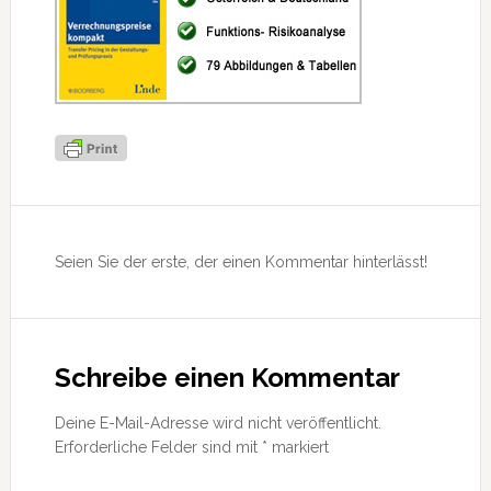
Leser-
Interaktionen
Seien Sie der erste, der einen Kommentar hinterlässt!
Schreibe einen Kommentar
Deine E-Mail-Adresse wird nicht veröffentlicht.
Erforderliche Felder sind mit
*
markiert