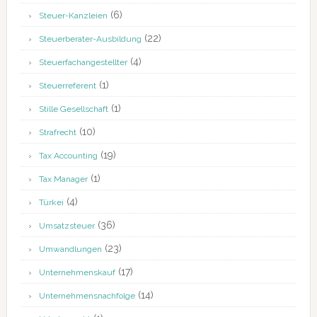
(6)
Steuer-Kanzleien
(22)
Steuerberater-Ausbildung
(4)
Steuerfachangestellter
(1)
Steuerreferent
(1)
Stille Gesellschaft
(10)
Strafrecht
(19)
Tax Accounting
(1)
Tax Manager
(4)
Türkei
(36)
Umsatzsteuer
(23)
Umwandlungen
(17)
Unternehmenskauf
(14)
Unternehmensnachfolge