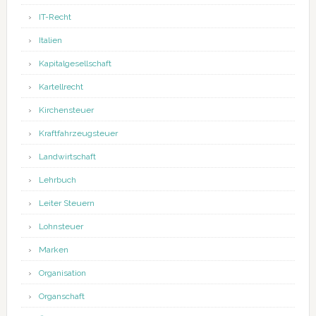
IT-Recht
Italien
Kapitalgesellschaft
Kartellrecht
Kirchensteuer
Kraftfahrzeugsteuer
Landwirtschaft
Lehrbuch
Leiter Steuern
Lohnsteuer
Marken
Organisation
Organschaft