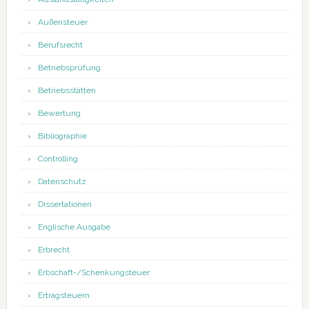
Außensteuer
Berufsrecht
Betriebsprüfung
Betriebsstätten
Bewertung
Bibliographie
Controlling
Datenschutz
Dissertationen
Englische Ausgabe
Erbrecht
Erbschaft-/Schenkungsteuer
Ertragsteuern