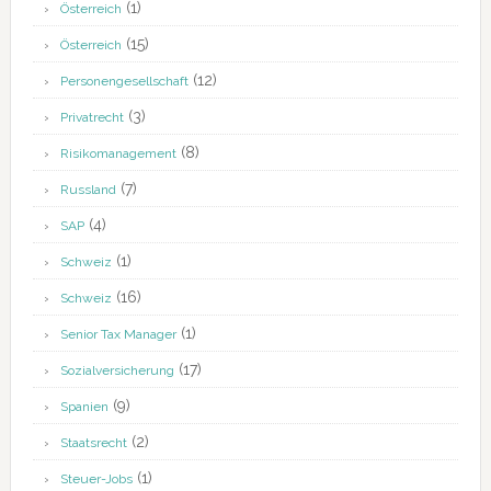
(1)
Österreich
(15)
Österreich
(12)
Personengesellschaft
(3)
Privatrecht
(8)
Risikomanagement
(7)
Russland
(4)
SAP
(1)
Schweiz
(16)
Schweiz
(1)
Senior Tax Manager
(17)
Sozialversicherung
(9)
Spanien
(2)
Staatsrecht
(1)
Steuer-Jobs