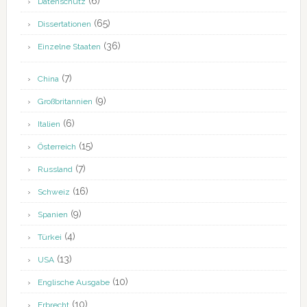
(6)
Datenschutz
(65)
Dissertationen
(36)
Einzelne Staaten
(7)
China
(9)
Großbritannien
(6)
Italien
(15)
Österreich
(7)
Russland
(16)
Schweiz
(9)
Spanien
(4)
Türkei
(13)
USA
(10)
Englische Ausgabe
(10)
Erbrecht