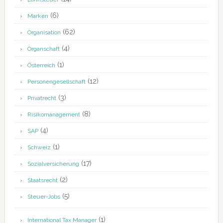
(6)
Marken
(62)
Organisation
(4)
Organschaft
(1)
Österreich
(12)
Personengesellschaft
(3)
Privatrecht
(8)
Risikomanagement
(4)
SAP
(1)
Schweiz
(17)
Sozialversicherung
(2)
Staatsrecht
(5)
Steuer-Jobs
(1)
International Tax Manager