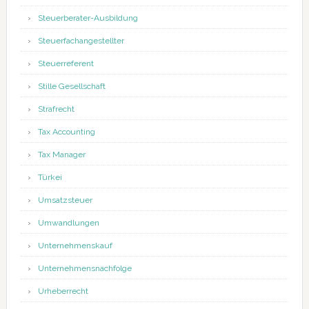
Steuerberater-Ausbildung
Steuerfachangestellter
Steuerreferent
Stille Gesellschaft
Strafrecht
Tax Accounting
Tax Manager
Türkei
Umsatzsteuer
Umwandlungen
Unternehmenskauf
Unternehmensnachfolge
Urheberrecht