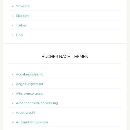
Schweiz
Spanien
Türkei
USA
BÜCHER NACH THEMEN
Abgabenordnung
Abgeltungsteuer
Altersversorgung
Arbeitnehmerüberlassung
Arbeitsrecht
Auslandstätigkeiten