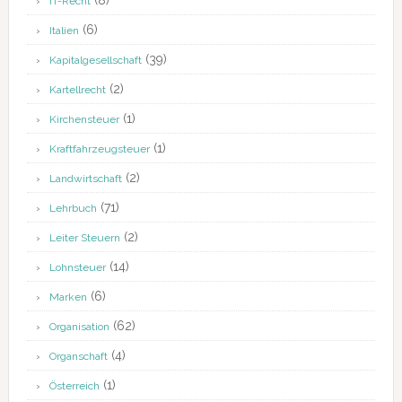
(8)
IT-Recht
(6)
Italien
(39)
Kapitalgesellschaft
(2)
Kartellrecht
(1)
Kirchensteuer
(1)
Kraftfahrzeugsteuer
(2)
Landwirtschaft
(71)
Lehrbuch
(2)
Leiter Steuern
(14)
Lohnsteuer
(6)
Marken
(62)
Organisation
(4)
Organschaft
(1)
Österreich