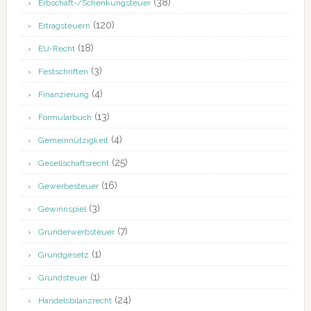
(38)
Erbschaft-/Schenkungsteuer
(120)
Ertragsteuern
(18)
EU-Recht
(3)
Festschriften
(4)
Finanzierung
(13)
Formularbuch
(4)
Gemeinnützigkeit
(25)
Gesellschaftsrecht
(16)
Gewerbesteuer
(3)
Gewinnspiel
(7)
Grunderwerbsteuer
(1)
Grundgesetz
(1)
Grundsteuer
(24)
Handelsbilanzrecht