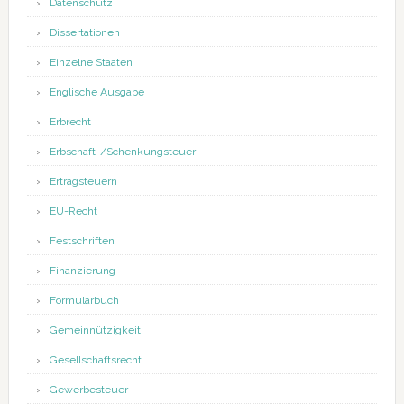
Datenschutz
Dissertationen
Einzelne Staaten
Englische Ausgabe
Erbrecht
Erbschaft-/Schenkungsteuer
Ertragsteuern
EU-Recht
Festschriften
Finanzierung
Formularbuch
Gemeinnützigkeit
Gesellschaftsrecht
Gewerbesteuer