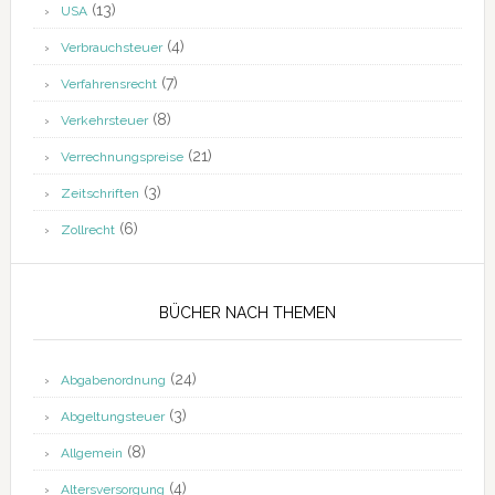
(13)
USA
(4)
Verbrauchsteuer
(7)
Verfahrensrecht
(8)
Verkehrsteuer
(21)
Verrechnungspreise
(3)
Zeitschriften
(6)
Zollrecht
BÜCHER NACH THEMEN
(24)
Abgabenordnung
(3)
Abgeltungsteuer
(8)
Allgemein
(4)
Altersversorgung