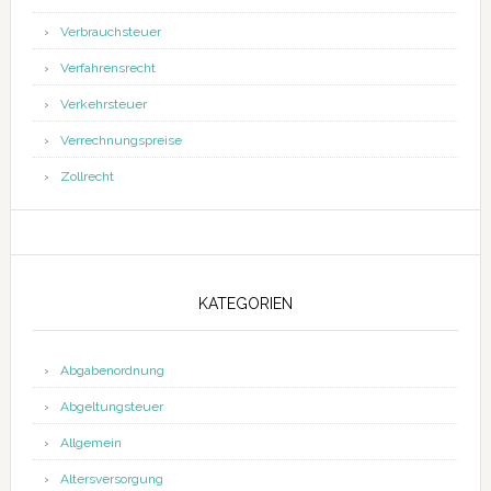
Verbrauchsteuer
Verfahrensrecht
Verkehrsteuer
Verrechnungspreise
Zollrecht
KATEGORIEN
Abgabenordnung
Abgeltungsteuer
Allgemein
Altersversorgung