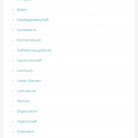
Italien
Kapitalgesellschaft
Kartellrecht
Kirchensteuer
Kraftfahrzeugsteuer
Landwirtschaft
Lehrbuch
Leiter Steuern
Lohnsteuer
Marken
Organisation
Organschaft
Österreich