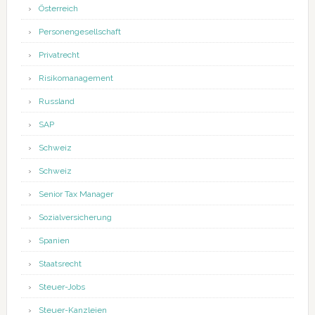
Österreich
Personengesellschaft
Privatrecht
Risikomanagement
Russland
SAP
Schweiz
Schweiz
Senior Tax Manager
Sozialversicherung
Spanien
Staatsrecht
Steuer-Jobs
Steuer-Kanzleien