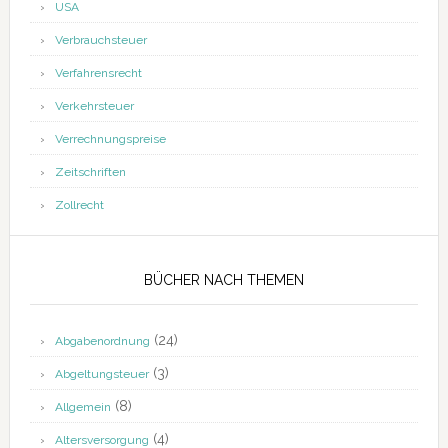
USA
Verbrauchsteuer
Verfahrensrecht
Verkehrsteuer
Verrechnungspreise
Zeitschriften
Zollrecht
BÜCHER NACH THEMEN
(24)
Abgabenordnung
(3)
Abgeltungsteuer
(8)
Allgemein
(4)
Altersversorgung