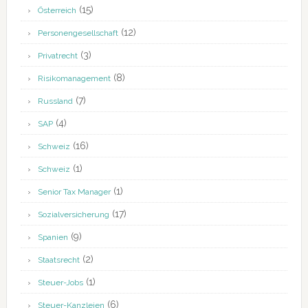
(15)
Österreich
(12)
Personengesellschaft
(3)
Privatrecht
(8)
Risikomanagement
(7)
Russland
(4)
SAP
(16)
Schweiz
(1)
Schweiz
(1)
Senior Tax Manager
(17)
Sozialversicherung
(9)
Spanien
(2)
Staatsrecht
(1)
Steuer-Jobs
(6)
Steuer-Kanzleien