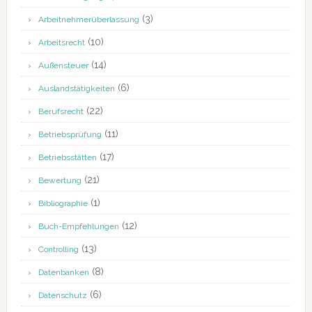
(3)
Arbeitnehmerüberlassung
(10)
Arbeitsrecht
(14)
Außensteuer
(6)
Auslandstätigkeiten
(22)
Berufsrecht
(11)
Betriebsprüfung
(17)
Betriebsstätten
(21)
Bewertung
(1)
Bibliographie
(12)
Buch-Empfehlungen
(13)
Controlling
(8)
Datenbanken
(6)
Datenschutz