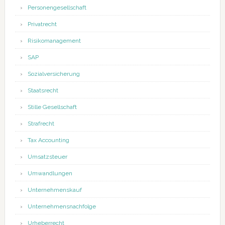
Personengesellschaft
Privatrecht
Risikomanagement
SAP
Sozialversicherung
Staatsrecht
Stille Gesellschaft
Strafrecht
Tax Accounting
Umsatzsteuer
Umwandlungen
Unternehmenskauf
Unternehmensnachfolge
Urheberrecht