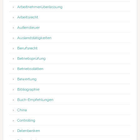
Arbeitnehmerüberlassung
Arbeitsrecht
Außensteuer
Auslandstätigkeiten
Berufsrecht
Betriebsprüfung
Betriebsstätten
Bewertung
Bibliographie
Buch-Empfehlungen
China
Controlling
Datenbanken