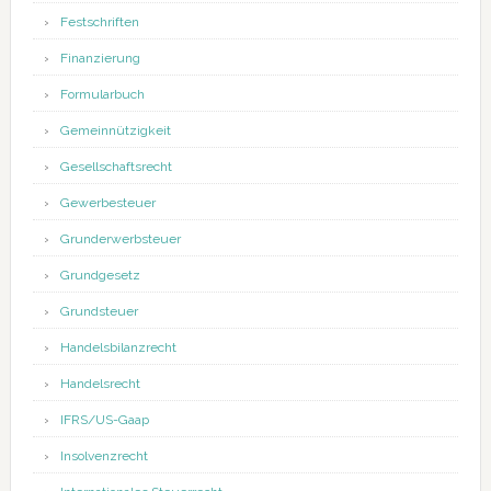
Festschriften
Finanzierung
Formularbuch
Gemeinnützigkeit
Gesellschaftsrecht
Gewerbesteuer
Grunderwerbsteuer
Grundgesetz
Grundsteuer
Handelsbilanzrecht
Handelsrecht
IFRS/US-Gaap
Insolvenzrecht