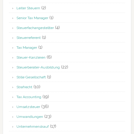
(2)
Leiter Steuern
(1)
Senior Tax Manager
(4)
Steuerfachangestellter
(1)
Steuerreferent
(1)
Tax Manager
(6)
Steuer-Kanzleien
(22)
Steuerberater-Ausbildung
(1)
Stille Gesellschaft
(10)
Strafrecht
(19)
Tax Accounting
(36)
Umsatzsteuer
(23)
Umwandlungen
(17)
Unternehmenskauf