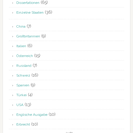
(65)
Dissertationen
(36)
Einzelne Staaten
(7)
China
(9)
Großbritannien
(6)
Italien
(15)
Österreich
(7)
Russland
(16)
Schweiz
(9)
Spanien
(4)
Türkei
(13)
USA
(10)
Englische Ausgabe
(10)
Erbrecht