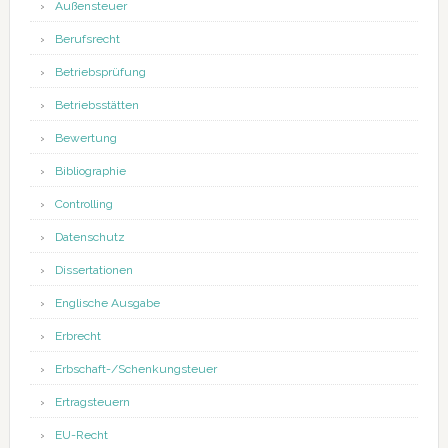
Außensteuer
Berufsrecht
Betriebsprüfung
Betriebsstätten
Bewertung
Bibliographie
Controlling
Datenschutz
Dissertationen
Englische Ausgabe
Erbrecht
Erbschaft-/Schenkungsteuer
Ertragsteuern
EU-Recht