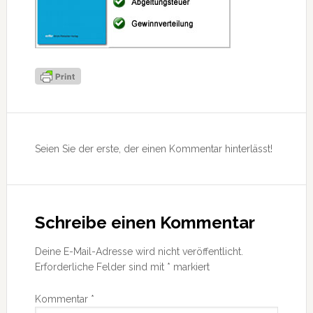
Leser-
Interaktionen
Seien Sie der erste, der einen Kommentar hinterlässt!
Schreibe einen Kommentar
Deine E-Mail-Adresse wird nicht veröffentlicht.
Erforderliche Felder sind mit
*
markiert
Kommentar
*