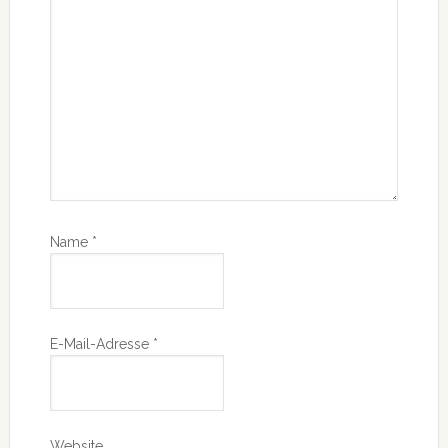
Name
*
E-Mail-Adresse
*
Website