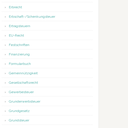
Erbrecht
Erbschaft-/Schenkungsteuer
Ertragsteuern
EU-Recht
Festschriften
Finanzierung
Formularbuch
Gemeinnützigkeit
Gesellschaftsrecht
Gewerbesteuer
Grunderwerbsteuer
Grundgesetz
Grundsteuer