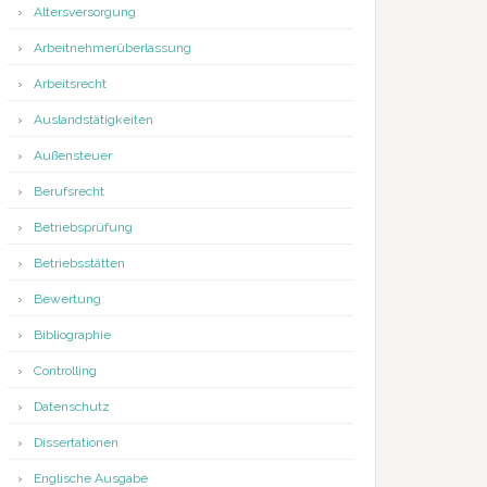
Altersversorgung
Arbeitnehmerüberlassung
Arbeitsrecht
Auslandstätigkeiten
Außensteuer
Berufsrecht
Betriebsprüfung
Betriebsstätten
Bewertung
Bibliographie
Controlling
Datenschutz
Dissertationen
Englische Ausgabe