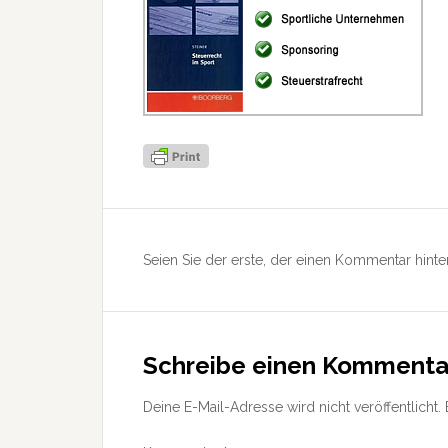
Leser-
Interaktionen
Seien Sie der erste, der einen Kommentar hinter
Schreibe einen Kommenta
Deine E-Mail-Adresse wird nicht veröffentlicht.