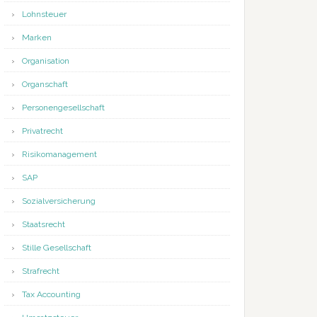
Lohnsteuer
Marken
Organisation
Organschaft
Personengesellschaft
Privatrecht
Risikomanagement
SAP
Sozialversicherung
Staatsrecht
Stille Gesellschaft
Strafrecht
Tax Accounting