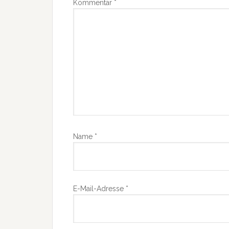
Kommentar
*
Name
*
E-Mail-Adresse
*