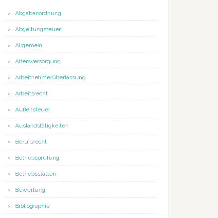
Abgabenordnung
Abgeltungsteuer
Allgemein
Altersversorgung
Arbeitnehmerüberlassung
Arbeitsrecht
Außensteuer
Auslandstätigkeiten
Berufsrecht
Betriebsprüfung
Betriebsstätten
Bewertung
Bibliographie