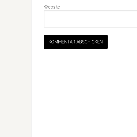
Website