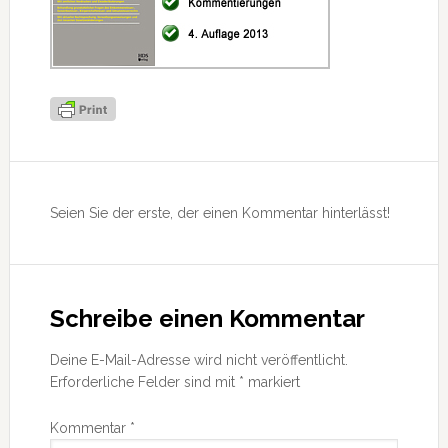
Leser-
Interaktionen
Seien Sie der erste, der einen Kommentar hinterlässt!
Schreibe einen Kommentar
Deine E-Mail-Adresse wird nicht veröffentlicht.
Erforderliche Felder sind mit
*
markiert
Kommentar
*