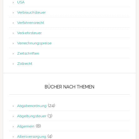
USA
Verbrauchsteuer
Verfahrensrecht
Verkehrsteuer
Verrechnungspreise
Zeitschriften
Zollrecht
BÜCHER NACH THEMEN
(24)
Abgabenordnung
(3)
Abgeltungsteuer
(8)
Allgemein
(4)
Altersversorgung