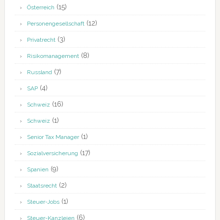
(15)
Österreich
(12)
Personengesellschaft
(3)
Privatrecht
(8)
Risikomanagement
(7)
Russland
(4)
SAP
(16)
Schweiz
(1)
Schweiz
(1)
Senior Tax Manager
(17)
Sozialversicherung
(9)
Spanien
(2)
Staatsrecht
(1)
Steuer-Jobs
(6)
Steuer-Kanzleien