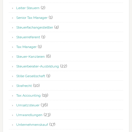
(2)
Leiter Steuern
(1)
Senior Tax Manager
(4)
Steuerfachangestellter
(1)
Steuerreferent
(1)
Tax Manager
(6)
Steuer-Kanzleien
(22)
Steuerberater-Ausbildung
(1)
Stille Gesellschaft
(10)
Strafrecht
(19)
Tax Accounting
(36)
Umsatzsteuer
(23)
Umwandlungen
(17)
Unternehmenskauf