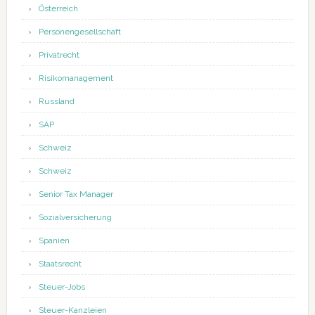
Österreich
Personengesellschaft
Privatrecht
Risikomanagement
Russland
SAP
Schweiz
Schweiz
Senior Tax Manager
Sozialversicherung
Spanien
Staatsrecht
Steuer-Jobs
Steuer-Kanzleien