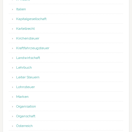
Italien
Kapitalgesellschaft
Kartellrecht
Kirchensteuer
Kraftfahrzeugsteuer
Landwirtschaft
Lehrbuch
Leiter Steuern
Lohnsteuer
Marken
Organisation
Organschaft
Österreich