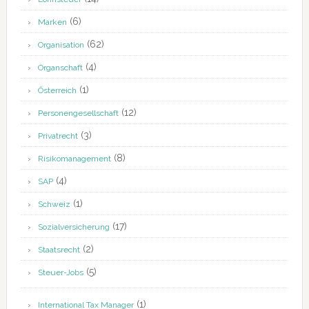
(6)
Marken
(62)
Organisation
(4)
Organschaft
(1)
Österreich
(12)
Personengesellschaft
(3)
Privatrecht
(8)
Risikomanagement
(4)
SAP
(1)
Schweiz
(17)
Sozialversicherung
(2)
Staatsrecht
(5)
Steuer-Jobs
(1)
International Tax Manager