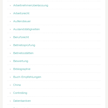
Arbeitnehmerüberlassung
Arbeitsrecht
Außensteuer
Auslandstätigkeiten
Berufsrecht
Betriebsprüfung
Betriebsstätten
Bewertung
Bibliographie
Buch-Empfehlungen
China
Controlling
Datenbanken