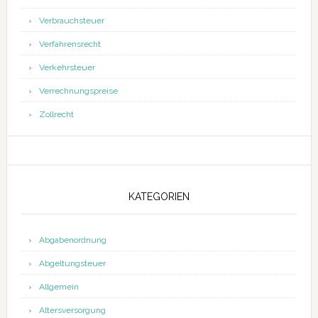
Verbrauchsteuer
Verfahrensrecht
Verkehrsteuer
Verrechnungspreise
Zollrecht
KATEGORIEN
Abgabenordnung
Abgeltungsteuer
Allgemein
Altersversorgung