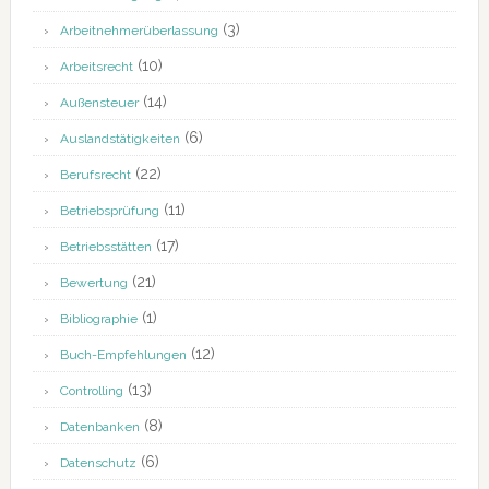
(3)
Arbeitnehmerüberlassung
(10)
Arbeitsrecht
(14)
Außensteuer
(6)
Auslandstätigkeiten
(22)
Berufsrecht
(11)
Betriebsprüfung
(17)
Betriebsstätten
(21)
Bewertung
(1)
Bibliographie
(12)
Buch-Empfehlungen
(13)
Controlling
(8)
Datenbanken
(6)
Datenschutz