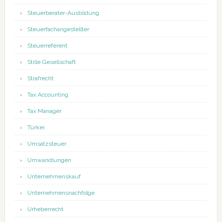
Steuerberater-Ausbildung
Steuerfachangestellter
Steuerreferent
Stille Gesellschaft
Strafrecht
Tax Accounting
Tax Manager
Türkei
Umsatzsteuer
Umwandlungen
Unternehmenskauf
Unternehmensnachfolge
Urheberrecht