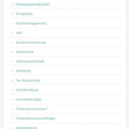
Personengesellschaft
Privatrecht
Risikomanagement
SAP
Sozialversicherung
Staatsrecht
Stille Gesellschaft
Strafrecht
Tax Accounting
Umsatzsteuer
Umwandlungen
Unternehmenskauf
Unternehmensnachfolge
Urheberrecht