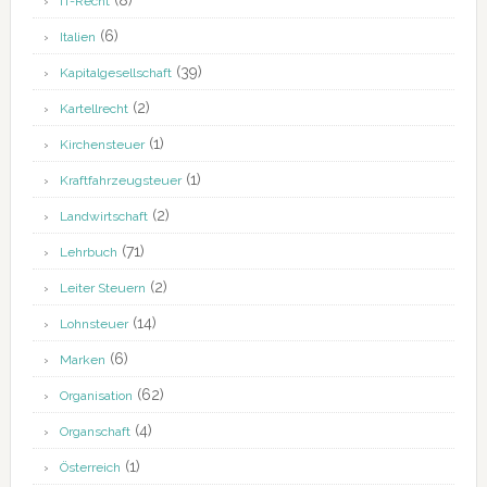
(8)
IT-Recht
(6)
Italien
(39)
Kapitalgesellschaft
(2)
Kartellrecht
(1)
Kirchensteuer
(1)
Kraftfahrzeugsteuer
(2)
Landwirtschaft
(71)
Lehrbuch
(2)
Leiter Steuern
(14)
Lohnsteuer
(6)
Marken
(62)
Organisation
(4)
Organschaft
(1)
Österreich