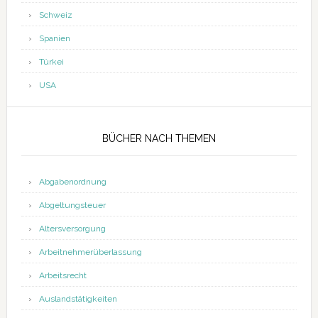
Schweiz
Spanien
Türkei
USA
BÜCHER NACH THEMEN
Abgabenordnung
Abgeltungsteuer
Altersversorgung
Arbeitnehmerüberlassung
Arbeitsrecht
Auslandstätigkeiten