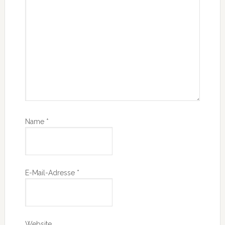
Name
*
E-Mail-Adresse
*
Website