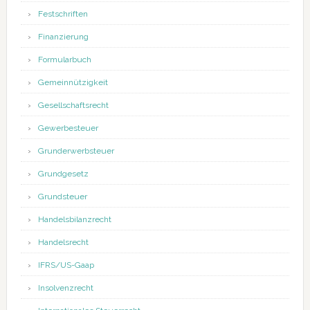
Festschriften
Finanzierung
Formularbuch
Gemeinnützigkeit
Gesellschaftsrecht
Gewerbesteuer
Grunderwerbsteuer
Grundgesetz
Grundsteuer
Handelsbilanzrecht
Handelsrecht
IFRS/US-Gaap
Insolvenzrecht