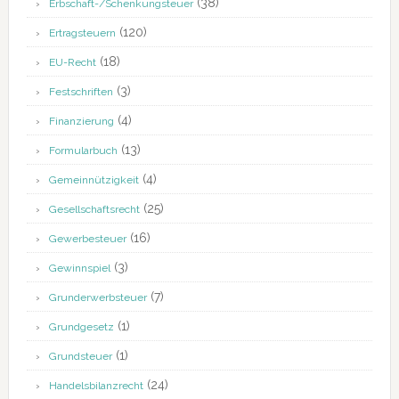
(38)
Erbschaft-/Schenkungsteuer
(120)
Ertragsteuern
(18)
EU-Recht
(3)
Festschriften
(4)
Finanzierung
(13)
Formularbuch
(4)
Gemeinnützigkeit
(25)
Gesellschaftsrecht
(16)
Gewerbesteuer
(3)
Gewinnspiel
(7)
Grunderwerbsteuer
(1)
Grundgesetz
(1)
Grundsteuer
(24)
Handelsbilanzrecht