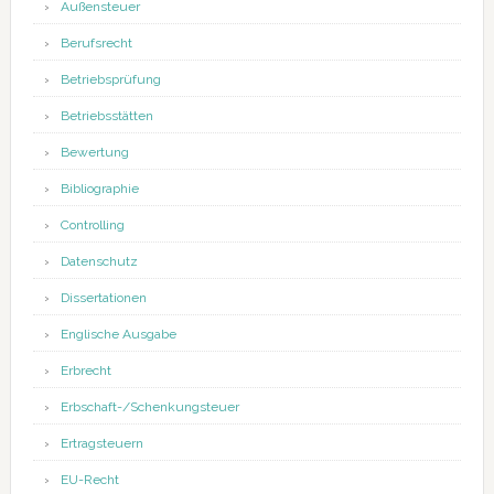
Außensteuer
Berufsrecht
Betriebsprüfung
Betriebsstätten
Bewertung
Bibliographie
Controlling
Datenschutz
Dissertationen
Englische Ausgabe
Erbrecht
Erbschaft-/Schenkungsteuer
Ertragsteuern
EU-Recht