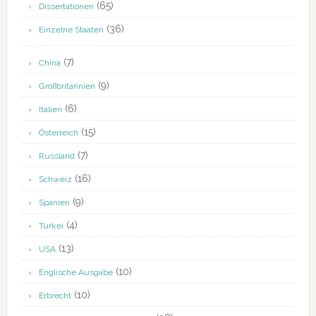
(65)
Dissertationen
(36)
Einzelne Staaten
(7)
China
(9)
Großbritannien
(6)
Italien
(15)
Österreich
(7)
Russland
(16)
Schweiz
(9)
Spanien
(4)
Türkei
(13)
USA
(10)
Englische Ausgabe
(10)
Erbrecht