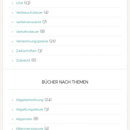
(13)
USA
(4)
Verbrauchsteuer
(7)
Verfahrensrecht
(8)
Verkehrsteuer
(21)
Verrechnungspreise
(3)
Zeitschriften
(6)
Zollrecht
BÜCHER NACH THEMEN
(24)
Abgabenordnung
(3)
Abgeltungsteuer
(8)
Allgemein
(4)
Altersversorgung