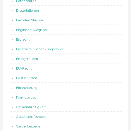
Datenschutz
Dissertationen
Einzelne Staaten
Englische Ausgabe
Erbrecht
Erbschaft-/Schenkungsteuer
Ertragsteuern
EU-Recht
Festschriften
Finanzierung
Formularbuch
Gemeinnützigkeit
Gesellschaftsrecht
Gewerbesteuer