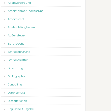
Altersversorgung
Arbeitnehmerüberlassung
Arbeitsrecht
Auslandstätigkeiten
Außensteuer
Berufsrecht
Betriebsprüfung
Betriebsstätten
Bewertung
Bibliographie
Controlling
Datenschutz
Dissertationen
Englische Ausgabe