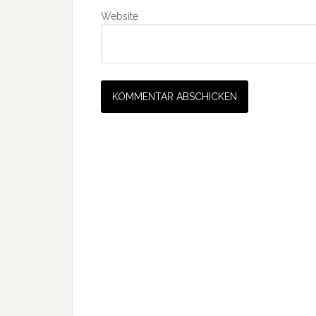
Website