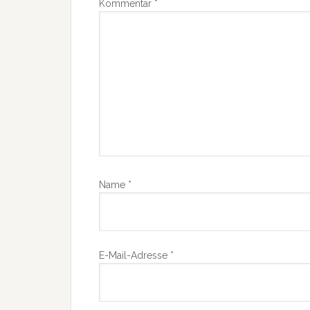
Kommentar
*
Name
*
E-Mail-Adresse
*