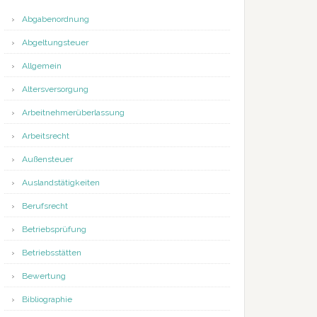
Abgabenordnung
Abgeltungsteuer
Allgemein
Altersversorgung
Arbeitnehmerüberlassung
Arbeitsrecht
Außensteuer
Auslandstätigkeiten
Berufsrecht
Betriebsprüfung
Betriebsstätten
Bewertung
Bibliographie