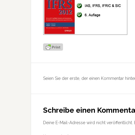
Leser-
Interaktionen
Seien Sie der erste, der einen Kommentar hinter
Schreibe einen Kommenta
Deine E-Mail-Adresse wird nicht veröffentlicht.