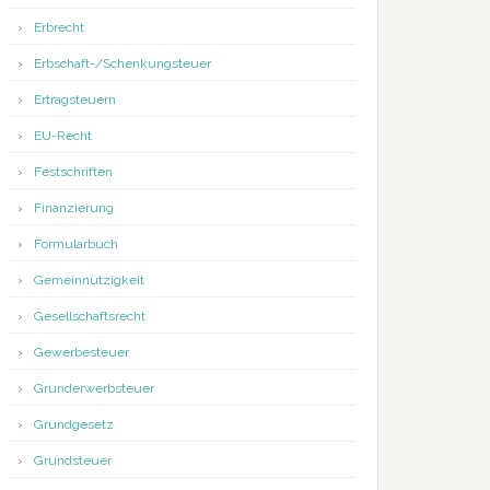
Erbrecht
Erbschaft-/Schenkungsteuer
Ertragsteuern
EU-Recht
Festschriften
Finanzierung
Formularbuch
Gemeinnützigkeit
Gesellschaftsrecht
Gewerbesteuer
Grunderwerbsteuer
Grundgesetz
Grundsteuer