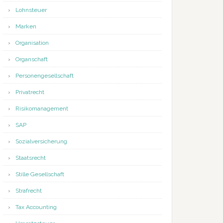
Lohnsteuer
Marken
Organisation
Organschaft
Personengesellschaft
Privatrecht
Risikomanagement
SAP
Sozialversicherung
Staatsrecht
Stille Gesellschaft
Strafrecht
Tax Accounting