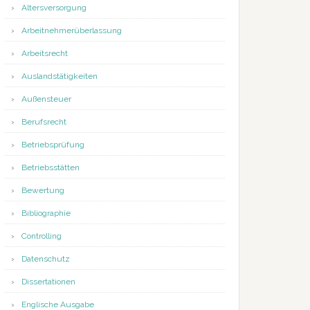
Altersversorgung
Arbeitnehmerüberlassung
Arbeitsrecht
Auslandstätigkeiten
Außensteuer
Berufsrecht
Betriebsprüfung
Betriebsstätten
Bewertung
Bibliographie
Controlling
Datenschutz
Dissertationen
Englische Ausgabe