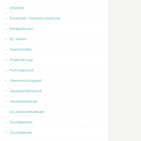
Erbrecht
Erbschaft-/Schenkungsteuer
Ertragsteuern
EU-Recht
Festschriften
Finanzierung
Formularbuch
Gemeinnützigkeit
Gesellschaftsrecht
Gewerbesteuer
Grunderwerbsteuer
Grundgesetz
Grundsteuer