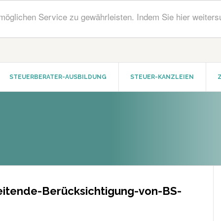
öglichen Service zu gewährleisten. Indem Sie hier weiters
STEUERBERATER-AUSBILDUNG
STEUER-KANZLEIEN
eitende-Berücksichtigung-von-BS-