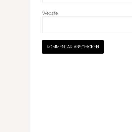
Website