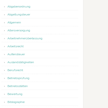
Abgabenordnung
Abgeltungsteuer
Allgemein
Altersversorgung
Arbeitnehmerüberlassung
Arbeitsrecht
Außensteuer
Auslandstätigkeiten
Berufsrecht
Betriebsprüfung
Betriebsstätten
Bewertung
Bibliographie