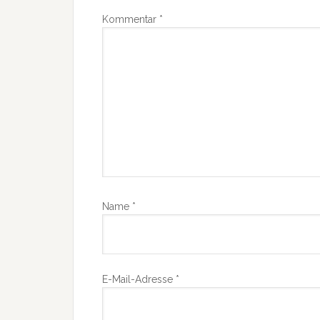
Kommentar
*
Name
*
E-Mail-Adresse
*