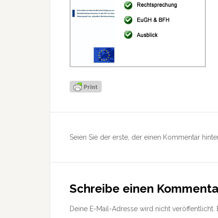
Leser-
Interaktionen
Seien Sie der erste, der einen Kommentar hinter
Schreibe einen Kommenta
Deine E-Mail-Adresse wird nicht veröffentlicht.