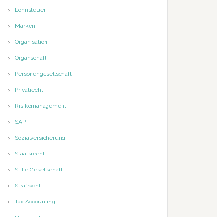
Lohnsteuer
Marken
Organisation
Organschaft
Personengesellschaft
Privatrecht
Risikomanagement
SAP
Sozialversicherung
Staatsrecht
Stille Gesellschaft
Strafrecht
Tax Accounting