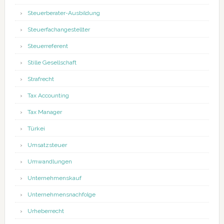
Steuerberater-Ausbildung
Steuerfachangestellter
Steuerreferent
Stille Gesellschaft
Strafrecht
Tax Accounting
Tax Manager
Türkei
Umsatzsteuer
Umwandlungen
Unternehmenskauf
Unternehmensnachfolge
Urheberrecht