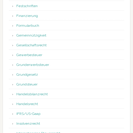
Festschriften
Finanzierung
Formularbuch
Gemeinnützigkeit
Gesellschaftsrecht
Gewerbesteuer
Grunderwerbsteuer
Grundgesetz
Grundsteuer
Handelsbilanzrecht
Handelsrecht
IFRS/US-Gaap
Insolvenzrecht