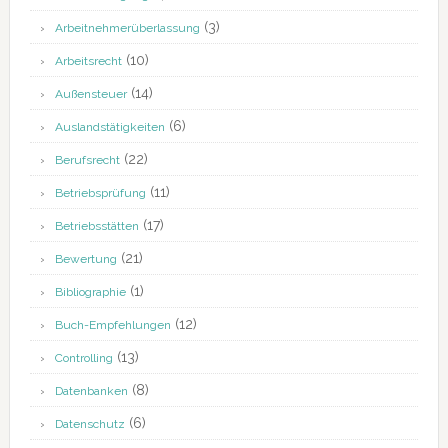
(3)
Arbeitnehmerüberlassung
(10)
Arbeitsrecht
(14)
Außensteuer
(6)
Auslandstätigkeiten
(22)
Berufsrecht
(11)
Betriebsprüfung
(17)
Betriebsstätten
(21)
Bewertung
(1)
Bibliographie
(12)
Buch-Empfehlungen
(13)
Controlling
(8)
Datenbanken
(6)
Datenschutz