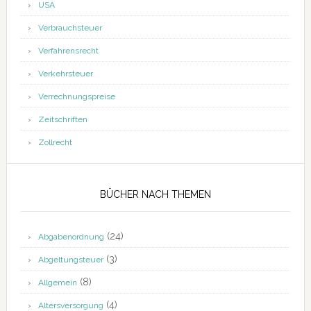
USA
Verbrauchsteuer
Verfahrensrecht
Verkehrsteuer
Verrechnungspreise
Zeitschriften
Zollrecht
BÜCHER NACH THEMEN
(24)
Abgabenordnung
(3)
Abgeltungsteuer
(8)
Allgemein
(4)
Altersversorgung