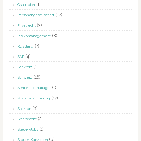
(1)
Österreich
(12)
Personengesellschaft
(3)
Privatrecht
(8)
Risikomanagement
(7)
Russland
(4)
SAP
(1)
Schweiz
(16)
Schweiz
(1)
Senior Tax Manager
(17)
Sozialversicherung
(9)
Spanien
(2)
Staatsrecht
(1)
Steuer-Jobs
(6)
Steuer-Kanzleien