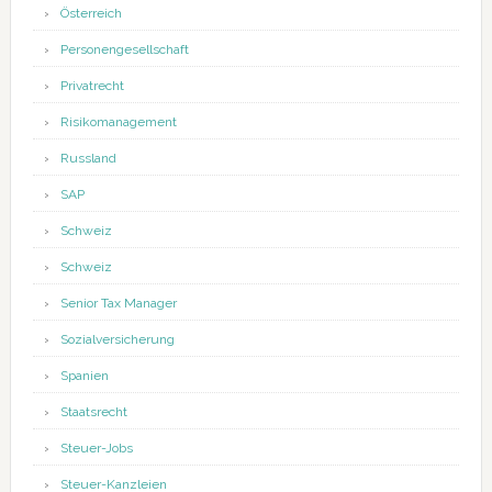
Österreich
Personengesellschaft
Privatrecht
Risikomanagement
Russland
SAP
Schweiz
Schweiz
Senior Tax Manager
Sozialversicherung
Spanien
Staatsrecht
Steuer-Jobs
Steuer-Kanzleien