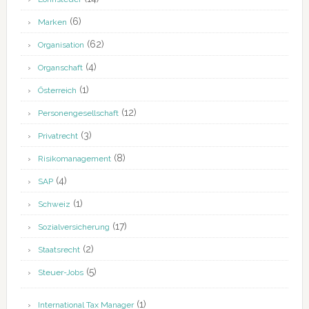
(6)
Marken
(62)
Organisation
(4)
Organschaft
(1)
Österreich
(12)
Personengesellschaft
(3)
Privatrecht
(8)
Risikomanagement
(4)
SAP
(1)
Schweiz
(17)
Sozialversicherung
(2)
Staatsrecht
(5)
Steuer-Jobs
(1)
International Tax Manager