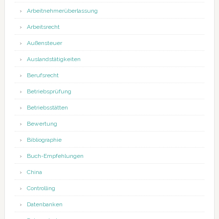
Arbeitnehmerüberlassung
Arbeitsrecht
Außensteuer
Auslandstätigkeiten
Berufsrecht
Betriebsprüfung
Betriebsstätten
Bewertung
Bibliographie
Buch-Empfehlungen
China
Controlling
Datenbanken