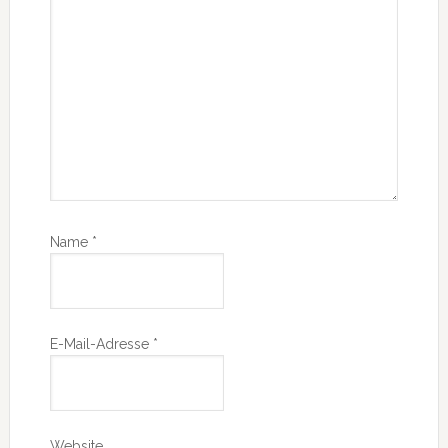
Name
*
E-Mail-Adresse
*
Website