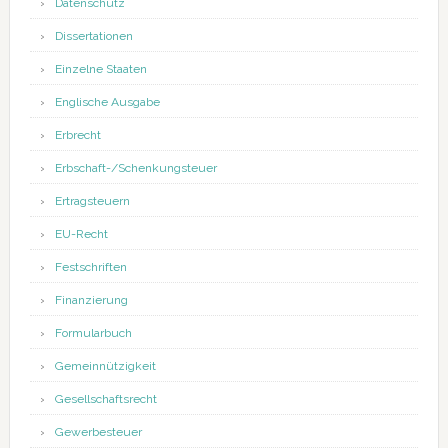
Datenschutz
Dissertationen
Einzelne Staaten
Englische Ausgabe
Erbrecht
Erbschaft-/Schenkungsteuer
Ertragsteuern
EU-Recht
Festschriften
Finanzierung
Formularbuch
Gemeinnützigkeit
Gesellschaftsrecht
Gewerbesteuer