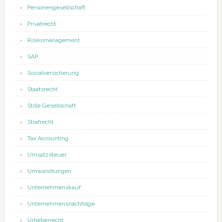
Personengesellschaft
Privatrecht
Risikomanagement
SAP
Sozialversicherung
Staatsrecht
Stille Gesellschaft
Strafrecht
Tax Accounting
Umsatzsteuer
Umwandlungen
Unternehmenskauf
Unternehmensnachfolge
Urheberrecht