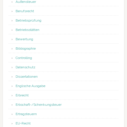
Außensteuer
Berufsrecht
Betriebsprüfung
Betriebsstätten
Bewertung
Bibliographie
Controlling
Datenschutz
Dissertationen
Englische Ausgabe
Erbrecht
Erbschaft-/Schenkungsteuer
Ertragsteuern
EU-Recht