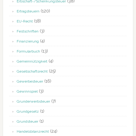
(38)
Erbschaft-/Schenkungsteuer
(120)
Ertragsteuern
(18)
EU-Recht
(3)
Festschriften
(4)
Finanzierung
(13)
Formularbuch
(4)
Gemeinnützigkeit
(25)
Gesellschaftsrecht
(16)
Gewerbesteuer
(3)
Gewinnspiel
(7)
Grunderwerbsteuer
(1)
Grundgesetz
(1)
Grundsteuer
(24)
Handelsbilanzrecht