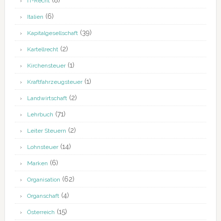
(8)
IT-Recht
(6)
Italien
(39)
Kapitalgesellschaft
(2)
Kartellrecht
(1)
Kirchensteuer
(1)
Kraftfahrzeugsteuer
(2)
Landwirtschaft
(71)
Lehrbuch
(2)
Leiter Steuern
(14)
Lohnsteuer
(6)
Marken
(62)
Organisation
(4)
Organschaft
(15)
Österreich