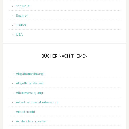
Schweiz
Spanien
Türkei
USA
BÜCHER NACH THEMEN
Abgabenordnung
Abgeltungsteuer
Altersversorgung
Arbeitnehmerüberlassung
Arbeitsrecht
Auslandstätigkeiten