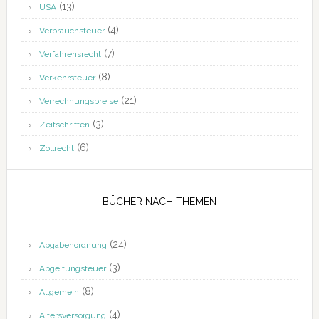
(13)
USA
(4)
Verbrauchsteuer
(7)
Verfahrensrecht
(8)
Verkehrsteuer
(21)
Verrechnungspreise
(3)
Zeitschriften
(6)
Zollrecht
BÜCHER NACH THEMEN
(24)
Abgabenordnung
(3)
Abgeltungsteuer
(8)
Allgemein
(4)
Altersversorgung