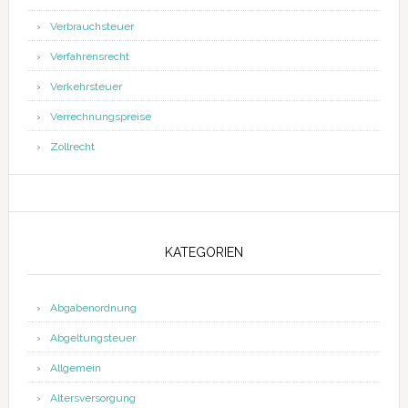
Verbrauchsteuer
Verfahrensrecht
Verkehrsteuer
Verrechnungspreise
Zollrecht
KATEGORIEN
Abgabenordnung
Abgeltungsteuer
Allgemein
Altersversorgung