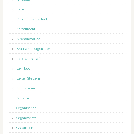
Italien
Kapitalgesellschaft
Kartellrecht
Kirchensteuer
Kraftfahrzeugsteuer
Landwirtschaft
Lehrbuch
Leiter Steuern
Lohnsteuer
Marken
Organisation
Organschaft
Österreich