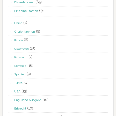
(65)
Dissertationen
(36)
Einzelne Staaten
(7)
China
(9)
Großbritannien
(6)
Italien
(15)
Österreich
(7)
Russland
(16)
Schweiz
(9)
Spanien
(4)
Türkei
(13)
USA
(10)
Englische Ausgabe
(10)
Erbrecht