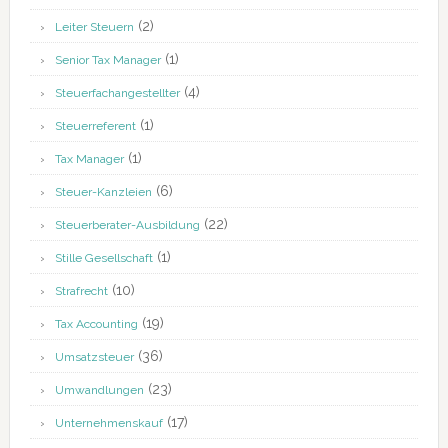
(2)
Leiter Steuern
(1)
Senior Tax Manager
(4)
Steuerfachangestellter
(1)
Steuerreferent
(1)
Tax Manager
(6)
Steuer-Kanzleien
(22)
Steuerberater-Ausbildung
(1)
Stille Gesellschaft
(10)
Strafrecht
(19)
Tax Accounting
(36)
Umsatzsteuer
(23)
Umwandlungen
(17)
Unternehmenskauf