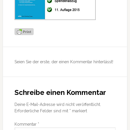
Leser-
Interaktionen
Seien Sie der erste, der einen Kommentar hinterlässt!
Schreibe einen Kommentar
Deine E-Mail-Adresse wird nicht veröffentlicht.
Erforderliche Felder sind mit
*
markiert
Kommentar
*