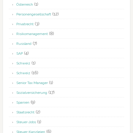
(1)
Österreich
(12)
Personengesellschaft
(3)
Privatrecht
(8)
Risikomanagement
(7)
Russland
(4)
SAP
(1)
Schweiz
(16)
Schweiz
(1)
Senior Tax Manager
(17)
Sozialversicherung
(9)
Spanien
(2)
Staatsrecht
(1)
Steuer-Jobs
(6)
Steuer-Kanzleien