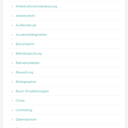
Arbeitnehmerüberlassung
Arbeitsrecht
Außensteuer
Auslandstätigkeiten
Berufsrecht
Betriebsprüfung
Betriebsstätten
Bewertung
Bibliographie
Buch-Empfehlungen
China
Controlling
Datenbanken