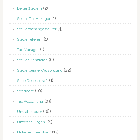
(2)
Leiter Steuern
(1)
Senior Tax Manager
(4)
Steuerfachangestellter
(1)
Steuerreferent
(1)
Tax Manager
(6)
Steuer-Kanzleien
(22)
Steuerberater-Ausbildung
(1)
Stille Gesellschaft
(10)
Strafrecht
(19)
Tax Accounting
(36)
Umsatzsteuer
(23)
Umwandlungen
(17)
Unternehmenskauf