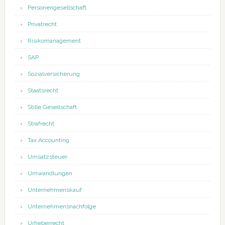
Personengesellschaft
Privatrecht
Risikomanagement
SAP
Sozialversicherung
Staatsrecht
Stille Gesellschaft
Strafrecht
Tax Accounting
Umsatzsteuer
Umwandlungen
Unternehmenskauf
Unternehmensnachfolge
Urheberrecht