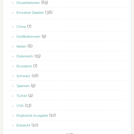
(65)
Dissertationen
(36)
Einzelne Staaten
(7)
China
(9)
Großbritannien
(6)
Italien
(15)
Österreich
(7)
Russland
(16)
Schweiz
(9)
Spanien
(4)
Türkei
(13)
USA
(10)
Englische Ausgabe
(10)
Erbrecht