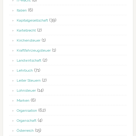
(8)
IT-Recht
(6)
Italien
(39)
Kapitalgesellschaft
(2)
Kartellrecht
(1)
Kirchensteuer
(1)
Kraftfahrzeugsteuer
(2)
Landwirtschaft
(71)
Lehrbuch
(2)
Leiter Steuern
(14)
Lohnsteuer
(6)
Marken
(62)
Organisation
(4)
Organschaft
(15)
Österreich