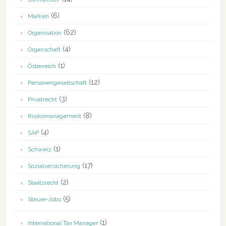
(6)
Marken
(62)
Organisation
(4)
Organschaft
(1)
Österreich
(12)
Personengesellschaft
(3)
Privatrecht
(8)
Risikomanagement
(4)
SAP
(1)
Schweiz
(17)
Sozialversicherung
(2)
Staatsrecht
(5)
Steuer-Jobs
(1)
International Tax Manager