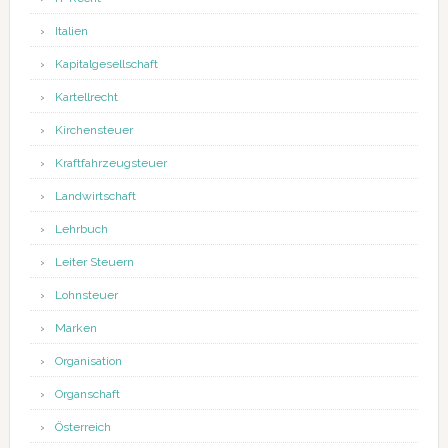
Italien
Kapitalgesellschaft
Kartellrecht
Kirchensteuer
Kraftfahrzeugsteuer
Landwirtschaft
Lehrbuch
Leiter Steuern
Lohnsteuer
Marken
Organisation
Organschaft
Österreich