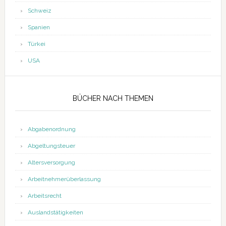
Schweiz
Spanien
Türkei
USA
BÜCHER NACH THEMEN
Abgabenordnung
Abgeltungsteuer
Altersversorgung
Arbeitnehmerüberlassung
Arbeitsrecht
Auslandstätigkeiten