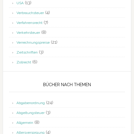
(13)
USA
(4)
Verbrauchsteuer
(7)
Verfahrensrecht
(8)
Verkehrsteuer
(21)
Verrechnungspreise
(3)
Zeitschriften
(6)
Zollrecht
BÜCHER NACH THEMEN
(24)
Abgabenordnung
(3)
Abgeltungsteuer
(8)
Allgemein
(4)
Altersversorgung