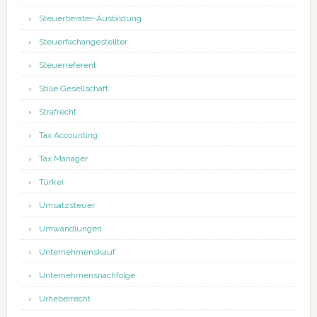
Steuerberater-Ausbildung
Steuerfachangestellter
Steuerreferent
Stille Gesellschaft
Strafrecht
Tax Accounting
Tax Manager
Türkei
Umsatzsteuer
Umwandlungen
Unternehmenskauf
Unternehmensnachfolge
Urheberrecht