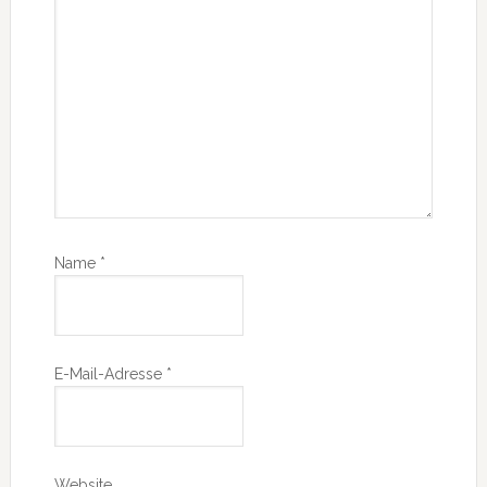
Name
*
E-Mail-Adresse
*
Website