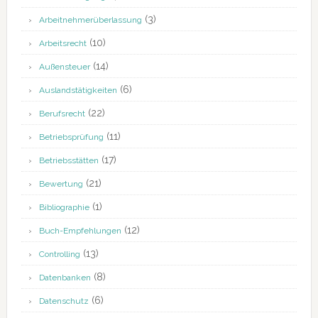
(3)
Arbeitnehmerüberlassung
(10)
Arbeitsrecht
(14)
Außensteuer
(6)
Auslandstätigkeiten
(22)
Berufsrecht
(11)
Betriebsprüfung
(17)
Betriebsstätten
(21)
Bewertung
(1)
Bibliographie
(12)
Buch-Empfehlungen
(13)
Controlling
(8)
Datenbanken
(6)
Datenschutz