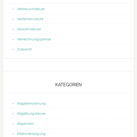
Verbrauchsteuer
Verfahrensrecht
Verkehrsteuer
Verrechnungspreise
Zollrecht
KATEGORIEN
Abgabenordnung
Abgeltungsteuer
Allgemein
Altersversorgung