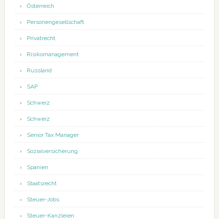
Österreich
Personengesellschaft
Privatrecht
Risikomanagement
Russland
SAP
Schweiz
Schweiz
Senior Tax Manager
Sozialversicherung
Spanien
Staatsrecht
Steuer-Jobs
Steuer-Kanzleien