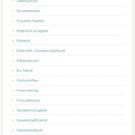
Datenschutz
Dissertationen
Einzelne Staaten
Englische Ausgabe
Erbrecht
Erbschaft-/Schenkungsteuer
Ertragsteuern
EU-Recht
Festschriften
Finanzierung
Formularbuch
Gemeinnützigkeit
Gesellschaftsrecht
Gewerbesteuer