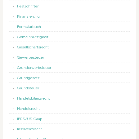
Festschriften
Finanzierung
Formularbuch
Gemeinnützigkeit
Gesellschaftsrecht
Gewerbesteuer
Grunderwerbsteuer
Grundgesetz
Grundsteuer
Handelsbilanzrecht
Handelsrecht
IFRS/US-Gaap
Insolvenzrecht