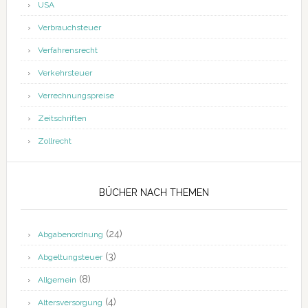
USA
Verbrauchsteuer
Verfahrensrecht
Verkehrsteuer
Verrechnungspreise
Zeitschriften
Zollrecht
BÜCHER NACH THEMEN
(24)
Abgabenordnung
(3)
Abgeltungsteuer
(8)
Allgemein
(4)
Altersversorgung