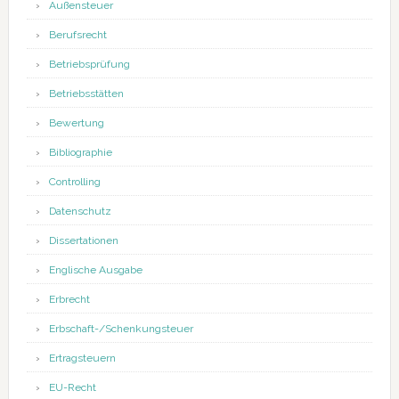
Außensteuer
Berufsrecht
Betriebsprüfung
Betriebsstätten
Bewertung
Bibliographie
Controlling
Datenschutz
Dissertationen
Englische Ausgabe
Erbrecht
Erbschaft-/Schenkungsteuer
Ertragsteuern
EU-Recht