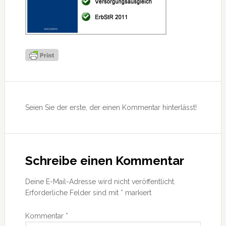
Leser-
Interaktionen
Seien Sie der erste, der einen Kommentar hinterlässt!
Schreibe einen Kommentar
Deine E-Mail-Adresse wird nicht veröffentlicht.
Erforderliche Felder sind mit
*
markiert
Kommentar
*