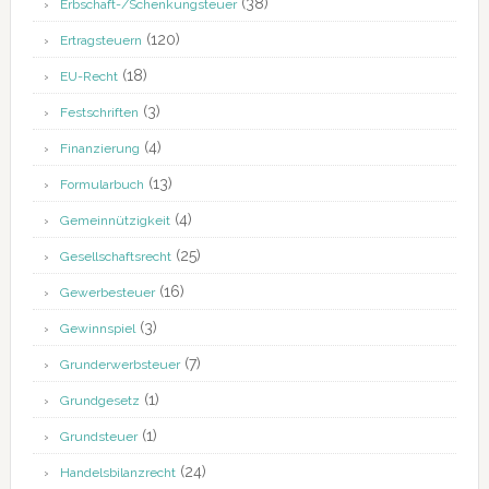
(38)
Erbschaft-/Schenkungsteuer
(120)
Ertragsteuern
(18)
EU-Recht
(3)
Festschriften
(4)
Finanzierung
(13)
Formularbuch
(4)
Gemeinnützigkeit
(25)
Gesellschaftsrecht
(16)
Gewerbesteuer
(3)
Gewinnspiel
(7)
Grunderwerbsteuer
(1)
Grundgesetz
(1)
Grundsteuer
(24)
Handelsbilanzrecht