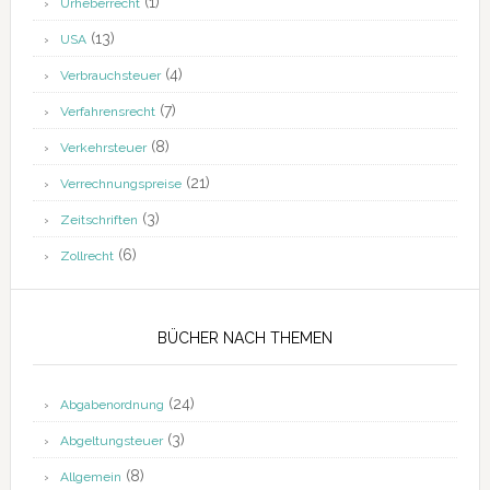
(1)
Urheberrecht
(13)
USA
(4)
Verbrauchsteuer
(7)
Verfahrensrecht
(8)
Verkehrsteuer
(21)
Verrechnungspreise
(3)
Zeitschriften
(6)
Zollrecht
BÜCHER NACH THEMEN
(24)
Abgabenordnung
(3)
Abgeltungsteuer
(8)
Allgemein