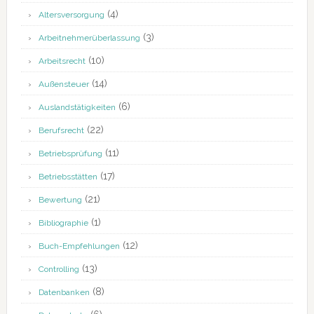
(4)
Altersversorgung
(3)
Arbeitnehmerüberlassung
(10)
Arbeitsrecht
(14)
Außensteuer
(6)
Auslandstätigkeiten
(22)
Berufsrecht
(11)
Betriebsprüfung
(17)
Betriebsstätten
(21)
Bewertung
(1)
Bibliographie
(12)
Buch-Empfehlungen
(13)
Controlling
(8)
Datenbanken