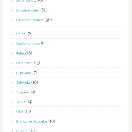
(6)
Datenschutz
(65)
Dissertationen
(36)
Einzelne Staaten
(7)
China
(9)
Großbritannien
(6)
Italien
(15)
Österreich
(7)
Russland
(16)
Schweiz
(9)
Spanien
(4)
Türkei
(13)
USA
(10)
Englische Ausgabe
(10)
Erbrecht