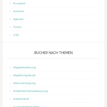
Russland
Schweiz
Spanien
Türkei
USA
BÜCHER NACH THEMEN
Abgabenordnung
Abgeltungsteuer
Altersversorgung
Arbeitnehmerüberlassung
Arbeitsrecht
Auslandstätigkeiten