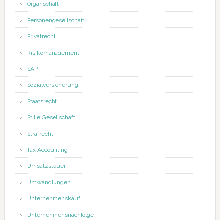
Organschaft
Personengesellschaft
Privatrecht
Risikomanagement
SAP
Sozialversicherung
Staatsrecht
Stille Gesellschaft
Strafrecht
Tax Accounting
Umsatzsteuer
Umwandlungen
Unternehmenskauf
Unternehmensnachfolge