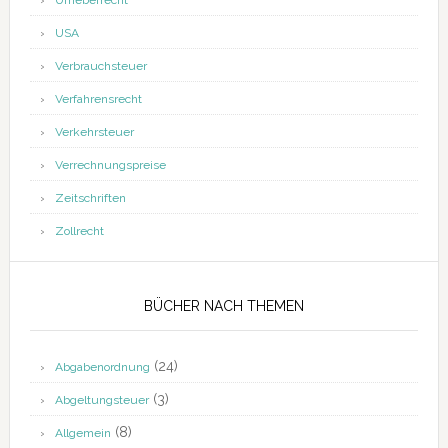
Urheberrecht
USA
Verbrauchsteuer
Verfahrensrecht
Verkehrsteuer
Verrechnungspreise
Zeitschriften
Zollrecht
BÜCHER NACH THEMEN
(24)
Abgabenordnung
(3)
Abgeltungsteuer
(8)
Allgemein