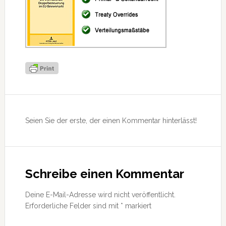
Leser-
Interaktionen
Seien Sie der erste, der einen Kommentar hinterlässt!
Schreibe einen Kommentar
Deine E-Mail-Adresse wird nicht veröffentlicht.
Erforderliche Felder sind mit
*
markiert