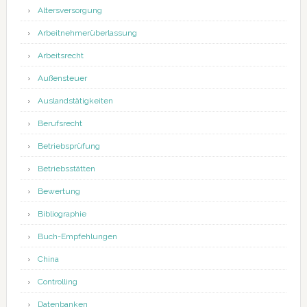
Altersversorgung
Arbeitnehmerüberlassung
Arbeitsrecht
Außensteuer
Auslandstätigkeiten
Berufsrecht
Betriebsprüfung
Betriebsstätten
Bewertung
Bibliographie
Buch-Empfehlungen
China
Controlling
Datenbanken