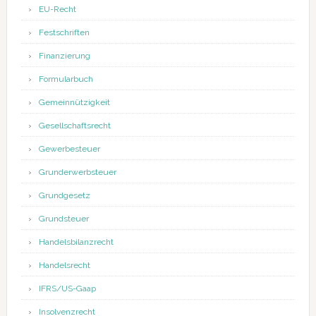
EU-Recht
Festschriften
Finanzierung
Formularbuch
Gemeinnützigkeit
Gesellschaftsrecht
Gewerbesteuer
Grunderwerbsteuer
Grundgesetz
Grundsteuer
Handelsbilanzrecht
Handelsrecht
IFRS/US-Gaap
Insolvenzrecht