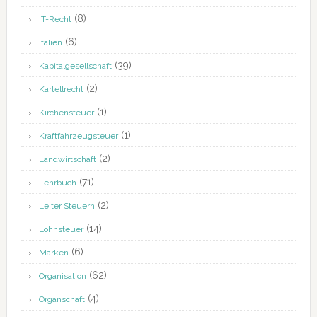
(8)
IT-Recht
(6)
Italien
(39)
Kapitalgesellschaft
(2)
Kartellrecht
(1)
Kirchensteuer
(1)
Kraftfahrzeugsteuer
(2)
Landwirtschaft
(71)
Lehrbuch
(2)
Leiter Steuern
(14)
Lohnsteuer
(6)
Marken
(62)
Organisation
(4)
Organschaft