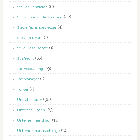
(6)
Steuer-Kanzleien
(22)
Steuerberater-Ausbildung
(4)
Steuerfachangestellter
(1)
Steuerreferent
(1)
Stille Gesellschaft
(10)
Strafrecht
(19)
Tax Accounting
(1)
Tax Manager
(4)
Türkei
(36)
Umsatzsteuer
(23)
Umwandlungen
(17)
Unternehmenskauf
(14)
Unternehmensnachfolge