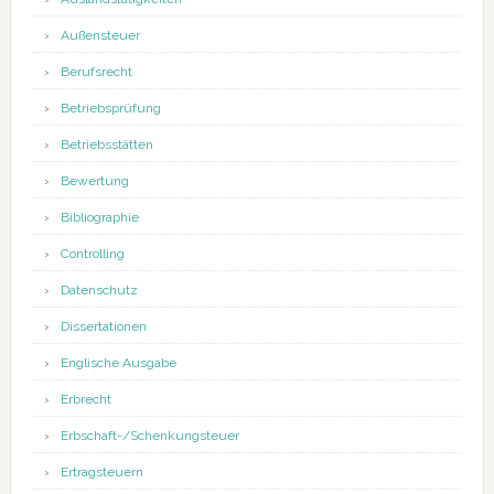
Außensteuer
Berufsrecht
Betriebsprüfung
Betriebsstätten
Bewertung
Bibliographie
Controlling
Datenschutz
Dissertationen
Englische Ausgabe
Erbrecht
Erbschaft-/Schenkungsteuer
Ertragsteuern