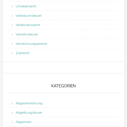
Urheberrecht
Verbrauchsteuer
Verfahrensrecht
Verkehrsteuer
Verrechnungspreise
Zollrecht
KATEGORIEN
Abgabenordnung
Abgeltungsteuer
Allgemein