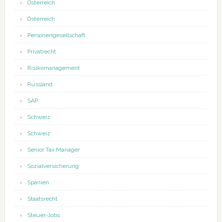
Österreich
Österreich
Personengesellschaft
Privatrecht
Risikomanagement
Russland
SAP
Schweiz
Schweiz
Senior Tax Manager
Sozialversicherung
Spanien
Staatsrecht
Steuer-Jobs