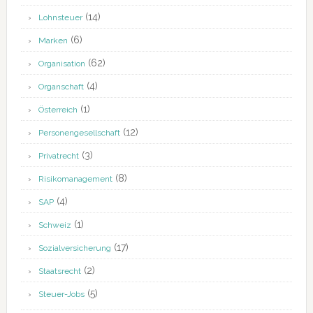
(14)
Lohnsteuer
(6)
Marken
(62)
Organisation
(4)
Organschaft
(1)
Österreich
(12)
Personengesellschaft
(3)
Privatrecht
(8)
Risikomanagement
(4)
SAP
(1)
Schweiz
(17)
Sozialversicherung
(2)
Staatsrecht
(5)
Steuer-Jobs