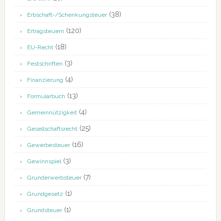
(38)
Erbschaft-/Schenkungsteuer
(120)
Ertragsteuern
(18)
EU-Recht
(3)
Festschriften
(4)
Finanzierung
(13)
Formularbuch
(4)
Gemeinnützigkeit
(25)
Gesellschaftsrecht
(16)
Gewerbesteuer
(3)
Gewinnspiel
(7)
Grunderwerbsteuer
(1)
Grundgesetz
(1)
Grundsteuer