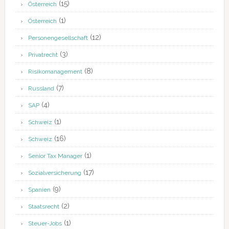
(15)
Österreich
(1)
Österreich
(12)
Personengesellschaft
(3)
Privatrecht
(8)
Risikomanagement
(7)
Russland
(4)
SAP
(1)
Schweiz
(16)
Schweiz
(1)
Senior Tax Manager
(17)
Sozialversicherung
(9)
Spanien
(2)
Staatsrecht
(1)
Steuer-Jobs