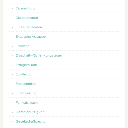
Datenschutz
Dissertationen
Einzelne Staaten
Englische Ausgabe
Erbrecht
Erbschaft-/Schenkungsteuer
Ertragsteuern
EU-Recht
Festschriften
Finanzierung
Formularbuch
Gemeinnützigkeit
Gesellschaftsrecht