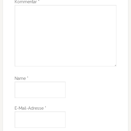
Kommentar
*
Name
*
E-Mail-Adresse
*