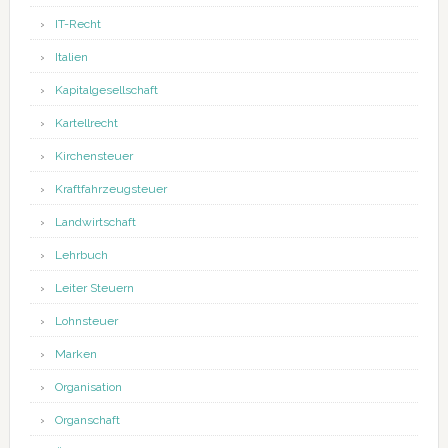
IT-Recht
Italien
Kapitalgesellschaft
Kartellrecht
Kirchensteuer
Kraftfahrzeugsteuer
Landwirtschaft
Lehrbuch
Leiter Steuern
Lohnsteuer
Marken
Organisation
Organschaft