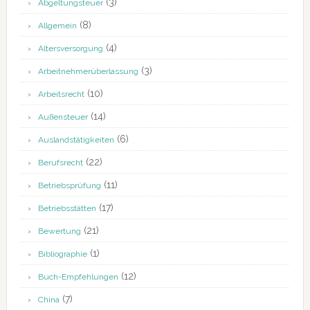
(3)
Abgeltungsteuer
(8)
Allgemein
(4)
Altersversorgung
(3)
Arbeitnehmerüberlassung
(10)
Arbeitsrecht
(14)
Außensteuer
(6)
Auslandstätigkeiten
(22)
Berufsrecht
(11)
Betriebsprüfung
(17)
Betriebsstätten
(21)
Bewertung
(1)
Bibliographie
(12)
Buch-Empfehlungen
(7)
China