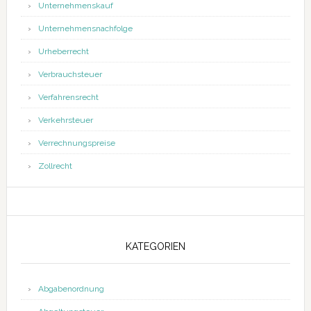
Unternehmenskauf
Unternehmensnachfolge
Urheberrecht
Verbrauchsteuer
Verfahrensrecht
Verkehrsteuer
Verrechnungspreise
Zollrecht
KATEGORIEN
Abgabenordnung