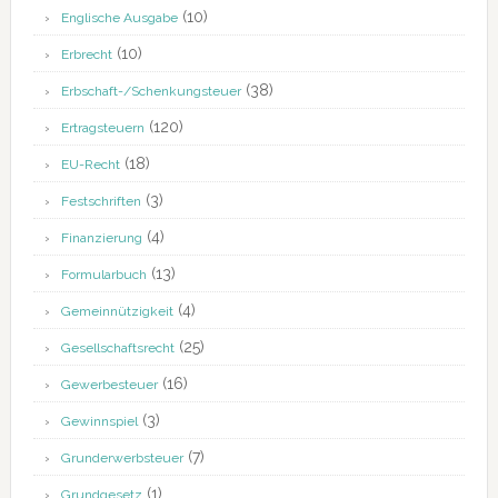
(10)
Englische Ausgabe
(10)
Erbrecht
(38)
Erbschaft-/Schenkungsteuer
(120)
Ertragsteuern
(18)
EU-Recht
(3)
Festschriften
(4)
Finanzierung
(13)
Formularbuch
(4)
Gemeinnützigkeit
(25)
Gesellschaftsrecht
(16)
Gewerbesteuer
(3)
Gewinnspiel
(7)
Grunderwerbsteuer
(1)
Grundgesetz