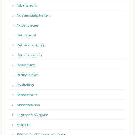
Arbeitsrecht
Auslandstätigkeiten
Außensteuer
Berufsrecht
Betriebsprüfung
Betriebsstätten
Bewertung
Bibliographie
Controlling
Datenschutz
Dissertationen
Englische Ausgabe
Erbrecht
Erbschaft-/Schenkungsteuer