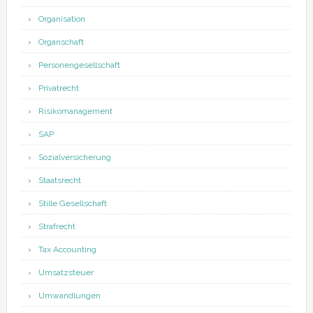
Organisation
Organschaft
Personengesellschaft
Privatrecht
Risikomanagement
SAP
Sozialversicherung
Staatsrecht
Stille Gesellschaft
Strafrecht
Tax Accounting
Umsatzsteuer
Umwandlungen