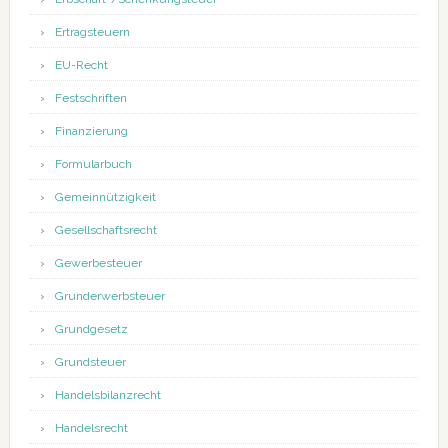
Ertragsteuern
EU-Recht
Festschriften
Finanzierung
Formularbuch
Gemeinnützigkeit
Gesellschaftsrecht
Gewerbesteuer
Grunderwerbsteuer
Grundgesetz
Grundsteuer
Handelsbilanzrecht
Handelsrecht