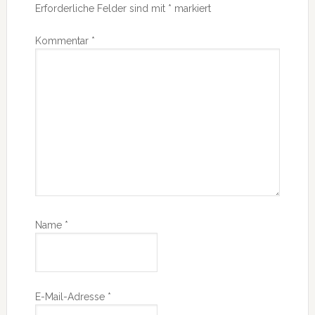
Erforderliche Felder sind mit
*
markiert
Kommentar
*
Name
*
E-Mail-Adresse
*