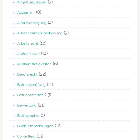
(3)
Abgeltungsteuer
(8)
Allgemein
(4)
Altersversorgung
(3)
Arbeitnehmerüberlassung
(10)
Arbeitsrecht
(14)
Außensteuer
(6)
Auslandstätigkeiten
(22)
Berufsrecht
(11)
Betriebsprüfung
(17)
Betriebsstätten
(21)
Bewertung
(1)
Bibliographie
(12)
Buch-Empfehlungen
(13)
Controlling