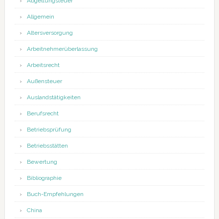
Abgeltungsteuer
Allgemein
Altersversorgung
Arbeitnehmerüberlassung
Arbeitsrecht
Außensteuer
Auslandstätigkeiten
Berufsrecht
Betriebsprüfung
Betriebsstätten
Bewertung
Bibliographie
Buch-Empfehlungen
China