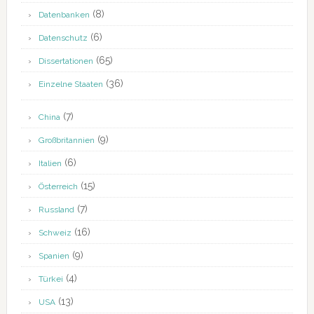
(8)
Datenbanken
(6)
Datenschutz
(65)
Dissertationen
(36)
Einzelne Staaten
(7)
China
(9)
Großbritannien
(6)
Italien
(15)
Österreich
(7)
Russland
(16)
Schweiz
(9)
Spanien
(4)
Türkei
(13)
USA