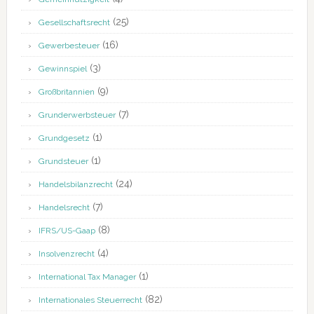
(25)
Gesellschaftsrecht
(16)
Gewerbesteuer
(3)
Gewinnspiel
(9)
Großbritannien
(7)
Grunderwerbsteuer
(1)
Grundgesetz
(1)
Grundsteuer
(24)
Handelsbilanzrecht
(7)
Handelsrecht
(8)
IFRS/US-Gaap
(4)
Insolvenzrecht
(1)
International Tax Manager
(82)
Internationales Steuerrecht