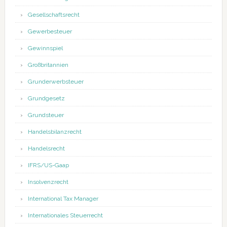
Gesellschaftsrecht
Gewerbesteuer
Gewinnspiel
Großbritannien
Grunderwerbsteuer
Grundgesetz
Grundsteuer
Handelsbilanzrecht
Handelsrecht
IFRS/US-Gaap
Insolvenzrecht
International Tax Manager
Internationales Steuerrecht