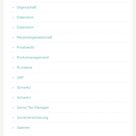
Organschaft
Österreich
Österreich
Personengesellschaft
Privatrecht
Risikomanagement
Russland
SAP
Schweiz
Schweiz
Senior Tax Manager
Sozialversicherung
Spanien