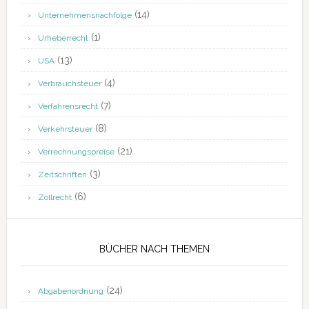
(14)
Unternehmensnachfolge
(1)
Urheberrecht
(13)
USA
(4)
Verbrauchsteuer
(7)
Verfahrensrecht
(8)
Verkehrsteuer
(21)
Verrechnungspreise
(3)
Zeitschriften
(6)
Zollrecht
BÜCHER NACH THEMEN
(24)
Abgabenordnung