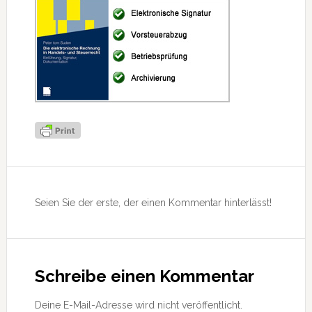
Leser-
Interaktionen
Seien Sie der erste, der einen Kommentar hinterlässt!
Schreibe einen Kommentar
Deine E-Mail-Adresse wird nicht veröffentlicht.