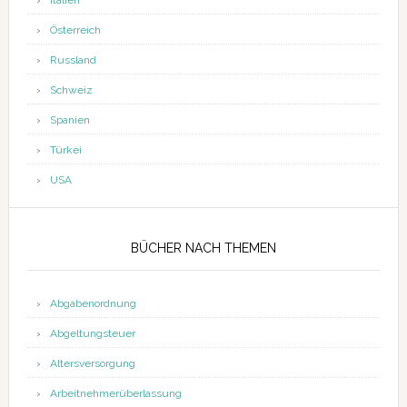
Italien
Österreich
Russland
Schweiz
Spanien
Türkei
USA
BÜCHER NACH THEMEN
Abgabenordnung
Abgeltungsteuer
Altersversorgung
Arbeitnehmerüberlassung