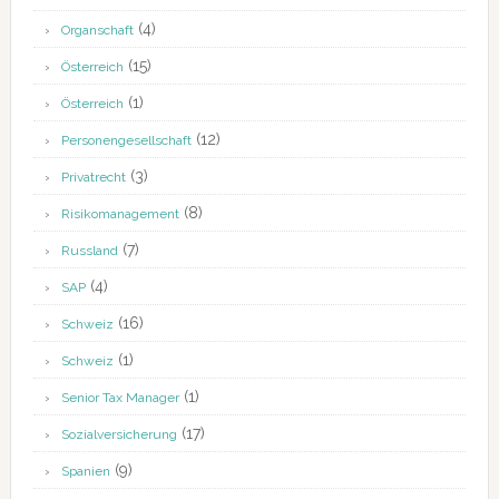
(4)
Organschaft
(15)
Österreich
(1)
Österreich
(12)
Personengesellschaft
(3)
Privatrecht
(8)
Risikomanagement
(7)
Russland
(4)
SAP
(16)
Schweiz
(1)
Schweiz
(1)
Senior Tax Manager
(17)
Sozialversicherung
(9)
Spanien