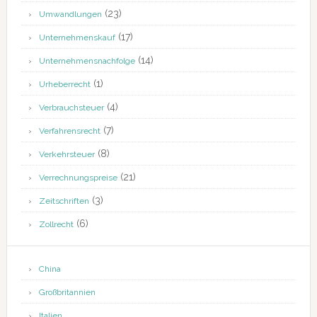
(23)
Umwandlungen
(17)
Unternehmenskauf
(14)
Unternehmensnachfolge
(1)
Urheberrecht
(4)
Verbrauchsteuer
(7)
Verfahrensrecht
(8)
Verkehrsteuer
(21)
Verrechnungspreise
(3)
Zeitschriften
(6)
Zollrecht
China
Großbritannien
Italien