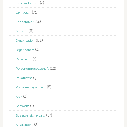
(2)
Landwirtschaft
(71)
Lehrbuch
(14)
Lohnsteuer
(6)
Marken
(62)
Organisation
(4)
Organschaft
(1)
Österreich
(12)
Personengesellschaft
(3)
Privatrecht
(8)
Risikomanagement
(4)
SAP
(1)
Schweiz
(17)
Sozialversicherung
(2)
Staatsrecht