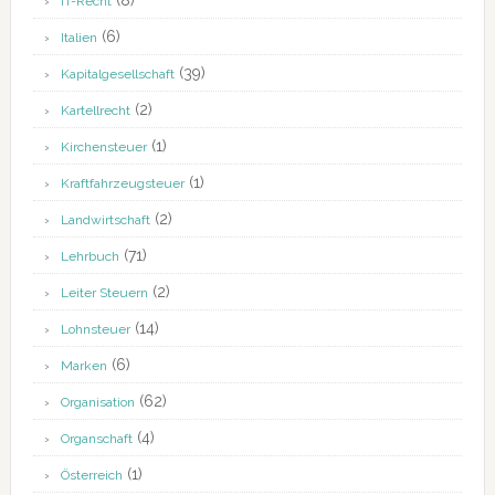
(8)
IT-Recht
(6)
Italien
(39)
Kapitalgesellschaft
(2)
Kartellrecht
(1)
Kirchensteuer
(1)
Kraftfahrzeugsteuer
(2)
Landwirtschaft
(71)
Lehrbuch
(2)
Leiter Steuern
(14)
Lohnsteuer
(6)
Marken
(62)
Organisation
(4)
Organschaft
(1)
Österreich