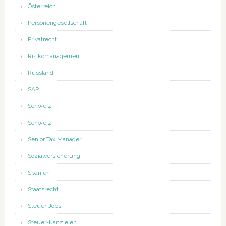
Österreich
Personengesellschaft
Privatrecht
Risikomanagement
Russland
SAP
Schweiz
Schweiz
Senior Tax Manager
Sozialversicherung
Spanien
Staatsrecht
Steuer-Jobs
Steuer-Kanzleien