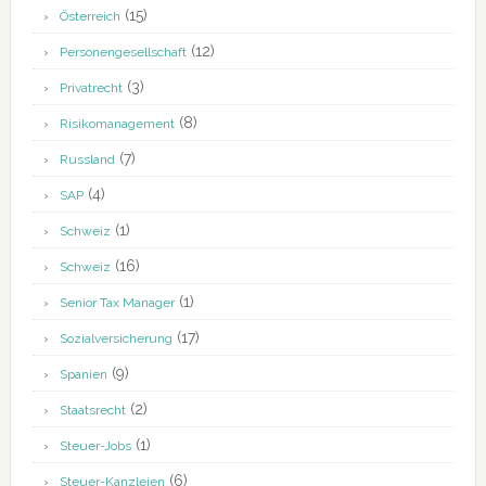
(15)
Österreich
(12)
Personengesellschaft
(3)
Privatrecht
(8)
Risikomanagement
(7)
Russland
(4)
SAP
(1)
Schweiz
(16)
Schweiz
(1)
Senior Tax Manager
(17)
Sozialversicherung
(9)
Spanien
(2)
Staatsrecht
(1)
Steuer-Jobs
(6)
Steuer-Kanzleien