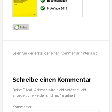
Leser-
Interaktionen
Seien Sie der erste, der einen Kommentar hinterlässt!
Schreibe einen Kommentar
Deine E-Mail-Adresse wird nicht veröffentlicht.
Erforderliche Felder sind mit
*
markiert
Kommentar
*