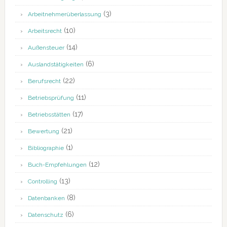
(3)
Arbeitnehmerüberlassung
(10)
Arbeitsrecht
(14)
Außensteuer
(6)
Auslandstätigkeiten
(22)
Berufsrecht
(11)
Betriebsprüfung
(17)
Betriebsstätten
(21)
Bewertung
(1)
Bibliographie
(12)
Buch-Empfehlungen
(13)
Controlling
(8)
Datenbanken
(6)
Datenschutz