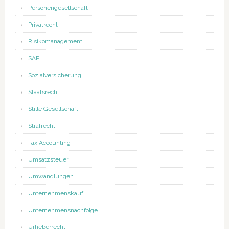
Personengesellschaft
Privatrecht
Risikomanagement
SAP
Sozialversicherung
Staatsrecht
Stille Gesellschaft
Strafrecht
Tax Accounting
Umsatzsteuer
Umwandlungen
Unternehmenskauf
Unternehmensnachfolge
Urheberrecht