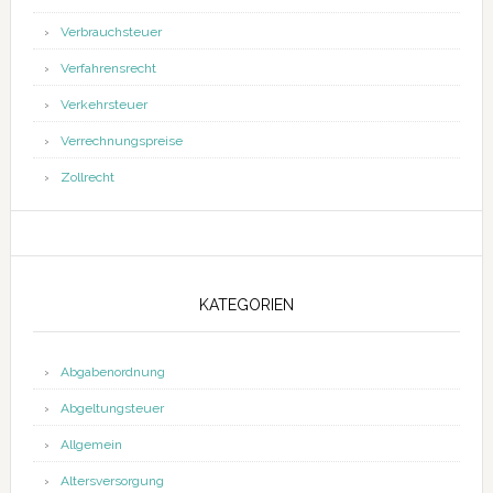
Verbrauchsteuer
Verfahrensrecht
Verkehrsteuer
Verrechnungspreise
Zollrecht
KATEGORIEN
Abgabenordnung
Abgeltungsteuer
Allgemein
Altersversorgung