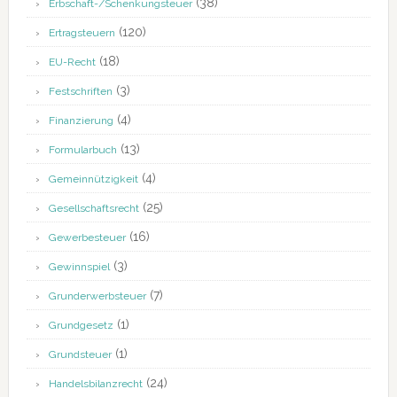
(38)
Erbschaft-/Schenkungsteuer
(120)
Ertragsteuern
(18)
EU-Recht
(3)
Festschriften
(4)
Finanzierung
(13)
Formularbuch
(4)
Gemeinnützigkeit
(25)
Gesellschaftsrecht
(16)
Gewerbesteuer
(3)
Gewinnspiel
(7)
Grunderwerbsteuer
(1)
Grundgesetz
(1)
Grundsteuer
(24)
Handelsbilanzrecht