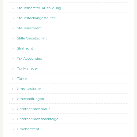
Steuerberater-Ausbildung
Steuerfachangestellter
Steuerreferent
Stille Gesellschaft
Strafrecht
Tax Accounting
Tax Manager
Türkei
Umsatzsteuer
Umwandlungen
Unternehmenskauf
Unternehmensnachfolge
Urheberrecht