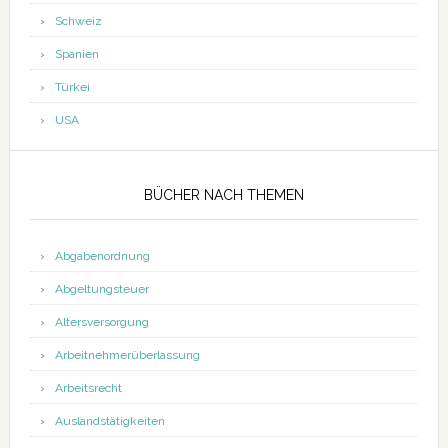
Schweiz
Spanien
Türkei
USA
BÜCHER NACH THEMEN
Abgabenordnung
Abgeltungsteuer
Altersversorgung
Arbeitnehmerüberlassung
Arbeitsrecht
Auslandstätigkeiten