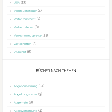
(13)
USA
(4)
Verbrauchsteuer
(7)
Verfahrensrecht
(8)
Verkehrsteuer
(21)
Verrechnungspreise
(3)
Zeitschriften
(6)
Zollrecht
BÜCHER NACH THEMEN
(24)
Abgabenordnung
(3)
Abgeltungsteuer
(8)
Allgemein
(4)
Altersversorgung