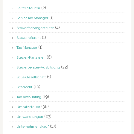
(2)
Leiter Steuern
(1)
Senior Tax Manager
(4)
Steuerfachangestellter
(1)
Steuerreferent
(1)
Tax Manager
(6)
Steuer-Kanzleien
(22)
Steuerberater-Ausbildung
(1)
Stille Gesellschaft
(10)
Strafrecht
(19)
Tax Accounting
(36)
Umsatzsteuer
(23)
Umwandlungen
(17)
Unternehmenskauf