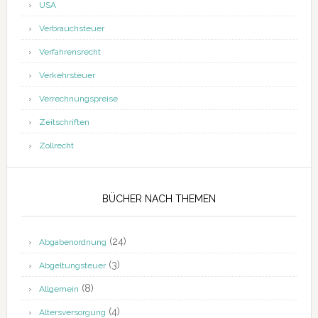
USA
Verbrauchsteuer
Verfahrensrecht
Verkehrsteuer
Verrechnungspreise
Zeitschriften
Zollrecht
BÜCHER NACH THEMEN
(24)
Abgabenordnung
(3)
Abgeltungsteuer
(8)
Allgemein
(4)
Altersversorgung