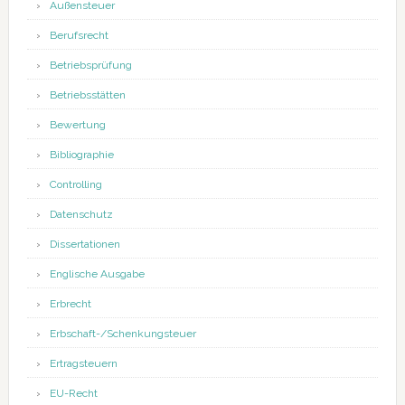
Außensteuer
Berufsrecht
Betriebsprüfung
Betriebsstätten
Bewertung
Bibliographie
Controlling
Datenschutz
Dissertationen
Englische Ausgabe
Erbrecht
Erbschaft-/Schenkungsteuer
Ertragsteuern
EU-Recht