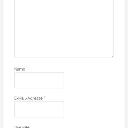
Name
*
E-Mail-Adresse
*
Website