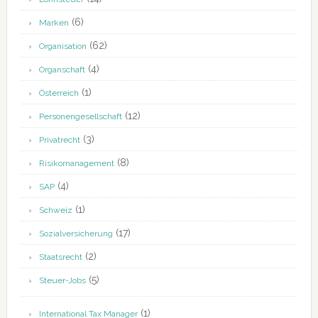
(6)
Marken
(62)
Organisation
(4)
Organschaft
(1)
Österreich
(12)
Personengesellschaft
(3)
Privatrecht
(8)
Risikomanagement
(4)
SAP
(1)
Schweiz
(17)
Sozialversicherung
(2)
Staatsrecht
(5)
Steuer-Jobs
(1)
International Tax Manager