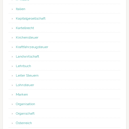
Italien
Kapitalgesellschaft
Kartellrecht
Kirchensteuer
Kraftfahrzeugsteuer
Landwirtschaft
Lehrbuch
Leiter Steuern
Lohnsteuer
Marken
Organisation
Organschaft
Österreich