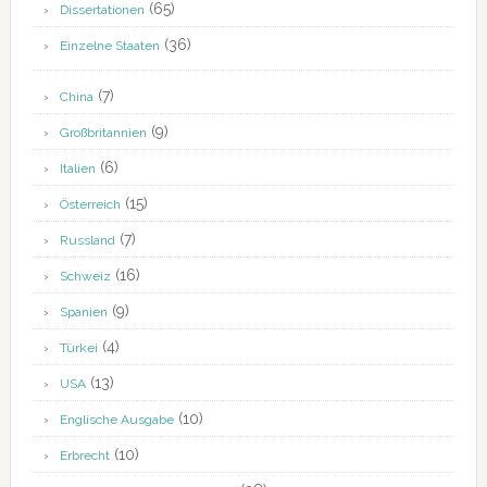
(65)
Dissertationen
(36)
Einzelne Staaten
(7)
China
(9)
Großbritannien
(6)
Italien
(15)
Österreich
(7)
Russland
(16)
Schweiz
(9)
Spanien
(4)
Türkei
(13)
USA
(10)
Englische Ausgabe
(10)
Erbrecht