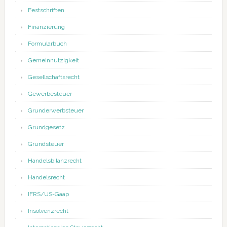
Festschriften
Finanzierung
Formularbuch
Gemeinnützigkeit
Gesellschaftsrecht
Gewerbesteuer
Grunderwerbsteuer
Grundgesetz
Grundsteuer
Handelsbilanzrecht
Handelsrecht
IFRS/US-Gaap
Insolvenzrecht