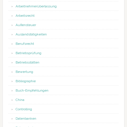
Arbeitnehmerüberlassung
Arbeitsrecht
Außensteuer
Auslandstätigkeiten
Berufsrecht
Betriebsprüfung
Betriebsstätten
Bewertung
Bibliographie
Buch-Empfehlungen
China
Controlling
Datenbanken