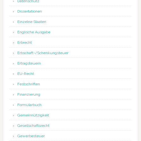
Datenschutz
Dissertationen
Einzelne Staaten
Englische Ausgabe
Erbrecht
Erbschaft-/Schenkungsteuer
Ertragsteuern
EU-Recht
Festschriften
Finanzierung
Formularbuch
Gemeinnützigkeit
Gesellschaftsrecht
Gewerbesteuer