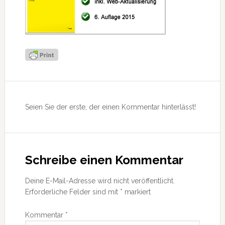
Leser-
Interaktionen
Seien Sie der erste, der einen Kommentar hinterlässt!
Schreibe einen Kommentar
Deine E-Mail-Adresse wird nicht veröffentlicht.
Erforderliche Felder sind mit
*
markiert
Kommentar
*