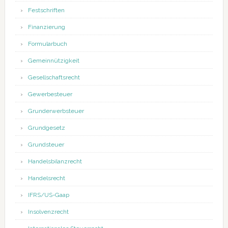
Festschriften
Finanzierung
Formularbuch
Gemeinnützigkeit
Gesellschaftsrecht
Gewerbesteuer
Grunderwerbsteuer
Grundgesetz
Grundsteuer
Handelsbilanzrecht
Handelsrecht
IFRS/US-Gaap
Insolvenzrecht