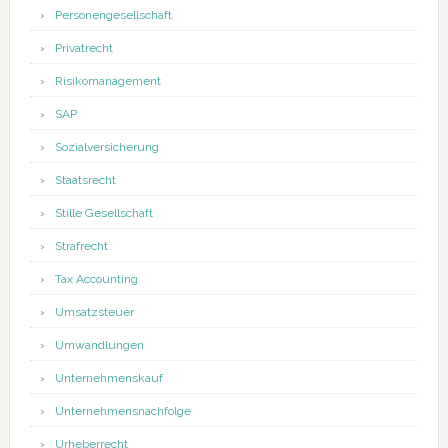
Personengesellschaft
Privatrecht
Risikomanagement
SAP
Sozialversicherung
Staatsrecht
Stille Gesellschaft
Strafrecht
Tax Accounting
Umsatzsteuer
Umwandlungen
Unternehmenskauf
Unternehmensnachfolge
Urheberrecht