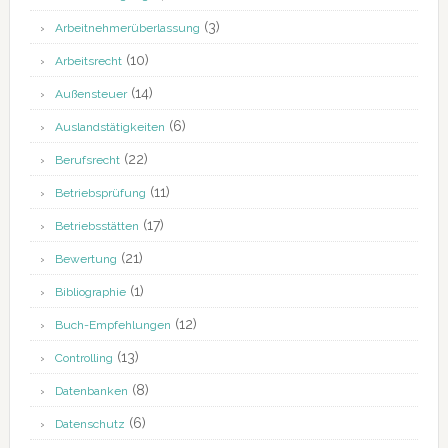
(3)
Arbeitnehmerüberlassung
(10)
Arbeitsrecht
(14)
Außensteuer
(6)
Auslandstätigkeiten
(22)
Berufsrecht
(11)
Betriebsprüfung
(17)
Betriebsstätten
(21)
Bewertung
(1)
Bibliographie
(12)
Buch-Empfehlungen
(13)
Controlling
(8)
Datenbanken
(6)
Datenschutz