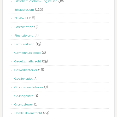
(38)
Erbschaft-/Schenkungsteuer
(120)
Ertragsteuern
(18)
EU-Recht
(3)
Festschriften
(4)
Finanzierung
(13)
Formularbuch
(4)
Gemeinnützigkeit
(25)
Gesellschaftsrecht
(16)
Gewerbesteuer
(3)
Gewinnspiel
(7)
Grunderwerbsteuer
(1)
Grundgesetz
(1)
Grundsteuer
(24)
Handelsbilanzrecht