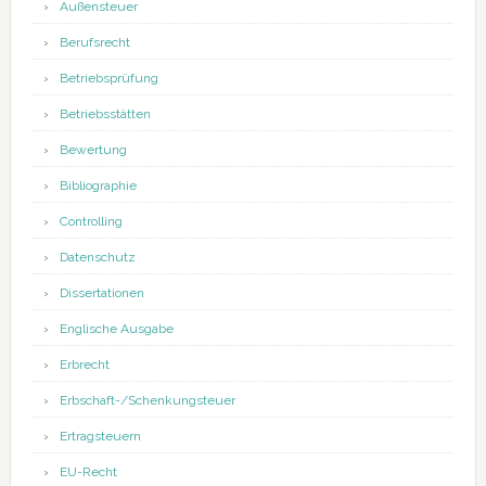
Außensteuer
Berufsrecht
Betriebsprüfung
Betriebsstätten
Bewertung
Bibliographie
Controlling
Datenschutz
Dissertationen
Englische Ausgabe
Erbrecht
Erbschaft-/Schenkungsteuer
Ertragsteuern
EU-Recht