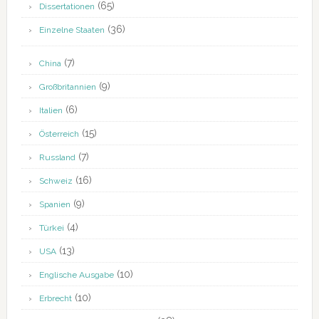
(65)
Dissertationen
(36)
Einzelne Staaten
(7)
China
(9)
Großbritannien
(6)
Italien
(15)
Österreich
(7)
Russland
(16)
Schweiz
(9)
Spanien
(4)
Türkei
(13)
USA
(10)
Englische Ausgabe
(10)
Erbrecht