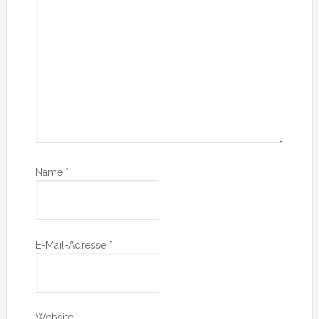
Name
*
E-Mail-Adresse
*
Website