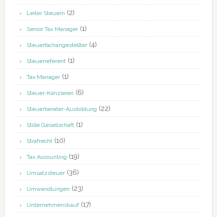
(2)
Leiter Steuern
(1)
Senior Tax Manager
(4)
Steuerfachangestellter
(1)
Steuerreferent
(1)
Tax Manager
(6)
Steuer-Kanzleien
(22)
Steuerberater-Ausbildung
(1)
Stille Gesellschaft
(10)
Strafrecht
(19)
Tax Accounting
(36)
Umsatzsteuer
(23)
Umwandlungen
(17)
Unternehmenskauf