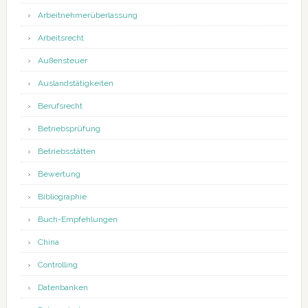
Arbeitnehmerüberlassung
Arbeitsrecht
Außensteuer
Auslandstätigkeiten
Berufsrecht
Betriebsprüfung
Betriebsstätten
Bewertung
Bibliographie
Buch-Empfehlungen
China
Controlling
Datenbanken