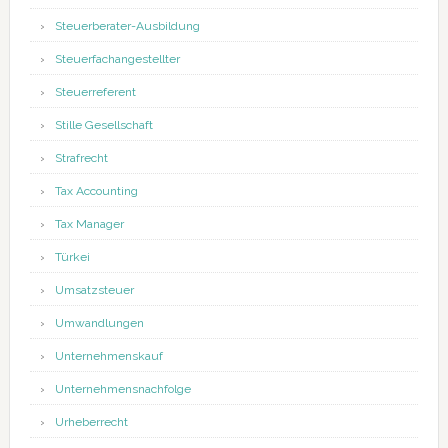
Steuerberater-Ausbildung
Steuerfachangestellter
Steuerreferent
Stille Gesellschaft
Strafrecht
Tax Accounting
Tax Manager
Türkei
Umsatzsteuer
Umwandlungen
Unternehmenskauf
Unternehmensnachfolge
Urheberrecht