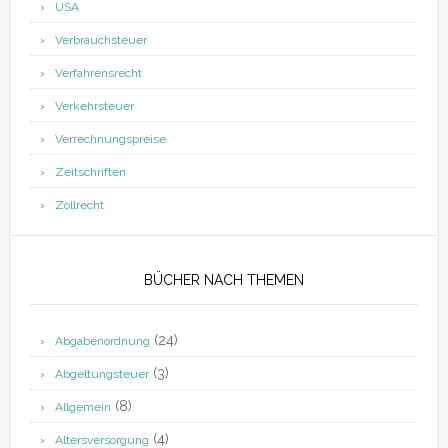
USA
Verbrauchsteuer
Verfahrensrecht
Verkehrsteuer
Verrechnungspreise
Zeitschriften
Zollrecht
BÜCHER NACH THEMEN
(24)
Abgabenordnung
(3)
Abgeltungsteuer
(8)
Allgemein
(4)
Altersversorgung