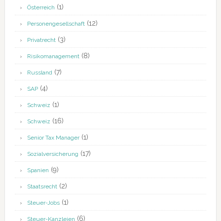
(1)
Österreich
(12)
Personengesellschaft
(3)
Privatrecht
(8)
Risikomanagement
(7)
Russland
(4)
SAP
(1)
Schweiz
(16)
Schweiz
(1)
Senior Tax Manager
(17)
Sozialversicherung
(9)
Spanien
(2)
Staatsrecht
(1)
Steuer-Jobs
(6)
Steuer-Kanzleien