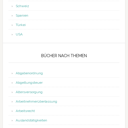
Schweiz
Spanien
Türkei
USA
BÜCHER NACH THEMEN
Abgabenordnung
Abgeltungsteuer
Altersversorgung
Arbeitnehmerüberlassung
Arbeitsrecht
Auslandstätigkeiten