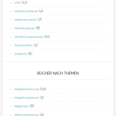
(13)
USA
(4)
Verbrauchsteuer
(7)
Verfahrensrecht
(8)
Verkehrsteuer
(21)
Verrechnungspreise
(3)
Zeitschriften
(6)
Zollrecht
BÜCHER NACH THEMEN
(24)
Abgabenordnung
(3)
Abgeltungsteuer
(8)
Allgemein
(4)
Altersversorgung