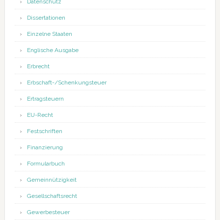
Datenschutz
Dissertationen
Einzelne Staaten
Englische Ausgabe
Erbrecht
Erbschaft-/Schenkungsteuer
Ertragsteuern
EU-Recht
Festschriften
Finanzierung
Formularbuch
Gemeinnützigkeit
Gesellschaftsrecht
Gewerbesteuer