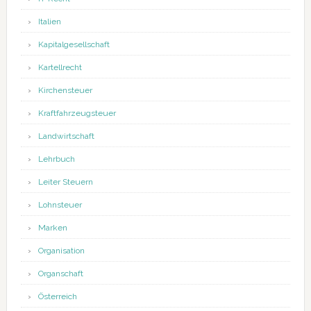
Italien
Kapitalgesellschaft
Kartellrecht
Kirchensteuer
Kraftfahrzeugsteuer
Landwirtschaft
Lehrbuch
Leiter Steuern
Lohnsteuer
Marken
Organisation
Organschaft
Österreich