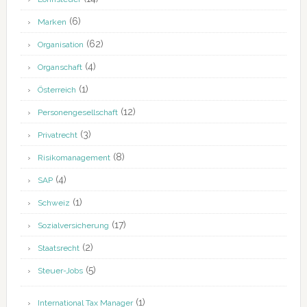
(6)
Marken
(62)
Organisation
(4)
Organschaft
(1)
Österreich
(12)
Personengesellschaft
(3)
Privatrecht
(8)
Risikomanagement
(4)
SAP
(1)
Schweiz
(17)
Sozialversicherung
(2)
Staatsrecht
(5)
Steuer-Jobs
(1)
International Tax Manager