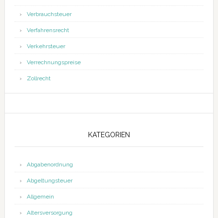
Verbrauchsteuer
Verfahrensrecht
Verkehrsteuer
Verrechnungspreise
Zollrecht
KATEGORIEN
Abgabenordnung
Abgeltungsteuer
Allgemein
Altersversorgung