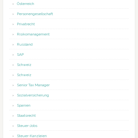
Österreich
Personengesellschaft
Privatrecht
Risikomanagement
Russland
SAP
Schweiz
Schweiz
Senior Tax Manager
Sozialversicherung
Spanien
Staatsrecht
Steuer-Jobs
Steuer-Kanzleien