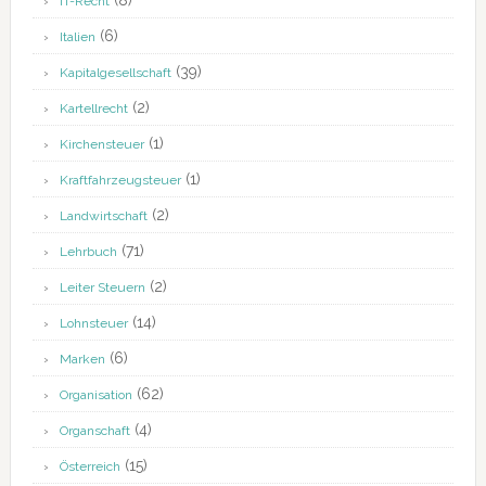
(8)
IT-Recht
(6)
Italien
(39)
Kapitalgesellschaft
(2)
Kartellrecht
(1)
Kirchensteuer
(1)
Kraftfahrzeugsteuer
(2)
Landwirtschaft
(71)
Lehrbuch
(2)
Leiter Steuern
(14)
Lohnsteuer
(6)
Marken
(62)
Organisation
(4)
Organschaft
(15)
Österreich