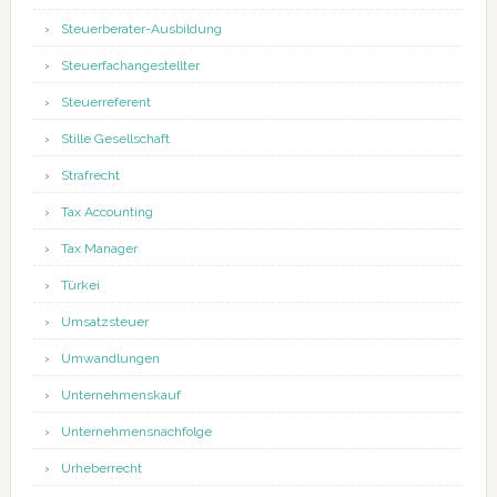
Steuerberater-Ausbildung
Steuerfachangestellter
Steuerreferent
Stille Gesellschaft
Strafrecht
Tax Accounting
Tax Manager
Türkei
Umsatzsteuer
Umwandlungen
Unternehmenskauf
Unternehmensnachfolge
Urheberrecht