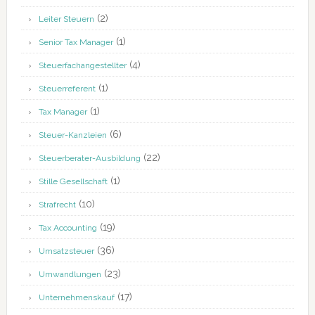
(2)
Leiter Steuern
(1)
Senior Tax Manager
(4)
Steuerfachangestellter
(1)
Steuerreferent
(1)
Tax Manager
(6)
Steuer-Kanzleien
(22)
Steuerberater-Ausbildung
(1)
Stille Gesellschaft
(10)
Strafrecht
(19)
Tax Accounting
(36)
Umsatzsteuer
(23)
Umwandlungen
(17)
Unternehmenskauf