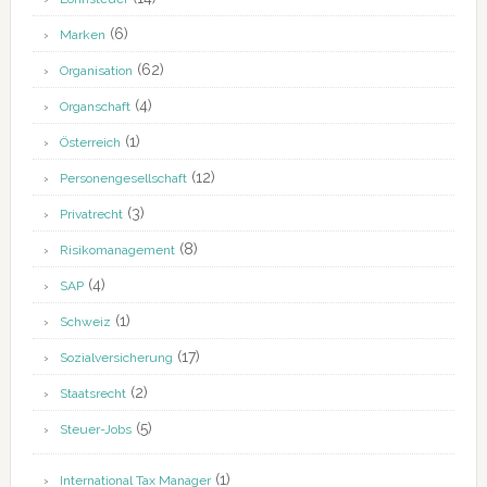
(6)
Marken
(62)
Organisation
(4)
Organschaft
(1)
Österreich
(12)
Personengesellschaft
(3)
Privatrecht
(8)
Risikomanagement
(4)
SAP
(1)
Schweiz
(17)
Sozialversicherung
(2)
Staatsrecht
(5)
Steuer-Jobs
(1)
International Tax Manager