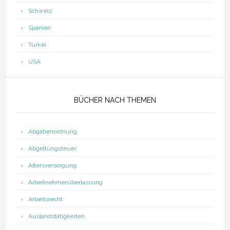
Schweiz
Spanien
Türkei
USA
BÜCHER NACH THEMEN
Abgabenordnung
Abgeltungsteuer
Altersversorgung
Arbeitnehmerüberlassung
Arbeitsrecht
Auslandstätigkeiten