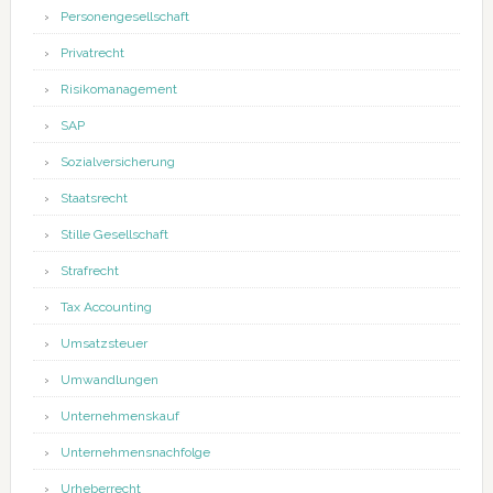
Personengesellschaft
Privatrecht
Risikomanagement
SAP
Sozialversicherung
Staatsrecht
Stille Gesellschaft
Strafrecht
Tax Accounting
Umsatzsteuer
Umwandlungen
Unternehmenskauf
Unternehmensnachfolge
Urheberrecht