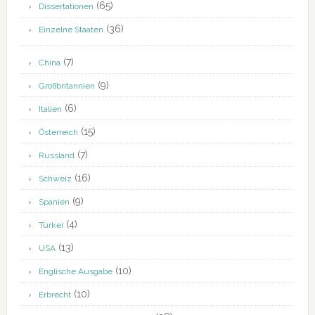
(65)
Dissertationen
(36)
Einzelne Staaten
(7)
China
(9)
Großbritannien
(6)
Italien
(15)
Österreich
(7)
Russland
(16)
Schweiz
(9)
Spanien
(4)
Türkei
(13)
USA
(10)
Englische Ausgabe
(10)
Erbrecht