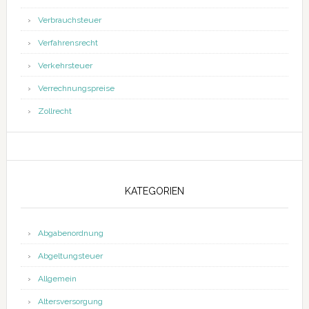
Verbrauchsteuer
Verfahrensrecht
Verkehrsteuer
Verrechnungspreise
Zollrecht
KATEGORIEN
Abgabenordnung
Abgeltungsteuer
Allgemein
Altersversorgung