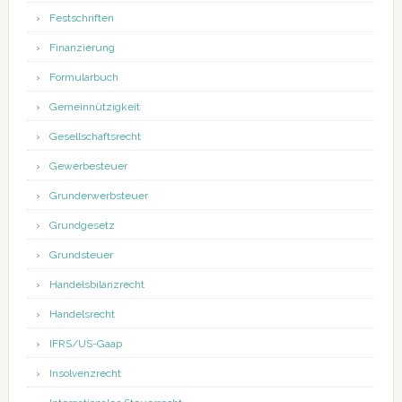
Festschriften
Finanzierung
Formularbuch
Gemeinnützigkeit
Gesellschaftsrecht
Gewerbesteuer
Grunderwerbsteuer
Grundgesetz
Grundsteuer
Handelsbilanzrecht
Handelsrecht
IFRS/US-Gaap
Insolvenzrecht