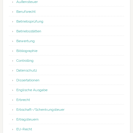
Außensteuer
Berufsrecht
Betriebsprüfung
Betriebsstätten
Bewertung
Bibliographie
Controlling
Datenschutz
Dissertationen
Englische Ausgabe
Erbrecht
Erbschaft-/Schenkungsteuer
Ertragsteuern
EU-Recht