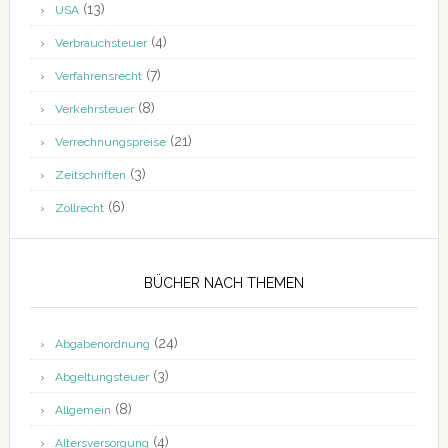
(13)
USA
(4)
Verbrauchsteuer
(7)
Verfahrensrecht
(8)
Verkehrsteuer
(21)
Verrechnungspreise
(3)
Zeitschriften
(6)
Zollrecht
BÜCHER NACH THEMEN
(24)
Abgabenordnung
(3)
Abgeltungsteuer
(8)
Allgemein
(4)
Altersversorgung