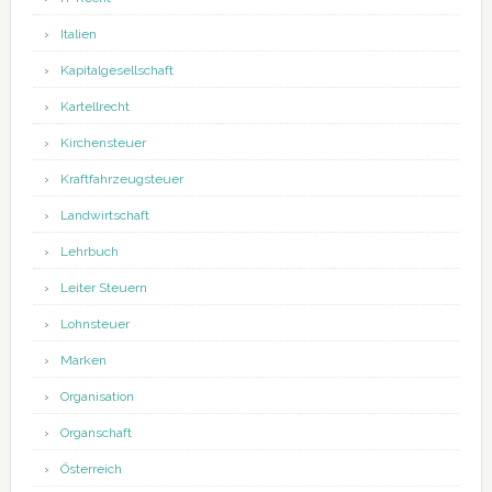
Italien
Kapitalgesellschaft
Kartellrecht
Kirchensteuer
Kraftfahrzeugsteuer
Landwirtschaft
Lehrbuch
Leiter Steuern
Lohnsteuer
Marken
Organisation
Organschaft
Österreich