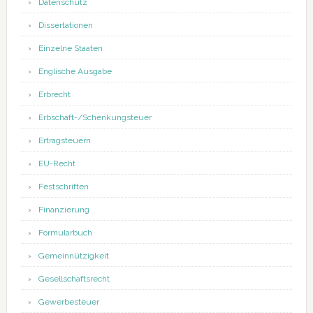
Datenschutz
Dissertationen
Einzelne Staaten
Englische Ausgabe
Erbrecht
Erbschaft-/Schenkungsteuer
Ertragsteuern
EU-Recht
Festschriften
Finanzierung
Formularbuch
Gemeinnützigkeit
Gesellschaftsrecht
Gewerbesteuer