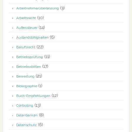
(3)
Arbeitnehmerüberlassung
(10)
Arbeitsrecht
(14)
Außensteuer
(6)
Auslandstätigkeiten
(22)
Berufsrecht
(11)
Betriebsprüfung
(17)
Betriebsstätten
(21)
Bewertung
(1)
Bibliographie
(12)
Buch-Empfehlungen
(13)
Controlling
(8)
Datenbanken
(6)
Datenschutz