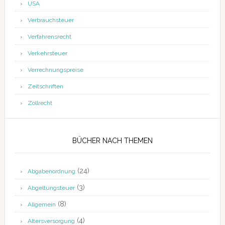
USA
Verbrauchsteuer
Verfahrensrecht
Verkehrsteuer
Verrechnungspreise
Zeitschriften
Zollrecht
BÜCHER NACH THEMEN
(24)
Abgabenordnung
(3)
Abgeltungsteuer
(8)
Allgemein
(4)
Altersversorgung