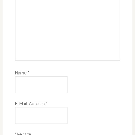
Name
*
E-Mail-Adresse
*
Website