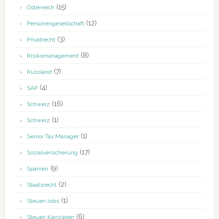
(15)
Österreich
(12)
Personengesellschaft
(3)
Privatrecht
(8)
Risikomanagement
(7)
Russland
(4)
SAP
(16)
Schweiz
(1)
Schweiz
(1)
Senior Tax Manager
(17)
Sozialversicherung
(9)
Spanien
(2)
Staatsrecht
(1)
Steuer-Jobs
(6)
Steuer-Kanzleien