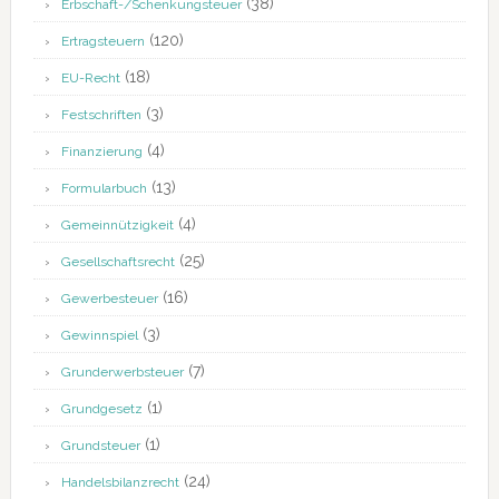
(38)
Erbschaft-/Schenkungsteuer
(120)
Ertragsteuern
(18)
EU-Recht
(3)
Festschriften
(4)
Finanzierung
(13)
Formularbuch
(4)
Gemeinnützigkeit
(25)
Gesellschaftsrecht
(16)
Gewerbesteuer
(3)
Gewinnspiel
(7)
Grunderwerbsteuer
(1)
Grundgesetz
(1)
Grundsteuer
(24)
Handelsbilanzrecht