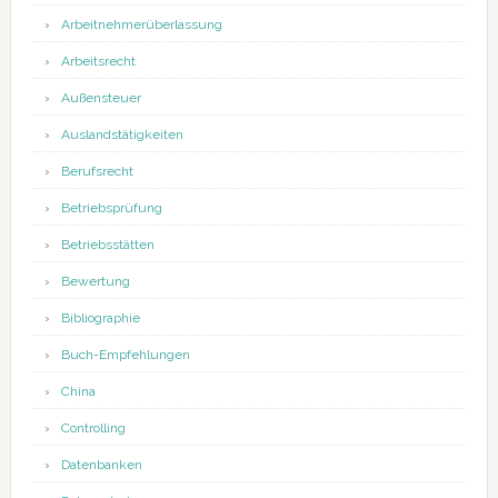
Arbeitnehmerüberlassung
Arbeitsrecht
Außensteuer
Auslandstätigkeiten
Berufsrecht
Betriebsprüfung
Betriebsstätten
Bewertung
Bibliographie
Buch-Empfehlungen
China
Controlling
Datenbanken