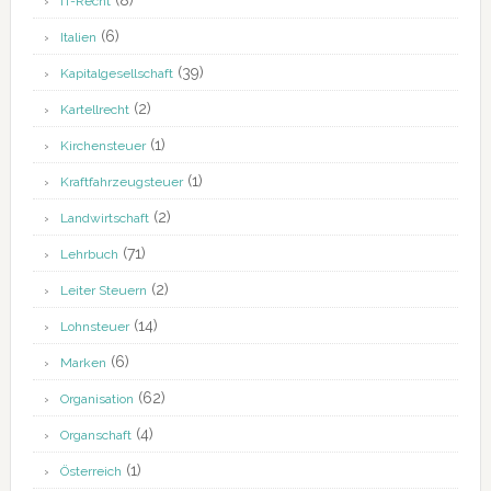
(8)
IT-Recht
(6)
Italien
(39)
Kapitalgesellschaft
(2)
Kartellrecht
(1)
Kirchensteuer
(1)
Kraftfahrzeugsteuer
(2)
Landwirtschaft
(71)
Lehrbuch
(2)
Leiter Steuern
(14)
Lohnsteuer
(6)
Marken
(62)
Organisation
(4)
Organschaft
(1)
Österreich