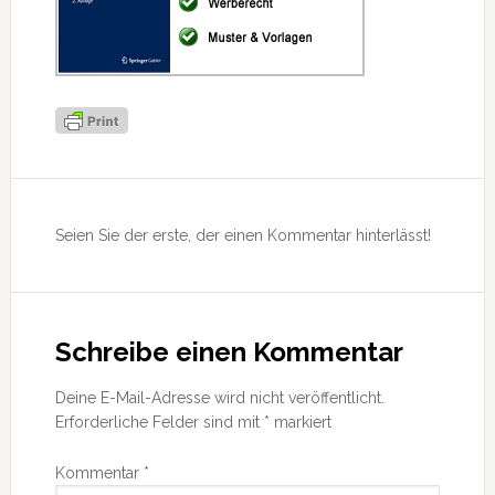
Leser-
Interaktionen
Seien Sie der erste, der einen Kommentar hinterlässt!
Schreibe einen Kommentar
Deine E-Mail-Adresse wird nicht veröffentlicht.
Erforderliche Felder sind mit
*
markiert
Kommentar
*