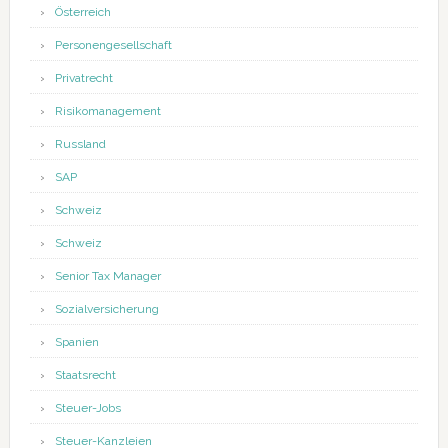
Österreich
Personengesellschaft
Privatrecht
Risikomanagement
Russland
SAP
Schweiz
Schweiz
Senior Tax Manager
Sozialversicherung
Spanien
Staatsrecht
Steuer-Jobs
Steuer-Kanzleien