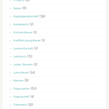
(8)
IT-Recht
(6)
Italien
(39)
Kapitalgesellschaft
(2)
Kartellrecht
(1)
Kirchensteuer
(1)
Kraftfahrzeugsteuer
(2)
Landwirtschaft
(71)
Lehrbuch
(2)
Leiter Steuern
(14)
Lohnsteuer
(6)
Marken
(62)
Organisation
(4)
Organschaft
(15)
Österreich