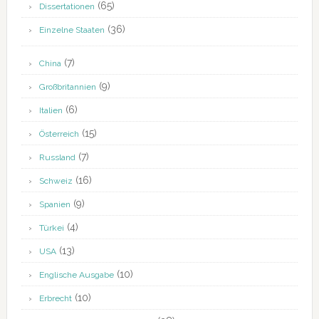
(65)
Dissertationen
(36)
Einzelne Staaten
(7)
China
(9)
Großbritannien
(6)
Italien
(15)
Österreich
(7)
Russland
(16)
Schweiz
(9)
Spanien
(4)
Türkei
(13)
USA
(10)
Englische Ausgabe
(10)
Erbrecht