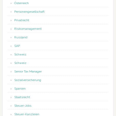
Österreich
Personengesellschaft
Privatrecht
Risikomanagement
Russland
SAP
Schweiz
Schweiz
Senior Tax Manager
Sozialversicherung
Spanien
Staatsrecht
Steuer-Jobs
Steuer-Kanzleien