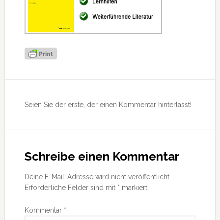
Leser-
Interaktionen
Seien Sie der erste, der einen Kommentar hinterlässt!
Schreibe einen Kommentar
Deine E-Mail-Adresse wird nicht veröffentlicht.
Erforderliche Felder sind mit
*
markiert
Kommentar
*