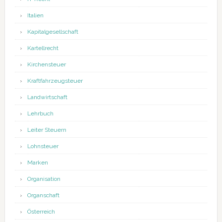
Italien
Kapitalgesellschaft
Kartellrecht
Kirchensteuer
Kraftfahrzeugsteuer
Landwirtschaft
Lehrbuch
Leiter Steuern
Lohnsteuer
Marken
Organisation
Organschaft
Österreich