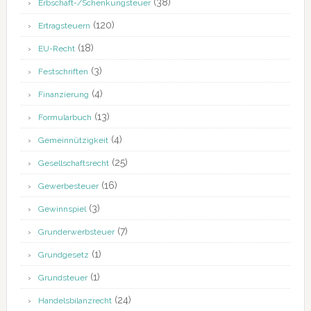
(38)
Erbschaft-/Schenkungsteuer
(120)
Ertragsteuern
(18)
EU-Recht
(3)
Festschriften
(4)
Finanzierung
(13)
Formularbuch
(4)
Gemeinnützigkeit
(25)
Gesellschaftsrecht
(16)
Gewerbesteuer
(3)
Gewinnspiel
(7)
Grunderwerbsteuer
(1)
Grundgesetz
(1)
Grundsteuer
(24)
Handelsbilanzrecht