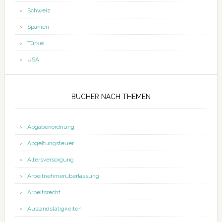
Schweiz
Spanien
Türkei
USA
BÜCHER NACH THEMEN
Abgabenordnung
Abgeltungsteuer
Altersversorgung
Arbeitnehmerüberlassung
Arbeitsrecht
Auslandstätigkeiten