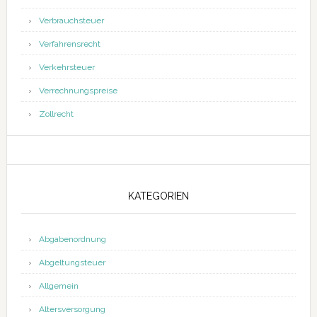
Verbrauchsteuer
Verfahrensrecht
Verkehrsteuer
Verrechnungspreise
Zollrecht
KATEGORIEN
Abgabenordnung
Abgeltungsteuer
Allgemein
Altersversorgung