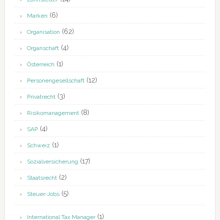
(6)
Marken
(62)
Organisation
(4)
Organschaft
(1)
Österreich
(12)
Personengesellschaft
(3)
Privatrecht
(8)
Risikomanagement
(4)
SAP
(1)
Schweiz
(17)
Sozialversicherung
(2)
Staatsrecht
(5)
Steuer-Jobs
(1)
International Tax Manager