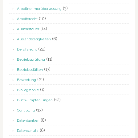
(3)
Arbeitnehmerüberlassung
(10)
Arbeitsrecht
(14)
Außensteuer
(6)
Auslandstätigkeiten
(22)
Berufsrecht
(11)
Betriebsprüfung
(17)
Betriebsstätten
(21)
Bewertung
(1)
Bibliographie
(12)
Buch-Empfehlungen
(13)
Controlling
(8)
Datenbanken
(6)
Datenschutz