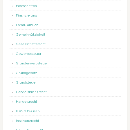
Festschriften
Finanzierung
Formularbuch
Gemeinnützigkeit
Gesellschaftsrecht
Gewerbesteuer
Grunderwerbsteuer
Grundgesetz
Grundsteuer
Handelsbilanzrecht
Handelsrecht
IFRS/US-Gaap
Insolvenzrecht