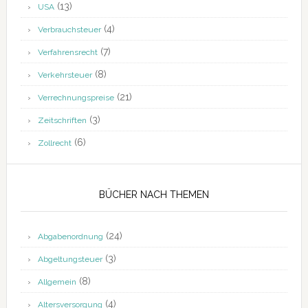
(13)
USA
(4)
Verbrauchsteuer
(7)
Verfahrensrecht
(8)
Verkehrsteuer
(21)
Verrechnungspreise
(3)
Zeitschriften
(6)
Zollrecht
BÜCHER NACH THEMEN
(24)
Abgabenordnung
(3)
Abgeltungsteuer
(8)
Allgemein
(4)
Altersversorgung