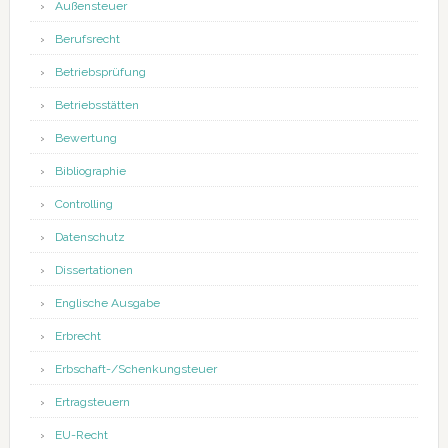
Außensteuer
Berufsrecht
Betriebsprüfung
Betriebsstätten
Bewertung
Bibliographie
Controlling
Datenschutz
Dissertationen
Englische Ausgabe
Erbrecht
Erbschaft-/Schenkungsteuer
Ertragsteuern
EU-Recht