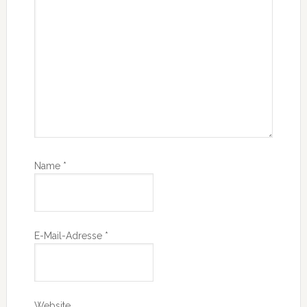
Name
*
E-Mail-Adresse
*
Website