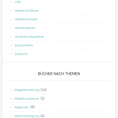
USA
Verbrauchsteuer
Verfahrensrecht
Verkehrsteuer
Verrechnungspreise
Zeitschriften
Zollrecht
BÜCHER NACH THEMEN
(24)
Abgabenordnung
(3)
Abgeltungsteuer
(8)
Allgemein
(4)
Altersversorgung