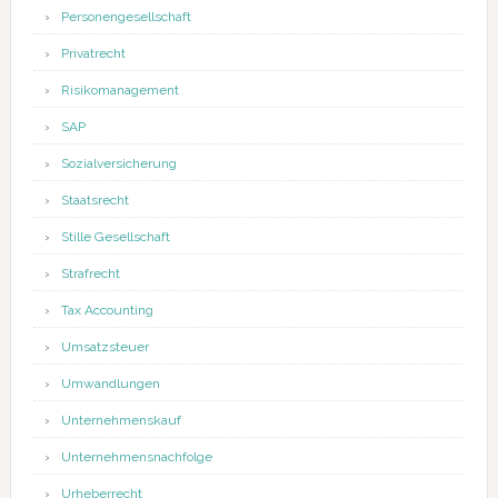
Personengesellschaft
Privatrecht
Risikomanagement
SAP
Sozialversicherung
Staatsrecht
Stille Gesellschaft
Strafrecht
Tax Accounting
Umsatzsteuer
Umwandlungen
Unternehmenskauf
Unternehmensnachfolge
Urheberrecht