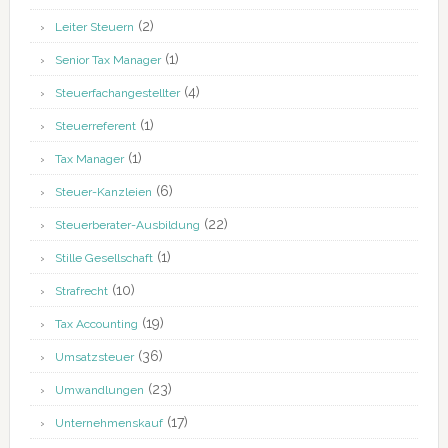
(2)
Leiter Steuern
(1)
Senior Tax Manager
(4)
Steuerfachangestellter
(1)
Steuerreferent
(1)
Tax Manager
(6)
Steuer-Kanzleien
(22)
Steuerberater-Ausbildung
(1)
Stille Gesellschaft
(10)
Strafrecht
(19)
Tax Accounting
(36)
Umsatzsteuer
(23)
Umwandlungen
(17)
Unternehmenskauf