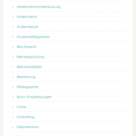
Arbeitnehmerüberlassung
Arbeitsrecht
Außensteuer
Auslandstätigkeiten
Berufsrecht
Betriebsprüfung
Betriebsstätten
Bewertung
Bibliographie
Buch-Empfehlungen
China
Controlling
Datenbanken