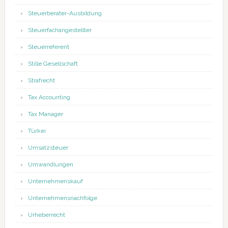
Steuerberater-Ausbildung
Steuerfachangestellter
Steuerreferent
Stille Gesellschaft
Strafrecht
Tax Accounting
Tax Manager
Türkei
Umsatzsteuer
Umwandlungen
Unternehmenskauf
Unternehmensnachfolge
Urheberrecht