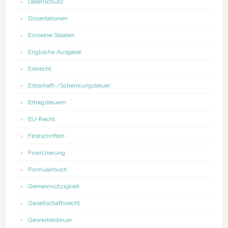
Datenschutz
Dissertationen
Einzelne Staaten
Englische Ausgabe
Erbrecht
Erbschaft-/Schenkungsteuer
Ertragsteuern
EU-Recht
Festschriften
Finanzierung
Formularbuch
Gemeinnützigkeit
Gesellschaftsrecht
Gewerbesteuer