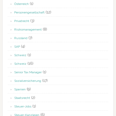
(1)
Österreich
(12)
Personengesellschaft
(3)
Privatrecht
(8)
Risikomanagement
(7)
Russland
(4)
SAP
(1)
Schweiz
(16)
Schweiz
(1)
Senior Tax Manager
(17)
Sozialversicherung
(9)
Spanien
(2)
Staatsrecht
(1)
Steuer-Jobs
(6)
Steuer-Kanzleien