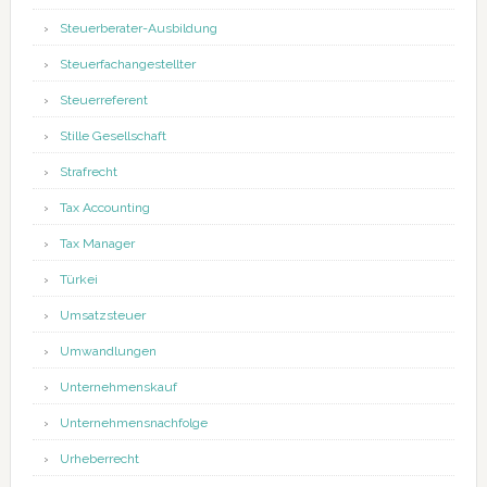
Steuerberater-Ausbildung
Steuerfachangestellter
Steuerreferent
Stille Gesellschaft
Strafrecht
Tax Accounting
Tax Manager
Türkei
Umsatzsteuer
Umwandlungen
Unternehmenskauf
Unternehmensnachfolge
Urheberrecht