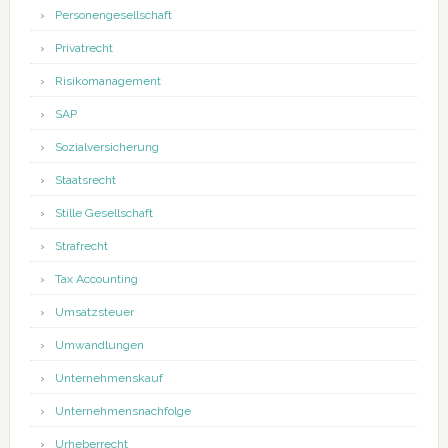
Personengesellschaft
Privatrecht
Risikomanagement
SAP
Sozialversicherung
Staatsrecht
Stille Gesellschaft
Strafrecht
Tax Accounting
Umsatzsteuer
Umwandlungen
Unternehmenskauf
Unternehmensnachfolge
Urheberrecht