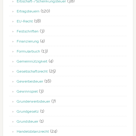
(38)
Erbschaft-/Schenkungsteuer
(120)
Ertragsteuern
(18)
EU-Recht
(3)
Festschriften
(4)
Finanzierung
(13)
Formularbuch
(4)
Gemeinnützigkeit
(25)
Gesellschaftsrecht
(16)
Gewerbesteuer
(3)
Gewinnspiel
(7)
Grunderwerbsteuer
(1)
Grundgesetz
(1)
Grundsteuer
(24)
Handelsbilanzrecht