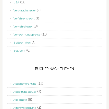
(13)
USA
(4)
Verbrauchsteuer
(7)
Verfahrensrecht
(8)
Verkehrsteuer
(21)
Verrechnungspreise
(3)
Zeitschriften
(6)
Zollrecht
BÜCHER NACH THEMEN
(24)
Abgabenordnung
(3)
Abgeltungsteuer
(8)
Allgemein
(4)
Altersversorgung