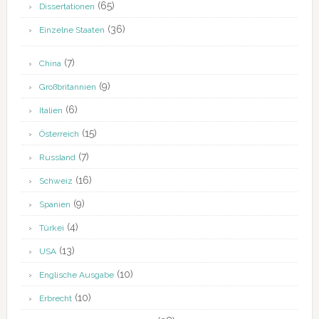
(65)
Dissertationen
(36)
Einzelne Staaten
(7)
China
(9)
Großbritannien
(6)
Italien
(15)
Österreich
(7)
Russland
(16)
Schweiz
(9)
Spanien
(4)
Türkei
(13)
USA
(10)
Englische Ausgabe
(10)
Erbrecht