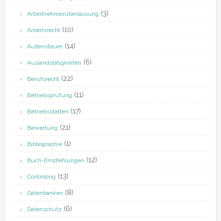
(3)
Arbeitnehmerüberlassung
(10)
Arbeitsrecht
(14)
Außensteuer
(6)
Auslandstätigkeiten
(22)
Berufsrecht
(11)
Betriebsprüfung
(17)
Betriebsstätten
(21)
Bewertung
(1)
Bibliographie
(12)
Buch-Empfehlungen
(13)
Controlling
(8)
Datenbanken
(6)
Datenschutz