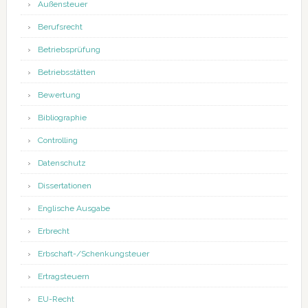
Außensteuer
Berufsrecht
Betriebsprüfung
Betriebsstätten
Bewertung
Bibliographie
Controlling
Datenschutz
Dissertationen
Englische Ausgabe
Erbrecht
Erbschaft-/Schenkungsteuer
Ertragsteuern
EU-Recht