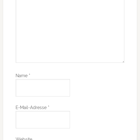
Name
*
E-Mail-Adresse
*
Website