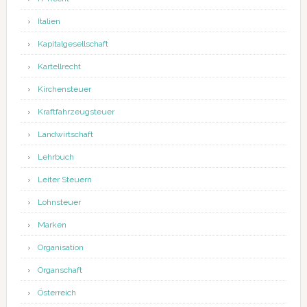
Italien
Kapitalgesellschaft
Kartellrecht
Kirchensteuer
Kraftfahrzeugsteuer
Landwirtschaft
Lehrbuch
Leiter Steuern
Lohnsteuer
Marken
Organisation
Organschaft
Österreich