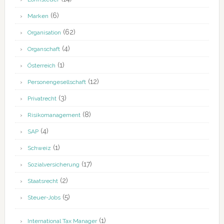
(6)
Marken
(62)
Organisation
(4)
Organschaft
(1)
Österreich
(12)
Personengesellschaft
(3)
Privatrecht
(8)
Risikomanagement
(4)
SAP
(1)
Schweiz
(17)
Sozialversicherung
(2)
Staatsrecht
(5)
Steuer-Jobs
(1)
International Tax Manager