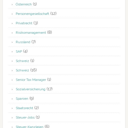
(1)
Österreich
(12)
Personengesellschaft
(3)
Privatrecht
(8)
Risikomanagement
(7)
Russland
(4)
SAP
(1)
Schweiz
(16)
Schweiz
(1)
Senior Tax Manager
(17)
Sozialversicherung
(9)
Spanien
(2)
Staatsrecht
(1)
Steuer-Jobs
(6)
Steuer-Kanzleien