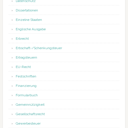
Datenschutz
Dissertationen
Einzelne Staaten
Englische Ausgabe
Erbrecht
Erbschaft-/Schenkungsteuer
Ertragsteuern
EU-Recht
Festschriften
Finanzierung
Formularbuch
Gemeinnützigkeit
Gesellschaftsrecht
Gewerbesteuer