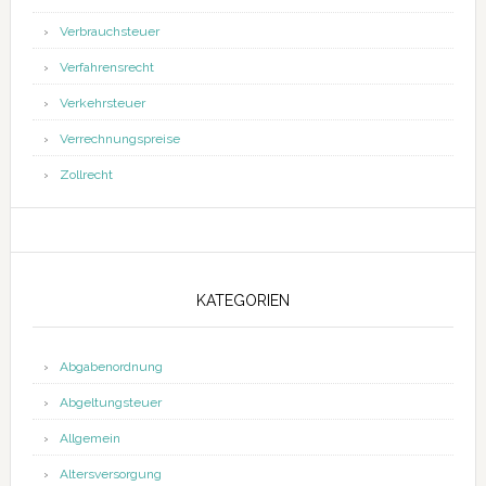
Verbrauchsteuer
Verfahrensrecht
Verkehrsteuer
Verrechnungspreise
Zollrecht
KATEGORIEN
Abgabenordnung
Abgeltungsteuer
Allgemein
Altersversorgung