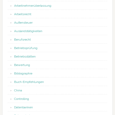
Arbeitnehmerüberlassung
Arbeitsrecht
Außensteuer
Auslandstätigkeiten
Berufsrecht
Betriebsprüfung
Betriebsstätten
Bewertung
Bibliographie
Buch-Empfehlungen
China
Controlling
Datenbanken