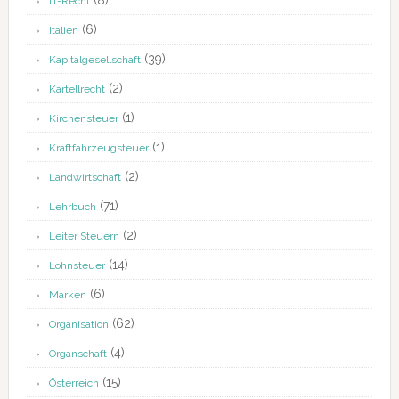
(8)
IT-Recht
(6)
Italien
(39)
Kapitalgesellschaft
(2)
Kartellrecht
(1)
Kirchensteuer
(1)
Kraftfahrzeugsteuer
(2)
Landwirtschaft
(71)
Lehrbuch
(2)
Leiter Steuern
(14)
Lohnsteuer
(6)
Marken
(62)
Organisation
(4)
Organschaft
(15)
Österreich