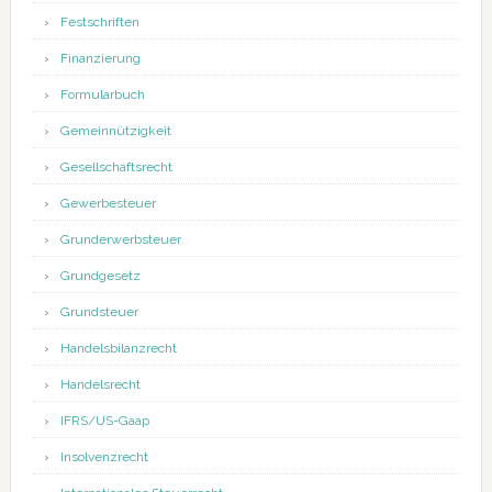
Festschriften
Finanzierung
Formularbuch
Gemeinnützigkeit
Gesellschaftsrecht
Gewerbesteuer
Grunderwerbsteuer
Grundgesetz
Grundsteuer
Handelsbilanzrecht
Handelsrecht
IFRS/US-Gaap
Insolvenzrecht