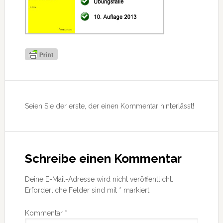
Leser-
Interaktionen
Seien Sie der erste, der einen Kommentar hinterlässt!
Schreibe einen Kommentar
Deine E-Mail-Adresse wird nicht veröffentlicht.
Erforderliche Felder sind mit
*
markiert
Kommentar
*