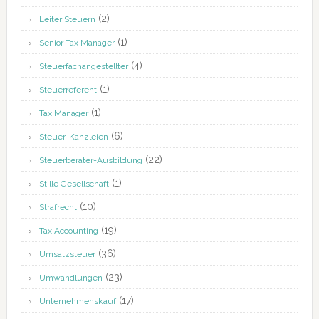
(2)
Leiter Steuern
(1)
Senior Tax Manager
(4)
Steuerfachangestellter
(1)
Steuerreferent
(1)
Tax Manager
(6)
Steuer-Kanzleien
(22)
Steuerberater-Ausbildung
(1)
Stille Gesellschaft
(10)
Strafrecht
(19)
Tax Accounting
(36)
Umsatzsteuer
(23)
Umwandlungen
(17)
Unternehmenskauf