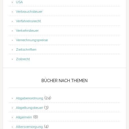
USA
Verbrauchsteuer
Verfahrensrecht
Verkehrsteuer
Verrechnungspreise
Zeitschriften
Zollrecht
BÜCHER NACH THEMEN
(24)
Abgabenordnung
(3)
Abgeltungsteuer
(8)
Allgemein
(4)
Altersversorgung