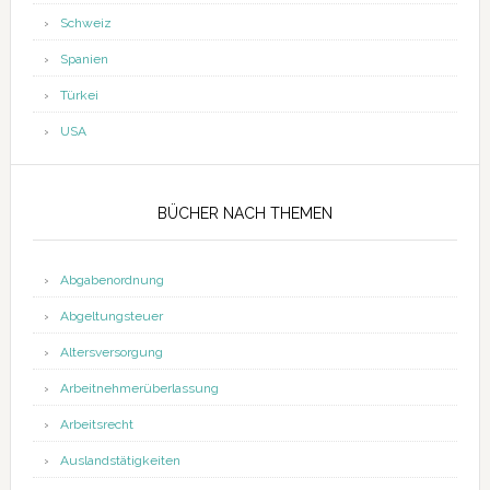
Schweiz
Spanien
Türkei
USA
BÜCHER NACH THEMEN
Abgabenordnung
Abgeltungsteuer
Altersversorgung
Arbeitnehmerüberlassung
Arbeitsrecht
Auslandstätigkeiten