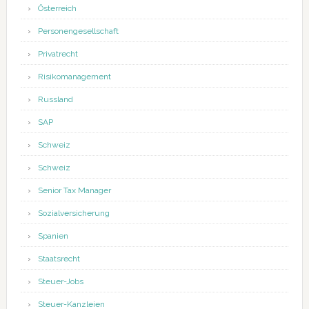
Österreich
Personengesellschaft
Privatrecht
Risikomanagement
Russland
SAP
Schweiz
Schweiz
Senior Tax Manager
Sozialversicherung
Spanien
Staatsrecht
Steuer-Jobs
Steuer-Kanzleien