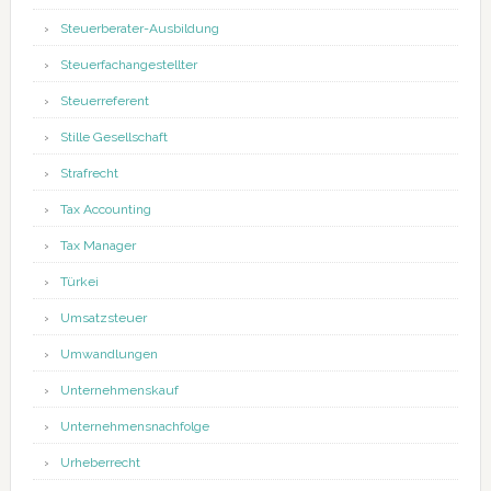
Steuerberater-Ausbildung
Steuerfachangestellter
Steuerreferent
Stille Gesellschaft
Strafrecht
Tax Accounting
Tax Manager
Türkei
Umsatzsteuer
Umwandlungen
Unternehmenskauf
Unternehmensnachfolge
Urheberrecht