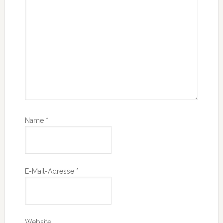
Name
*
E-Mail-Adresse
*
Website