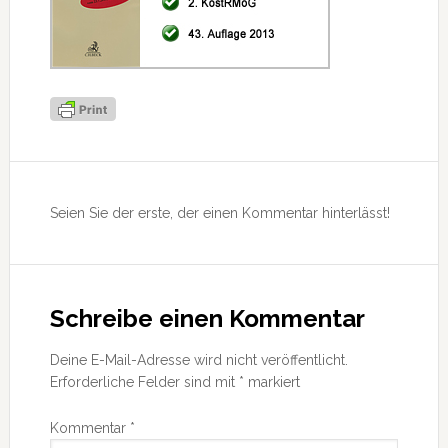
Leser-
Interaktionen
Seien Sie der erste, der einen Kommentar hinterlässt!
Schreibe einen Kommentar
Deine E-Mail-Adresse wird nicht veröffentlicht.
Erforderliche Felder sind mit
*
markiert
Kommentar
*