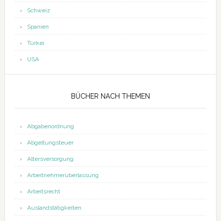
Schweiz
Spanien
Türkei
USA
BÜCHER NACH THEMEN
Abgabenordnung
Abgeltungsteuer
Altersversorgung
Arbeitnehmerüberlassung
Arbeitsrecht
Auslandstätigkeiten