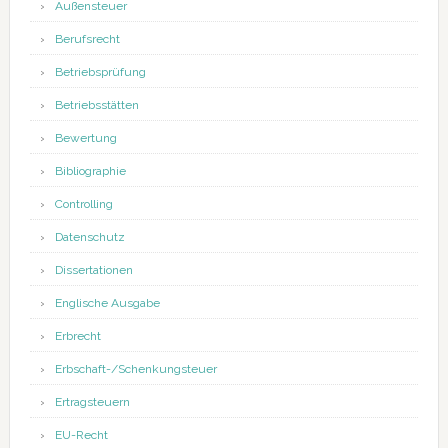
Außensteuer
Berufsrecht
Betriebsprüfung
Betriebsstätten
Bewertung
Bibliographie
Controlling
Datenschutz
Dissertationen
Englische Ausgabe
Erbrecht
Erbschaft-/Schenkungsteuer
Ertragsteuern
EU-Recht