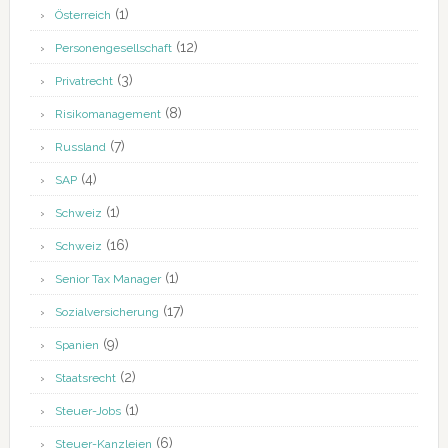
(1)
Österreich
(12)
Personengesellschaft
(3)
Privatrecht
(8)
Risikomanagement
(7)
Russland
(4)
SAP
(1)
Schweiz
(16)
Schweiz
(1)
Senior Tax Manager
(17)
Sozialversicherung
(9)
Spanien
(2)
Staatsrecht
(1)
Steuer-Jobs
(6)
Steuer-Kanzleien