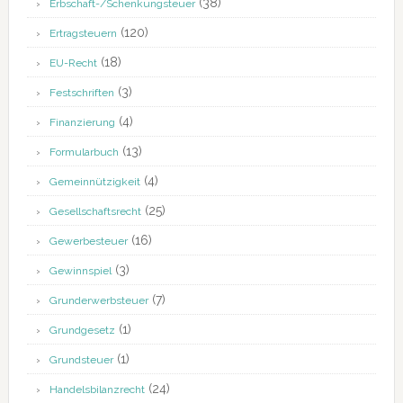
(38)
Erbschaft-/Schenkungsteuer
(120)
Ertragsteuern
(18)
EU-Recht
(3)
Festschriften
(4)
Finanzierung
(13)
Formularbuch
(4)
Gemeinnützigkeit
(25)
Gesellschaftsrecht
(16)
Gewerbesteuer
(3)
Gewinnspiel
(7)
Grunderwerbsteuer
(1)
Grundgesetz
(1)
Grundsteuer
(24)
Handelsbilanzrecht