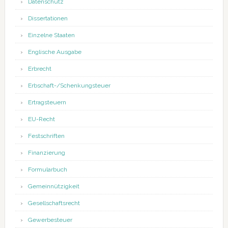
Datenschutz
Dissertationen
Einzelne Staaten
Englische Ausgabe
Erbrecht
Erbschaft-/Schenkungsteuer
Ertragsteuern
EU-Recht
Festschriften
Finanzierung
Formularbuch
Gemeinnützigkeit
Gesellschaftsrecht
Gewerbesteuer