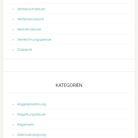
Verbrauchsteuer
Verfahrensrecht
Verkehrsteuer
Verrechnungspreise
Zollrecht
KATEGORIEN
Abgabenordnung
Abgeltungsteuer
Allgemein
Altersversorgung