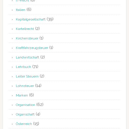
(8)
IT-Recht
(6)
Italien
(39)
Kapitalgesellschaft
(2)
Kartellrecht
(1)
Kirchensteuer
(1)
Kraftfahrzeugsteuer
(2)
Landwirtschaft
(71)
Lehrbuch
(2)
Leiter Steuern
(14)
Lohnsteuer
(6)
Marken
(62)
Organisation
(4)
Organschaft
(15)
Österreich