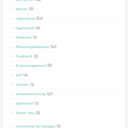
(6)
Marken
(62)
Organisation
(4)
Organschaft
(1)
Österreich
(12)
Personengesellschaft
(3)
Privatrecht
(8)
Risikomanagement
(4)
SAP
(1)
Schweiz
(17)
Sozialversicherung
(2)
Staatsrecht
(5)
Steuer-Jobs
(1)
International Tax Manager