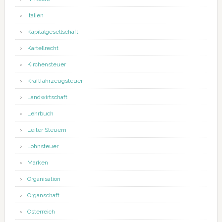
Italien
Kapitalgesellschaft
Kartellrecht
Kirchensteuer
Kraftfahrzeugsteuer
Landwirtschaft
Lehrbuch
Leiter Steuern
Lohnsteuer
Marken
Organisation
Organschaft
Österreich