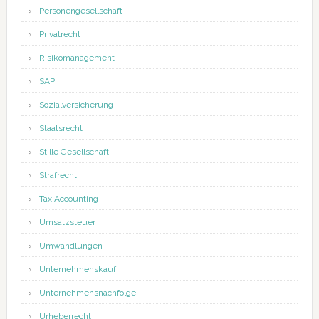
Personengesellschaft
Privatrecht
Risikomanagement
SAP
Sozialversicherung
Staatsrecht
Stille Gesellschaft
Strafrecht
Tax Accounting
Umsatzsteuer
Umwandlungen
Unternehmenskauf
Unternehmensnachfolge
Urheberrecht