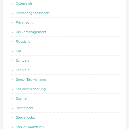
Österreich
Personengesellschaft
Privatrecht
Risikomanagement
Russland
SAP
Schweiz
Schweiz
Senior Tax Manager
Sozialversicherung
Spanien
Staatsrecht
Steuer-Jobs
Steuer-Kanzleien