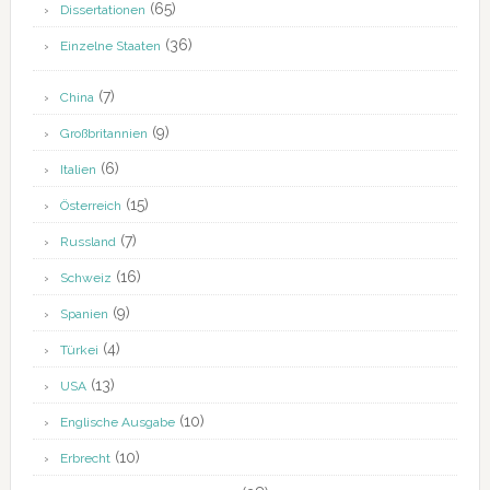
(65)
Dissertationen
(36)
Einzelne Staaten
(7)
China
(9)
Großbritannien
(6)
Italien
(15)
Österreich
(7)
Russland
(16)
Schweiz
(9)
Spanien
(4)
Türkei
(13)
USA
(10)
Englische Ausgabe
(10)
Erbrecht