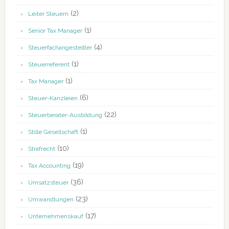
(2)
Leiter Steuern
(1)
Senior Tax Manager
(4)
Steuerfachangestellter
(1)
Steuerreferent
(1)
Tax Manager
(6)
Steuer-Kanzleien
(22)
Steuerberater-Ausbildung
(1)
Stille Gesellschaft
(10)
Strafrecht
(19)
Tax Accounting
(36)
Umsatzsteuer
(23)
Umwandlungen
(17)
Unternehmenskauf