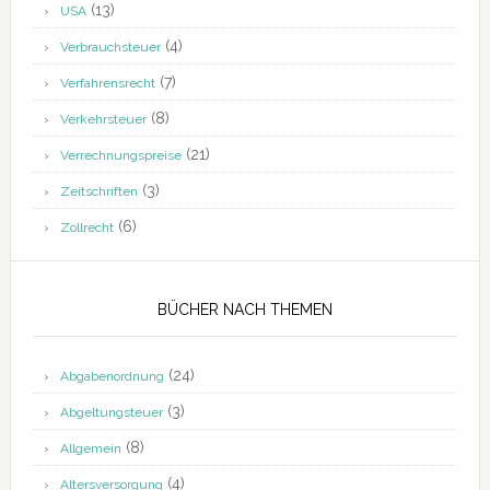
(13)
USA
(4)
Verbrauchsteuer
(7)
Verfahrensrecht
(8)
Verkehrsteuer
(21)
Verrechnungspreise
(3)
Zeitschriften
(6)
Zollrecht
BÜCHER NACH THEMEN
(24)
Abgabenordnung
(3)
Abgeltungsteuer
(8)
Allgemein
(4)
Altersversorgung