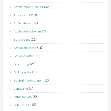
(3)
Arbeitnehmerüberlassung
(10)
Arbeitsrecht
(14)
Außensteuer
(6)
Auslandstätigkeiten
(22)
Berufsrecht
(11)
Betriebsprüfung
(17)
Betriebsstätten
(21)
Bewertung
(1)
Bibliographie
(12)
Buch-Empfehlungen
(13)
Controlling
(8)
Datenbanken
(6)
Datenschutz