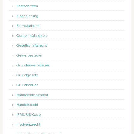
Festschriften
Finanzierung
Formularbuch
Gemeinnützigkeit
Gesellschaftsrecht
Gewerbesteuer
Grunderwerbsteuer
Grundgesetz
Grundsteuer
Handelsbilanzrecht
Handelsrecht
IFRS/US-Gaap
Insolvenzrecht