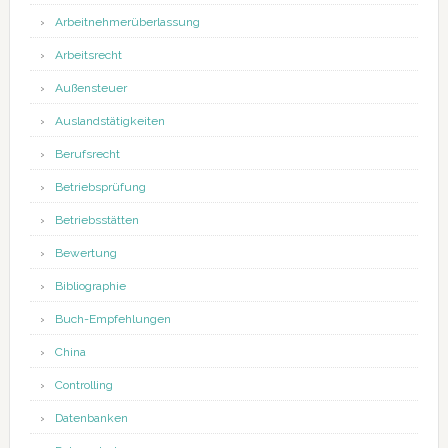
Arbeitnehmerüberlassung
Arbeitsrecht
Außensteuer
Auslandstätigkeiten
Berufsrecht
Betriebsprüfung
Betriebsstätten
Bewertung
Bibliographie
Buch-Empfehlungen
China
Controlling
Datenbanken