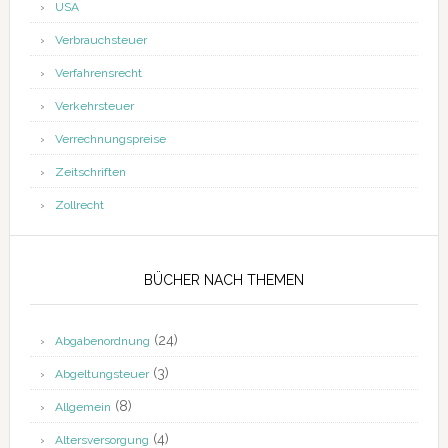
USA
Verbrauchsteuer
Verfahrensrecht
Verkehrsteuer
Verrechnungspreise
Zeitschriften
Zollrecht
BÜCHER NACH THEMEN
(24)
Abgabenordnung
(3)
Abgeltungsteuer
(8)
Allgemein
(4)
Altersversorgung