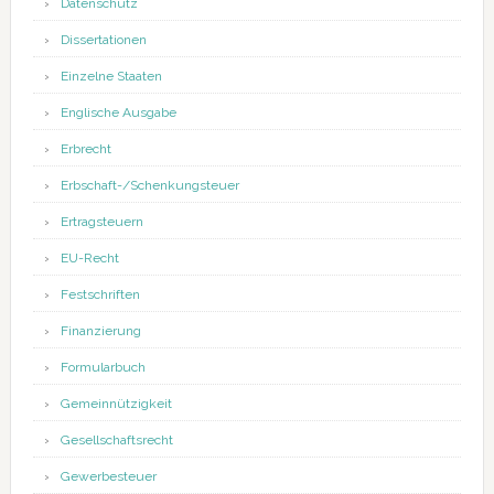
Datenschutz
Dissertationen
Einzelne Staaten
Englische Ausgabe
Erbrecht
Erbschaft-/Schenkungsteuer
Ertragsteuern
EU-Recht
Festschriften
Finanzierung
Formularbuch
Gemeinnützigkeit
Gesellschaftsrecht
Gewerbesteuer