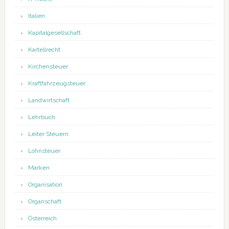
Italien
Kapitalgesellschaft
Kartellrecht
Kirchensteuer
Kraftfahrzeugsteuer
Landwirtschaft
Lehrbuch
Leiter Steuern
Lohnsteuer
Marken
Organisation
Organschaft
Österreich