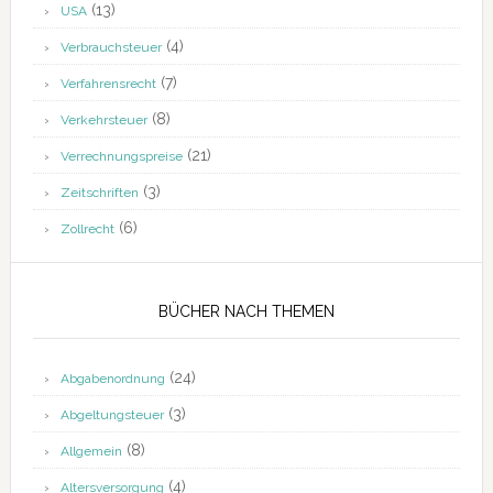
(13)
USA
(4)
Verbrauchsteuer
(7)
Verfahrensrecht
(8)
Verkehrsteuer
(21)
Verrechnungspreise
(3)
Zeitschriften
(6)
Zollrecht
BÜCHER NACH THEMEN
(24)
Abgabenordnung
(3)
Abgeltungsteuer
(8)
Allgemein
(4)
Altersversorgung