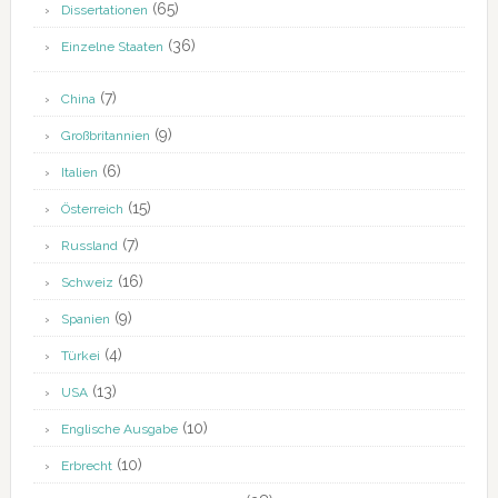
(65)
Dissertationen
(36)
Einzelne Staaten
(7)
China
(9)
Großbritannien
(6)
Italien
(15)
Österreich
(7)
Russland
(16)
Schweiz
(9)
Spanien
(4)
Türkei
(13)
USA
(10)
Englische Ausgabe
(10)
Erbrecht