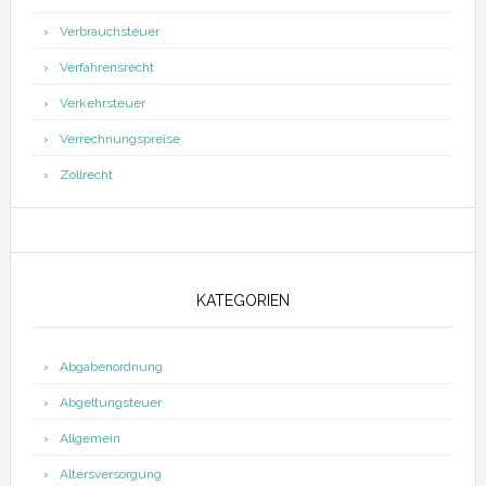
Verbrauchsteuer
Verfahrensrecht
Verkehrsteuer
Verrechnungspreise
Zollrecht
KATEGORIEN
Abgabenordnung
Abgeltungsteuer
Allgemein
Altersversorgung