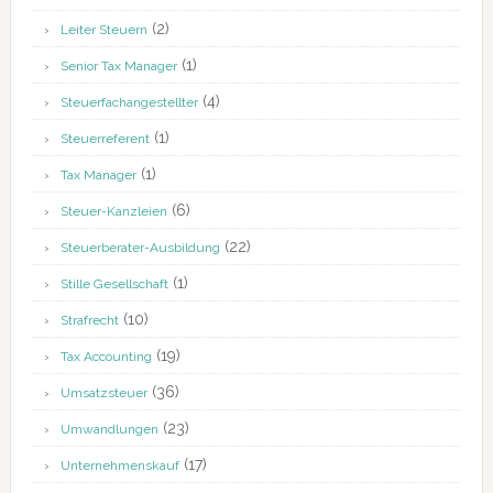
(2)
Leiter Steuern
(1)
Senior Tax Manager
(4)
Steuerfachangestellter
(1)
Steuerreferent
(1)
Tax Manager
(6)
Steuer-Kanzleien
(22)
Steuerberater-Ausbildung
(1)
Stille Gesellschaft
(10)
Strafrecht
(19)
Tax Accounting
(36)
Umsatzsteuer
(23)
Umwandlungen
(17)
Unternehmenskauf