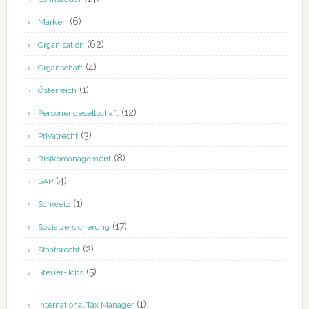
(6)
Marken
(62)
Organisation
(4)
Organschaft
(1)
Österreich
(12)
Personengesellschaft
(3)
Privatrecht
(8)
Risikomanagement
(4)
SAP
(1)
Schweiz
(17)
Sozialversicherung
(2)
Staatsrecht
(5)
Steuer-Jobs
(1)
International Tax Manager