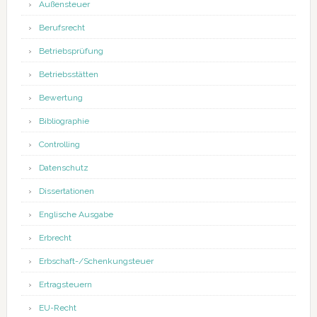
Außensteuer
Berufsrecht
Betriebsprüfung
Betriebsstätten
Bewertung
Bibliographie
Controlling
Datenschutz
Dissertationen
Englische Ausgabe
Erbrecht
Erbschaft-/Schenkungsteuer
Ertragsteuern
EU-Recht