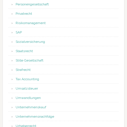
Personengesellschaft
Privatrecht
Risikomanagement
SAP
Sozialversicherung
Staatsrecht
Stille Gesellschaft
Strafrecht
Tax Accounting
Umsatzsteuer
Umwandlungen
Unternehmenskauf
Unternehmensnachfolge
Urheberrecht