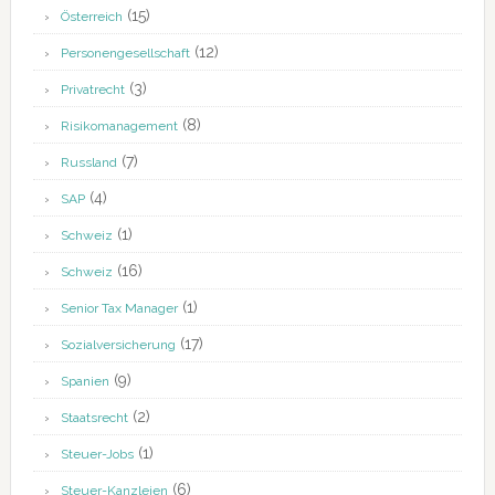
(15)
Österreich
(12)
Personengesellschaft
(3)
Privatrecht
(8)
Risikomanagement
(7)
Russland
(4)
SAP
(1)
Schweiz
(16)
Schweiz
(1)
Senior Tax Manager
(17)
Sozialversicherung
(9)
Spanien
(2)
Staatsrecht
(1)
Steuer-Jobs
(6)
Steuer-Kanzleien