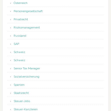
Österreich
Personengesellschaft
Privatrecht
Risikomanagement
Russland
SAP
Schweiz
Schweiz
Senior Tax Manager
Sozialversicherung
Spanien
Staatsrecht
Steuer-Jobs
Steuer-Kanzleien