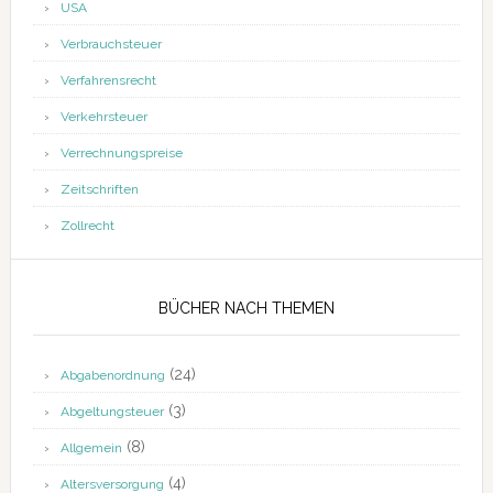
USA
Verbrauchsteuer
Verfahrensrecht
Verkehrsteuer
Verrechnungspreise
Zeitschriften
Zollrecht
BÜCHER NACH THEMEN
(24)
Abgabenordnung
(3)
Abgeltungsteuer
(8)
Allgemein
(4)
Altersversorgung