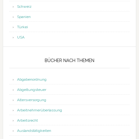
Schweiz
Spanien
Türkei
USA
BÜCHER NACH THEMEN
Abgabenordnung
Abgeltungsteuer
Altersversorgung
Arbeitnehmerüberlassung
Arbeitsrecht
Auslandstätigkeiten