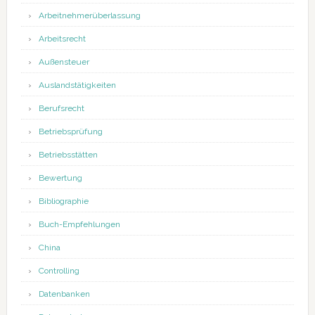
Arbeitnehmerüberlassung
Arbeitsrecht
Außensteuer
Auslandstätigkeiten
Berufsrecht
Betriebsprüfung
Betriebsstätten
Bewertung
Bibliographie
Buch-Empfehlungen
China
Controlling
Datenbanken