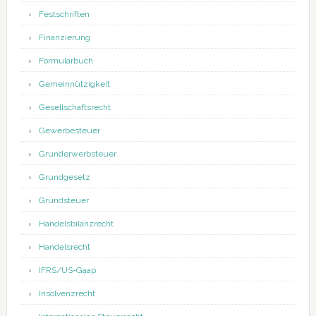
Festschriften
Finanzierung
Formularbuch
Gemeinnützigkeit
Gesellschaftsrecht
Gewerbesteuer
Grunderwerbsteuer
Grundgesetz
Grundsteuer
Handelsbilanzrecht
Handelsrecht
IFRS/US-Gaap
Insolvenzrecht