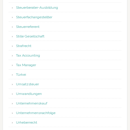
Steuerberater-Ausbildung
Steuerfachangestellter
Steuerreferent
Stille Gesellschaft
Strafrecht
Tax Accounting
Tax Manager
Türkei
Umsatzsteuer
Umwandlungen
Unternehmenskauf
Unternehmensnachfolge
Urheberrecht