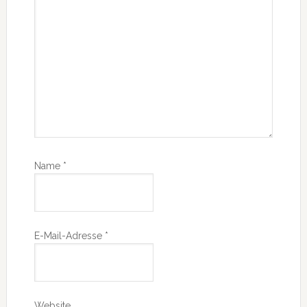
Name
*
E-Mail-Adresse
*
Website