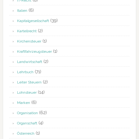
(8)
IT-Recht
(6)
Italien
(39)
Kapitalgesellschaft
(2)
Kartellrecht
(1)
Kirchensteuer
(1)
Kraftfahrzeugsteuer
(2)
Landwirtschaft
(71)
Lehrbuch
(2)
Leiter Steuern
(14)
Lohnsteuer
(6)
Marken
(62)
Organisation
(4)
Organschaft
(1)
Österreich