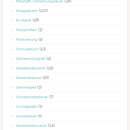
(38)
Erbschaft-/Schenkungsteuer
(120)
Ertragsteuern
(18)
EU-Recht
(3)
Festschriften
(4)
Finanzierung
(13)
Formularbuch
(4)
Gemeinnützigkeit
(25)
Gesellschaftsrecht
(16)
Gewerbesteuer
(3)
Gewinnspiel
(7)
Grunderwerbsteuer
(1)
Grundgesetz
(1)
Grundsteuer
(24)
Handelsbilanzrecht