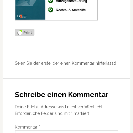
Leser-
Interaktionen
Seien Sie der erste, der einen Kommentar hinterlässt!
Schreibe einen Kommentar
Deine E-Mail-Adresse wird nicht veröffentlicht.
Erforderliche Felder sind mit
*
markiert
Kommentar
*