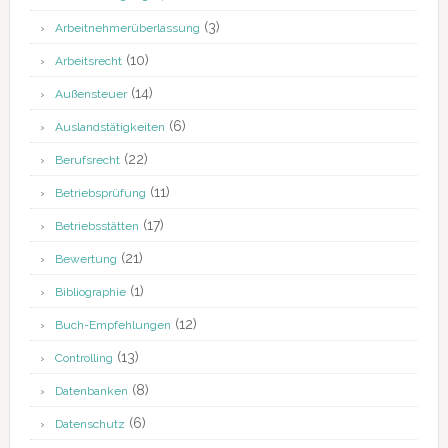
(3)
Arbeitnehmerüberlassung
(10)
Arbeitsrecht
(14)
Außensteuer
(6)
Auslandstätigkeiten
(22)
Berufsrecht
(11)
Betriebsprüfung
(17)
Betriebsstätten
(21)
Bewertung
(1)
Bibliographie
(12)
Buch-Empfehlungen
(13)
Controlling
(8)
Datenbanken
(6)
Datenschutz