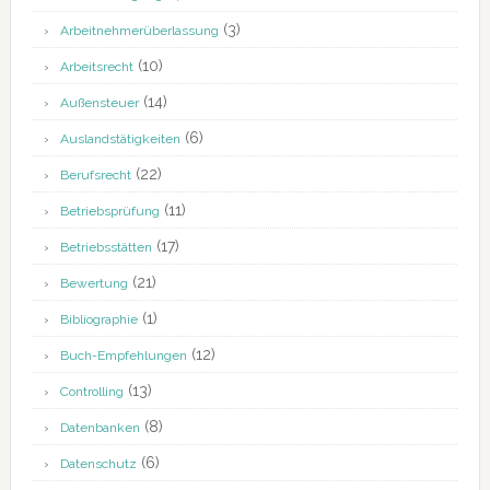
(3)
Arbeitnehmerüberlassung
(10)
Arbeitsrecht
(14)
Außensteuer
(6)
Auslandstätigkeiten
(22)
Berufsrecht
(11)
Betriebsprüfung
(17)
Betriebsstätten
(21)
Bewertung
(1)
Bibliographie
(12)
Buch-Empfehlungen
(13)
Controlling
(8)
Datenbanken
(6)
Datenschutz