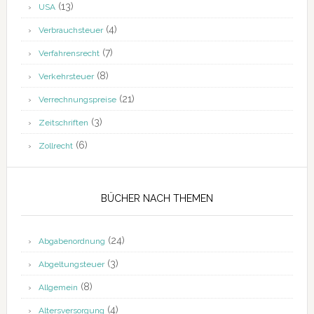
(13)
USA
(4)
Verbrauchsteuer
(7)
Verfahrensrecht
(8)
Verkehrsteuer
(21)
Verrechnungspreise
(3)
Zeitschriften
(6)
Zollrecht
BÜCHER NACH THEMEN
(24)
Abgabenordnung
(3)
Abgeltungsteuer
(8)
Allgemein
(4)
Altersversorgung