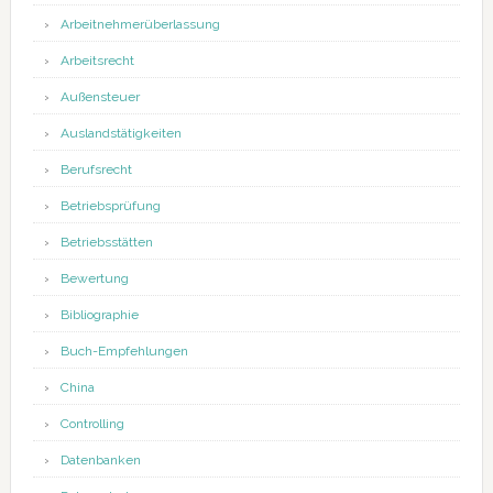
Arbeitnehmerüberlassung
Arbeitsrecht
Außensteuer
Auslandstätigkeiten
Berufsrecht
Betriebsprüfung
Betriebsstätten
Bewertung
Bibliographie
Buch-Empfehlungen
China
Controlling
Datenbanken