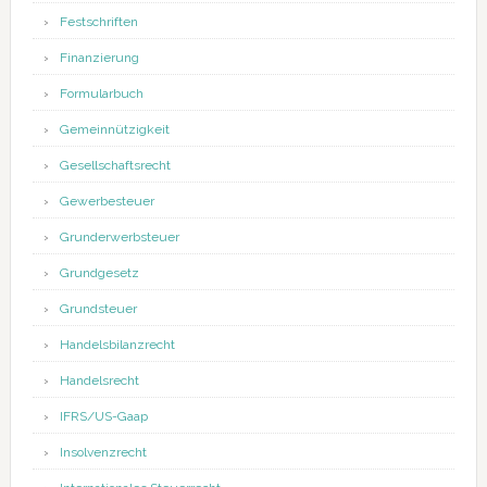
Festschriften
Finanzierung
Formularbuch
Gemeinnützigkeit
Gesellschaftsrecht
Gewerbesteuer
Grunderwerbsteuer
Grundgesetz
Grundsteuer
Handelsbilanzrecht
Handelsrecht
IFRS/US-Gaap
Insolvenzrecht