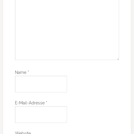
Name
*
E-Mail-Adresse
*
Website