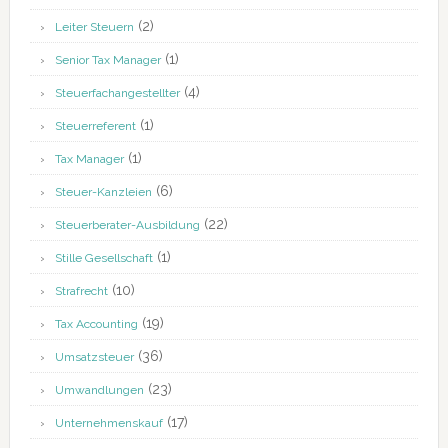
(2)
Leiter Steuern
(1)
Senior Tax Manager
(4)
Steuerfachangestellter
(1)
Steuerreferent
(1)
Tax Manager
(6)
Steuer-Kanzleien
(22)
Steuerberater-Ausbildung
(1)
Stille Gesellschaft
(10)
Strafrecht
(19)
Tax Accounting
(36)
Umsatzsteuer
(23)
Umwandlungen
(17)
Unternehmenskauf