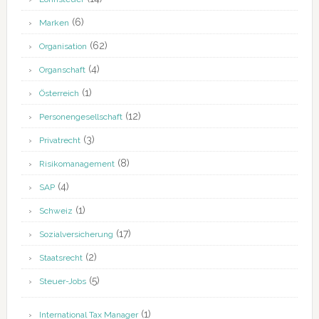
(6)
Marken
(62)
Organisation
(4)
Organschaft
(1)
Österreich
(12)
Personengesellschaft
(3)
Privatrecht
(8)
Risikomanagement
(4)
SAP
(1)
Schweiz
(17)
Sozialversicherung
(2)
Staatsrecht
(5)
Steuer-Jobs
(1)
International Tax Manager