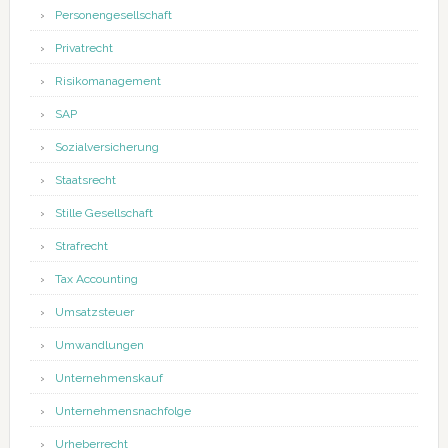
Personengesellschaft
Privatrecht
Risikomanagement
SAP
Sozialversicherung
Staatsrecht
Stille Gesellschaft
Strafrecht
Tax Accounting
Umsatzsteuer
Umwandlungen
Unternehmenskauf
Unternehmensnachfolge
Urheberrecht