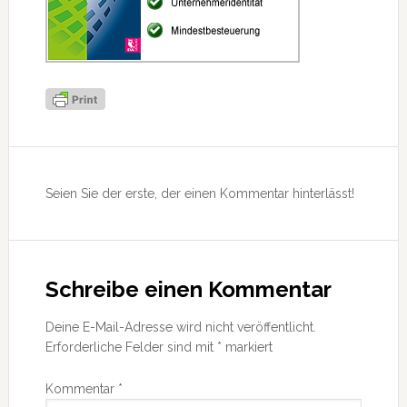
Leser-
Interaktionen
Seien Sie der erste, der einen Kommentar hinterlässt!
Schreibe einen Kommentar
Deine E-Mail-Adresse wird nicht veröffentlicht.
Erforderliche Felder sind mit
*
markiert
Kommentar
*