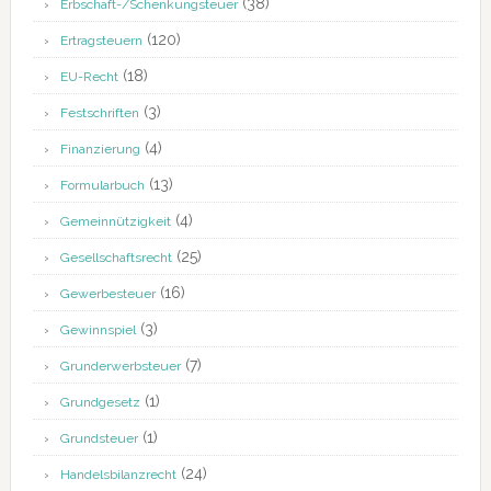
(38)
Erbschaft-/Schenkungsteuer
(120)
Ertragsteuern
(18)
EU-Recht
(3)
Festschriften
(4)
Finanzierung
(13)
Formularbuch
(4)
Gemeinnützigkeit
(25)
Gesellschaftsrecht
(16)
Gewerbesteuer
(3)
Gewinnspiel
(7)
Grunderwerbsteuer
(1)
Grundgesetz
(1)
Grundsteuer
(24)
Handelsbilanzrecht