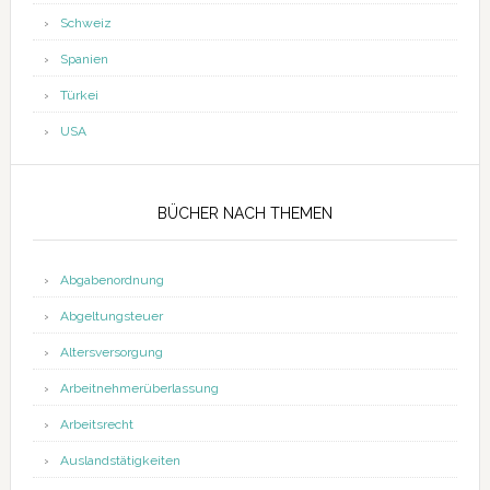
Schweiz
Spanien
Türkei
USA
BÜCHER NACH THEMEN
Abgabenordnung
Abgeltungsteuer
Altersversorgung
Arbeitnehmerüberlassung
Arbeitsrecht
Auslandstätigkeiten