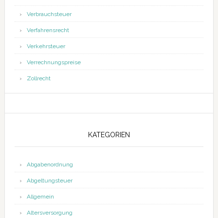
Verbrauchsteuer
Verfahrensrecht
Verkehrsteuer
Verrechnungspreise
Zollrecht
KATEGORIEN
Abgabenordnung
Abgeltungsteuer
Allgemein
Altersversorgung