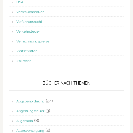
USA
Verbrauchsteuer
Verfahrensrecht
Verkehrsteuer
Verrechnungspreise
Zeitschriften
Zollrecht
BÜCHER NACH THEMEN
(24)
Abgabenordnung
(3)
Abgeltungsteuer
(8)
Allgemein
(4)
Altersversorgung