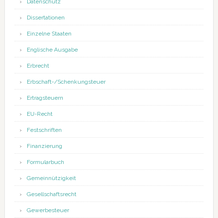
Datenschutz
Dissertationen
Einzelne Staaten
Englische Ausgabe
Erbrecht
Erbschaft-/Schenkungsteuer
Ertragsteuern
EU-Recht
Festschriften
Finanzierung
Formularbuch
Gemeinnützigkeit
Gesellschaftsrecht
Gewerbesteuer