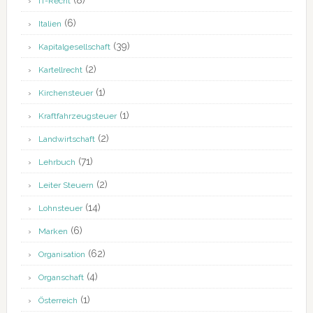
(8)
IT-Recht
(6)
Italien
(39)
Kapitalgesellschaft
(2)
Kartellrecht
(1)
Kirchensteuer
(1)
Kraftfahrzeugsteuer
(2)
Landwirtschaft
(71)
Lehrbuch
(2)
Leiter Steuern
(14)
Lohnsteuer
(6)
Marken
(62)
Organisation
(4)
Organschaft
(1)
Österreich