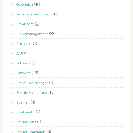
(15)
Österreich
(12)
Personengesellschaft
(3)
Privatrecht
(8)
Risikomanagement
(7)
Russland
(4)
SAP
(1)
Schweiz
(16)
Schweiz
(1)
Senior Tax Manager
(17)
Sozialversicherung
(9)
Spanien
(2)
Staatsrecht
(1)
Steuer-Jobs
(6)
Steuer-Kanzleien