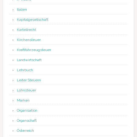
Italien
Kapitalgesellschaft
Kartellrecht
Kirchensteuer
Kraftfahrzeugsteuer
Landwirtschaft
Lehrbuch
Leiter Steuern
Lohnsteuer
Marken
Organisation
Organschaft
Österreich