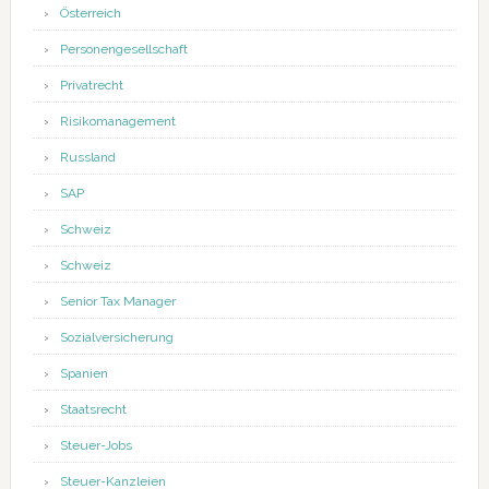
Österreich
Personengesellschaft
Privatrecht
Risikomanagement
Russland
SAP
Schweiz
Schweiz
Senior Tax Manager
Sozialversicherung
Spanien
Staatsrecht
Steuer-Jobs
Steuer-Kanzleien