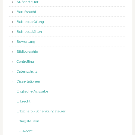
Außensteuer
Berufsrecht
Betriebsprüfung
Betriebsstätten
Bewertung
Bibliographie
Controlling
Datenschutz
Dissertationen
Englische Ausgabe
Erbrecht
Erbschaft-/Schenkungsteuer
Ertragsteuern
EU-Recht