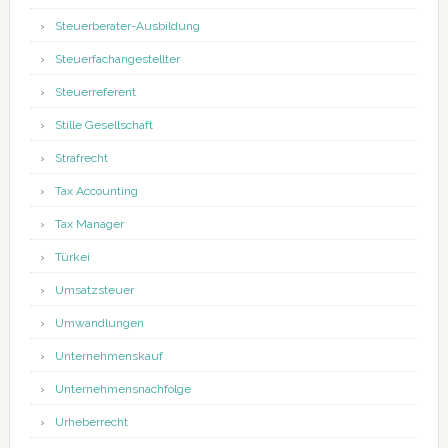
Steuerberater-Ausbildung
Steuerfachangestellter
Steuerreferent
Stille Gesellschaft
Strafrecht
Tax Accounting
Tax Manager
Türkei
Umsatzsteuer
Umwandlungen
Unternehmenskauf
Unternehmensnachfolge
Urheberrecht