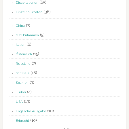
(65)
Dissertationen
(36)
Einzelne Staaten
(7)
China
(9)
Großbritannien
(6)
Italien
(15)
Österreich
(7)
Russland
(16)
Schweiz
(9)
Spanien
(4)
Türkei
(13)
USA
(10)
Englische Ausgabe
(10)
Erbrecht