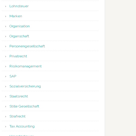
Lohnsteuer
Marken
Organisation
Organschaft
Personengesellschaft
Privatrecht
Risikomanagement
SAP
Sozialversicherung
Staatsrecht
Stille Gesellschaft
Strafrecht
Tax Accounting