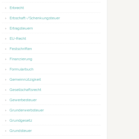
Erbrecht
Erbschaft-/Schenkungsteuer
Ertragsteuern
EU-Recht
Festschriften
Finanzierung
Formularbuch
Gemeinnützigkeit
Gesellschaftsrecht
Gewerbesteuer
Grunderwerbsteuer
Grundgesetz
Grundsteuer