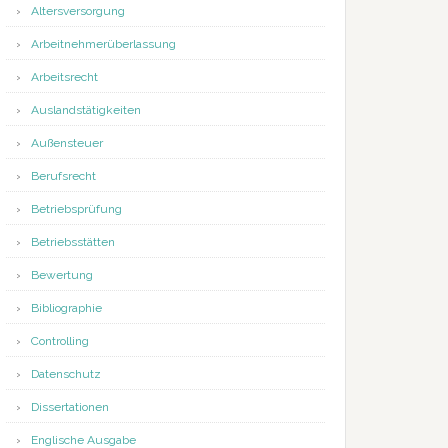
Altersversorgung
Arbeitnehmerüberlassung
Arbeitsrecht
Auslandstätigkeiten
Außensteuer
Berufsrecht
Betriebsprüfung
Betriebsstätten
Bewertung
Bibliographie
Controlling
Datenschutz
Dissertationen
Englische Ausgabe