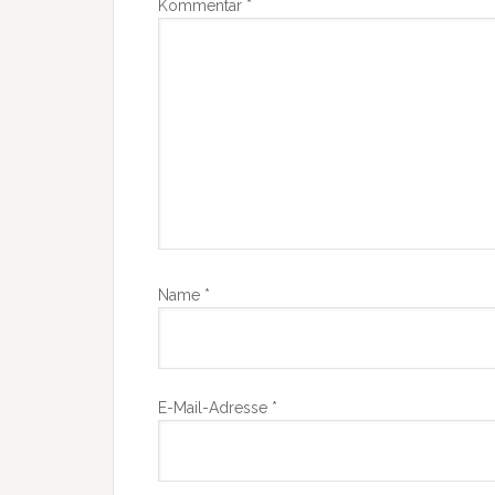
Kommentar
*
Name
*
E-Mail-Adresse
*