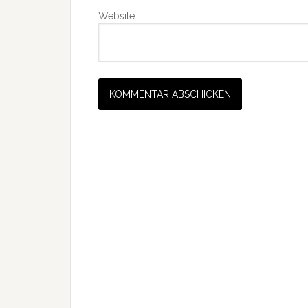
Website