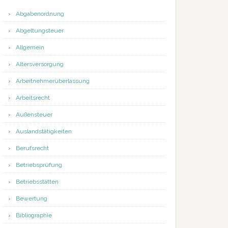
Abgabenordnung
Abgeltungsteuer
Allgemein
Altersversorgung
Arbeitnehmerüberlassung
Arbeitsrecht
Außensteuer
Auslandstätigkeiten
Berufsrecht
Betriebsprüfung
Betriebsstätten
Bewertung
Bibliographie