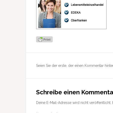
Leser-
Interaktionen
Seien Sie der erste, der einen Kommentar hinter
Schreibe einen Kommenta
Deine E-Mail-Adresse wird nicht veröffentlicht.