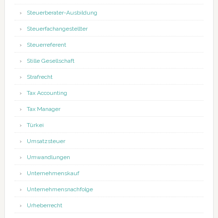
Steuerberater-Ausbildung
Steuerfachangestellter
Steuerreferent
Stille Gesellschaft
Strafrecht
Tax Accounting
Tax Manager
Türkei
Umsatzsteuer
Umwandlungen
Unternehmenskauf
Unternehmensnachfolge
Urheberrecht