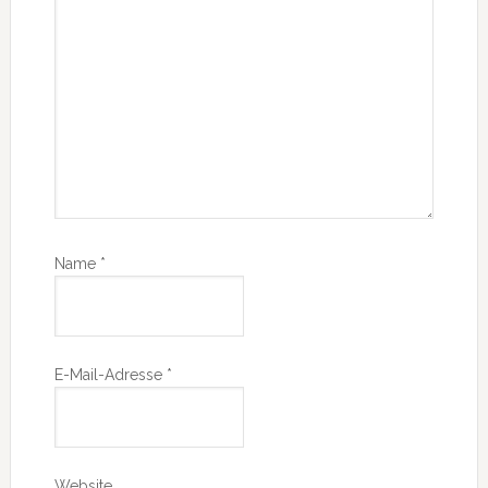
Name
*
E-Mail-Adresse
*
Website