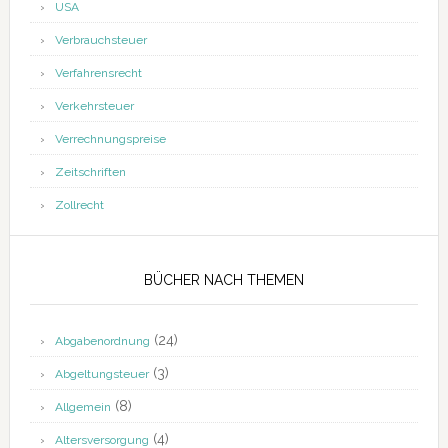
USA
Verbrauchsteuer
Verfahrensrecht
Verkehrsteuer
Verrechnungspreise
Zeitschriften
Zollrecht
BÜCHER NACH THEMEN
(24)
Abgabenordnung
(3)
Abgeltungsteuer
(8)
Allgemein
(4)
Altersversorgung