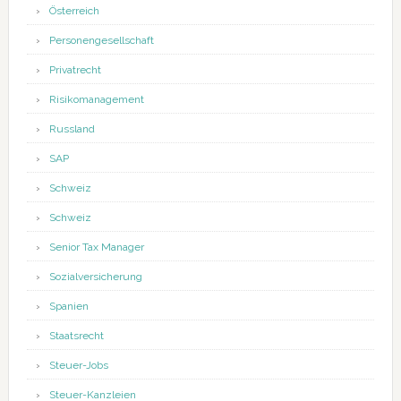
Österreich
Personengesellschaft
Privatrecht
Risikomanagement
Russland
SAP
Schweiz
Schweiz
Senior Tax Manager
Sozialversicherung
Spanien
Staatsrecht
Steuer-Jobs
Steuer-Kanzleien