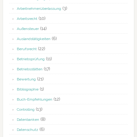
(3)
Arbeitnehmerüberlassung
(10)
Arbeitsrecht
(14)
Außensteuer
(6)
Auslandstätigkeiten
(22)
Berufsrecht
(11)
Betriebsprüfung
(17)
Betriebsstätten
(21)
Bewertung
(1)
Bibliographie
(12)
Buch-Empfehlungen
(13)
Controlling
(8)
Datenbanken
(6)
Datenschutz