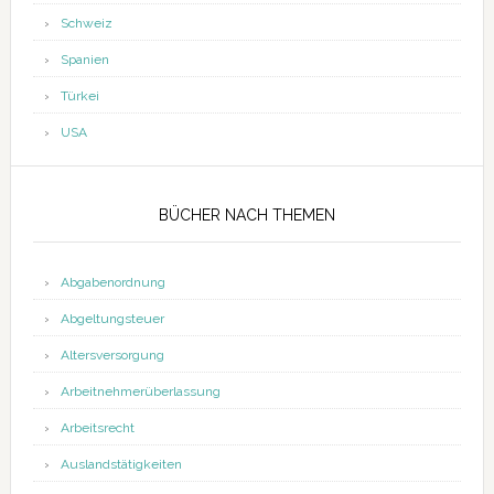
Schweiz
Spanien
Türkei
USA
BÜCHER NACH THEMEN
Abgabenordnung
Abgeltungsteuer
Altersversorgung
Arbeitnehmerüberlassung
Arbeitsrecht
Auslandstätigkeiten