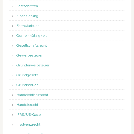
Festschriften
Finanzierung
Formularbuch
Gemeinnützigkeit
Gesellschaftsrecht
Gewerbesteuer
Grunderwerbsteuer
Grundgesetz
Grundsteuer
Handelsbilanzrecht
Handelsrecht
IFRS/US-Gaap
Insolvenzrecht