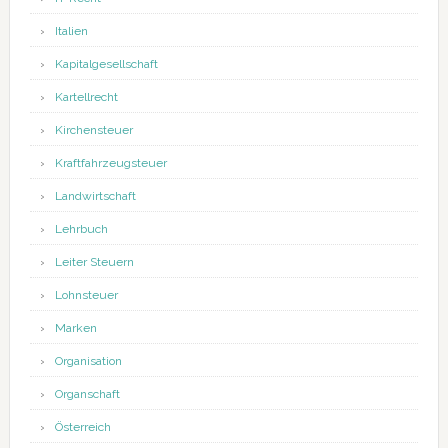
Italien
Kapitalgesellschaft
Kartellrecht
Kirchensteuer
Kraftfahrzeugsteuer
Landwirtschaft
Lehrbuch
Leiter Steuern
Lohnsteuer
Marken
Organisation
Organschaft
Österreich