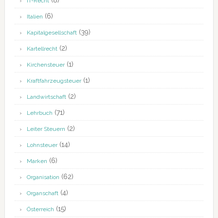
(8)
IT-Recht
(6)
Italien
(39)
Kapitalgesellschaft
(2)
Kartellrecht
(1)
Kirchensteuer
(1)
Kraftfahrzeugsteuer
(2)
Landwirtschaft
(71)
Lehrbuch
(2)
Leiter Steuern
(14)
Lohnsteuer
(6)
Marken
(62)
Organisation
(4)
Organschaft
(15)
Österreich