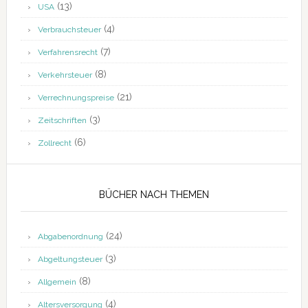
(13)
USA
(4)
Verbrauchsteuer
(7)
Verfahrensrecht
(8)
Verkehrsteuer
(21)
Verrechnungspreise
(3)
Zeitschriften
(6)
Zollrecht
BÜCHER NACH THEMEN
(24)
Abgabenordnung
(3)
Abgeltungsteuer
(8)
Allgemein
(4)
Altersversorgung