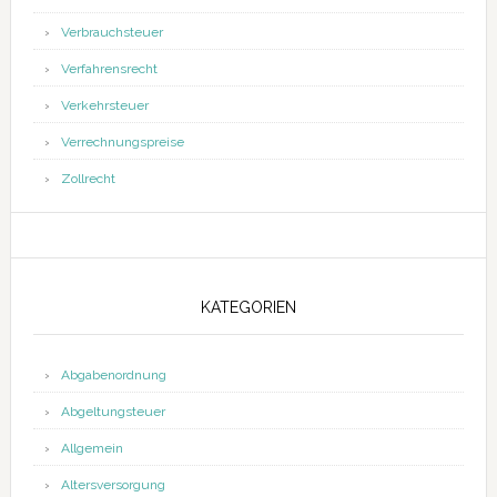
Verbrauchsteuer
Verfahrensrecht
Verkehrsteuer
Verrechnungspreise
Zollrecht
KATEGORIEN
Abgabenordnung
Abgeltungsteuer
Allgemein
Altersversorgung