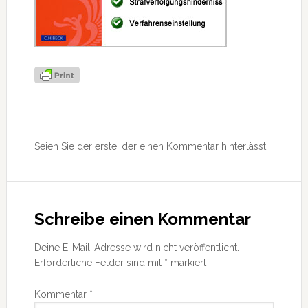
Leser-
Interaktionen
Seien Sie der erste, der einen Kommentar hinterlässt!
Schreibe einen Kommentar
Deine E-Mail-Adresse wird nicht veröffentlicht.
Erforderliche Felder sind mit
*
markiert
Kommentar
*