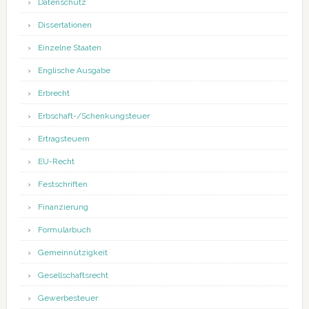
Datenschutz
Dissertationen
Einzelne Staaten
Englische Ausgabe
Erbrecht
Erbschaft-/Schenkungsteuer
Ertragsteuern
EU-Recht
Festschriften
Finanzierung
Formularbuch
Gemeinnützigkeit
Gesellschaftsrecht
Gewerbesteuer