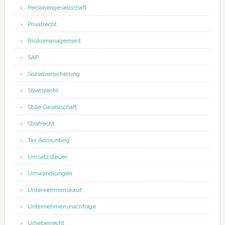
Personengesellschaft
Privatrecht
Risikomanagement
SAP
Sozialversicherung
Staatsrecht
Stille Gesellschaft
Strafrecht
Tax Accounting
Umsatzsteuer
Umwandlungen
Unternehmenskauf
Unternehmensnachfolge
Urheberrecht