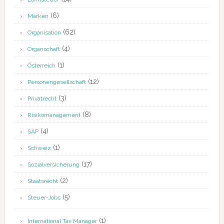
(6)
Marken
(62)
Organisation
(4)
Organschaft
(1)
Österreich
(12)
Personengesellschaft
(3)
Privatrecht
(8)
Risikomanagement
(4)
SAP
(1)
Schweiz
(17)
Sozialversicherung
(2)
Staatsrecht
(5)
Steuer-Jobs
(1)
International Tax Manager