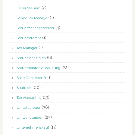
(2)
Leiter Steuern
(1)
Senior Tax Manager
(4)
Steuerfachangestellter
(1)
Steuerreferent
(1)
Tax Manager
(6)
Steuer-Kanzleien
(22)
Steuerberater-Ausbildung
(1)
Stille Gesellschaft
(10)
Strafrecht
(19)
Tax Accounting
(36)
Umsatzsteuer
(23)
Umwandlungen
(17)
Unternehmenskauf