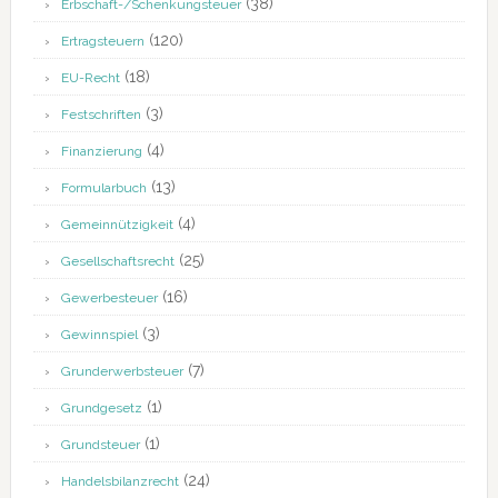
(38)
Erbschaft-/Schenkungsteuer
(120)
Ertragsteuern
(18)
EU-Recht
(3)
Festschriften
(4)
Finanzierung
(13)
Formularbuch
(4)
Gemeinnützigkeit
(25)
Gesellschaftsrecht
(16)
Gewerbesteuer
(3)
Gewinnspiel
(7)
Grunderwerbsteuer
(1)
Grundgesetz
(1)
Grundsteuer
(24)
Handelsbilanzrecht