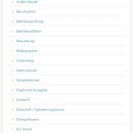
Außensteuer
Berufsrecht
Betriebsprüfung
Betriebsstätten
Bewertung
Bibliographie
Controlling
Datenschutz
Dissertationen
Englische Ausgabe
Erbrecht
Erbschaft-/Schenkungsteuer
Ertragsteuern
EU-Recht