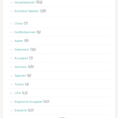
(65)
Dissertationen
(36)
Einzelne Staaten
(7)
China
(9)
Großbritannien
(6)
Italien
(15)
Österreich
(7)
Russland
(16)
Schweiz
(9)
Spanien
(4)
Türkei
(13)
USA
(10)
Englische Ausgabe
(10)
Erbrecht