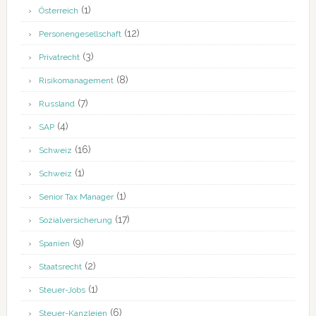
(1)
Österreich
(12)
Personengesellschaft
(3)
Privatrecht
(8)
Risikomanagement
(7)
Russland
(4)
SAP
(16)
Schweiz
(1)
Schweiz
(1)
Senior Tax Manager
(17)
Sozialversicherung
(9)
Spanien
(2)
Staatsrecht
(1)
Steuer-Jobs
(6)
Steuer-Kanzleien