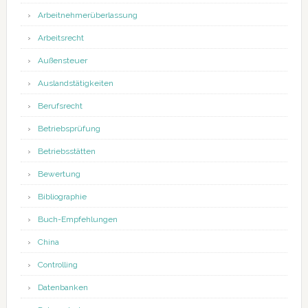
Arbeitnehmerüberlassung
Arbeitsrecht
Außensteuer
Auslandstätigkeiten
Berufsrecht
Betriebsprüfung
Betriebsstätten
Bewertung
Bibliographie
Buch-Empfehlungen
China
Controlling
Datenbanken