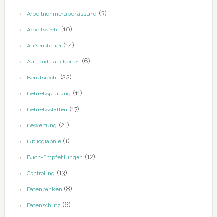
(3)
Arbeitnehmerüberlassung
(10)
Arbeitsrecht
(14)
Außensteuer
(6)
Auslandstätigkeiten
(22)
Berufsrecht
(11)
Betriebsprüfung
(17)
Betriebsstätten
(21)
Bewertung
(1)
Bibliographie
(12)
Buch-Empfehlungen
(13)
Controlling
(8)
Datenbanken
(6)
Datenschutz