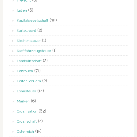
(8)
IT-Recht
(6)
Italien
(39)
Kapitalgesellschaft
(2)
Kartellrecht
(1)
Kirchensteuer
(1)
Kraftfahrzeugsteuer
(2)
Landwirtschaft
(71)
Lehrbuch
(2)
Leiter Steuern
(14)
Lohnsteuer
(6)
Marken
(62)
Organisation
(4)
Organschaft
(15)
Österreich