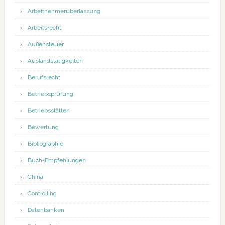
Arbeitnehmerüberlassung
Arbeitsrecht
Außensteuer
Auslandstätigkeiten
Berufsrecht
Betriebsprüfung
Betriebsstätten
Bewertung
Bibliographie
Buch-Empfehlungen
China
Controlling
Datenbanken