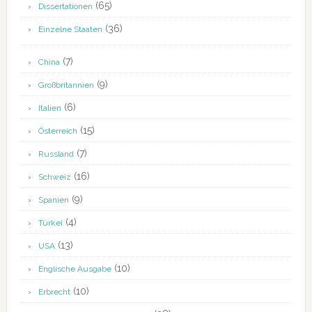
(65)
Dissertationen
(36)
Einzelne Staaten
(7)
China
(9)
Großbritannien
(6)
Italien
(15)
Österreich
(7)
Russland
(16)
Schweiz
(9)
Spanien
(4)
Türkei
(13)
USA
(10)
Englische Ausgabe
(10)
Erbrecht