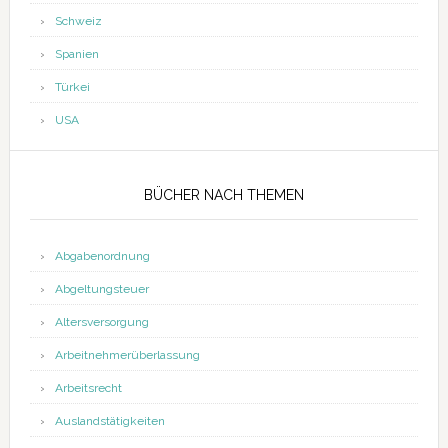
Schweiz
Spanien
Türkei
USA
BÜCHER NACH THEMEN
Abgabenordnung
Abgeltungsteuer
Altersversorgung
Arbeitnehmerüberlassung
Arbeitsrecht
Auslandstätigkeiten