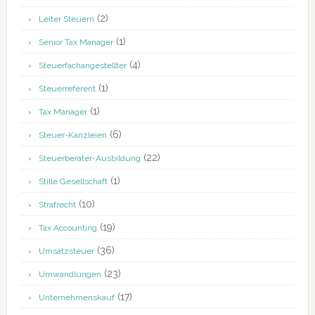
(2)
Leiter Steuern
(1)
Senior Tax Manager
(4)
Steuerfachangestellter
(1)
Steuerreferent
(1)
Tax Manager
(6)
Steuer-Kanzleien
(22)
Steuerberater-Ausbildung
(1)
Stille Gesellschaft
(10)
Strafrecht
(19)
Tax Accounting
(36)
Umsatzsteuer
(23)
Umwandlungen
(17)
Unternehmenskauf