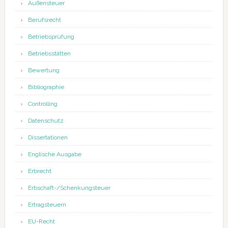
Außensteuer
Berufsrecht
Betriebsprüfung
Betriebsstätten
Bewertung
Bibliographie
Controlling
Datenschutz
Dissertationen
Englische Ausgabe
Erbrecht
Erbschaft-/Schenkungsteuer
Ertragsteuern
EU-Recht