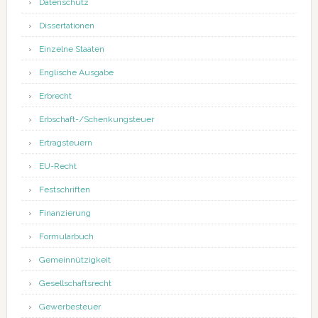
Datenschutz
Dissertationen
Einzelne Staaten
Englische Ausgabe
Erbrecht
Erbschaft-/Schenkungsteuer
Ertragsteuern
EU-Recht
Festschriften
Finanzierung
Formularbuch
Gemeinnützigkeit
Gesellschaftsrecht
Gewerbesteuer