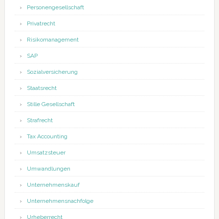
Personengesellschaft
Privatrecht
Risikomanagement
SAP
Sozialversicherung
Staatsrecht
Stille Gesellschaft
Strafrecht
Tax Accounting
Umsatzsteuer
Umwandlungen
Unternehmenskauf
Unternehmensnachfolge
Urheberrecht