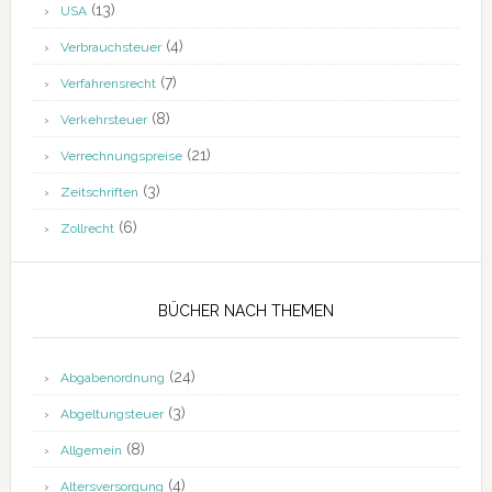
(13)
USA
(4)
Verbrauchsteuer
(7)
Verfahrensrecht
(8)
Verkehrsteuer
(21)
Verrechnungspreise
(3)
Zeitschriften
(6)
Zollrecht
BÜCHER NACH THEMEN
(24)
Abgabenordnung
(3)
Abgeltungsteuer
(8)
Allgemein
(4)
Altersversorgung