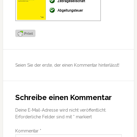
Leser-
Interaktionen
Seien Sie der erste, der einen Kommentar hinterlässt!
Schreibe einen Kommentar
Deine E-Mail-Adresse wird nicht veröffentlicht.
Erforderliche Felder sind mit
*
markiert
Kommentar
*