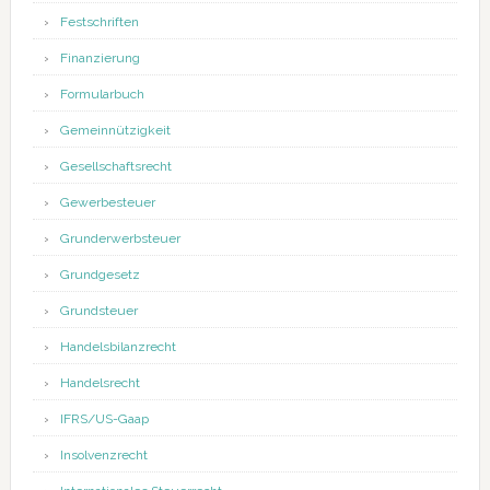
Festschriften
Finanzierung
Formularbuch
Gemeinnützigkeit
Gesellschaftsrecht
Gewerbesteuer
Grunderwerbsteuer
Grundgesetz
Grundsteuer
Handelsbilanzrecht
Handelsrecht
IFRS/US-Gaap
Insolvenzrecht