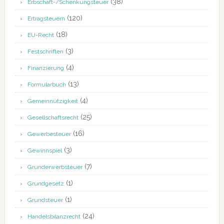
(38)
Erbschaft-/Schenkungsteuer
(120)
Ertragsteuern
(18)
EU-Recht
(3)
Festschriften
(4)
Finanzierung
(13)
Formularbuch
(4)
Gemeinnützigkeit
(25)
Gesellschaftsrecht
(16)
Gewerbesteuer
(3)
Gewinnspiel
(7)
Grunderwerbsteuer
(1)
Grundgesetz
(1)
Grundsteuer
(24)
Handelsbilanzrecht