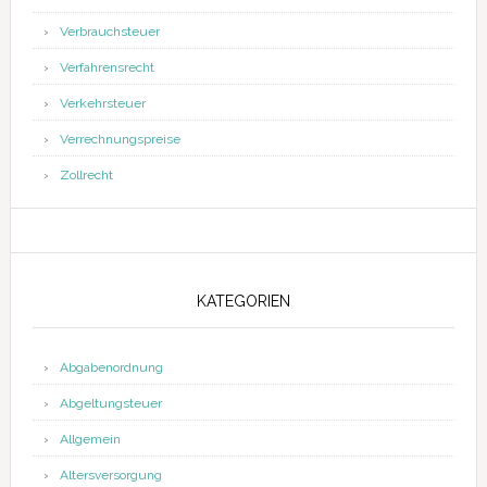
Verbrauchsteuer
Verfahrensrecht
Verkehrsteuer
Verrechnungspreise
Zollrecht
KATEGORIEN
Abgabenordnung
Abgeltungsteuer
Allgemein
Altersversorgung