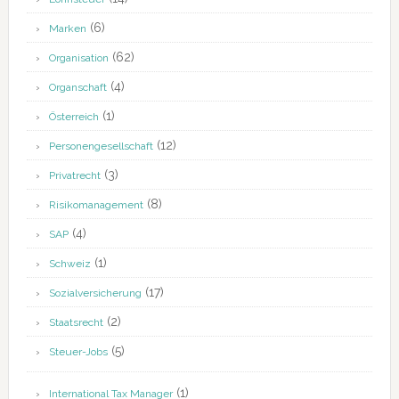
(6)
Marken
(62)
Organisation
(4)
Organschaft
(1)
Österreich
(12)
Personengesellschaft
(3)
Privatrecht
(8)
Risikomanagement
(4)
SAP
(1)
Schweiz
(17)
Sozialversicherung
(2)
Staatsrecht
(5)
Steuer-Jobs
(1)
International Tax Manager