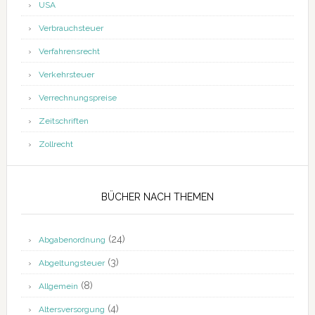
USA
Verbrauchsteuer
Verfahrensrecht
Verkehrsteuer
Verrechnungspreise
Zeitschriften
Zollrecht
BÜCHER NACH THEMEN
(24)
Abgabenordnung
(3)
Abgeltungsteuer
(8)
Allgemein
(4)
Altersversorgung