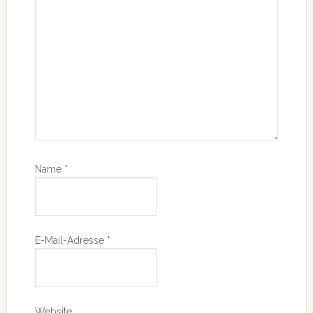
Name
*
E-Mail-Adresse
*
Website