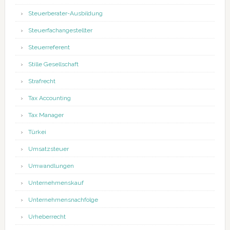
Steuerberater-Ausbildung
Steuerfachangestellter
Steuerreferent
Stille Gesellschaft
Strafrecht
Tax Accounting
Tax Manager
Türkei
Umsatzsteuer
Umwandlungen
Unternehmenskauf
Unternehmensnachfolge
Urheberrecht