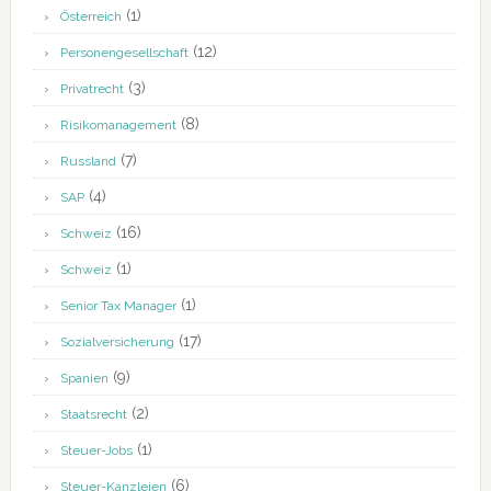
(1)
Österreich
(12)
Personengesellschaft
(3)
Privatrecht
(8)
Risikomanagement
(7)
Russland
(4)
SAP
(16)
Schweiz
(1)
Schweiz
(1)
Senior Tax Manager
(17)
Sozialversicherung
(9)
Spanien
(2)
Staatsrecht
(1)
Steuer-Jobs
(6)
Steuer-Kanzleien