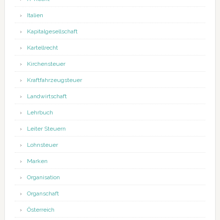
Italien
Kapitalgesellschaft
Kartellrecht
Kirchensteuer
Kraftfahrzeugsteuer
Landwirtschaft
Lehrbuch
Leiter Steuern
Lohnsteuer
Marken
Organisation
Organschaft
Österreich